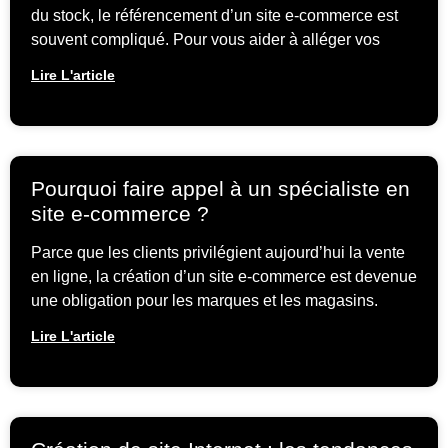
du stock, le référencement d’un site e-commerce est
souvent compliqué. Pour vous aider à alléger vos
Lire L'article
Pourquoi faire appel à un spécialiste en
site e-commerce ?
Parce que les clients privilégient aujourd’hui la vente
en ligne, la création d’un site e-commerce est devenue
une obligation pour les marques et les magasins.
Lire L'article