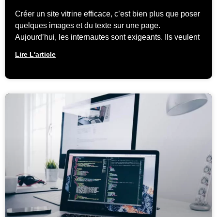
Créer un site vitrine efficace, c’est bien plus que poser
quelques images et du texte sur une page.
Aujourd’hui, les internautes sont exigeants. Ils veulent
Lire L'article