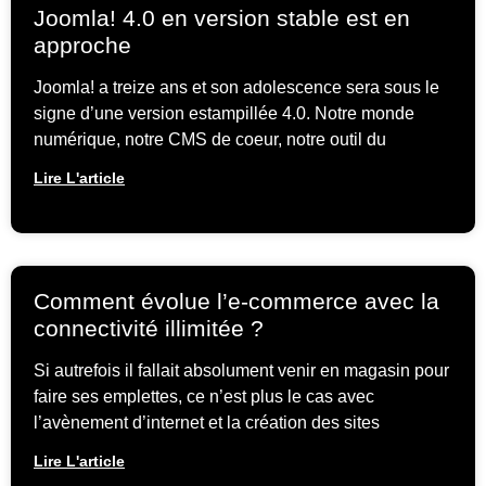
Joomla! 4.0 en version stable est en
approche
Joomla! a treize ans et son adolescence sera sous le
signe d’une version estampillée 4.0. Notre monde
numérique, notre CMS de coeur, notre outil du
Lire L'article
Comment évolue l’e-commerce avec la
connectivité illimitée ?
Si autrefois il fallait absolument venir en magasin pour
faire ses emplettes, ce n’est plus le cas avec
l’avènement d’internet et la création des sites
Lire L'article