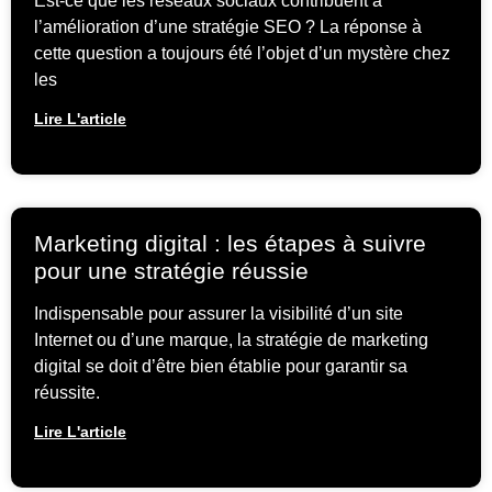
Est-ce que les réseaux sociaux contribuent à
l’amélioration d’une stratégie SEO ? La réponse à
cette question a toujours été l’objet d’un mystère chez
les
Lire L'article
Marketing digital : les étapes à suivre
pour une stratégie réussie
Indispensable pour assurer la visibilité d’un site
Internet ou d’une marque, la stratégie de marketing
digital se doit d’être bien établie pour garantir sa
réussite.
Lire L'article