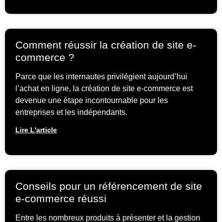
Comment réussir la création de site e-
commerce ?
Parce que les internautes privilégient aujourd’hui
l’achat en ligne, la création de site e-commerce est
devenue une étape incontournable pour les
entreprises et les indépendants.
Lire L'article
Conseils pour un référencement de site
e-commerce réussi
Entre les nombreux produits à présenter et la gestion