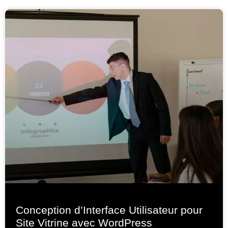
Conception d’Interface Utilisateur pour
Site Vitrine avec WordPress