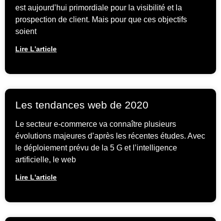
est aujourd’hui primordiale pour la visibilité et la
prospection de client. Mais pour que ces objectifs
soient
Lire L'article
Les tendances web de 2020
Le secteur e-commerce va connaître plusieurs
évolutions majeures d’après les récentes études. Avec
le déploiement prévu de la 5 G et l’intelligence
artificielle, le web
Lire L'article