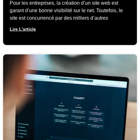
Pour les entreprises, la création d’un site web est
garant d’une bonne visibilité sur le net. Toutefois, le
site est concurrencé par des milliers d’autres
Lire L'article