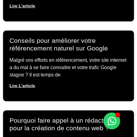
Lire L'article
Conseils pour améliorer votre
référencement naturel sur Google
Malgré vos efforts en référencement, votre site internet
a du mal à se faire connaitre et votre trafic Google
stagne ? Il est temps de
Lire L'article
Pourquoi faire appel à un rédacteur
pour la création de contenu web ?