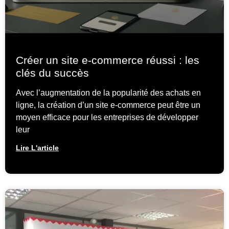
Créer un site e-commerce réussi : les
clés du succès
Avec l’augmentation de la popularité des achats en
ligne, la création d’un site e-commerce peut être un
moyen efficace pour les entreprises de développer
leur
Lire L'article