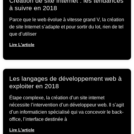
Création de site Internet : les tendances
à suivre en 2018
Parce que le web évolue à vitesse grand V, la création
de site Internet s’adapte et pour sortir du lot, rien de tel
que d’utiliser
Lire L'article
Les langages de développement web à
exploiter en 2018
Étape complexe, la création d’un site internet
nécessite l’intervention d’un développeur web. Il s’agit
d’un informaticien spécialisé qui va concevoir le back-
office, l’interface destinée à
Lire L'article