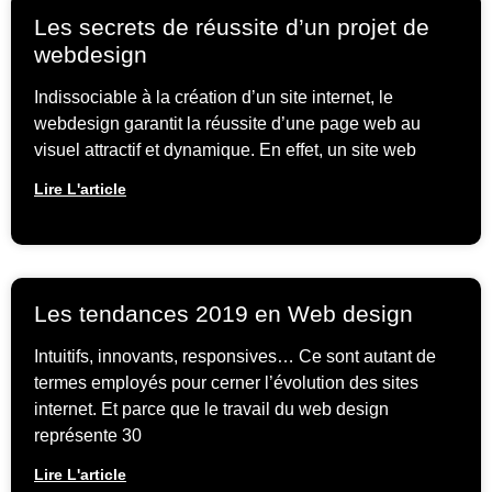
Les secrets de réussite d’un projet de
webdesign
Indissociable à la création d’un site internet, le
webdesign garantit la réussite d’une page web au
visuel attractif et dynamique. En effet, un site web
Lire L'article
Les tendances 2019 en Web design
Intuitifs, innovants, responsives… Ce sont autant de
termes employés pour cerner l’évolution des sites
internet. Et parce que le travail du web design
représente 30
Lire L'article