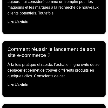
aujourd’hui considéré comme un tremplin pour les
magasins et les marques à la recherche de nouveaux
clients potentiels. Toutefois,
Lire L'article
Comment réussir le lancement de son
site e-commerce ?
À la fois pratique et rapide, l’achat en ligne évite de se
déplacer et permet de trouver différents produits en
quelques clics. Conscients de cet
Lire L'article