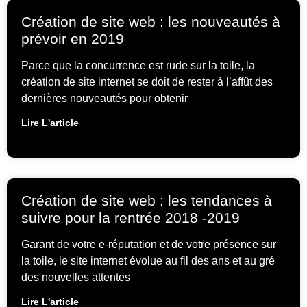
Création de site web : les nouveautés à
prévoir en 2019
Parce que la concurrence est rude sur la toile, la
création de site internet se doit de rester à l’affût des
dernières nouveautés pour obtenir
Lire L'article
Création de site web : les tendances à
suivre pour la rentrée 2018 -2019
Garant de votre e-réputation et de votre présence sur
la toile, le site internet évolue au fil des ans et au gré
des nouvelles attentes
Lire L'article