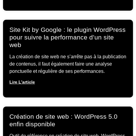
Site Kit by Google : le plugin WordPress
pour suivre la performance d’un site
web
La création de site web ne s’arrête pas à la publication
de contenus, il faut également faire une analyse
ponctuelle et régulière de ses performances.
Lire L'article
Création de site web : WordPress 5.0
enfin disponible
Outil de référence en création de site web, WordPress