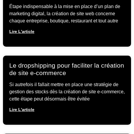
Étape indispensable à la mise en place d’un plan de
marketing digital, la création de site web concerne
chaque entreprise, boutique, restaurant et tout autre
Lire L'article
Le dropshipping pour faciliter la création
de site e-commerce
Si autrefois il fallait mettre en place une stratégie de
gestion des stocks dès la création de site e-commerce,
cette étape peut désormais être évitée
Lire L'article