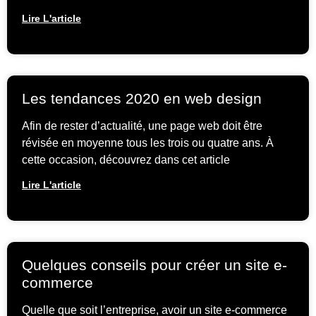
Lire L'article
Les tendances 2020 en web design
Afin de rester d’actualité, une page web doit être
révisée en moyenne tous les trois ou quatre ans. À
cette occasion, découvrez dans cet article
Lire L'article
Quelques conseils pour créer un site e-
commerce
Quelle que soit l’entreprise, avoir un site e-commerce