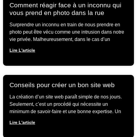
Comment réagir face à un inconnu qui
vous prend en photo dans la rue
Surprendre un inconnu en train de nous prendre en
photo peut être vécu comme une intrusion dans notre
vie privée. Malheureusement, dans le cas d’un
Lire L'article
Conseils pour créer un bon site web
La création d’un site web paraît simple de nos jours.
Seulement, c’est un procédé qui nécessite un
minimum de savoir-faire et une bonne expertise. Un
Lire L'article