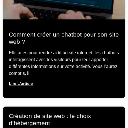
Comment créer un chatbot pour son site
web ?
Efficaces pour rendre actif un site internet, les chatbots
interagissent avec les visiteurs pour leur apporter
différentes informations sur votre activité. Vous l’aurez
compris, il
Lire L'article
Création de site web : le choix
d’hébergement