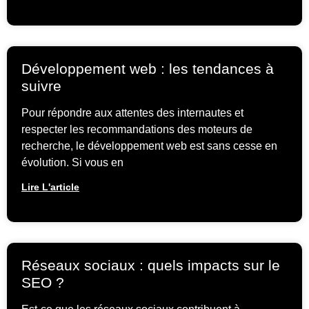
Développement web : les tendances à
suivre
Pour répondre aux attentes des internautes et
respecter les recommandations des moteurs de
recherche, le développement web est sans cesse en
évolution. Si vous en
Lire L'article
Réseaux sociaux : quels impacts sur le
SEO ?