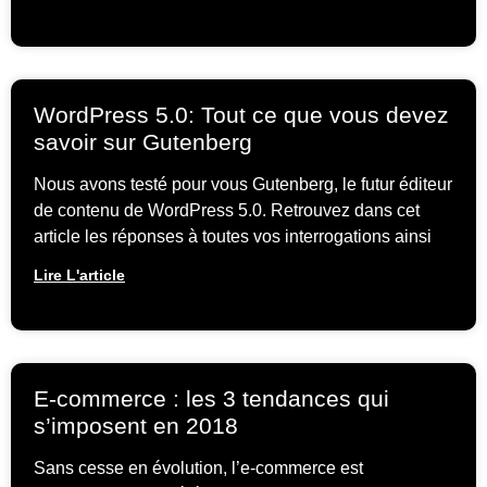
WordPress 5.0: Tout ce que vous devez
savoir sur Gutenberg
Nous avons testé pour vous Gutenberg, le futur éditeur
de contenu de WordPress 5.0. Retrouvez dans cet
article les réponses à toutes vos interrogations ainsi
Lire L'article
E-commerce : les 3 tendances qui
s’imposent en 2018
Sans cesse en évolution, l’e-commerce est