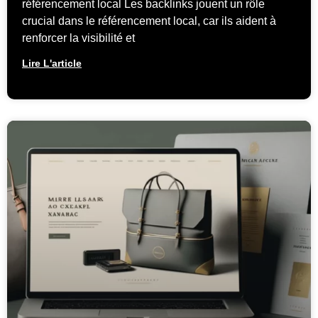
référencement local Les backlinks jouent un rôle
crucial dans le référencement local, car ils aident à
renforcer la visibilité et
Lire L'article