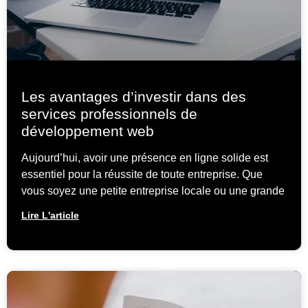
Les avantages d’investir dans des
services professionnels de
développement web
Aujourd’hui, avoir une présence en ligne solide est
essentiel pour la réussite de toute entreprise. Que
vous soyez une petite entreprise locale ou une grande
Lire L'article