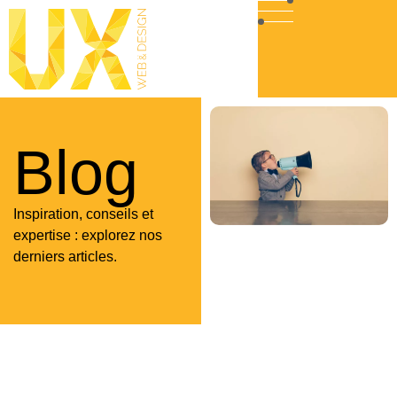
Blog
Inspiration, conseils et
expertise : explorez nos
derniers articles.