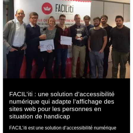
FACIL’iti : une solution d’accessibilité
numérique qui adapte l’affichage des
sites web pour les personnes en
situation de handicap
FACIL’iti est une solution d’accessibilité numérique