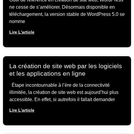
ne cesse de s’améliorer. Désormais disponible en
téléchargement, la version stable de WordPress 5.0 se
nomme
Lire L'article
La création de site web par les logiciels
et les applications en ligne
Étape incontournable à l’ère de la connectivité
illimitée, la création de site web est aujourd’hui plus
accessible. En effet, si autrefois il fallait demander
Lire L'article