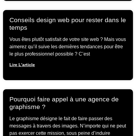
Conseils design web pour rester dans le
temps
Vous êtes plutôt satisfait de votre site web ? Mais vous
aimerez qu’il suive les dernières tendances pour être
le plus professionnel possible ? C’est
Lire L'article
Pourquoi faire appel à une agence de
graphisme ?
Le graphisme désigne le fait de faire passer des
messages à travers des images. N’importe qui ne peut
pas exercer cette mission, sous peine d’induire