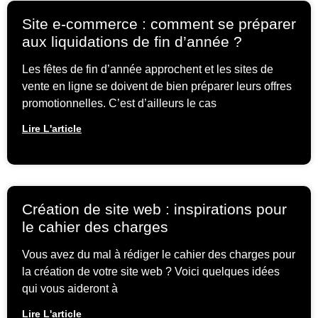
Site e-commerce : comment se préparer
aux liquidations de fin d’année ?
Les fêtes de fin d’année approchent et les sites de
vente en ligne se doivent de bien préparer leurs offres
promotionnelles. C’est d’ailleurs le cas
Lire L'article
Création de site web : inspirations pour
le cahier des charges
Vous avez du mal à rédiger le cahier des charges pour
la création de votre site web ? Voici quelques idées
qui vous aideront à
Lire L'article