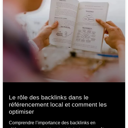
Le rôle des backlinks dans le
référencement local et comment les
optimiser
Comprendre l’importance des backlinks en