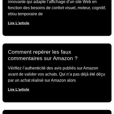
innovante qui adapte l’affichage d’un site Web en
fonction des besoins de confort visuel, moteur, cognitif,
et/ou temporaire de
Lire L'article
Comment repérer les faux
commentaires sur Amazon ?
Vérifiez l’authenticité des avis publiés sur Amazon
avant de valider vos achats. Qui n’a pas déjà été déçu
par un achat réalisé sur Amazon alors
Lire L'article