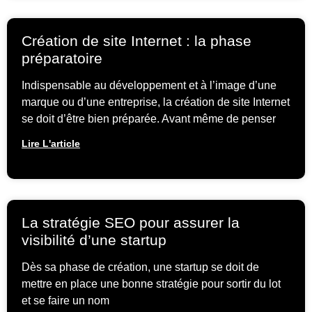
Création de site Internet : la phase
préparatoire
Indispensable au développement et à l’image d’une
marque ou d’une entreprise, la création de site Internet
se doit d’être bien préparée. Avant même de penser
Lire L'article
La stratégie SEO pour assurer la
visibilité d’une startup
Dès sa phase de création, une startup se doit de
mettre en place une bonne stratégie pour sortir du lot
et se faire un nom