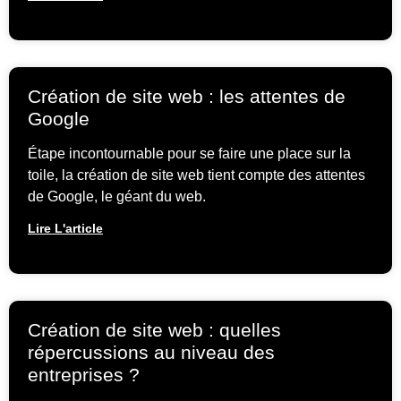
Création de site web : les attentes de
Google
Étape incontournable pour se faire une place sur la
toile, la création de site web tient compte des attentes
de Google, le géant du web.
Lire L'article
Création de site web : quelles
répercussions au niveau des
entreprises ?