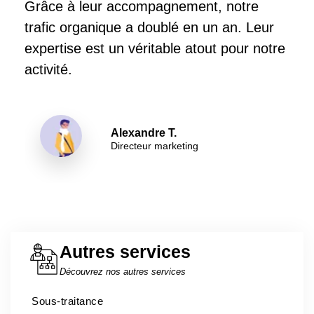
Grâce à leur accompagnement, notre
trafic organique a doublé en un an. Leur
expertise est un véritable atout pour notre
activité.
Alexandre T.
Directeur marketing
Autres services
Découvrez nos autres services
Sous-traitance