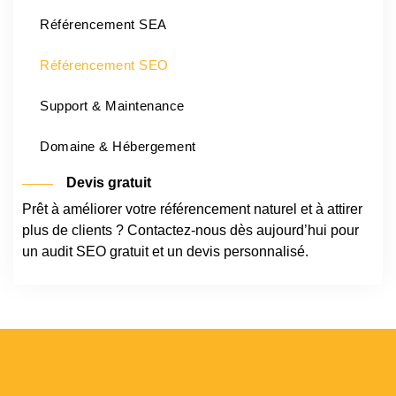
Référencement SEA
Référencement SEO
Support & Maintenance
Domaine & Hébergement
Devis gratuit
Prêt à améliorer votre référencement naturel et à attirer
plus de clients ? Contactez-nous dès aujourd’hui pour
un audit SEO gratuit et un devis personnalisé.