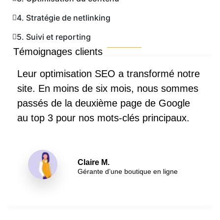
4. Stratégie de netlinking
5. Suivi et reporting
Témoignages clients
Leur optimisation SEO a transformé notre
site. En moins de six mois, nous sommes
passés de la deuxième page de Google
au top 3 pour nos mots-clés principaux.
Claire M.
Gérante d’une boutique en ligne