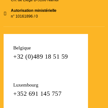
Autorisation ministérielle
n° 10161896 / 0
Belgique
+32 (0)489 18 51 59
Luxembourg
+352 691 145 757