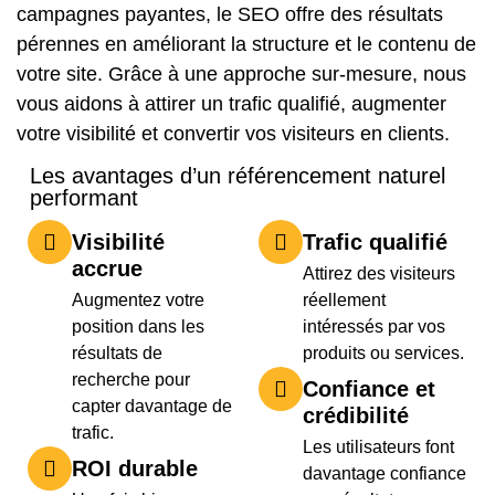
campagnes payantes, le SEO offre des résultats
pérennes en améliorant la structure et le contenu de
votre site. Grâce à une approche sur-mesure, nous
vous aidons à attirer un trafic qualifié, augmenter
votre visibilité et convertir vos visiteurs en clients.
Les avantages d’un référencement naturel
performant
Visibilité
Trafic qualifié
accrue
Attirez des visiteurs
Augmentez votre
réellement
position dans les
intéressés par vos
résultats de
produits ou services.
recherche pour
Confiance et
capter davantage de
crédibilité
trafic.
Les utilisateurs font
ROI durable
davantage confiance