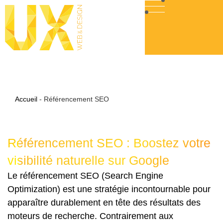
Accueil
-
Référencement SEO
Référencement SEO : Boostez votre
visibilité naturelle sur Google
Le référencement SEO (Search Engine
Optimization) est une stratégie incontournable pour
apparaître durablement en tête des résultats des
moteurs de recherche. Contrairement aux