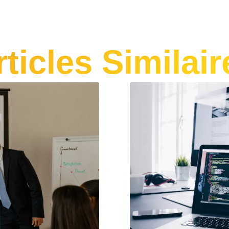
rticles Similair