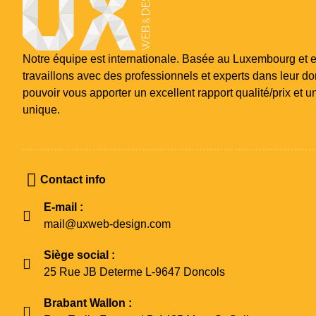
Notre équipe est internationale. Basée au Luxembourg et 
travaillons avec des professionnels et experts dans leur d
pouvoir vous apporter un excellent rapport qualité/prix et 
unique.
Contact info
E-mail :
mail@uxweb-design.com
Siège social :
25 Rue JB Determe L-9647 Doncols
Brabant Wallon :