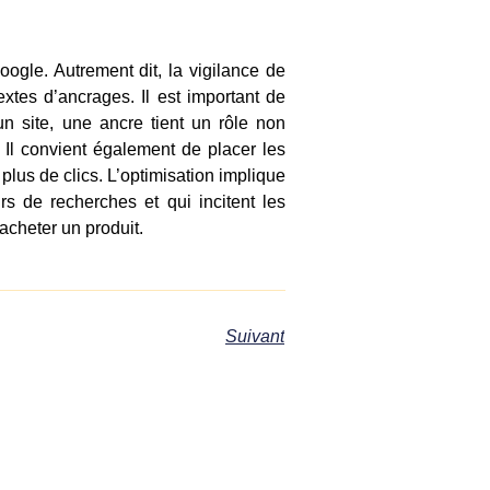
oogle. Autrement dit, la vigilance de
textes d’ancrages. Il est important de
un site, une ancre tient un rôle non
. Il convient également de placer les
plus de clics. L’optimisation implique
s de recherches et qui incitent les
acheter un produit.
Suivant