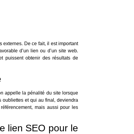
externes. De ce fait, il est important
vorable d’un lien ou d’un site web.
et puissent obtenir des résultats de
e
n appelle la pénalité du site lorsque
 oubliettes et qui au final, deviendra
 référencement, mais aussi pour les
e lien SEO pour le