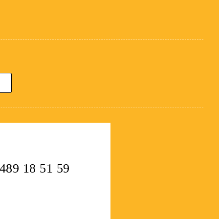
489 18 51 59