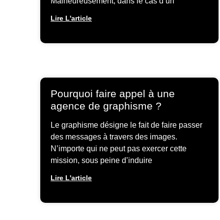
Malheureusement, dans le cas d’un
Lire L'article
Pourquoi faire appel à une
agence de graphisme ?
Le graphisme désigne le fait de faire passer
des messages à travers des images.
N’importe qui ne peut pas exercer cette
mission, sous peine d’induire
Lire L'article