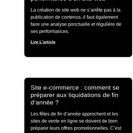
La création de site web ne s’arrête pas à la
publication de contenus, il faut également
faire une analyse ponctuelle et régulière de
ses performances.
Lire L'article
Site e-commerce : comment se
préparer aux liquidations de fin
d’année ?
Les fêtes de fin d’année approchent et les
sites de vente en ligne se doivent de bien
préparer leurs offres promotionnelles. C’est