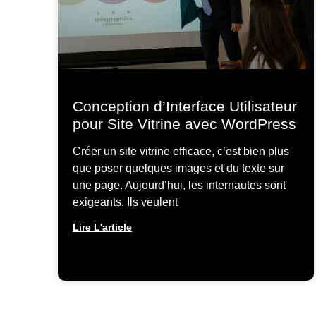
Conception d’Interface Utilisateur
pour Site Vitrine avec WordPress
Créer un site vitrine efficace, c’est bien plus
que poser quelques images et du texte sur
une page. Aujourd’hui, les internautes sont
exigeants. Ils veulent
Lire L'article