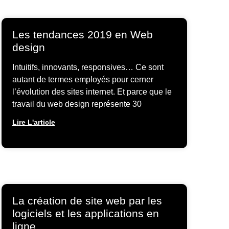
Les tendances 2019 en Web
design
Intuitifs, innovants, responsives… Ce sont
autant de termes employés pour cerner
l’évolution des sites internet. Et parce que le
travail du web design représente 30
Lire L'article
La création de site web par les
logiciels et les applications en
ligne