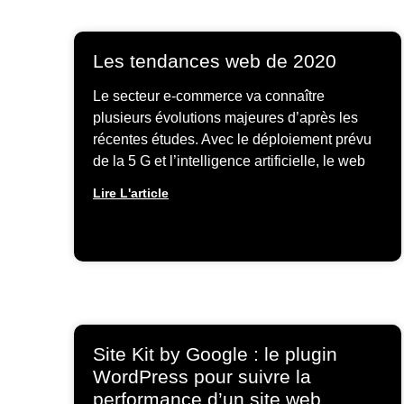
Les tendances web de 2020
Le secteur e-commerce va connaître
plusieurs évolutions majeures d’après les
récentes études. Avec le déploiement prévu
de la 5 G et l’intelligence artificielle, le web
Lire L'article
Site Kit by Google : le plugin
WordPress pour suivre la
performance d’un site web