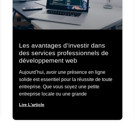
Les avantages d’investir dans
des services professionnels de
développement web
Aujourd’hui, avoir une présence en ligne
solide est essentiel pour la réussite de toute
entreprise. Que vous soyez une petite
entreprise locale ou une grande
Lire L'article