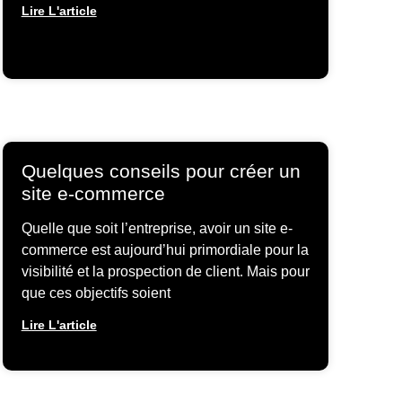
Lire L'article
Quelques conseils pour créer un
site e-commerce
Quelle que soit l’entreprise, avoir un site e-
commerce est aujourd’hui primordiale pour la
visibilité et la prospection de client. Mais pour
que ces objectifs soient
Lire L'article