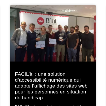
FACIL’iti : une solution
d’accessibilité numérique qui
adapte l’affichage des sites web
pour les personnes en situation
de handicap