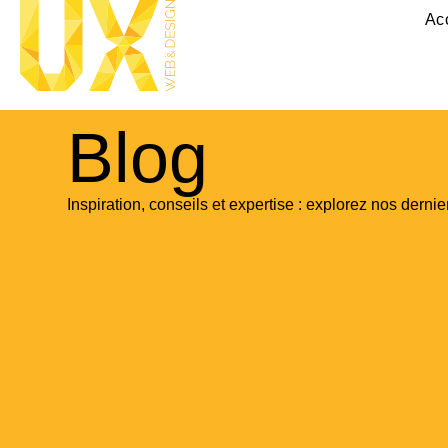
Ac
Blog
Inspiration, conseils et expertise : explorez nos dernier