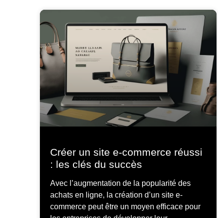
Créer un site e-commerce réussi
: les clés du succès
Avec l’augmentation de la popularité des
achats en ligne, la création d’un site e-
commerce peut être un moyen efficace pour