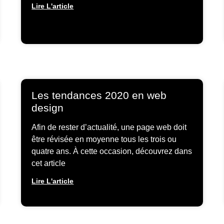
Lire L'article
Les tendances 2020 en web
design
Afin de rester d’actualité, une page web doit
être révisée en moyenne tous les trois ou
quatre ans. À cette occasion, découvrez dans
cet article
Lire L'article