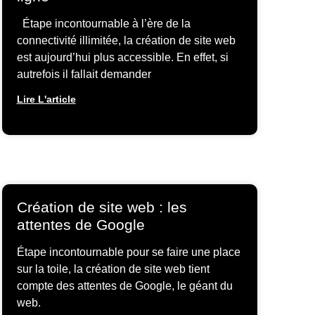
Étape incontournable à l’ère de la
connectivité illimitée, la création de site web
est aujourd’hui plus accessible. En effet, si
autrefois il fallait demander
Lire L'article
Création de site web : les
attentes de Google
Étape incontournable pour se faire une place
sur la toile, la création de site web tient
compte des attentes de Google, le géant du
web.