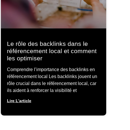
Le rôle des backlinks dans le
référencement local et comment
les optimiser
Comprendre l’importance des backlinks en
référencement local Les backlinks jouent un
rôle crucial dans le référencement local, car
ils aident à renforcer la visibilité et
Lire L'article