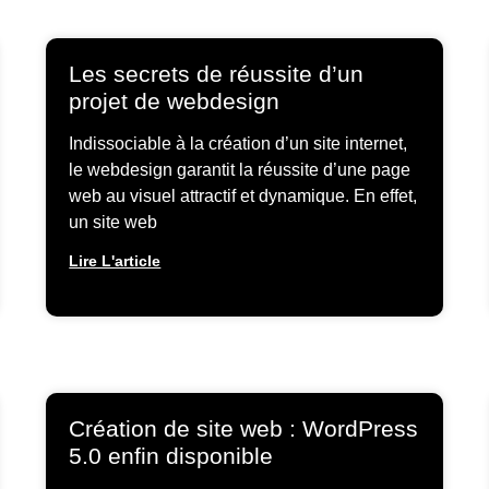
Les secrets de réussite d’un
projet de webdesign
Indissociable à la création d’un site internet,
le webdesign garantit la réussite d’une page
web au visuel attractif et dynamique. En effet,
un site web
Lire L'article
Création de site web : WordPress
5.0 enfin disponible