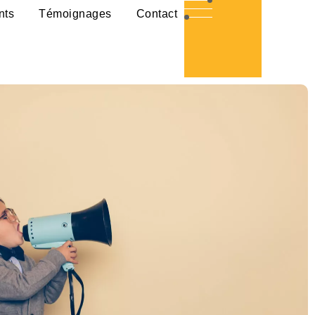
nts
Témoignages
Contact