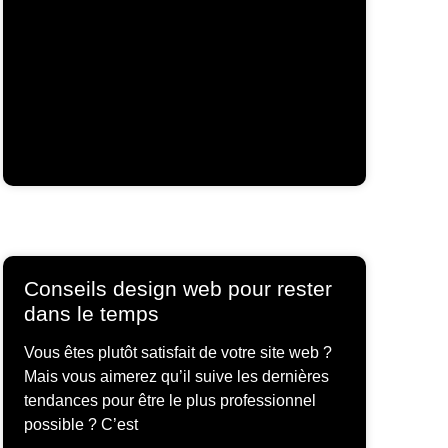
Conseils design web pour rester
dans le temps
Vous êtes plutôt satisfait de votre site web ?
Mais vous aimerez qu’il suive les dernières
tendances pour être le plus professionnel
possible ? C’est