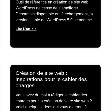
Outil de référence en création de site web,
WordPress ne cesse de s’améliorer.
Désormais disponible en téléchargement, la
version stable de WordPress 5.0 se nomme
Lire L'article
Création de site web :
inspirations pour le cahier des
charges
Vous avez du mal à rédiger le cahier des
charges pour la création de votre site web ?
Voici quelques idées qui vous aideront à