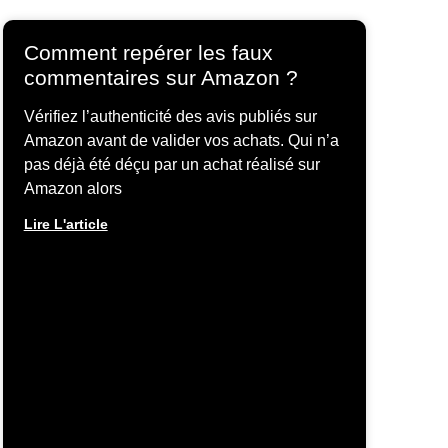
Comment repérer les faux
commentaires sur Amazon ?
Vérifiez l’authenticité des avis publiés sur
Amazon avant de valider vos achats. Qui n’a
pas déjà été déçu par un achat réalisé sur
Amazon alors
Lire L'article