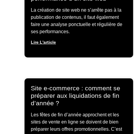
La création de site web ne s’arrête pas à la
publication de contenus, il faut également
faire une analyse ponctuelle et régulière de
ses performances.
Lire L'article
Site e-commerce : comment se
préparer aux liquidations de fin
d’année ?
Les fêtes de fin d’année approchent et les
sites de vente en ligne se doivent de bien
préparer leurs offres promotionnelles. C’est