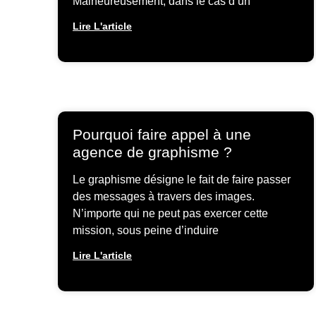
Malheureusement, dans le cas d’un
Lire L'article
Pourquoi faire appel à une
agence de graphisme ?
Le graphisme désigne le fait de faire passer
des messages à travers des images.
N’importe qui ne peut pas exercer cette
mission, sous peine d’induire
Lire L'article