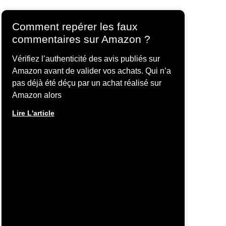
Comment repérer les faux
commentaires sur Amazon ?
Vérifiez l’authenticité des avis publiés sur
Amazon avant de valider vos achats. Qui n’a
pas déjà été déçu par un achat réalisé sur
Amazon alors
Lire L'article