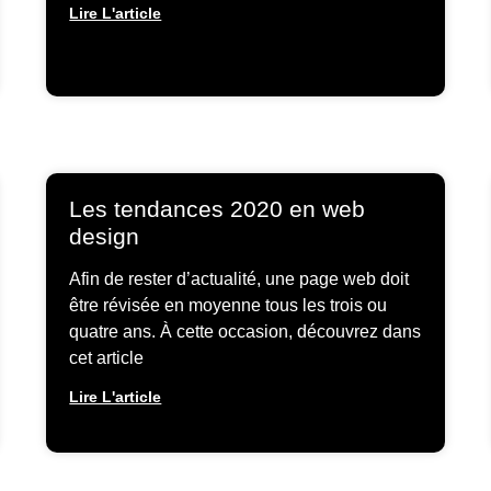
Lire L'article
Les tendances 2020 en web
design
Afin de rester d’actualité, une page web doit
être révisée en moyenne tous les trois ou
quatre ans. À cette occasion, découvrez dans
cet article
Lire L'article