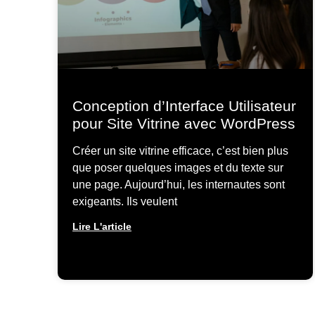
Conception d’Interface Utilisateur
pour Site Vitrine avec WordPress
Créer un site vitrine efficace, c’est bien plus
que poser quelques images et du texte sur
une page. Aujourd’hui, les internautes sont
exigeants. Ils veulent
Lire L'article