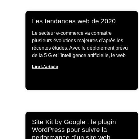
Les tendances web de 2020
Le secteur e-commerce va connaître
plusieurs évolutions majeures d’après les
récentes études. Avec le déploiement prévu
de la 5 G et l’intelligence artificielle, le web
Lire L'article
Site Kit by Google : le plugin
WordPress pour suivre la
performance d’un site web