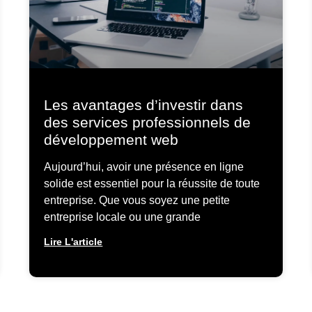
Les avantages d’investir dans
des services professionnels de
développement web
Aujourd’hui, avoir une présence en ligne
solide est essentiel pour la réussite de toute
entreprise. Que vous soyez une petite
entreprise locale ou une grande
Lire L'article