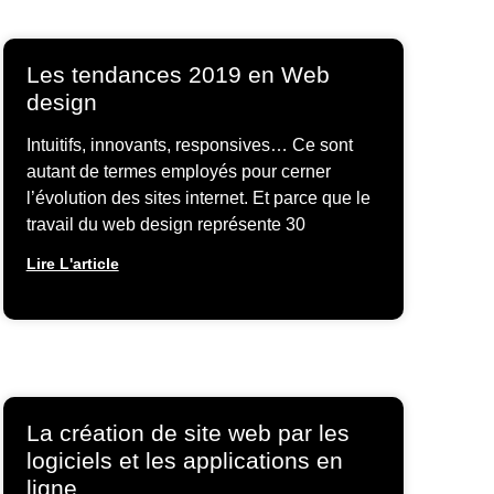
Les tendances 2019 en Web
design
Intuitifs, innovants, responsives… Ce sont
autant de termes employés pour cerner
l’évolution des sites internet. Et parce que le
travail du web design représente 30
Lire L'article
La création de site web par les
logiciels et les applications en
ligne