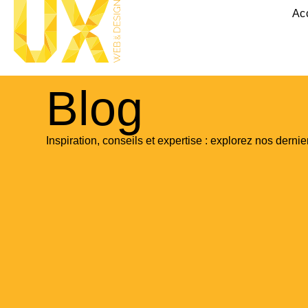
Ac
Blog
Inspiration, conseils et expertise : explorez nos dernier