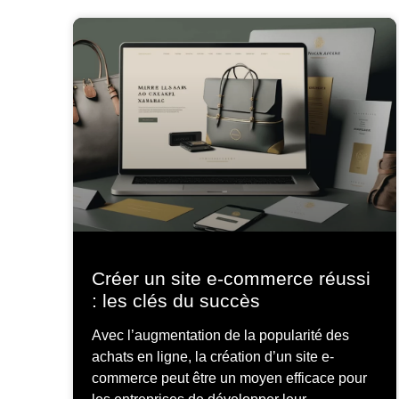
Créer un site e-commerce réussi
: les clés du succès
Avec l’augmentation de la popularité des
achats en ligne, la création d’un site e-
commerce peut être un moyen efficace pour