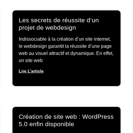
Les secrets de réussite d’un
projet de webdesign
Indissociable à la création d’un site internet,
le webdesign garantit la réussite d’une page
web au visuel attractif et dynamique. En effet,
un site web
Lire L'article
Création de site web : WordPress
5.0 enfin disponible