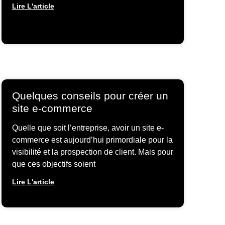
Lire L'article
Quelques conseils pour créer un
site e-commerce
Quelle que soit l’entreprise, avoir un site e-
commerce est aujourd’hui primordiale pour la
visibilité et la prospection de client. Mais pour
que ces objectifs soient
Lire L'article