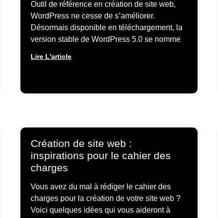
Outil de référence en création de site web,
WordPress ne cesse de s’améliorer.
Désormais disponible en téléchargement, la
version stable de WordPress 5.0 se nomme
Lire L'article
Création de site web :
inspirations pour le cahier des
charges
Vous avez du mal à rédiger le cahier des
charges pour la création de votre site web ?
Voici quelques idées qui vous aideront à