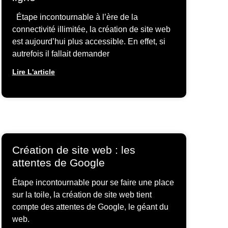
Étape incontournable à l’ère de la
connectivité illimitée, la création de site web
est aujourd’hui plus accessible. En effet, si
autrefois il fallait demander
Lire L'article
Création de site web : les
attentes de Google
Étape incontournable pour se faire une place
sur la toile, la création de site web tient
compte des attentes de Google, le géant du
web.