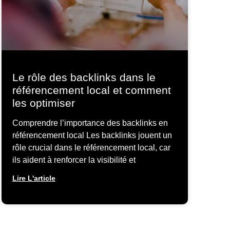
Le rôle des backlinks dans le
référencement local et comment
les optimiser
Comprendre l’importance des backlinks en
référencement local Les backlinks jouent un
rôle crucial dans le référencement local, car
ils aident à renforcer la visibilité et
Lire L'article