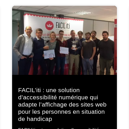
FACIL’iti : une solution
d’accessibilité numérique qui
adapte l’affichage des sites web
pour les personnes en situation
de handicap