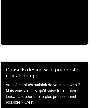
Conseils design web pour rester
dans le temps
Vous êtes plutôt satisfait de votre site web ?
Mais vous aimerez qu’il suive les dernières
tendances pour être le plus professionnel
possible ? C’est