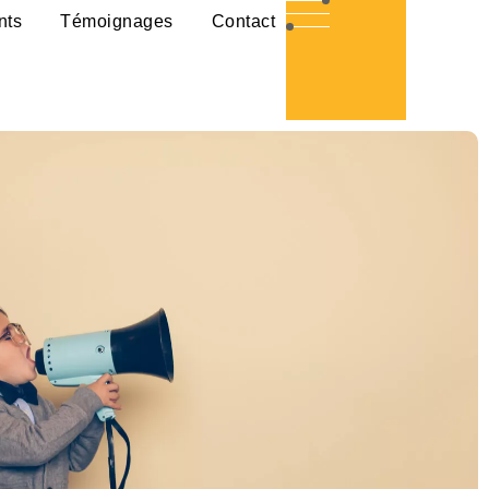
nts
Témoignages
Contact