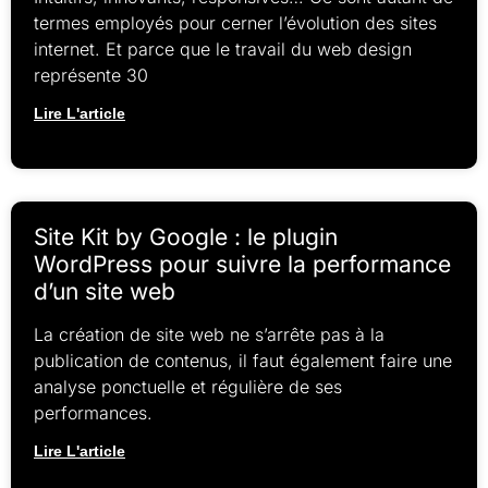
termes employés pour cerner l’évolution des sites
internet. Et parce que le travail du web design
représente 30
Lire L'article
Site Kit by Google : le plugin
WordPress pour suivre la performance
d’un site web
La création de site web ne s’arrête pas à la
publication de contenus, il faut également faire une
analyse ponctuelle et régulière de ses
performances.
Lire L'article