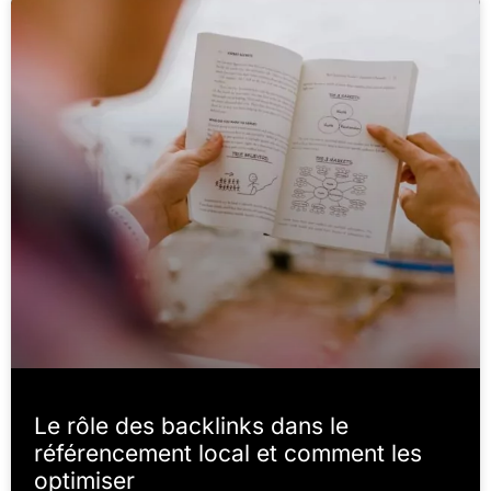
Le rôle des backlinks dans le
référencement local et comment les
optimiser