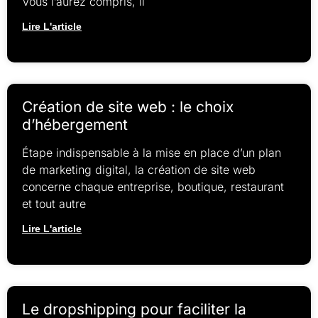
Vous l’aurez compris, il
Lire L'article
Création de site web : le choix
d’hébergement
Étape indispensable à la mise en place d’un plan
de marketing digital, la création de site web
concerne chaque entreprise, boutique, restaurant
et tout autre
Lire L'article
Le dropshipping pour faciliter la