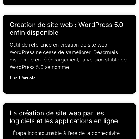
Création de site web : WordPress 5.0
enfin disponible
Outil de référence en création de site web,
WordPress ne cesse de s’améliorer. Désormais
disponible en téléchargement, la version stable de
WordPress 5.0 se nomme
Lire L'article
La création de site web par les
logiciels et les applications en ligne
Étape incontournable à l’ère de la connectivité