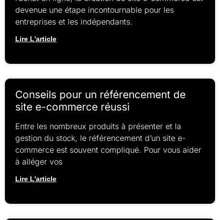
devenue une étape incontournable pour les
entreprises et les indépendants.
Lire L'article
Conseils pour un référencement de
site e-commerce réussi
Entre les nombreux produits à présenter et la
gestion du stock, le référencement d’un site e-
commerce est souvent compliqué. Pour vous aider
à alléger vos
Lire L'article