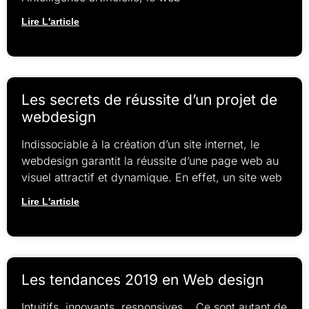
Lire L'article
Les secrets de réussite d’un projet de
webdesign
Indissociable à la création d’un site internet, le
webdesign garantit la réussite d’une page web au
visuel attractif et dynamique. En effet, un site web
Lire L'article
Les tendances 2019 en Web design
Intuitifs, innovants, responsives… Ce sont autant de