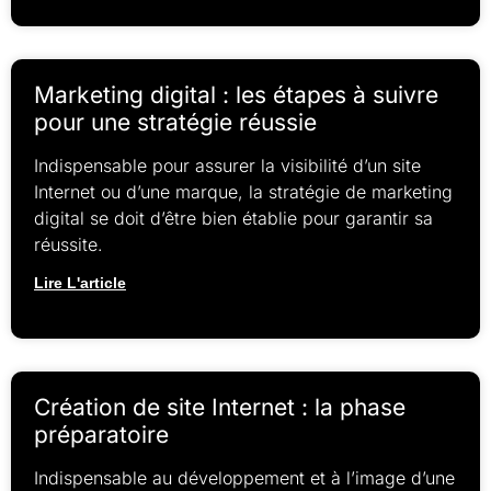
Marketing digital : les étapes à suivre
pour une stratégie réussie
Indispensable pour assurer la visibilité d’un site
Internet ou d’une marque, la stratégie de marketing
digital se doit d’être bien établie pour garantir sa
réussite.
Lire L'article
Création de site Internet : la phase
préparatoire
Indispensable au développement et à l’image d’une