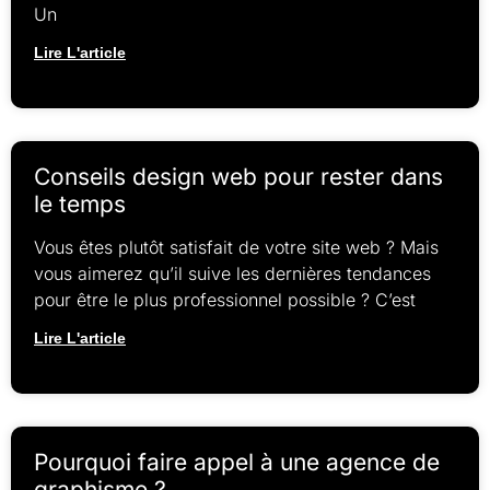
Un
Lire L'article
Conseils design web pour rester dans
le temps
Vous êtes plutôt satisfait de votre site web ? Mais
vous aimerez qu’il suive les dernières tendances
pour être le plus professionnel possible ? C’est
Lire L'article
Pourquoi faire appel à une agence de
graphisme ?