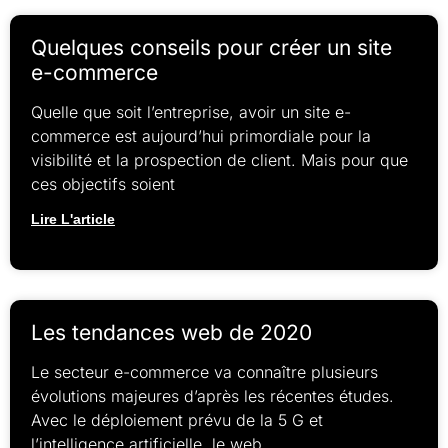
Quelques conseils pour créer un site
e-commerce
Quelle que soit l’entreprise, avoir un site e-
commerce est aujourd’hui primordiale pour la
visibilité et la prospection de client. Mais pour que
ces objectifs soient
Lire L'article
Les tendances web de 2020
Le secteur e-commerce va connaître plusieurs
évolutions majeures d’après les récentes études.
Avec le déploiement prévu de la 5 G et
l’intelligence artificielle, le web