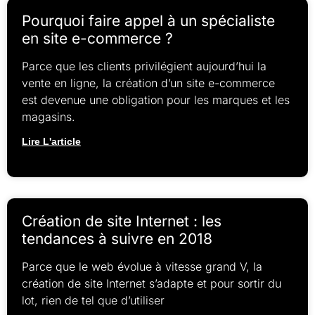
Pourquoi faire appel à un spécialiste
en site e-commerce ?
Parce que les clients privilégient aujourd’hui la
vente en ligne, la création d’un site e-commerce
est devenue une obligation pour les marques et les
magasins.
Lire L'article
Création de site Internet : les
tendances à suivre en 2018
Parce que le web évolue à vitesse grand V, la
création de site Internet s’adapte et pour sortir du
lot, rien de tel que d’utiliser