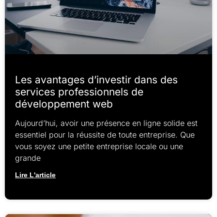
Les avantages d’investir dans des
services professionnels de
développement web
Aujourd’hui, avoir une présence en ligne solide est
essentiel pour la réussite de toute entreprise. Que
vous soyez une petite entreprise locale ou une
grande
Lire L'article