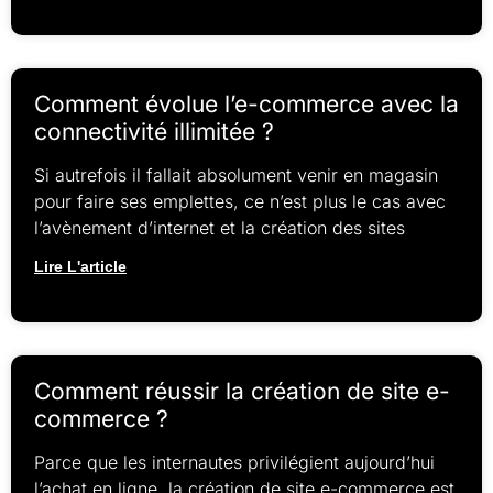
Comment évolue l’e-commerce avec la
connectivité illimitée ?
Si autrefois il fallait absolument venir en magasin
pour faire ses emplettes, ce n’est plus le cas avec
l’avènement d’internet et la création des sites
Lire L'article
Comment réussir la création de site e-
commerce ?
Parce que les internautes privilégient aujourd’hui
l’achat en ligne, la création de site e-commerce est