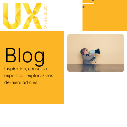
Blog
Inspiration, conseils et
expertise : explorez nos
derniers articles.