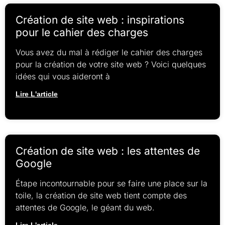
Création de site web : inspirations
pour le cahier des charges
Vous avez du mal à rédiger le cahier des charges
pour la création de votre site web ? Voici quelques
idées qui vous aideront à
Lire L'article
Création de site web : les attentes de
Google
Étape incontournable pour se faire une place sur la
toile, la création de site web tient compte des
attentes de Google, le géant du web.
Lire L'article