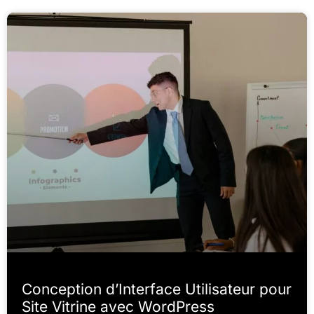
Conception d’Interface Utilisateur pour
Site Vitrine avec WordPress