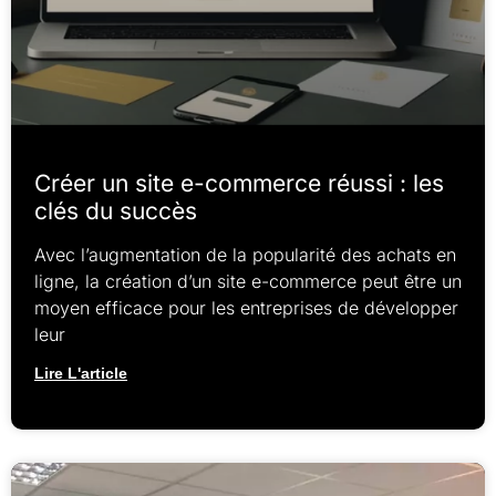
Créer un site e-commerce réussi : les
clés du succès
Avec l’augmentation de la popularité des achats en
ligne, la création d’un site e-commerce peut être un
moyen efficace pour les entreprises de développer
leur
Lire L'article