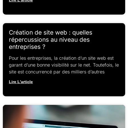
Création de site web : quelles
répercussions au niveau des
entreprises ?
Pour les entreprises, la création d’un site web est
garant d’une bonne visibilité sur le net. Toutefois, le
site est concurrencé par des milliers d’autres
Lire L'article