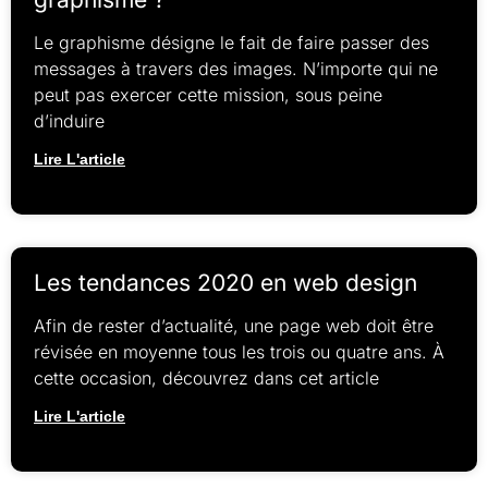
Le graphisme désigne le fait de faire passer des
messages à travers des images. N’importe qui ne
peut pas exercer cette mission, sous peine
d’induire
Lire L'article
Les tendances 2020 en web design
Afin de rester d’actualité, une page web doit être
révisée en moyenne tous les trois ou quatre ans. À
cette occasion, découvrez dans cet article
Lire L'article