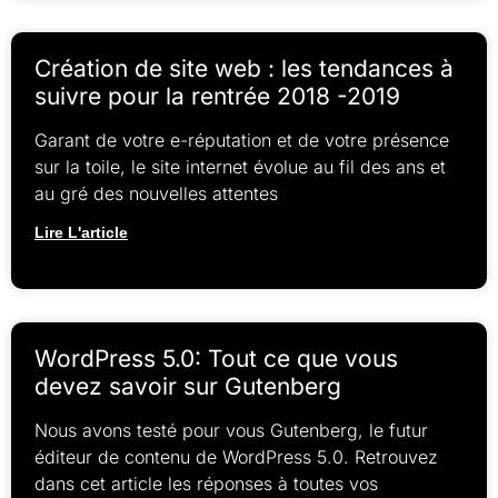
Création de site web : les tendances à
suivre pour la rentrée 2018 -2019
Garant de votre e-réputation et de votre présence
sur la toile, le site internet évolue au fil des ans et
au gré des nouvelles attentes
Lire L'article
WordPress 5.0: Tout ce que vous
devez savoir sur Gutenberg
Nous avons testé pour vous Gutenberg, le futur
éditeur de contenu de WordPress 5.0. Retrouvez
dans cet article les réponses à toutes vos