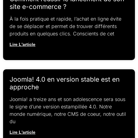
site e-commerce ?
À la fois pratique et rapide, l’achat en ligne évite
de se déplacer et permet de trouver différents
produits en quelques clics. Conscients de cet
Lire L'article
Joomla! 4.0 en version stable est en
approche
Joomla! a treize ans et son adolescence sera sous
le signe d’une version estampillée 4.0. Notre
monde numérique, notre CMS de coeur, notre outil
du
Lire L'article