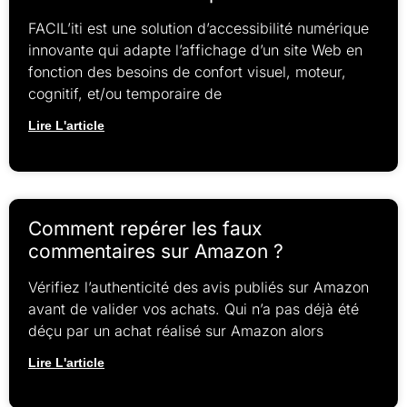
FACIL’iti est une solution d’accessibilité numérique
innovante qui adapte l’affichage d’un site Web en
fonction des besoins de confort visuel, moteur,
cognitif, et/ou temporaire de
Lire L'article
Comment repérer les faux
commentaires sur Amazon ?
Vérifiez l’authenticité des avis publiés sur Amazon
avant de valider vos achats. Qui n’a pas déjà été
déçu par un achat réalisé sur Amazon alors
Lire L'article