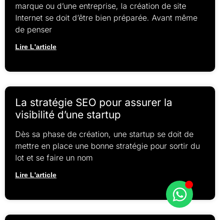
marque ou d’une entreprise, la création de site
Internet se doit d’être bien préparée. Avant même
de penser
Lire L'article
La stratégie SEO pour assurer la
visibilité d’une startup
Dès sa phase de création, une startup se doit de
mettre en place une bonne stratégie pour sortir du
lot et se faire un nom
Lire L'article