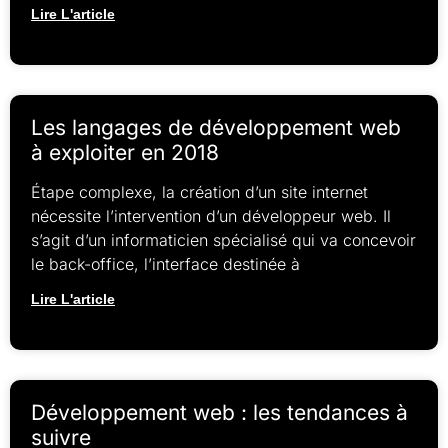
Lire L'article
Les langages de développement web
à exploiter en 2018
Étape complexe, la création d’un site internet
nécessite l’intervention d’un développeur web. Il
s’agit d’un informaticien spécialisé qui va concevoir
le back-office, l’interface destinée à
Lire L'article
Développement web : les tendances à
suivre