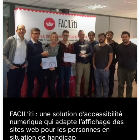
FACIL’iti : une solution d’accessibilité
numérique qui adapte l’affichage des
sites web pour les personnes en
situation de handicap