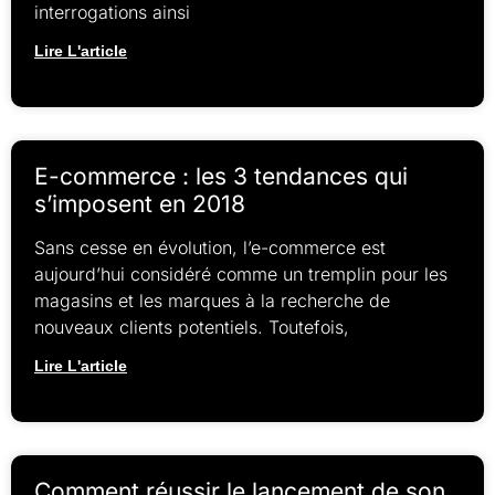
interrogations ainsi
Lire L'article
E-commerce : les 3 tendances qui
s’imposent en 2018
Sans cesse en évolution, l’e-commerce est
aujourd’hui considéré comme un tremplin pour les
magasins et les marques à la recherche de
nouveaux clients potentiels. Toutefois,
Lire L'article
Comment réussir le lancement de son