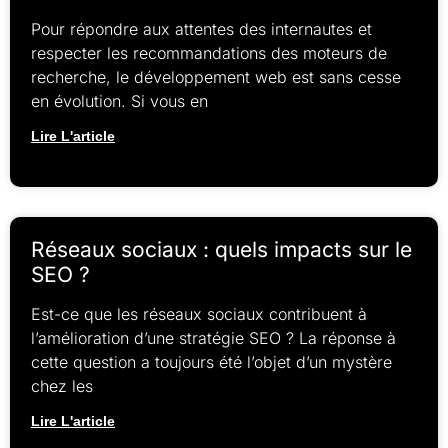
Pour répondre aux attentes des internautes et
respecter les recommandations des moteurs de
recherche, le développement web est sans cesse
en évolution. Si vous en
Lire L'article
Réseaux sociaux : quels impacts sur le
SEO ?
Est-ce que les réseaux sociaux contribuent à
l’amélioration d’une stratégie SEO ? La réponse à
cette question a toujours été l’objet d’un mystère
chez les
Lire L'article