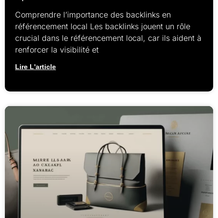
Comprendre l’importance des backlinks en
référencement local Les backlinks jouent un rôle
crucial dans le référencement local, car ils aident à
renforcer la visibilité et
Lire L'article