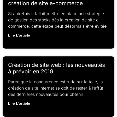
création de site e-commerce
Si autrefois il fallait mettre en place une stratégie
de gestion des stocks dès la création de site e-
commerce, cette étape peut désormais être évitée
Lire L'article
Création de site web : les nouveautés
à prévoir en 2019
Parce que la concurrence est rude sur la toile, la
création de site internet se doit de rester à l’affût
des dernières nouveautés pour obtenir
Lire L'article