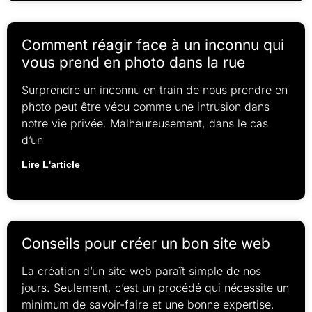
Comment réagir face à un inconnu qui
vous prend en photo dans la rue
Surprendre un inconnu en train de nous prendre en
photo peut être vécu comme une intrusion dans
notre vie privée. Malheureusement, dans le cas
d’un
Lire L'article
Conseils pour créer un bon site web
La création d’un site web paraît simple de nos
jours. Seulement, c’est un procédé qui nécessite un
minimum de savoir-faire et une bonne expertise.