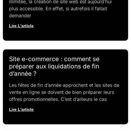
illimitée, la création de site web est aujourd’hui
plus accessible. En effet, si autrefois il fallait
demander
Lire L'article
Site e-commerce : comment se
préparer aux liquidations de fin
d’année ?
Les fêtes de fin d’année approchent et les sites de
vente en ligne se doivent de bien préparer leurs
offres promotionnelles. C’est d’ailleurs le cas
Lire L'article