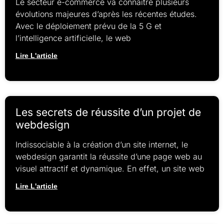
Le secteur e-commerce va connaître plusieurs
évolutions majeures d’après les récentes études.
Avec le déploiement prévu de la 5 G et
l’intelligence artificielle, le web
Lire L'article
Les secrets de réussite d’un projet de
webdesign
Indissociable à la création d’un site internet, le
webdesign garantit la réussite d’une page web au
visuel attractif et dynamique. En effet, un site web
Lire L'article