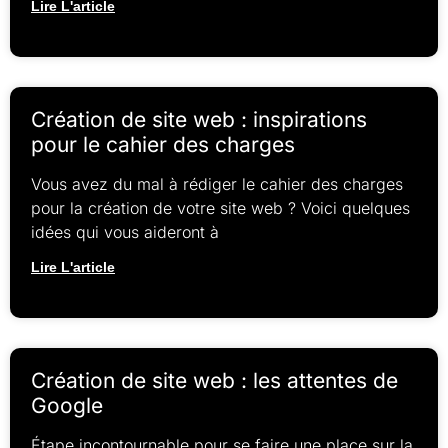
Lire L'article
Création de site web : inspirations
pour le cahier des charges
Vous avez du mal à rédiger le cahier des charges
pour la création de votre site web ? Voici quelques
idées qui vous aideront à
Lire L'article
Création de site web : les attentes de
Google
Étape incontournable pour se faire une place sur la