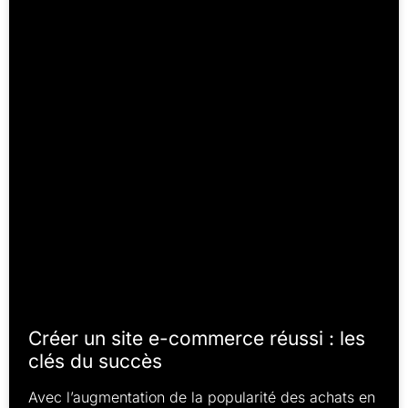
Créer un site e-commerce réussi : les
clés du succès
Avec l’augmentation de la popularité des achats en