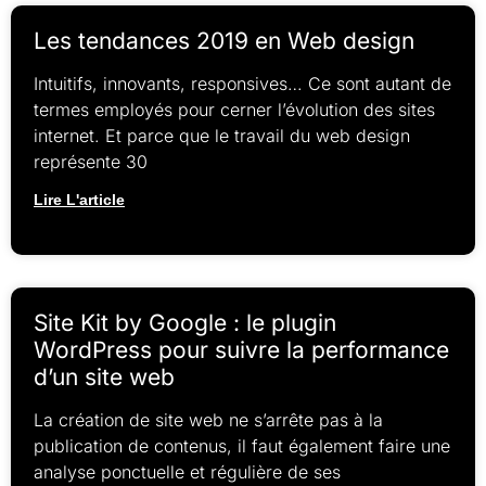
Les tendances 2019 en Web design
Intuitifs, innovants, responsives… Ce sont autant de
termes employés pour cerner l’évolution des sites
internet. Et parce que le travail du web design
représente 30
Lire L'article
Site Kit by Google : le plugin
WordPress pour suivre la performance
d’un site web
La création de site web ne s’arrête pas à la
publication de contenus, il faut également faire une
analyse ponctuelle et régulière de ses