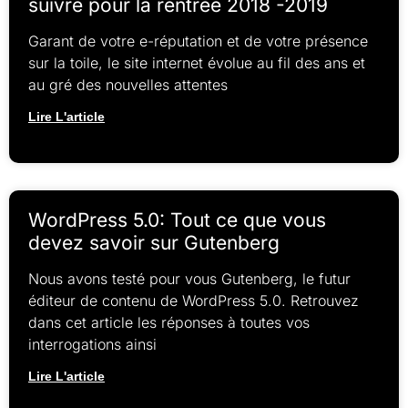
suivre pour la rentrée 2018 -2019
Garant de votre e-réputation et de votre présence
sur la toile, le site internet évolue au fil des ans et
au gré des nouvelles attentes
Lire L'article
WordPress 5.0: Tout ce que vous
devez savoir sur Gutenberg
Nous avons testé pour vous Gutenberg, le futur
éditeur de contenu de WordPress 5.0. Retrouvez
dans cet article les réponses à toutes vos
interrogations ainsi
Lire L'article