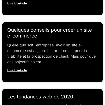
Lire L'article
Quelques conseils pour créer un site
e-commerce
Quelle que soit l’entreprise, avoir un site e-
commerce est aujourd’hui primordiale pour la
visibilité et la prospection de client. Mais pour que
ces objectifs soient
Lire L'article
Les tendances web de 2020