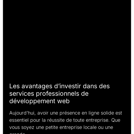
Les avantages d’investir dans des
services professionnels de
développement web
Aujourd’hui, avoir une présence en ligne solide est
essentiel pour la réussite de toute entreprise. Que
vous soyez une petite entreprise locale ou une