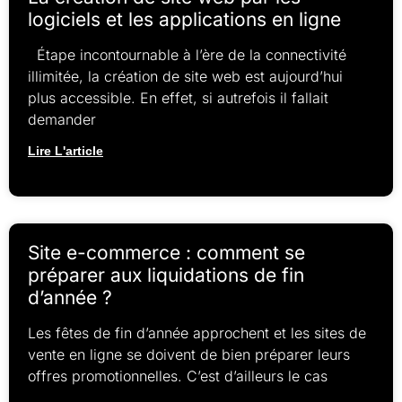
logiciels et les applications en ligne
Étape incontournable à l’ère de la connectivité
illimitée, la création de site web est aujourd’hui
plus accessible. En effet, si autrefois il fallait
demander
Lire L'article
Site e-commerce : comment se
préparer aux liquidations de fin
d’année ?
Les fêtes de fin d’année approchent et les sites de
vente en ligne se doivent de bien préparer leurs
offres promotionnelles. C’est d’ailleurs le cas