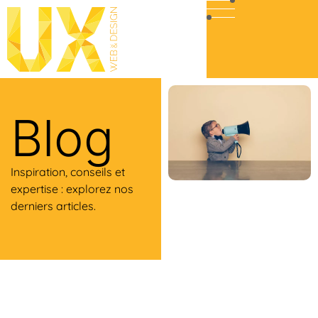
Blog
Inspiration, conseils et
expertise : explorez nos
derniers articles.