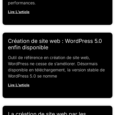
performances.
Lire L'article
Création de site web : WordPress 5.0
enfin disponible
Outil de référence en création de site web,
WordPress ne cesse de s’améliorer. Désormais
disponible en téléchargement, la version stable de
WordPress 5.0 se nomme
Lire L'article
La création de site web par les