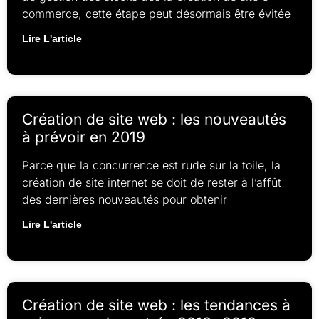
commerce, cette étape peut désormais être évitée
Lire L'article
Création de site web : les nouveautés
à prévoir en 2019
Parce que la concurrence est rude sur la toile, la
création de site internet se doit de rester à l’affût
des dernières nouveautés pour obtenir
Lire L'article
Création de site web : les tendances à