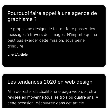
Pourquoi faire appel à une agence de
graphisme ?
Le graphisme désigne le fait de faire passer des
messages à travers des images. N’importe qui ne
peut pas exercer cette mission, sous peine
d’induire
Lire L'article
Les tendances 2020 en web design
Afin de rester d’actualité, une page web doit être
révisée en moyenne tous les trois ou quatre ans. À
cette occasion, découvrez dans cet article