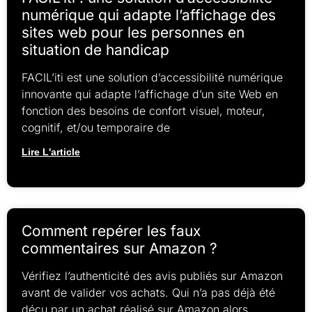
numérique qui adapte l’affichage des
sites web pour les personnes en
situation de handicap
FACIL’iti est une solution d’accessibilité numérique
innovante qui adapte l’affichage d’un site Web en
fonction des besoins de confort visuel, moteur,
cognitif, et/ou temporaire de
Lire L'article
Comment repérer les faux
commentaires sur Amazon ?
Vérifiez l’authenticité des avis publiés sur Amazon
avant de valider vos achats. Qui n’a pas déjà été
déçu par un achat réalisé sur Amazon alors