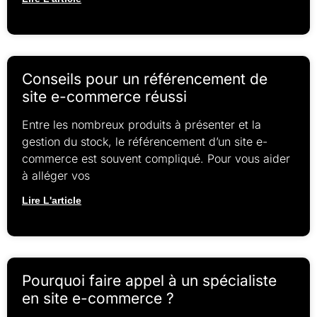
Conseils pour un référencement de
site e-commerce réussi
Entre les nombreux produits à présenter et la
gestion du stock, le référencement d’un site e-
commerce est souvent compliqué. Pour vous aider
à alléger vos
Lire L'article
Pourquoi faire appel à un spécialiste
en site e-commerce ?