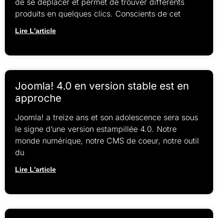
de se déplacer et permet de trouver différents
produits en quelques clics. Conscients de cet
Lire L'article
Joomla! 4.0 en version stable est en
approche
Joomla! a treize ans et son adolescence sera sous
le signe d’une version estampillée 4.0. Notre
monde numérique, notre CMS de coeur, notre outil
du
Lire L'article