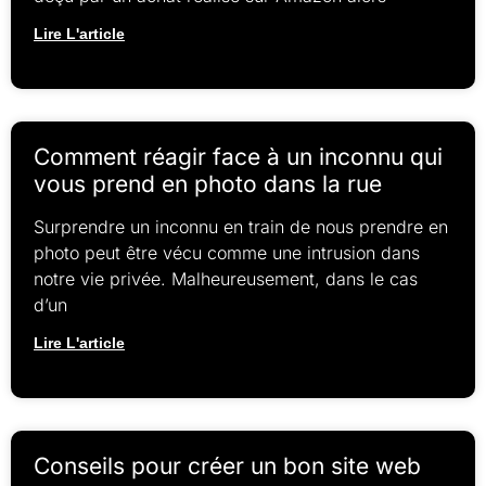
Lire L'article
Comment réagir face à un inconnu qui
vous prend en photo dans la rue
Surprendre un inconnu en train de nous prendre en
photo peut être vécu comme une intrusion dans
notre vie privée. Malheureusement, dans le cas
d’un
Lire L'article
Conseils pour créer un bon site web