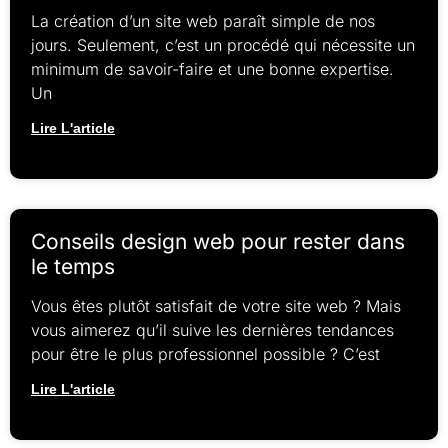
La création d’un site web paraît simple de nos
jours. Seulement, c’est un procédé qui nécessite un
minimum de savoir-faire et une bonne expertise.
Un
Lire L'article
Conseils design web pour rester dans
le temps
Vous êtes plutôt satisfait de votre site web ? Mais
vous aimerez qu’il suive les dernières tendances
pour être le plus professionnel possible ? C’est
Lire L'article