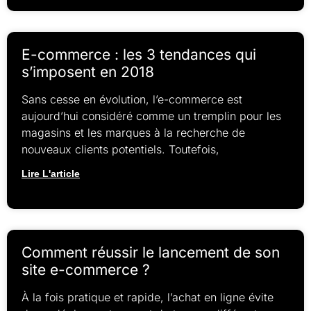
E-commerce : les 3 tendances qui
s’imposent en 2018
Sans cesse en évolution, l’e-commerce est
aujourd’hui considéré comme un tremplin pour les
magasins et les marques à la recherche de
nouveaux clients potentiels. Toutefois,
Lire L'article
Comment réussir le lancement de son
site e-commerce ?
À la fois pratique et rapide, l’achat en ligne évite