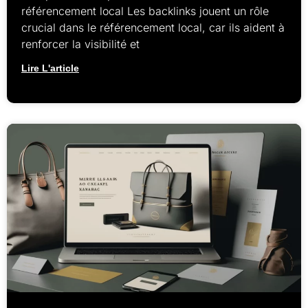
référencement local Les backlinks jouent un rôle
crucial dans le référencement local, car ils aident à
renforcer la visibilité et
Lire L'article