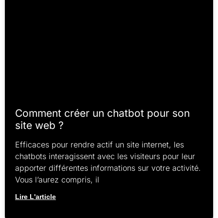
Comment créer un chatbot pour son
site web ?
Efficaces pour rendre actif un site internet, les
chatbots interagissent avec les visiteurs pour leur
apporter différentes informations sur votre activité.
Vous l’aurez compris, il
Lire L'article