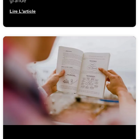
grande
Lire L'article