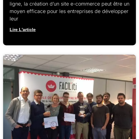
ligne, la création d’un site e-commerce peut être un
moyen efficace pour les entreprises de développer
leur
Lire L'article