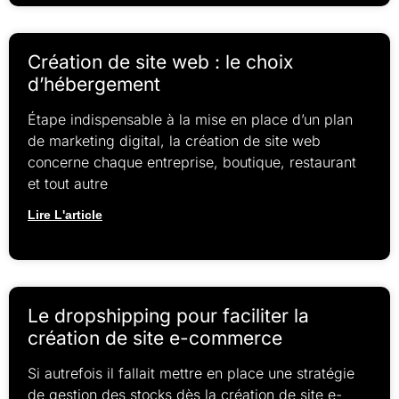
Création de site web : le choix
d’hébergement
Étape indispensable à la mise en place d’un plan
de marketing digital, la création de site web
concerne chaque entreprise, boutique, restaurant
et tout autre
Lire L'article
Le dropshipping pour faciliter la
création de site e-commerce
Si autrefois il fallait mettre en place une stratégie
de gestion des stocks dès la création de site e-