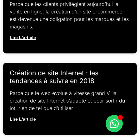
Parce que les clients privilégient aujourd’hui la
vente en ligne, la création d’un site e-commerce
est devenue une obligation pour les marques et les
magasins.
Lire L'article
Création de site Internet : les
tendances à suivre en 2018
Parce que le web évolue à vitesse grand V, la
création de site Internet s’adapte et pour sortir du
lot, rien de tel que d’utiliser
Lire L'article