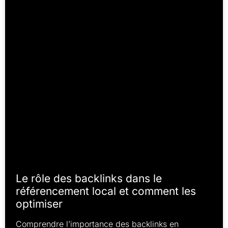
Le rôle des backlinks dans le
référencement local et comment les
optimiser
Comprendre l’importance des backlinks en