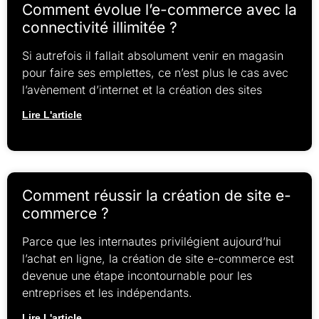
Comment évolue l’e-commerce avec la
connectivité illimitée ?
Si autrefois il fallait absolument venir en magasin
pour faire ses emplettes, ce n’est plus le cas avec
l’avènement d’internet et la création des sites
Lire L'article
Comment réussir la création de site e-
commerce ?
Parce que les internautes privilégient aujourd’hui
l’achat en ligne, la création de site e-commerce est
devenue une étape incontournable pour les
entreprises et les indépendants.
Lire L'article