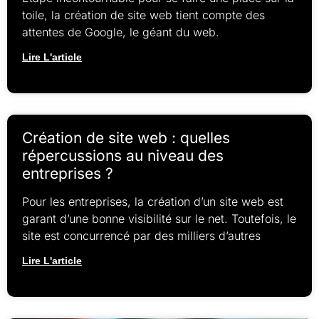
toile, la création de site web tient compte des
attentes de Google, le géant du web.
Lire L'article
Création de site web : quelles
répercussions au niveau des
entreprises ?
Pour les entreprises, la création d’un site web est
garant d’une bonne visibilité sur le net. Toutefois, le
site est concurrencé par des milliers d’autres
Lire L'article