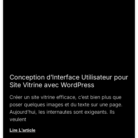
Conception d’Interface Utilisateur pour
Site Vitrine avec WordPress
Créer un site vitrine efficace, c’est bien plus que
poser quelques images et du texte sur une page.
Aujourd’hui, les internautes sont exigeants. Ils
veulent
Lire L'article