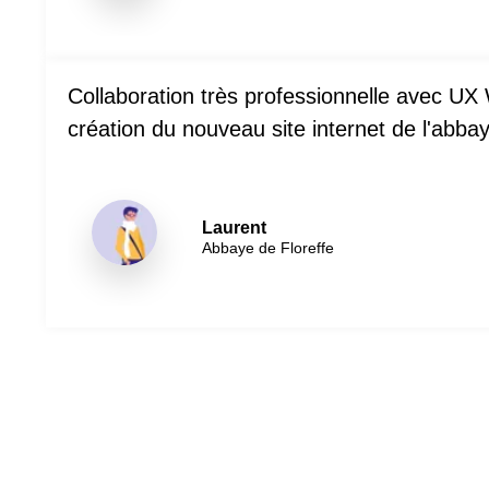
Collaboration très professionnelle avec UX
création du nouveau site internet de l'abbay
Laurent
Abbaye de Floreffe