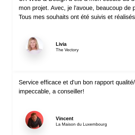
mon projet. Avec, je l’avoue, beaucoup de p
Tous mes souhaits ont été suivis et réalisés
Livia
The Vectory
Service efficace et d'un bon rapport qualité/
impeccable, a conseiller!
Vincent
La Maison du Luxembourg