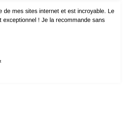
 de mes sites internet et est incroyable. Le
est exceptionnel ! Je la recommande sans
t