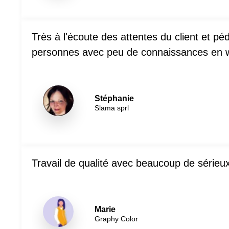
Très à l'écoute des attentes du client et p
personnes avec peu de connaissances en w
Stéphanie
Slama sprl
Travail de qualité avec beaucoup de sérieu
Marie
Graphy Color