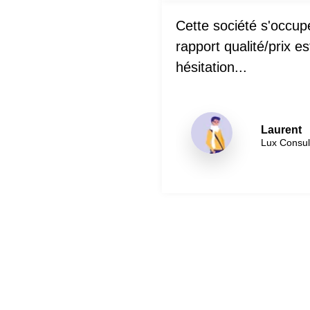
Cette société s'occupe
rapport qualité/prix 
hésitation...
Laurent
Lux Consul