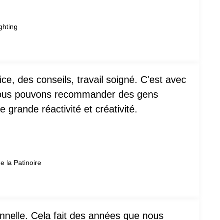
ghting
ce, des conseils, travail soigné. C'est avec
 nous pouvons recommander des gens
e grande réactivité et créativité.
e la Patinoire
onnelle. Cela fait des années que nous