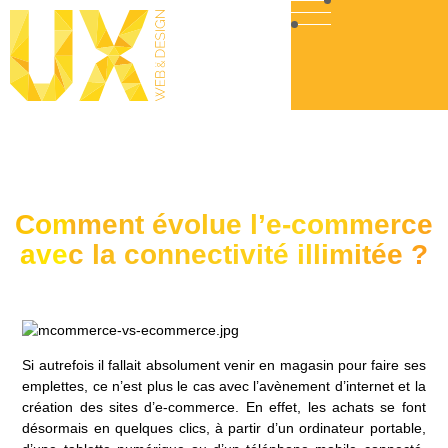
Comment évolue l’e-commerce
avec la connectivité illimitée ?
Si autrefois il fallait absolument venir en magasin pour faire ses
emplettes, ce n’est plus le cas avec l’avènement d’internet et la
création des sites d’e-commerce. En effet, les achats se font
désormais en quelques clics, à partir d’un ordinateur portable,