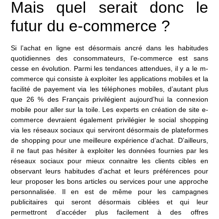
Mais quel serait donc le
futur du e-commerce ?
Si l’achat en ligne est désormais ancré dans les habitudes
quotidiennes des consommateurs, l’e-commerce est sans
cesse en évolution. Parmi les tendances attendues, il y a le m-
commerce qui consiste à exploiter les applications mobiles et la
facilité de payement via les téléphones mobiles, d’autant plus
que 26 % des Français privilégient aujourd’hui la connexion
mobile pour aller sur la toile. Les
experts en création de site e-
commerce
devraient également privilégier le social shopping
via les réseaux sociaux qui serviront désormais de plateformes
de shopping pour une meilleure expérience d’achat. D’ailleurs,
il ne faut pas hésiter à exploiter les données fournies par les
réseaux sociaux pour mieux connaitre les clients cibles en
observant leurs habitudes d’achat et leurs préférences pour
leur proposer les bons articles ou services pour une approche
personnalisée. Il en est de même pour les campagnes
publicitaires qui seront désormais ciblées et qui leur
permettront d’accéder plus facilement à des offres