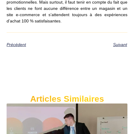
promotionnelles. Mais surtout, il faut tenir en compte du fait que
les clients ne font aucune différence entre un magasin et un
site e-commerce et s’attendent toujours à des expériences
d’achat 100 % satisfaisantes.
Précédent
Suivant
Articles Similaires