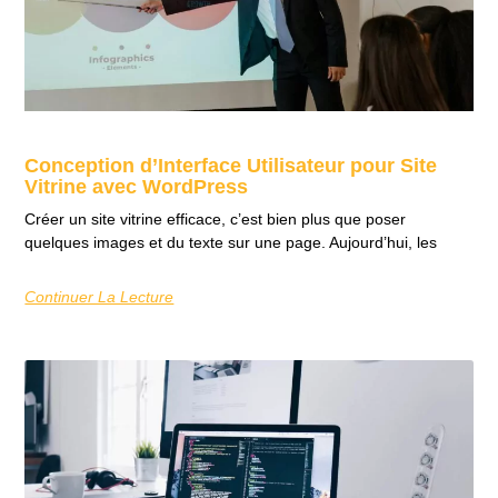
Conception d’Interface Utilisateur pour Site
Vitrine avec WordPress
Créer un site vitrine efficace, c’est bien plus que poser
quelques images et du texte sur une page. Aujourd’hui, les
Continuer La Lecture