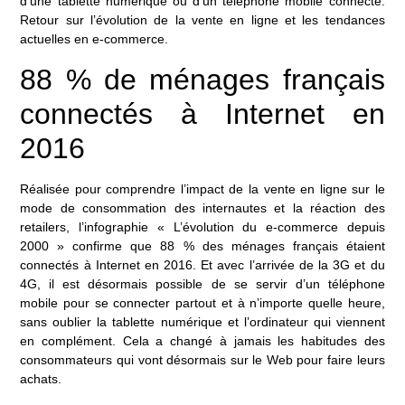
d’une tablette numérique ou d’un téléphone mobile connecté.
Retour sur l’évolution de la vente en ligne et les tendances
actuelles en e-commerce.
88 % de ménages français
connectés à Internet en
2016
Réalisée pour comprendre l’impact de la vente en ligne sur le
mode de consommation des internautes et la réaction des
retailers, l’infographie « L’évolution du e-commerce depuis
2000 » confirme que 88 % des ménages français étaient
connectés à Internet en 2016. Et avec l’arrivée de la 3G et du
4G, il est désormais possible de se servir d’un téléphone
mobile pour se connecter partout et à n’importe quelle heure,
sans oublier la tablette numérique et l’ordinateur qui viennent
en complément. Cela a changé à jamais les habitudes des
consommateurs qui vont désormais sur le Web pour faire leurs
achats.