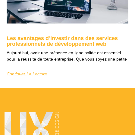
Les avantages d’investir dans des services
professionnels de développement web
Aujourd’hui, avoir une présence en ligne solide est essentiel
pour la réussite de toute entreprise. Que vous soyez une petite
Continuer La Lecture