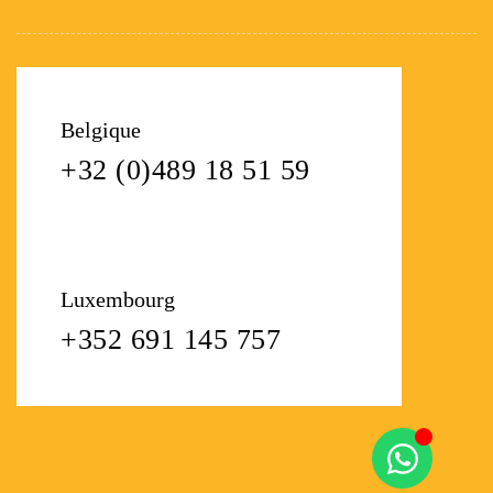
Belgique
+32 (0)489 18 51 59
Luxembourg
+352 691 145 757