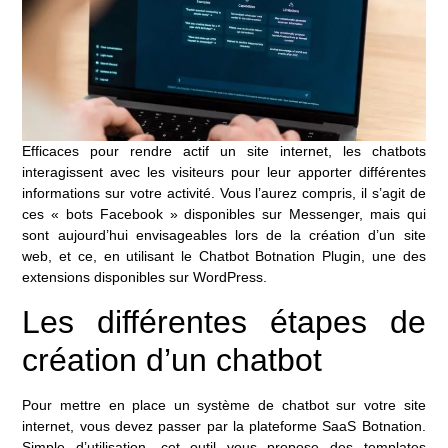
Efficaces pour rendre actif un site internet, les chatbots
interagissent avec les visiteurs pour leur apporter différentes
informations sur votre activité. Vous l’aurez compris, il s’agit de
ces « bots Facebook » disponibles sur Messenger, mais qui
sont aujourd’hui envisageables lors de la création d’un site
web, et ce, en utilisant le Chatbot Botnation Plugin, une des
extensions disponibles sur WordPress.
Les différentes étapes de
création d’un chatbot
Pour mettre en place un système de chatbot sur votre site
internet, vous devez passer par la plateforme SaaS Botnation.
Simple d’utilisation, cet outil vous propose des templates