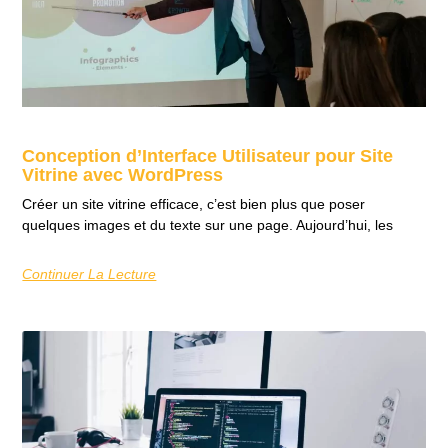
Conception d’Interface Utilisateur pour Site
Vitrine avec WordPress
Créer un site vitrine efficace, c’est bien plus que poser
quelques images et du texte sur une page. Aujourd’hui, les
Continuer La Lecture