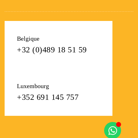
Belgique
+32 (0)489 18 51 59
Luxembourg
+352 691 145 757