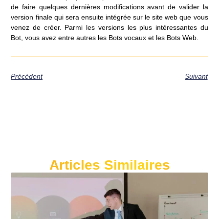
de faire quelques dernières modifications avant de valider la
version finale qui sera ensuite intégrée sur le site web que vous
venez de créer. Parmi les versions les plus intéressantes du
Bot, vous avez entre autres les Bots vocaux et les Bots Web.
Précédent
Suivant
Articles Similaires