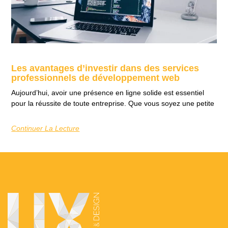
Les avantages d’investir dans des services
professionnels de développement web
Aujourd’hui, avoir une présence en ligne solide est essentiel
pour la réussite de toute entreprise. Que vous soyez une petite
Continuer La Lecture