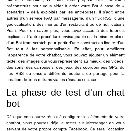
préconstruits pour vous aider à créer votre Bot à base de «
scénarios » déjà exploités par les entreprises. Il s’agit entre
autres d’un service FAQ par messagerie, d’un flux RSS, d’une
géolocalisation, des menus d’un restaurant ou de notifications
Push. Pour en savoir plus, vous avez accès à des tutoriels
explicatifs. L’autre procédure envisageable est la mise en place
d’un Bot from-scratch pour partir d’une construction linaire d’un
Bot tout à fait personnalisable. En effet, pour améliorer
l’apparence de votre chatbot, vous pouvez ajouter un élément
texte, des images qui vous représentent au mieux, des vidéos,
des sons, des carrousels, des jeux, des coordonnées GPS, du
flux RSS ou encore différents boutons de partage pour la
création de liens entrans via les réseaux sociaux.
La phase de test d’un chat
bot
Dès que vous aurez réussi à configurer les éléments de votre
chatbot, vous pourrez déjà le tester sur Messenger en vous
servant de votre propre compte Facebook. Ce sera l’occasion