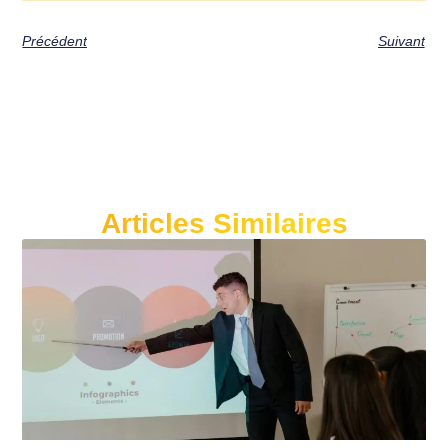
Précédent
Suivant
Articles Similaires