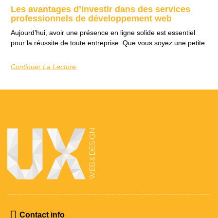
Les avantages d’investir dans des services
professionnels de développement web
Aujourd’hui, avoir une présence en ligne solide est essentiel
pour la réussite de toute entreprise. Que vous soyez une petite
Continuer La Lecture
Contact info