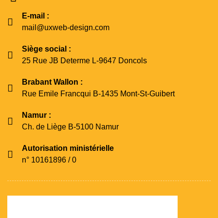
E-mail :
mail@uxweb-design.com
Siège social :
25 Rue JB Determe L-9647 Doncols
Brabant Wallon :
Rue Emile Francqui B-1435 Mont-St-Guibert
Namur :
Ch. de Liège B-5100 Namur
Autorisation ministérielle
n° 10161896 / 0