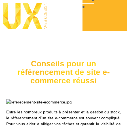
Conseils pour un
référencement de site e-
commerce réussi
Entre les nombreux produits à présenter et la gestion du stock,
le référencement d’un site e-commerce est souvent compliqué.
Pour vous aider à alléger vos tâches et garantir la visibilité de