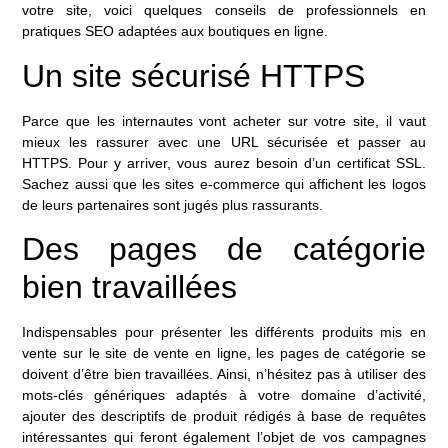
votre site, voici quelques conseils de professionnels en
pratiques SEO adaptées aux boutiques en ligne.
Un site sécurisé HTTPS
Parce que les internautes vont acheter sur votre site, il vaut
mieux les rassurer avec une URL sécurisée et passer au
HTTPS. Pour y arriver, vous aurez besoin d’un certificat SSL.
Sachez aussi que les sites e-commerce qui affichent les logos
de leurs partenaires sont jugés plus rassurants.
Des pages de catégorie
bien travaillées
Indispensables pour présenter les différents produits mis en
vente sur le site de vente en ligne, les pages de catégorie se
doivent d’être bien travaillées. Ainsi, n’hésitez pas à utiliser des
mots-clés génériques adaptés à votre domaine d’activité,
ajouter des descriptifs de produit rédigés à base de requêtes
intéressantes qui feront également l’objet de vos campagnes