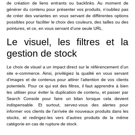
de création de liens entrants ou backlinks. Au moment de
générer du contenu pour présenter vos produits, n’oubliez pas
de créer des variantes en vous servant de différentes options
possibles pour faciliter le choix des couleurs, des tailles ou des
pointures, et ce, en vous servant d’une seule URL.
Le visuel, les filtres et la
gestion de stock
Le choix de visuel a un impact direct sur le
référencement d’un
site e-commerce
. Ainsi, privilégiez la qualité en vous servant
d’images et de contenus pour attirer l’attention de vos clients
potentiels. Pour ce qui est des filtres, il faut apprendre à bien
les utiliser pour éviter la duplication de contenu, et passer par
Search Console pour faire un bilan lorsque cela devient
indispensable. Et surtout, servez-vous des alertes pour
informer vos clients de l’arrivée de nouveaux produits dans les
stocks, et redirigez-les vers d’autres produits de la même
catégorie en cas de rupture de stock.