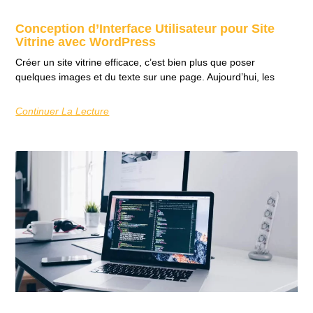
Conception d’Interface Utilisateur pour Site
Vitrine avec WordPress
Créer un site vitrine efficace, c’est bien plus que poser
quelques images et du texte sur une page. Aujourd’hui, les
Continuer La Lecture