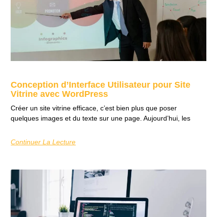
Conception d’Interface Utilisateur pour Site
Vitrine avec WordPress
Créer un site vitrine efficace, c’est bien plus que poser
quelques images et du texte sur une page. Aujourd’hui, les
Continuer La Lecture