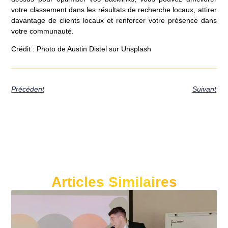
votre classement dans les résultats de recherche locaux, attirer
davantage de clients locaux et renforcer votre présence dans
votre communauté.
Crédit : Photo de Austin Distel sur Unsplash
Précédent
Suivant
Articles Similaires