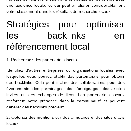
une audience locale, ce qui peut améliorer considérablement
votre classement dans les résultats de recherche locaux.
Stratégies pour optimiser
les backlinks en
référencement local
1. Recherchez des partenariats locaux :
Identifiez d’autres entreprises ou organisations locales avec
lesquelles vous pouvez établir des partenariats pour obtenir
des backlinks. Cela peut inclure des collaborations pour des
événements, des parrainages, des témoignages, des articles
invités ou des échanges de liens. Les partenariats locaux
renforcent votre présence dans la communauté et peuvent
générer des backlinks précieux.
2. Obtenez des mentions sur des annuaires et des sites d’avis
locaux :