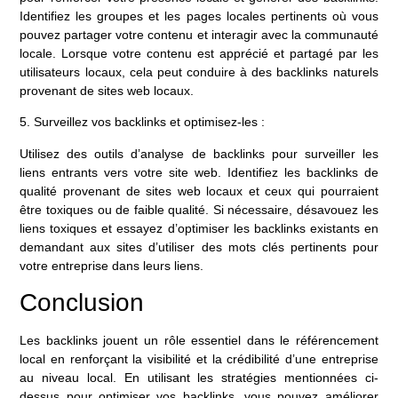
Identifiez les groupes et les pages locales pertinents où vous
pouvez partager votre contenu et interagir avec la communauté
locale. Lorsque votre contenu est apprécié et partagé par les
utilisateurs locaux, cela peut conduire à des backlinks naturels
provenant de sites web locaux.
5. Surveillez vos backlinks et optimisez-les :
Utilisez des outils d’analyse de backlinks pour surveiller les
liens entrants vers votre site web. Identifiez les backlinks de
qualité provenant de sites web locaux et ceux qui pourraient
être toxiques ou de faible qualité. Si nécessaire, désavouez les
liens toxiques et essayez d’optimiser les backlinks existants en
demandant aux sites d’utiliser des mots clés pertinents pour
votre entreprise dans leurs liens.
Conclusion
Les backlinks jouent un rôle essentiel dans le référencement
local en renforçant la visibilité et la crédibilité d’une entreprise
au niveau local. En utilisant les stratégies mentionnées ci-
dessus pour optimiser vos backlinks, vous pouvez améliorer