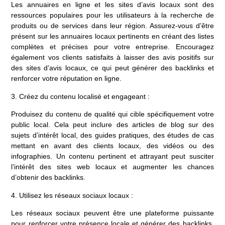
Les annuaires en ligne et les sites d’avis locaux sont des
ressources populaires pour les utilisateurs à la recherche de
produits ou de services dans leur région. Assurez-vous d’être
présent sur les annuaires locaux pertinents en créant des listes
complètes et précises pour votre entreprise. Encouragez
également vos clients satisfaits à laisser des avis positifs sur
des sites d’avis locaux, ce qui peut générer des backlinks et
renforcer votre réputation en ligne.
3. Créez du contenu localisé et engageant :
Produisez du contenu de qualité qui cible spécifiquement votre
public local. Cela peut inclure des articles de blog sur des
sujets d’intérêt local, des guides pratiques, des études de cas
mettant en avant des clients locaux, des vidéos ou des
infographies. Un contenu pertinent et attrayant peut susciter
l’intérêt des sites web locaux et augmenter les chances
d’obtenir des backlinks.
4. Utilisez les réseaux sociaux locaux :
Les réseaux sociaux peuvent être une plateforme puissante
pour renforcer votre présence locale et générer des backlinks.