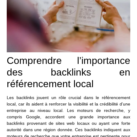
Comprendre l’importance
des backlinks en
référencement local
Les backlinks jouent un rôle crucial dans le référencement
local, car ils aident à renforcer la visibilité et la crédibilité d’une
entreprise au niveau local. Les moteurs de recherche, y
compris Google, accordent une grande importance aux
backlinks provenant de sites web locaux ou ayant une forte
autorité dans une région donnée. Ces backlinks indiquent aux
moteurs de recherche que votre entreprise est pertinente pour