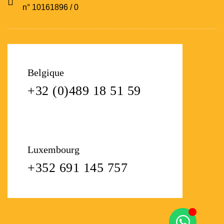
n° 10161896 / 0
Belgique
+32 (0)489 18 51 59
Luxembourg
+352 691 145 757