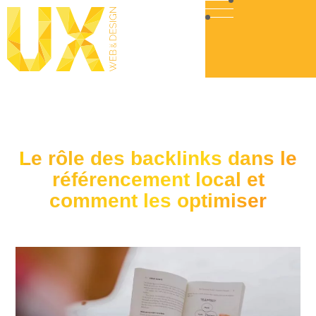
Le rôle des backlinks dans le
référencement local et
comment les optimiser