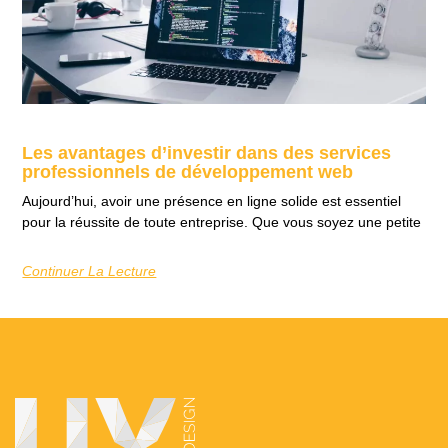
Les avantages d’investir dans des services
professionnels de développement web
Aujourd’hui, avoir une présence en ligne solide est essentiel
pour la réussite de toute entreprise. Que vous soyez une petite
Continuer La Lecture