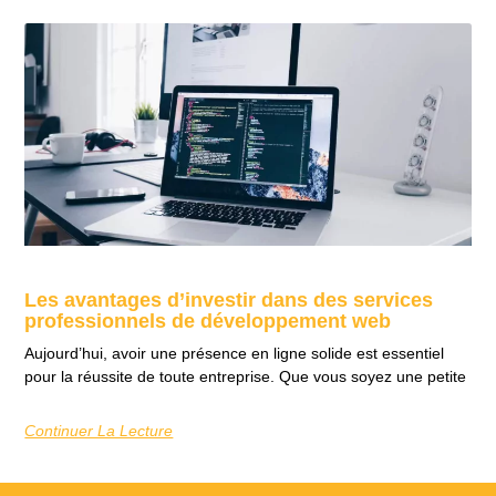
Les avantages d’investir dans des services
professionnels de développement web
Aujourd’hui, avoir une présence en ligne solide est essentiel
pour la réussite de toute entreprise. Que vous soyez une petite
Continuer La Lecture