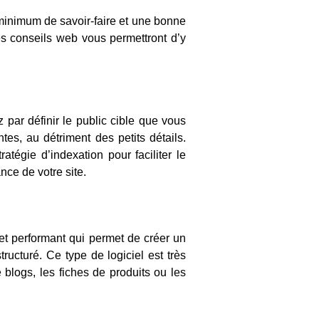
 minimum de savoir-faire et une bonne
s conseils web vous permettront d’y
 par définir le public cible que vous
tes, au détriment des petits détails.
tégie d’indexation pour faciliter le
nce de votre site.
 et performant qui permet de créer un
ucturé. Ce type de logiciel est très
e blogs, les fiches de produits ou les