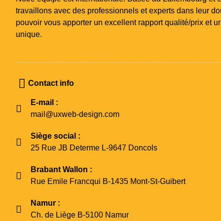
travaillons avec des professionnels et experts dans leur d
pouvoir vous apporter un excellent rapport qualité/prix et 
unique.
Contact info
E-mail :
mail@uxweb-design.com
Siège social :
25 Rue JB Determe L-9647 Doncols
Brabant Wallon :
Rue Emile Francqui B-1435 Mont-St-Guibert
Namur :
Ch. de Liège B-5100 Namur