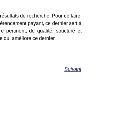
résultats de recherche. Pour ce faire,
éférencement payant, ce dernier sert à
pertinent, de qualité, structuré et
 qui améliore ce dernier.
Suivant