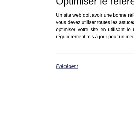
Optimiser le réfé
Un site web doit avoir une bonne réfé
vous devez utiliser toutes les astuce
optimiser votre site en utilisant 
régulièrement mis à jour pour un mei
Précédent