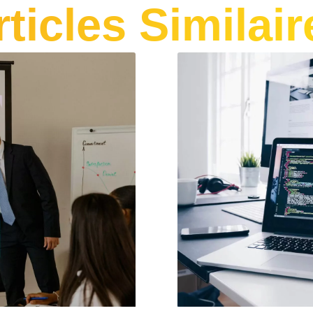
rticles Similair