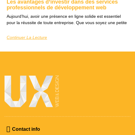
Les avantages d’investir dans des services
professionnels de développement web
Aujourd’hui, avoir une présence en ligne solide est essentiel
pour la réussite de toute entreprise. Que vous soyez une petite
Continuer La Lecture
Contact info