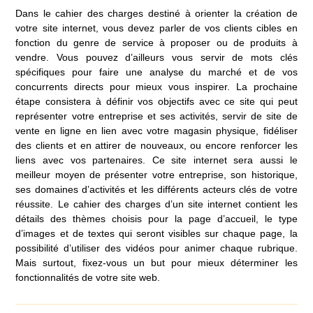
Dans le cahier des charges destiné à orienter la création de
votre site internet, vous devez parler de vos clients cibles en
fonction du genre de service à proposer ou de produits à
vendre. Vous pouvez d’ailleurs vous servir de mots clés
spécifiques pour faire une analyse du marché et de vos
concurrents directs pour mieux vous inspirer. La prochaine
étape consistera à définir vos objectifs avec ce site qui peut
représenter votre entreprise et ses activités, servir de site de
vente en ligne en lien avec votre magasin physique, fidéliser
des clients et en attirer de nouveaux, ou encore renforcer les
liens avec vos partenaires. Ce site internet sera aussi le
meilleur moyen de présenter votre entreprise, son historique,
ses domaines d’activités et les différents acteurs clés de votre
réussite. Le cahier des charges d’un site internet contient les
détails des thèmes choisis pour la page d’accueil, le type
d’images et de textes qui seront visibles sur chaque page, la
possibilité d’utiliser des vidéos pour animer chaque rubrique.
Mais surtout, fixez-vous un but pour mieux déterminer les
fonctionnalités de votre site web.