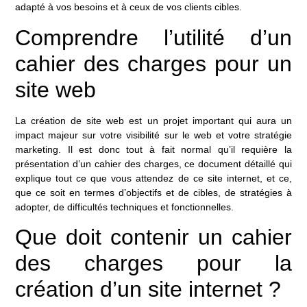
adapté à vos besoins et à ceux de vos clients cibles.
Comprendre l’utilité d’un
cahier des charges pour un
site web
La création de site web est un projet important qui aura un
impact majeur sur votre visibilité sur le web et votre stratégie
marketing. Il est donc tout à fait normal qu’il requière la
présentation d’un cahier des charges, ce document détaillé qui
explique tout ce que vous attendez de ce site internet, et ce,
que ce soit en termes d’objectifs et de cibles, de stratégies à
adopter, de difficultés techniques et fonctionnelles.
Que doit contenir un cahier
des charges pour la
création d’un site internet ?