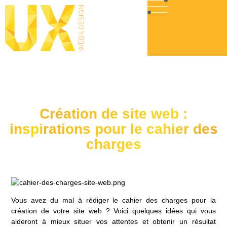
Création de site web :
inspirations pour le cahier des
charges
Vous avez du mal à rédiger le cahier des charges pour la
création de votre site web ? Voici quelques idées qui vous
aideront à mieux situer vos attentes et obtenir un résultat