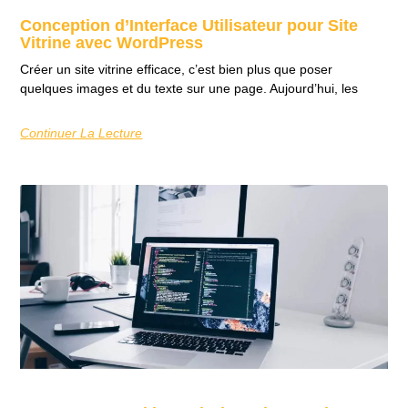
Conception d’Interface Utilisateur pour Site
Vitrine avec WordPress
Créer un site vitrine efficace, c’est bien plus que poser
quelques images et du texte sur une page. Aujourd’hui, les
Continuer La Lecture