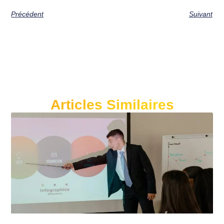
Précédent
Suivant
Articles Similaires