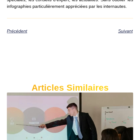
infographies particulièrement appréciées par les internautes.
Précédent
Suivant
Articles Similaires