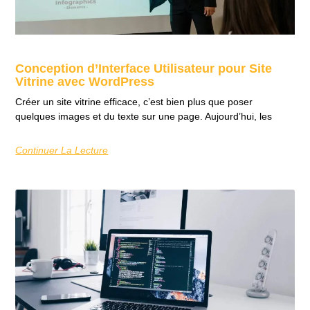
Conception d’Interface Utilisateur pour Site
Vitrine avec WordPress
Créer un site vitrine efficace, c’est bien plus que poser
quelques images et du texte sur une page. Aujourd’hui, les
Continuer La Lecture