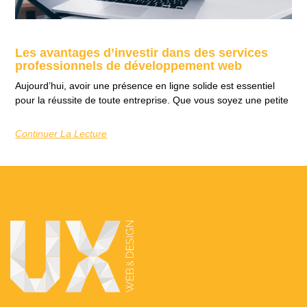
Les avantages d’investir dans des services
professionnels de développement web
Aujourd’hui, avoir une présence en ligne solide est essentiel
pour la réussite de toute entreprise. Que vous soyez une petite
Continuer La Lecture