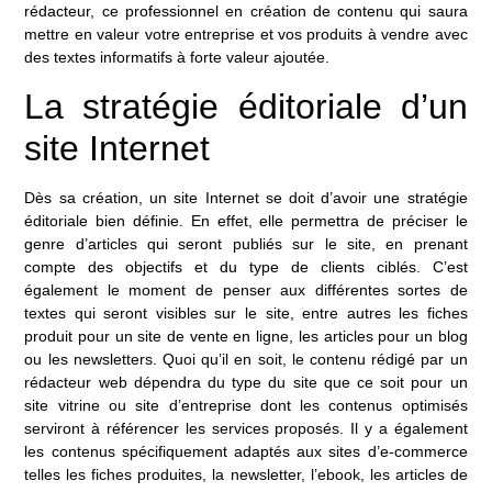
rédacteur, ce professionnel en création de contenu qui saura
mettre en valeur votre entreprise et vos produits à vendre avec
des textes informatifs à forte valeur ajoutée.
La stratégie éditoriale d’un
site Internet
Dès sa création, un site Internet se doit d’avoir une stratégie
éditoriale bien définie. En effet, elle permettra de préciser le
genre d’articles qui seront publiés sur le site, en prenant
compte des objectifs et du type de clients ciblés. C’est
également le moment de penser aux différentes sortes de
textes qui seront visibles sur le site, entre autres les fiches
produit pour un site de vente en ligne, les articles pour un blog
ou les newsletters. Quoi qu’il en soit, le contenu rédigé par un
rédacteur web dépendra du type du site que ce soit pour un
site vitrine ou site d’entreprise dont les contenus optimisés
serviront à référencer les services proposés. Il y a également
les contenus spécifiquement adaptés aux sites d’e-commerce
telles les fiches produites, la newsletter, l’ebook, les articles de