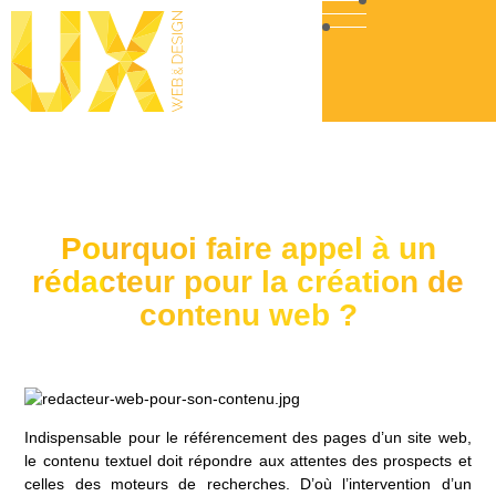
Pourquoi faire appel à un
rédacteur pour la création de
contenu web ?
Indispensable pour le référencement des pages d’un site web,
le contenu textuel doit répondre aux attentes des prospects et
celles des moteurs de recherches. D’où l’intervention d’un