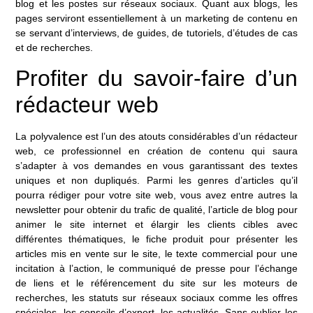
blog et les postes sur réseaux sociaux. Quant aux blogs, les
pages serviront essentiellement à un marketing de contenu en
se servant d’interviews, de guides, de tutoriels, d’études de cas
et de recherches.
Profiter du savoir-faire d’un
rédacteur web
La polyvalence est l’un des atouts considérables d’un rédacteur
web, ce professionnel en création de contenu qui saura
s’adapter à vos demandes en vous garantissant des textes
uniques et non dupliqués. Parmi les genres d’articles qu’il
pourra rédiger pour votre site web, vous avez entre autres la
newsletter pour obtenir du trafic de qualité, l’article de blog pour
animer le site internet et élargir les clients cibles avec
différentes thématiques, le fiche produit pour présenter les
articles mis en vente sur le site, le texte commercial pour une
incitation à l’action, le communiqué de presse pour l’échange
de liens et le référencement du site sur les moteurs de
recherches, les statuts sur réseaux sociaux comme les offres
spéciales, les conseils d’expert, les actualités. Sans oublier les