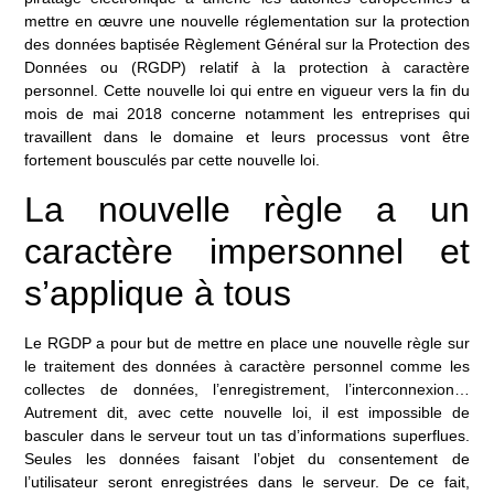
mettre en œuvre une nouvelle réglementation sur la protection
des données baptisée Règlement Général sur la Protection des
Données ou (RGDP) relatif à la protection à caractère
personnel. Cette nouvelle loi qui entre en vigueur vers la fin du
mois de mai 2018 concerne notamment les entreprises qui
travaillent dans le domaine et leurs processus vont être
fortement bousculés par cette nouvelle loi.
La nouvelle règle a un
caractère impersonnel et
s’applique à tous
Le RGDP a pour but de mettre en place une nouvelle règle sur
le traitement des données à caractère personnel comme les
collectes de données, l’enregistrement, l’interconnexion…
Autrement dit, avec cette nouvelle loi, il est impossible de
basculer dans le serveur tout un tas d’informations superflues.
Seules les données faisant l’objet du consentement de
l’utilisateur seront enregistrées dans le serveur. De ce fait,