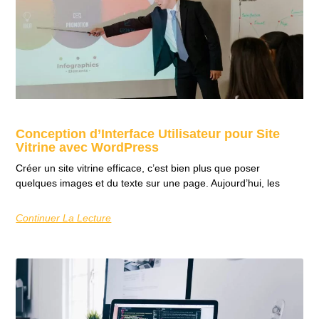
Conception d’Interface Utilisateur pour Site
Vitrine avec WordPress
Créer un site vitrine efficace, c’est bien plus que poser
quelques images et du texte sur une page. Aujourd’hui, les
Continuer La Lecture