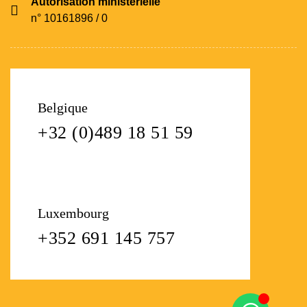
Autorisation ministérielle
n° 10161896 / 0
Belgique
+32 (0)489 18 51 59
Luxembourg
+352 691 145 757