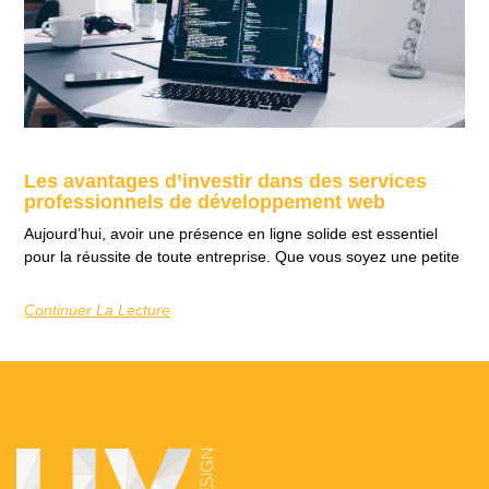
Les avantages d’investir dans des services
professionnels de développement web
Aujourd’hui, avoir une présence en ligne solide est essentiel
pour la réussite de toute entreprise. Que vous soyez une petite
Continuer La Lecture