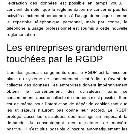
l’extraction des données est possible en temps voulu. Il
convient de noter que la réglementation ne concerne pas les
activités strictement personnelles à l’usage domestique comme
le répertoire téléphonique personnel, mais par contre, le
téléphone à usage professionnel est soumis à cette nouvelle
réglementation.
Les entreprises grandement
touchées par le RGDP
L’un des grands changements dans le RGDP est la mise en
place du système de consentement c’est-à-dire qu’avant de
collecter des données, les entreprises doivent impérativement
obtenir le consentement des utilisateurs. Sans ce
consentement, aucune collecte de données n’est possible. Il en
est de même pour l’interdiction de dépôt de cookies tant que
les utilisateurs n’auront pas donné leur accord. Le RGDP
protège aussi les utilisateurs des mailings en imposant la
demande du consentement des utilisateurs de manière
positive. Il n’est plus possible d’inscrire automatiquement les