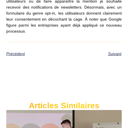
utilisateurs ou de faire apparaître la mention je souhaite
recevoir des notifications de newsletters. Désormais, avec un
formulaire du genre opt-in, les utilisateurs donnent clairement
leur consentement en décochant la cage. À noter que Google
figure parmi les entreprises ayant déjà appliqué ce nouveau
processus.
Précédent
Suivant
Articles Similaires