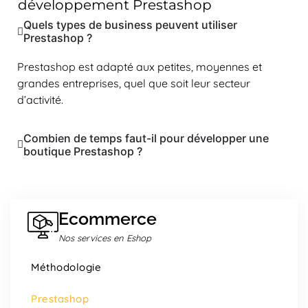
développement Prestashop
Quels types de business peuvent utiliser
Prestashop ?
Prestashop est adapté aux petites, moyennes et
grandes entreprises, quel que soit leur secteur
d’activité.
Combien de temps faut-il pour développer une
boutique Prestashop ?
Ecommerce
Nos services en Eshop
Méthodologie
Prestashop