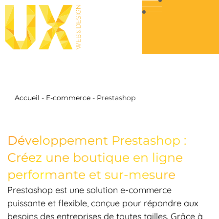
Accueil
-
E-commerce
-
Prestashop
Développement Prestashop :
Créez une boutique en ligne
performante et sur-mesure
Prestashop est une solution e-commerce
puissante et flexible, conçue pour répondre aux
besoins des entreprises de toutes tailles. Grâce à