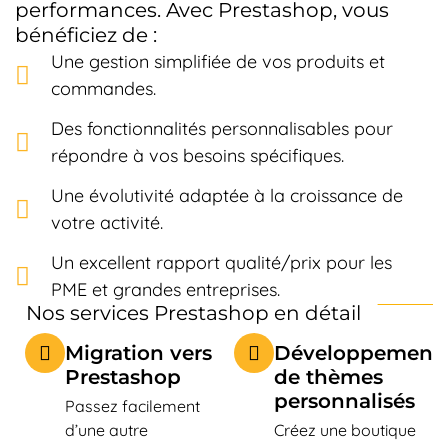
performances. Avec Prestashop, vous
bénéficiez de :
Une gestion simplifiée de vos produits et
commandes.
Des fonctionnalités personnalisables pour
répondre à vos besoins spécifiques.
Une évolutivité adaptée à la croissance de
votre activité.
Un excellent rapport qualité/prix pour les
PME et grandes entreprises.
Nos services Prestashop en détail
Migration vers
Développement
Prestashop
de thèmes
personnalisés
Passez facilement
d’une autre
Créez une boutique