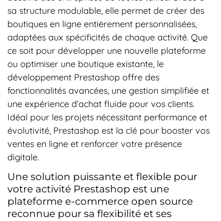
sa structure modulable, elle permet de créer des
boutiques en ligne entièrement personnalisées,
adaptées aux spécificités de chaque activité. Que
ce soit pour développer une nouvelle plateforme
ou optimiser une boutique existante, le
développement Prestashop offre des
fonctionnalités avancées, une gestion simplifiée et
une expérience d’achat fluide pour vos clients.
Idéal pour les projets nécessitant performance et
évolutivité, Prestashop est la clé pour booster vos
ventes en ligne et renforcer votre présence
digitale.
Une solution puissante et flexible pour
votre activité Prestashop est une
plateforme e-commerce open source
reconnue pour sa flexibilité et ses