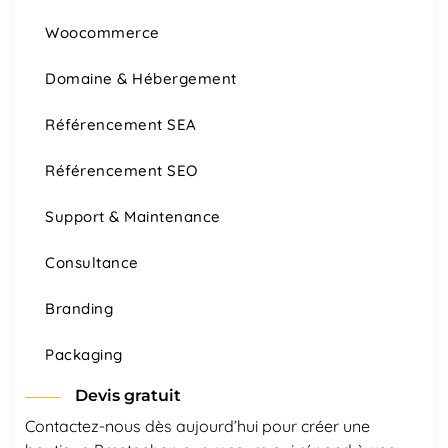
Woocommerce
Domaine & Hébergement
Référencement SEA
Référencement SEO
Support & Maintenance
Consultance
Branding
Packaging
Devis gratuit
Contactez-nous dès aujourd’hui pour créer une