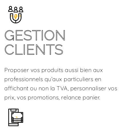
GESTION
CLIENTS
Proposer vos produits aussi bien aux
professionnels qu’aux particuliers en
affichant ou non la TVA, personnaliser vos
prix, vos promotions, relance panier.