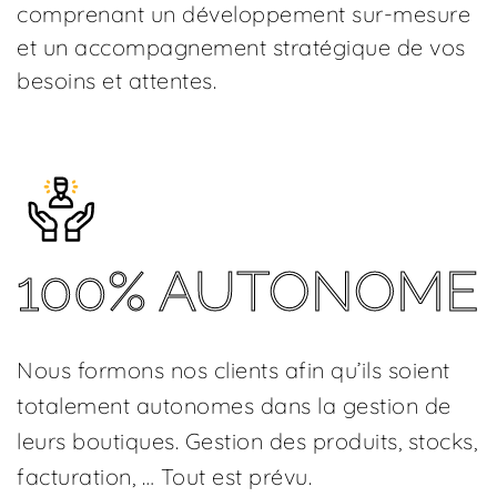
comprenant un développement sur-mesure
et un accompagnement stratégique de vos
besoins et attentes.
100% AUTONOME
Nous formons nos clients afin qu’ils soient
totalement autonomes dans la gestion de
leurs boutiques. Gestion des produits, stocks,
facturation, … Tout est prévu.