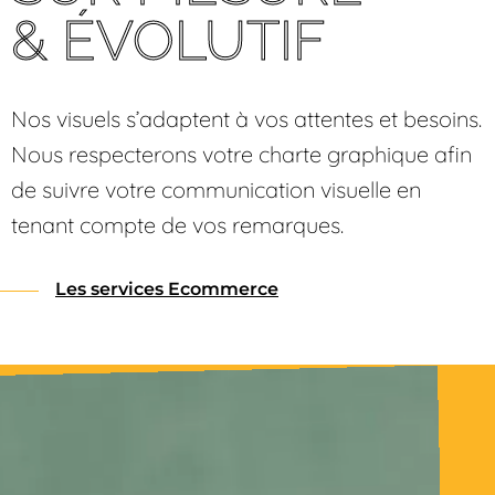
& ÉVOLUTIF
Nos visuels s’adaptent à vos attentes et besoins.
Nous respecterons votre charte graphique afin
de suivre votre communication visuelle en
tenant compte de vos remarques.
Les services Ecommerce