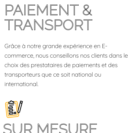
PAIEMENT &
TRANSPORT
Grâce à notre grande expérience en E-
commerce, nous conseillons nos clients dans le
choix des prestataires de paiements et des
transporteurs que ce soit national ou
international.
SUR MESURE