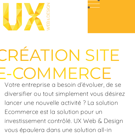
CRÉATION SITE
E-COMMERCE
Votre entreprise a besoin d’évoluer, de se
diversifier ou tout simplement vous désirez
lancer une nouvelle activité ? La solution
Ecommerce est la solution pour un
investissement contrôlé. UX Web & Design
vous épaulera dans une solution all-in