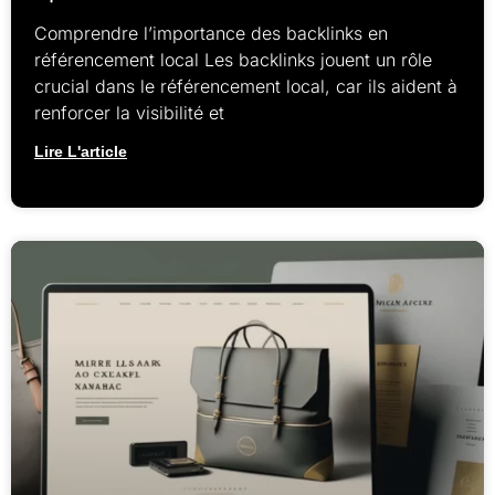
Comprendre l’importance des backlinks en
référencement local Les backlinks jouent un rôle
crucial dans le référencement local, car ils aident à
renforcer la visibilité et
Lire L'article