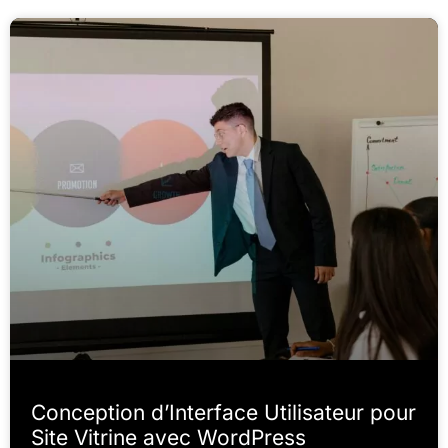
Conception d’Interface Utilisateur pour
Site Vitrine avec WordPress