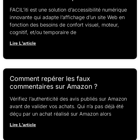
FACIL’iti est une solution d’accessibilité numérique
innovante qui adapte l’affichage d’un site Web en
fonction des besoins de confort visuel, moteur,
cognitif, et/ou temporaire de
Lire L'article
Comment repérer les faux
commentaires sur Amazon ?
Vérifiez l’authenticité des avis publiés sur Amazon
avant de valider vos achats. Qui n’a pas déjà été
déçu par un achat réalisé sur Amazon alors
Lire L'article