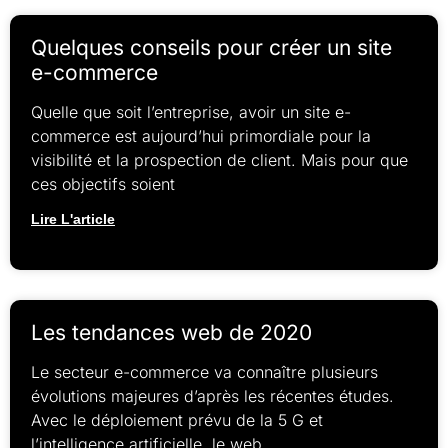
Quelques conseils pour créer un site
e-commerce
Quelle que soit l’entreprise, avoir un site e-
commerce est aujourd’hui primordiale pour la
visibilité et la prospection de client. Mais pour que
ces objectifs soient
Lire L'article
Les tendances web de 2020
Le secteur e-commerce va connaître plusieurs
évolutions majeures d’après les récentes études.
Avec le déploiement prévu de la 5 G et
l’intelligence artificielle, le web