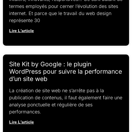
termes employés pour cerner l’évolution des sites
internet. Et parce que le travail du web design
représente 30
Lire L'article
Site Kit by Google : le plugin
WordPress pour suivre la performance
d’un site web
La création de site web ne s’arrête pas à la
publication de contenus, il faut également faire une
analyse ponctuelle et régulière de ses
performances.
Lire L'article