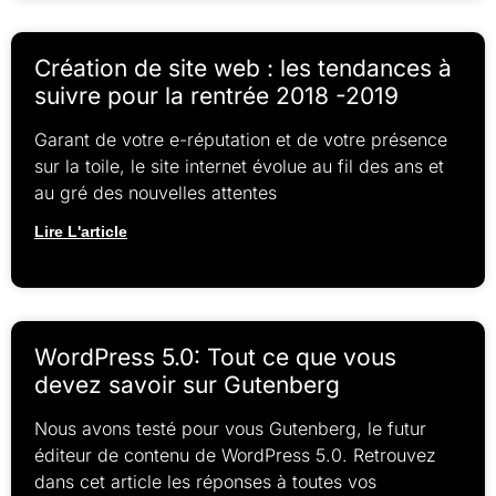
Création de site web : les tendances à
suivre pour la rentrée 2018 -2019
Garant de votre e-réputation et de votre présence
sur la toile, le site internet évolue au fil des ans et
au gré des nouvelles attentes
Lire L'article
WordPress 5.0: Tout ce que vous
devez savoir sur Gutenberg
Nous avons testé pour vous Gutenberg, le futur
éditeur de contenu de WordPress 5.0. Retrouvez
dans cet article les réponses à toutes vos