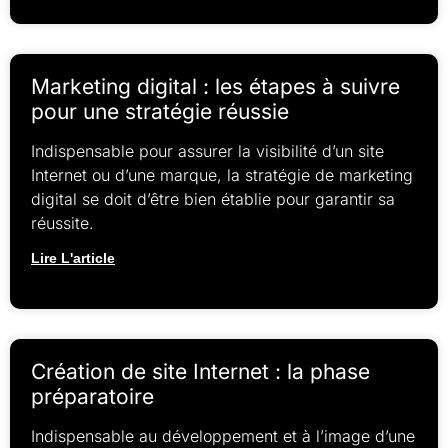
Marketing digital : les étapes à suivre
pour une stratégie réussie
Indispensable pour assurer la visibilité d’un site
Internet ou d’une marque, la stratégie de marketing
digital se doit d’être bien établie pour garantir sa
réussite.
Lire L'article
Création de site Internet : la phase
préparatoire
Indispensable au développement et à l’image d’une