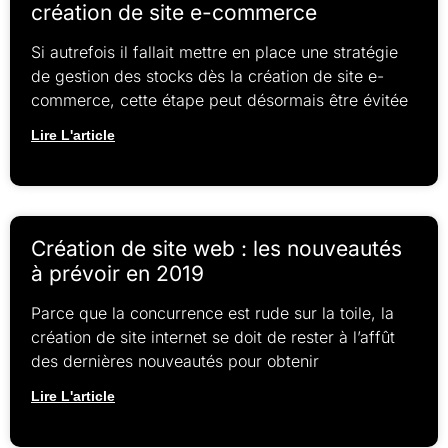
création de site e-commerce
Si autrefois il fallait mettre en place une stratégie
de gestion des stocks dès la création de site e-
commerce, cette étape peut désormais être évitée
Lire L'article
Création de site web : les nouveautés
à prévoir en 2019
Parce que la concurrence est rude sur la toile, la
création de site internet se doit de rester à l’affût
des dernières nouveautés pour obtenir
Lire L'article