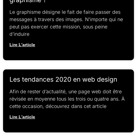
Le graphisme désigne le fait de faire passer des
messages à travers des images. N’importe qui ne
peut pas exercer cette mission, sous peine
d’induire
Lire L'article
Les tendances 2020 en web design
Afin de rester d’actualité, une page web doit être
révisée en moyenne tous les trois ou quatre ans. À
cette occasion, découvrez dans cet article
Lire L'article