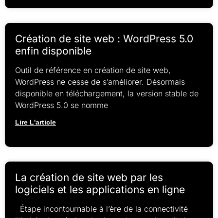
Création de site web : WordPress 5.0
enfin disponible
Outil de référence en création de site web,
WordPress ne cesse de s’améliorer. Désormais
disponible en téléchargement, la version stable de
WordPress 5.0 se nomme
Lire L'article
La création de site web par les
logiciels et les applications en ligne
Étape incontournable à l’ère de la connectivité