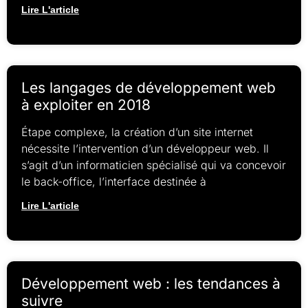
Lire L'article
Les langages de développement web
à exploiter en 2018
Étape complexe, la création d’un site internet
nécessite l’intervention d’un développeur web. Il
s’agit d’un informaticien spécialisé qui va concevoir
le back-office, l’interface destinée à
Lire L'article
Développement web : les tendances à
suivre