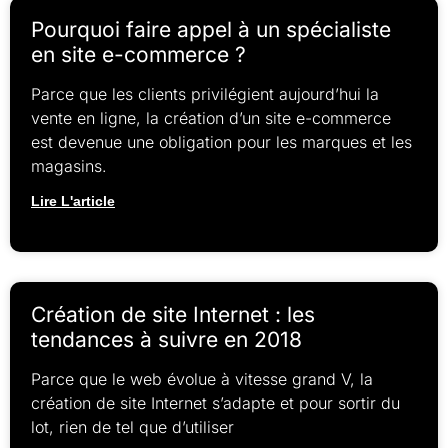
Pourquoi faire appel à un spécialiste
en site e-commerce ?
Parce que les clients privilégient aujourd’hui la
vente en ligne, la création d’un site e-commerce
est devenue une obligation pour les marques et les
magasins.
Lire L'article
Création de site Internet : les
tendances à suivre en 2018
Parce que le web évolue à vitesse grand V, la
création de site Internet s’adapte et pour sortir du
lot, rien de tel que d’utiliser