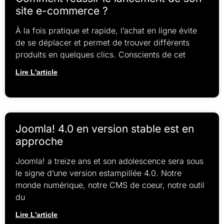
site e-commerce ?
À la fois pratique et rapide, l’achat en ligne évite
de se déplacer et permet de trouver différents
produits en quelques clics. Conscients de cet
Lire L'article
Joomla! 4.0 en version stable est en
approche
Joomla! a treize ans et son adolescence sera sous
le signe d’une version estampillée 4.0. Notre
monde numérique, notre CMS de coeur, notre outil
du
Lire L'article