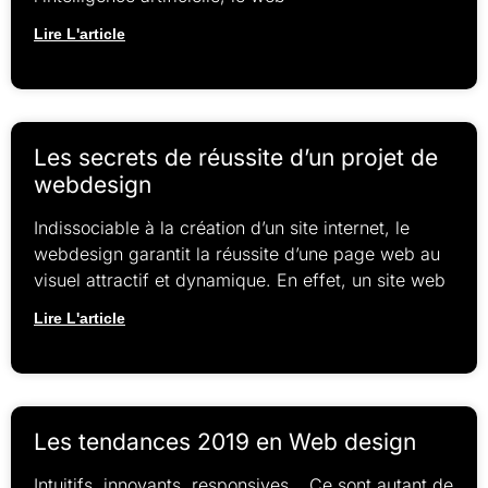
Lire L'article
Les secrets de réussite d’un projet de
webdesign
Indissociable à la création d’un site internet, le
webdesign garantit la réussite d’une page web au
visuel attractif et dynamique. En effet, un site web
Lire L'article
Les tendances 2019 en Web design
Intuitifs, innovants, responsives… Ce sont autant de