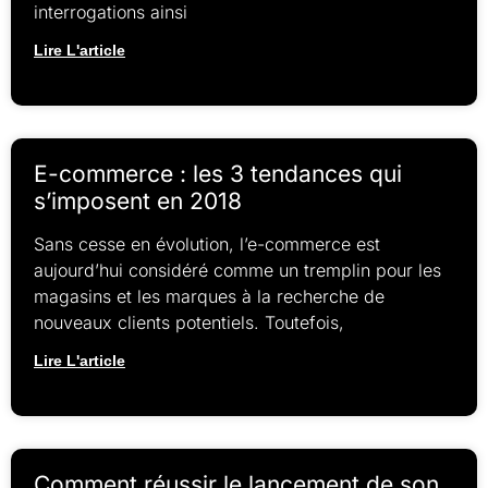
interrogations ainsi
Lire L'article
E-commerce : les 3 tendances qui
s’imposent en 2018
Sans cesse en évolution, l’e-commerce est
aujourd’hui considéré comme un tremplin pour les
magasins et les marques à la recherche de
nouveaux clients potentiels. Toutefois,
Lire L'article
Comment réussir le lancement de son