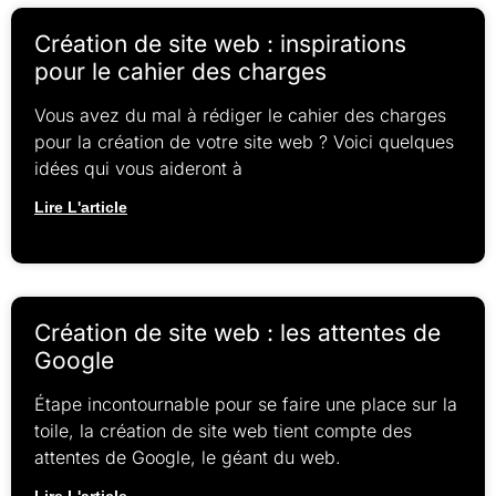
Création de site web : inspirations
pour le cahier des charges
Vous avez du mal à rédiger le cahier des charges
pour la création de votre site web ? Voici quelques
idées qui vous aideront à
Lire L'article
Création de site web : les attentes de
Google
Étape incontournable pour se faire une place sur la
toile, la création de site web tient compte des
attentes de Google, le géant du web.
Lire L'article