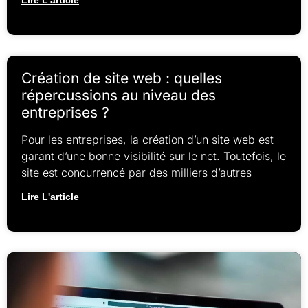
Création de site web : quelles
répercussions au niveau des
entreprises ?
Pour les entreprises, la création d’un site web est
garant d’une bonne visibilité sur le net. Toutefois, le
site est concurrencé par des milliers d’autres
Lire L'article