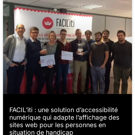
FACIL’iti : une solution d’accessibilité
numérique qui adapte l’affichage des
sites web pour les personnes en
situation de handicap