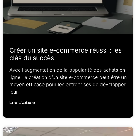
Créer un site e-commerce réussi : les
clés du succès
Avec l’augmentation de la popularité des achats en
ligne, la création d’un site e-commerce peut être un
moyen efficace pour les entreprises de développer
leur
Lire L'article