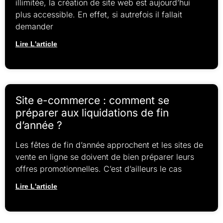
illimitée, la création de site web est aujourd’hui
plus accessible. En effet, si autrefois il fallait
demander
Lire L'article
Site e-commerce : comment se
préparer aux liquidations de fin
d’année ?
Les fêtes de fin d’année approchent et les sites de
vente en ligne se doivent de bien préparer leurs
offres promotionnelles. C’est d’ailleurs le cas
Lire L'article