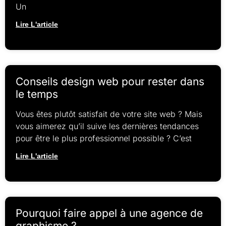
Un
Lire L'article
Conseils design web pour rester dans
le temps
Vous êtes plutôt satisfait de votre site web ? Mais
vous aimerez qu’il suive les dernières tendances
pour être le plus professionnel possible ? C’est
Lire L'article
Pourquoi faire appel à une agence de
graphisme ?