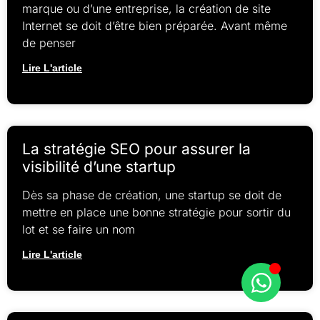
marque ou d’une entreprise, la création de site
Internet se doit d’être bien préparée. Avant même
de penser
Lire L'article
La stratégie SEO pour assurer la
visibilité d’une startup
Dès sa phase de création, une startup se doit de
mettre en place une bonne stratégie pour sortir du
lot et se faire un nom
Lire L'article