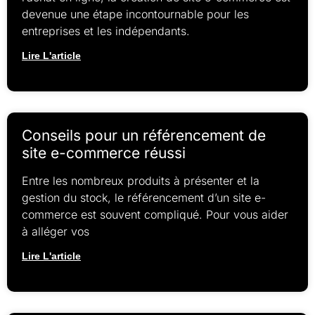
devenue une étape incontournable pour les
entreprises et les indépendants.
Lire L'article
Conseils pour un référencement de
site e-commerce réussi
Entre les nombreux produits à présenter et la
gestion du stock, le référencement d’un site e-
commerce est souvent compliqué. Pour vous aider
à alléger vos
Lire L'article