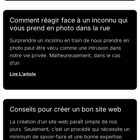
Comment réagir face à un inconnu qui
vous prend en photo dans la rue
Surprendre un inconnu en train de nous prendre en
photo peut être vécu comme une intrusion dans
notre vie privée. Malheureusement, dans le cas
d’un
Lire L'article
Conseils pour créer un bon site web
La création d’un site web paraît simple de nos
jours. Seulement, c’est un procédé qui nécessite un
minimum de savoir-faire et une bonne expertise.