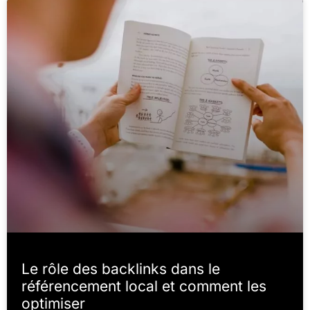
Le rôle des backlinks dans le
référencement local et comment les
optimiser