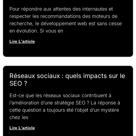
Pour répondre aux attentes des internautes et
respecter les recommandations des moteurs de
recherche, le développement web est sans cesse
en évolution. Si vous en
Lire L'article
Réseaux sociaux : quels impacts sur le
SEO ?
Est-ce que les réseaux sociaux contribuent à
l’amélioration d’une stratégie SEO ? La réponse à
cette question a toujours été l’objet d’un mystère
chez les
Lire L'article