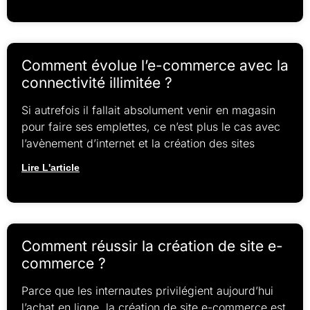
Comment évolue l’e-commerce avec la
connectivité illimitée ?
Si autrefois il fallait absolument venir en magasin
pour faire ses emplettes, ce n’est plus le cas avec
l’avènement d’internet et la création des sites
Lire L'article
Comment réussir la création de site e-
commerce ?
Parce que les internautes privilégient aujourd’hui
l’achat en ligne, la création de site e-commerce est