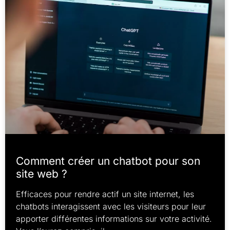
Comment créer un chatbot pour son
site web ?
Efficaces pour rendre actif un site internet, les
chatbots interagissent avec les visiteurs pour leur
apporter différentes informations sur votre activité.