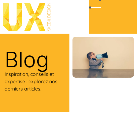
Blog
Inspiration, conseils et
expertise : explorez nos
derniers articles.