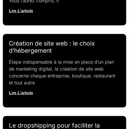
Vous l’aurez compris, il
Lire L'article
Création de site web : le choix
d’hébergement
Étape indispensable à la mise en place d’un plan
de marketing digital, la création de site web
concerne chaque entreprise, boutique, restaurant
et tout autre
Lire L'article
Le dropshipping pour faciliter la