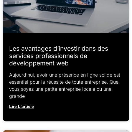
Les avantages d’investir dans des
services professionnels de
développement web
Aujourd’hui, avoir une présence en ligne solide est
essentiel pour la réussite de toute entreprise. Que
vous soyez une petite entreprise locale ou une
grande
Lire L'article