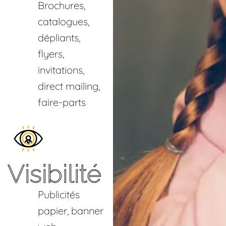
Brochures,
catalogues,
dépliants,
flyers,
invitations,
direct mailing,
faire-parts
Visibilité
Publicités
papier, banner