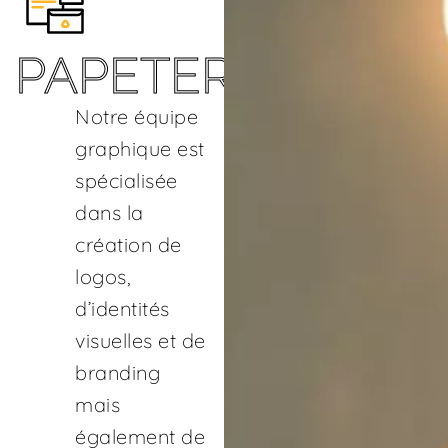
PAPETERIE
Notre équipe
graphique est
spécialisée
dans la
création de
logos,
d’identités
visuelles et de
branding
mais
également de