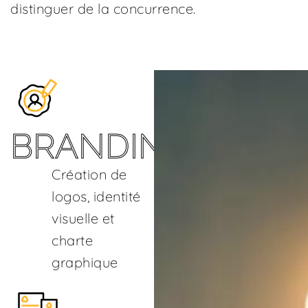
distinguer de la concurrence.
BRANDING
Création de
logos, identité
visuelle et
charte
graphique