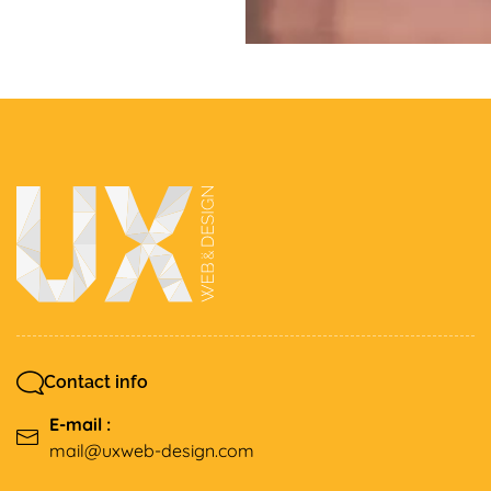
Contact info
E-mail :
mail@uxweb-design.com