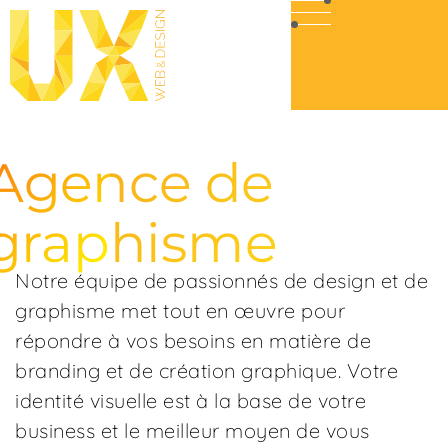
Agence de
graphisme
Notre équipe de passionnés de design et de
graphisme met tout en œuvre pour
répondre à vos besoins en matière de
branding et de création graphique. Votre
identité visuelle est à la base de votre
business et le meilleur moyen de vous