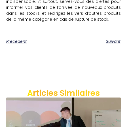
indispensable. Et surtout, servez-vous des alertes pour
informer vos clients de l’arrivée de nouveaux produits
dans les stocks, et redirigez-les vers d’autres produits
de la même catégorie en cas de rupture de stock.
Précédent
Suivant
Articles Similaires