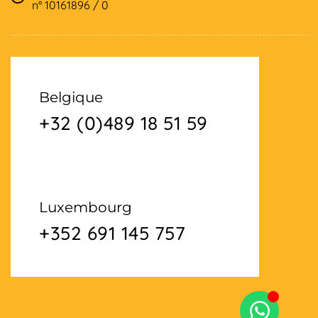
n° 10161896 / 0
Belgique
+32 (0)489 18 51 59
Luxembourg
+352 691 145 757