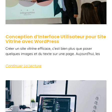
Conception d’Interface Utilisateur pour Site
Vitrine avec WordPress
Créer un site vitrine efficace, c’est bien plus que poser
quelques images et du texte sur une page. Aujourd’hui, les
Continuer La Lecture