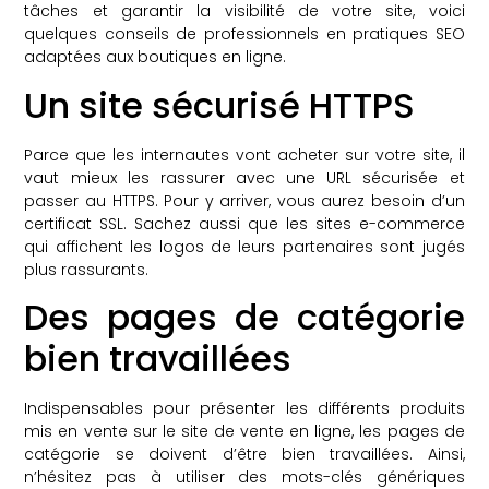
tâches et garantir la visibilité de votre site, voici
quelques conseils de professionnels en pratiques SEO
adaptées aux boutiques en ligne.
Un site sécurisé HTTPS
Parce que les internautes vont acheter sur votre site, il
vaut mieux les rassurer avec une URL sécurisée et
passer au HTTPS. Pour y arriver, vous aurez besoin d’un
certificat SSL. Sachez aussi que les sites e-commerce
qui affichent les logos de leurs partenaires sont jugés
plus rassurants.
Des pages de catégorie
bien travaillées
Indispensables pour présenter les différents produits
mis en vente sur le site de vente en ligne, les pages de
catégorie se doivent d’être bien travaillées. Ainsi,
n’hésitez pas à utiliser des mots-clés génériques