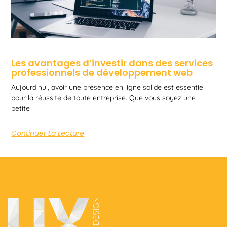
Les avantages d’investir dans des services
professionnels de développement web
Aujourd’hui, avoir une présence en ligne solide est essentiel
pour la réussite de toute entreprise. Que vous soyez une
petite
Continuer La Lecture