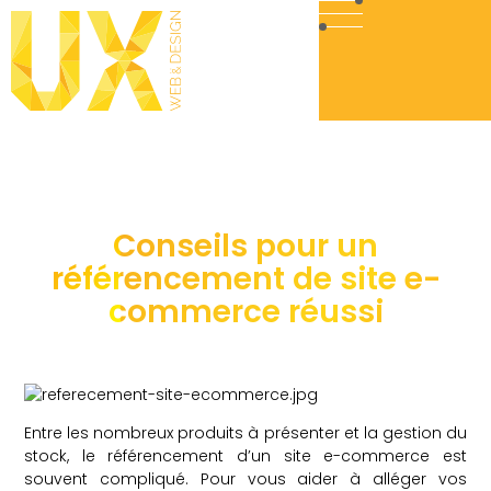
Conseils pour un
référencement de site e-
commerce réussi
Entre les nombreux produits à présenter et la gestion du
stock, le référencement d’un site e-commerce est
souvent compliqué. Pour vous aider à alléger vos