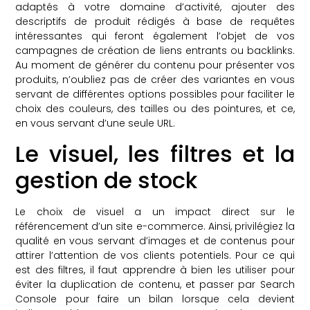
adaptés à votre domaine d’activité, ajouter des
descriptifs de produit rédigés à base de requêtes
intéressantes qui feront également l’objet de vos
campagnes de création de liens entrants ou backlinks.
Au moment de générer du contenu pour présenter vos
produits, n’oubliez pas de créer des variantes en vous
servant de différentes options possibles pour faciliter le
choix des couleurs, des tailles ou des pointures, et ce,
en vous servant d’une seule URL.
Le visuel, les filtres et la
gestion de stock
Le choix de visuel a un impact direct sur le
référencement d’un site e-commerce
. Ainsi, privilégiez la
qualité en vous servant d’images et de contenus pour
attirer l’attention de vos clients potentiels. Pour ce qui
est des filtres, il faut apprendre à bien les utiliser pour
éviter la duplication de contenu, et passer par Search
Console pour faire un bilan lorsque cela devient