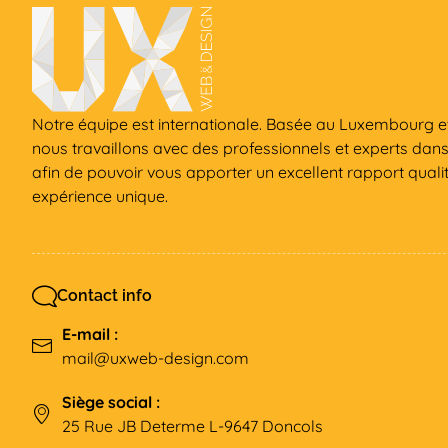
Notre équipe est internationale. Basée au Luxembourg et
nous travaillons avec des professionnels et experts dan
afin de pouvoir vous apporter un excellent rapport qualit
expérience unique.
Contact info
E-mail :
mail@uxweb-design.com
Siège social :
25 Rue JB Determe L-9647 Doncols