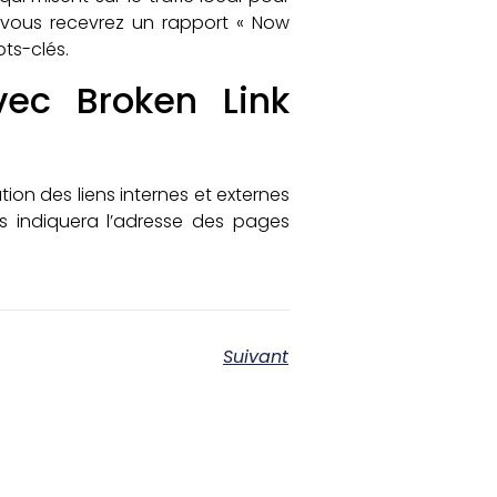
 vous recevrez un rapport « Now
ts-clés.
vec Broken Link
tion des liens internes et externes
ous indiquera l’adresse des pages
Suivant