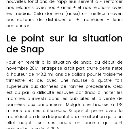
nouvelles fonctions de l’app leur servent à « renforcer
nos relations avec nos + amis + et nos relations avec
les médias. Cela donnera (aussi) un meilleur moyen
aux éditeurs de distribuer et + monétiser + leurs
contenus ».
Le point sur la situation
de Snap
Pour en revenir à la situation de Snap, au début de
novembre 2017, l’entreprise a fait part d’une perte nette
à hauteur de 443.2 millions de dollars pour le troisième
trimestre, et ce, avec une hausse à quatre fois
supérieure aux données de l’année précédente. Cela
est dû par la difficulté essuyée par Snap à inciter les
marchés à investir dans les publicités et la vente de
données aux annonceurs. Malgré une hausse à 178
millions de ses utilisateurs, Snapchat peine avec la
monétisation de sa fréquentation, une situation qui a un
effet négatif sur ses cours en bourse qui sont
aujourd’hui reculés à 20 %.