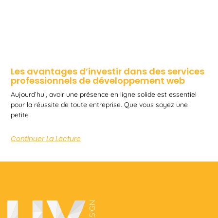
Les avantages d’investir dans des services
professionnels de développement web
Aujourd’hui, avoir une présence en ligne solide est essentiel
pour la réussite de toute entreprise. Que vous soyez une
petite
Continuer La Lecture