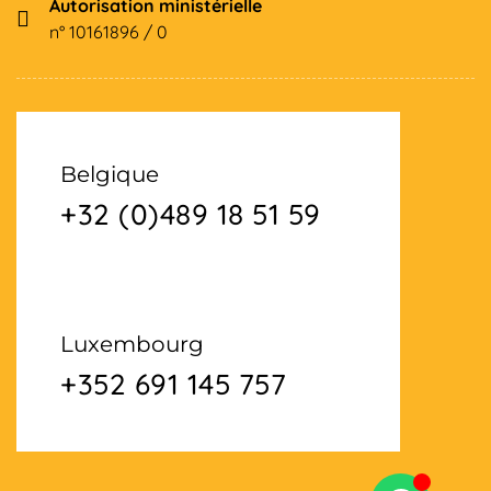
Autorisation ministérielle
n° 10161896 / 0
Belgique
+32 (0)489 18 51 59
Luxembourg
+352 691 145 757