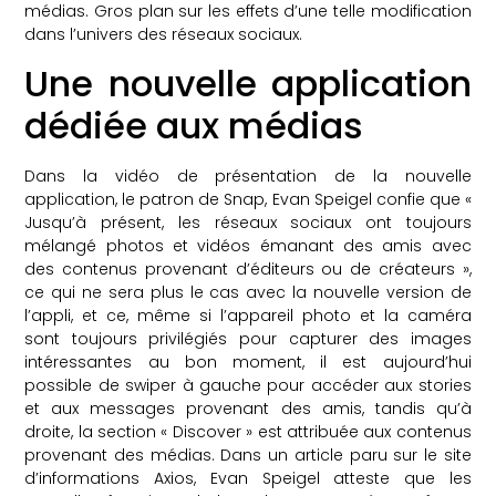
médias. Gros plan sur les effets d’une telle modification
dans l’univers des réseaux sociaux.
Une nouvelle application
dédiée aux médias
Dans la vidéo de présentation de la nouvelle
application, le patron de Snap, Evan Speigel confie que «
Jusqu’à présent, les réseaux sociaux ont toujours
mélangé photos et vidéos émanant des amis avec
des contenus provenant d’éditeurs ou de créateurs »,
ce qui ne sera plus le cas avec la nouvelle version de
l’appli, et ce, même si l’appareil photo et la caméra
sont toujours privilégiés pour capturer des images
intéressantes au bon moment, il est aujourd’hui
possible de swiper à gauche pour accéder aux stories
et aux messages provenant des amis, tandis qu’à
droite, la section « Discover » est attribuée aux contenus
provenant des médias. Dans un article paru sur le site
d’informations Axios, Evan Speigel atteste que les