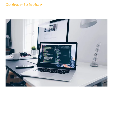
Continuer La Lecture