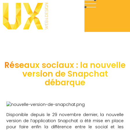
Réseaux sociaux : la nouvelle
version de Snapchat
débarque
Disponible depuis le 29 novembre dernier, la nouvelle
version de l’application Snapchat a été mise en place
pour faire enfin la différence entre le social et les