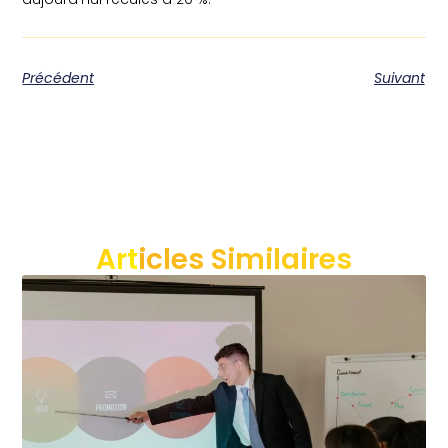
Précédent
Suivant
Articles Similaires