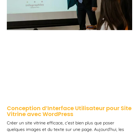
Conception d’Interface Utilisateur pour Site
Vitrine avec WordPress
Créer un site vitrine efficace, c’est bien plus que poser
quelques images et du texte sur une page. Aujourd’hui, les