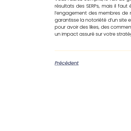
résultats des SERPs, mais il faut
l’engagement des membres de ré
garantisse la notoriété d’un site
pour avoir des likes, des comment
un impact assuré sur votre straté
Précédent