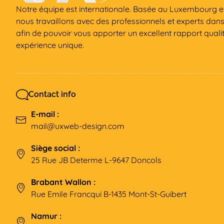
Notre équipe est internationale. Basée au Luxembourg et
nous travaillons avec des professionnels et experts dan
afin de pouvoir vous apporter un excellent rapport qualit
expérience unique.
Contact info
E-mail :
mail@uxweb-design.com
Siège social :
25 Rue JB Determe L-9647 Doncols
Brabant Wallon :
Rue Emile Francqui B-1435 Mont-St-Guibert
Namur :