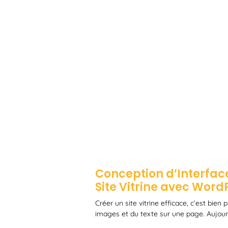
Conception d’Interface
Site Vitrine avec Word
Créer un site vitrine efficace, c’est bien
images et du texte sur une page. Aujourd