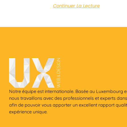
Continuer La Lecture
Notre équipe est internationale. Basée au Luxembourg et
nous travaillons avec des professionnels et experts dan
afin de pouvoir vous apporter un excellent rapport qualit
expérience unique.