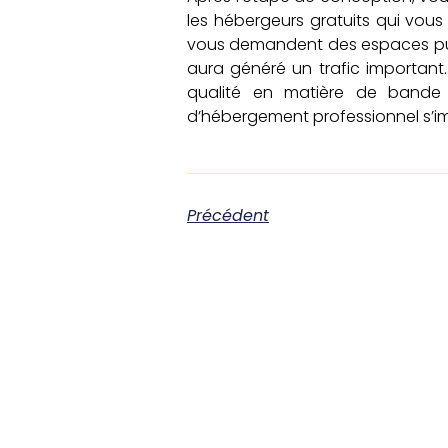
les hébergeurs gratuits qui vous
vous demandent des espaces pub
aura généré un trafic important.
qualité en matière de bande 
d’hébergement professionnel s’imp
Précédent