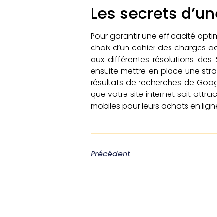
Les secrets d’un
Pour garantir une efficacité optim
choix d’un cahier des charges ad
aux différentes résolutions des
ensuite mettre en place une stra
résultats de recherches de Google
que votre site internet soit attra
mobiles pour leurs achats en lign
Précédent