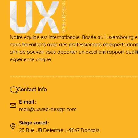
Notre équipe est internationale. Basée au Luxembourg et
nous travaillons avec des professionnels et experts dan
afin de pouvoir vous apporter un excellent rapport qualit
expérience unique.
Contact info
E-mail :
mail@uxweb-design.com
Siège social :
25 Rue JB Determe L-9647 Doncols