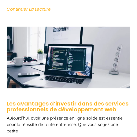
Continuer La Lecture
Les avantages d’investir dans des services
professionnels de développement web
Aujourd’hui, avoir une présence en ligne solide est essentiel
pour la réussite de toute entreprise. Que vous soyez une
petite