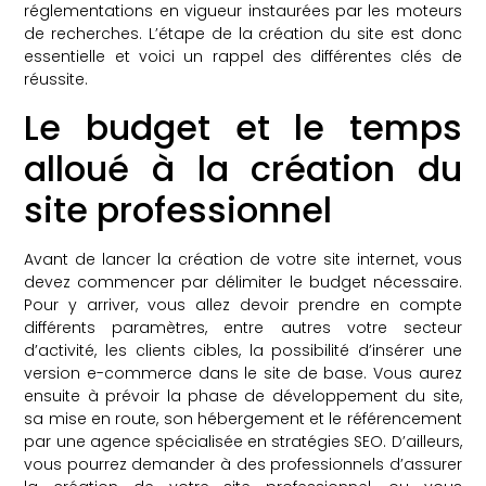
réglementations en vigueur instaurées par les moteurs
de recherches. L’étape de la création du site est donc
essentielle et voici un rappel des différentes clés de
réussite.
Le budget et le temps
alloué à la création du
site professionnel
Avant de lancer la création de votre site internet, vous
devez commencer par délimiter le budget nécessaire.
Pour y arriver, vous allez devoir prendre en compte
différents paramètres, entre autres votre secteur
d’activité, les clients cibles, la possibilité d’insérer une
version e-commerce dans le site de base. Vous aurez
ensuite à prévoir la phase de développement du site,
sa mise en route, son hébergement et le référencement
par une agence spécialisée en stratégies SEO. D’ailleurs,
vous pourrez demander à des professionnels d’assurer