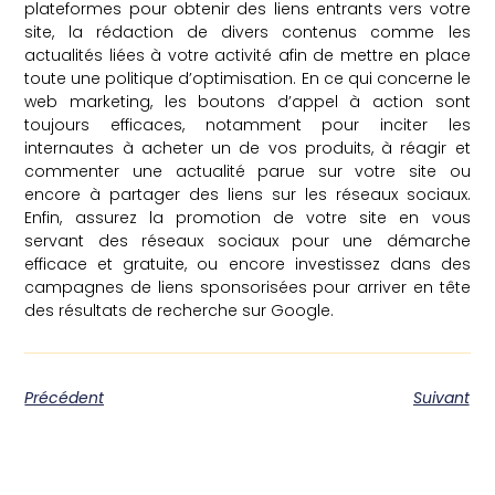
plateformes pour obtenir des liens entrants vers votre
site, la rédaction de divers contenus comme les
actualités liées à votre activité afin de mettre en place
toute une politique d’optimisation. En ce qui concerne le
web marketing, les boutons d’appel à action sont
toujours efficaces, notamment pour inciter les
internautes à acheter un de vos produits, à réagir et
commenter une actualité parue sur votre site ou
encore à partager des liens sur les réseaux sociaux.
Enfin, assurez la promotion de votre site en vous
servant des réseaux sociaux pour une démarche
efficace et gratuite, ou encore investissez dans des
campagnes de liens sponsorisées pour arriver en tête
des résultats de recherche sur Google.
Précédent
Suivant