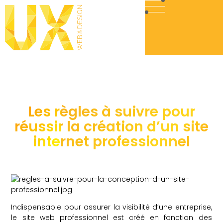
Les règles à suivre pour
réussir la création d’un site
internet professionnel
Indispensable pour assurer la visibilité d’une entreprise,
le site web professionnel est créé en fonction des