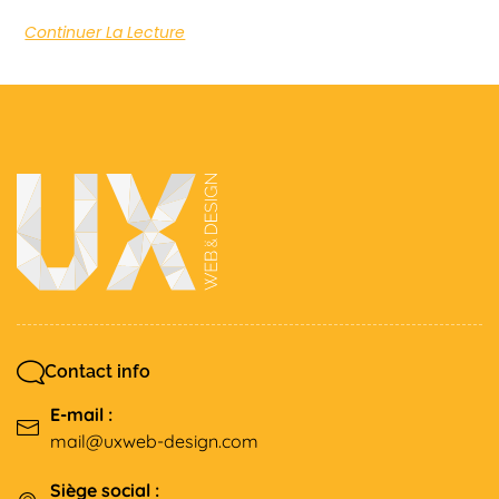
Continuer La Lecture
Contact info
E-mail :
mail@uxweb-design.com
Siège social :