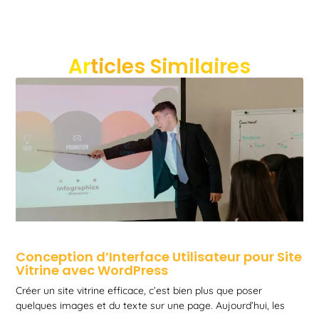
Articles Similaires
Conception d’Interface Utilisateur pour Site
Vitrine avec WordPress
Créer un site vitrine efficace, c’est bien plus que poser
quelques images et du texte sur une page. Aujourd’hui, les