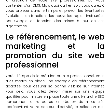
la création de votre site professionnel, ou vous
contenter d’un CMS. Mais quoi qu’il en soit, vous aurez à
vous projeter dans le temps et prévoir les éventuelles
évolutions en fonction des nouvelles règles instaurées
par Google en fonction des mises à jour de ses
algorithmes.
Le référencement, le web
marketing et la
promotion du site web
professionnel
Après l’étape de la création du site professionnel, vous
allez mettre en place une stratégie de référencement
adaptée pour assurer sa bonne visibilité sur Internet.
Pour cela, vous allez devoir miser sur une équipe
qualifiée pour mettre en place toute une démarche SEO
comprenant entre autres la création de mots clés
représentant votre secteur d’activité, la sélection des