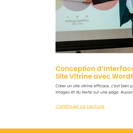
Conception d’Interface
Site Vitrine avec Word
Créer un site vitrine efficace, c’est bien
images et du texte sur une page. Aujourd
Continuer La Lecture