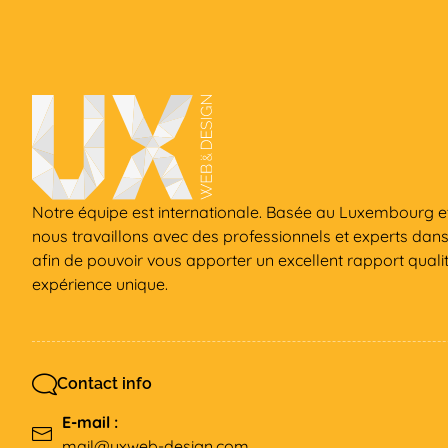
Notre équipe est internationale. Basée au Luxembourg et
nous travaillons avec des professionnels et experts dan
afin de pouvoir vous apporter un excellent rapport qualit
expérience unique.
Contact info
E-mail :
mail@uxweb-design.com