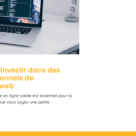
investir dans des
ionnels de
 web
 en ligne solide est essentiel pour la
 Que vous soyez une petite