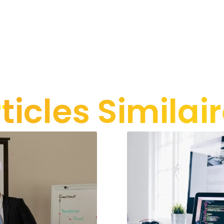
ticles Similai