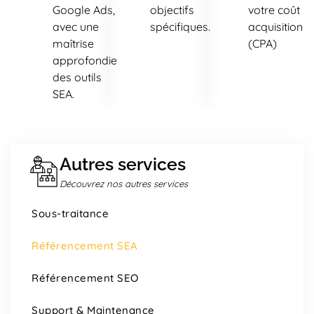
Google Ads,
objectifs
votre coût p
avec une
spécifiques.
acquisition
maîtrise
(CPA)
approfondie
des outils
SEA.
Autres services
Découvrez nos autres services
Sous-traitance
Référencement SEA
Référencement SEO
Support & Maintenance