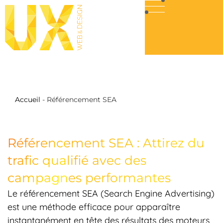
Accueil
-
Référencement SEA
Référencement SEA : Attirez du
trafic qualifié avec des
campagnes performantes
Le référencement SEA (Search Engine Advertising)
est une méthode efficace pour apparaître
instantanément en tête des résultats des moteurs