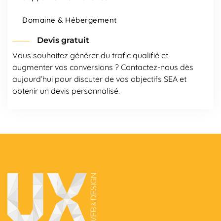
Domaine & Hébergement
Devis gratuit
Vous souhaitez générer du trafic qualifié et
augmenter vos conversions ? Contactez-nous dès
aujourd’hui pour discuter de vos objectifs SEA et
obtenir un devis personnalisé.