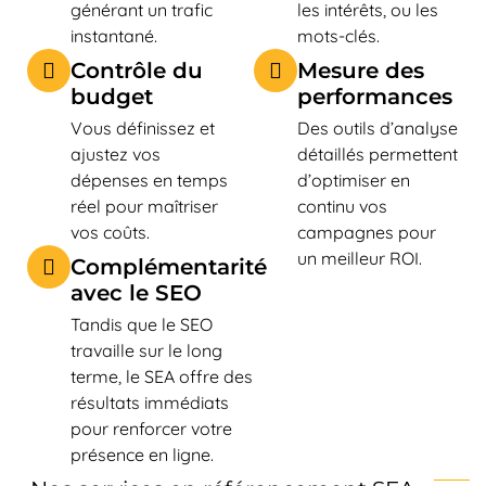
générant un trafic
les intérêts, ou les
instantané.
mots-clés.
Contrôle du
Mesure des
budget
performances
Vous définissez et
Des outils d’analyse
ajustez vos
détaillés permettent
dépenses en temps
d’optimiser en
réel pour maîtriser
continu vos
vos coûts.
campagnes pour
un meilleur ROI.
Complémentarité
avec le SEO
Tandis que le SEO
travaille sur le long
terme, le SEA offre des
résultats immédiats
pour renforcer votre
présence en ligne.