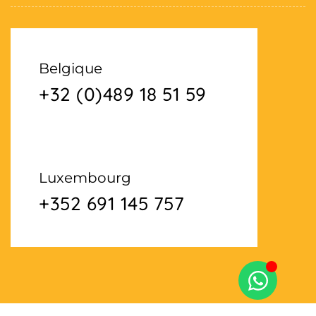
Belgique
+32 (0)489 18 51 59
Luxembourg
+352 691 145 757