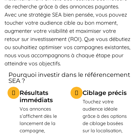
de recherche grâce à des annonces payantes.
Avec une stratégie SEA bien pensée, vous pouvez
toucher votre audience cible au bon moment,
augmenter votre visibilité et maximiser votre
retour sur investissement (ROI). Que vous débutiez
ou souhaitiez optimiser vos campagnes existantes,
nous vous accompagnons à chaque étape pour
atteindre vos objectifs.
Pourquoi investir dans le référencement
SEA ?
Résultats
Ciblage précis
immédiats
Touchez votre
Vos annonces
audience idéale
s’affichent dès le
grâce à des options
lancement de la
de ciblage basées
campagne,
sur la localisation,