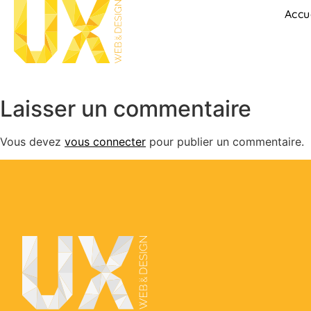
Accu
Laisser un commentaire
Vous devez
vous connecter
pour publier un commentaire.