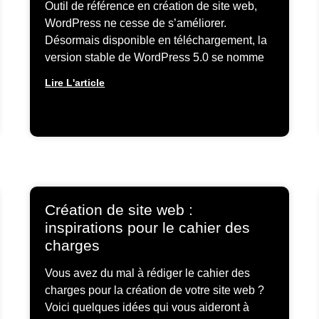
Outil de référence en création de site web,
WordPress ne cesse de s’améliorer.
Désormais disponible en téléchargement, la
version stable de WordPress 5.0 se nomme
Lire L'article
Création de site web :
inspirations pour le cahier des
charges
Vous avez du mal à rédiger le cahier des
charges pour la création de votre site web ?
Voici quelques idées qui vous aideront à