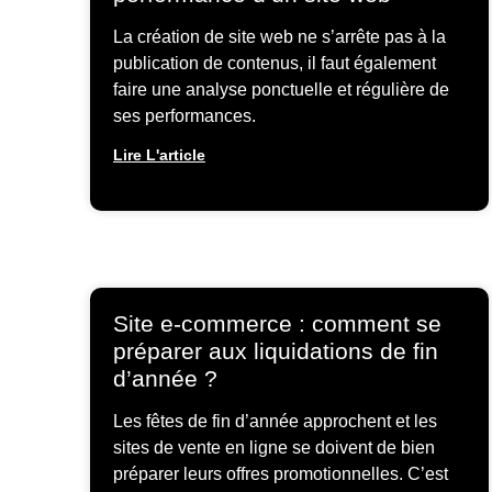
La création de site web ne s’arrête pas à la
publication de contenus, il faut également
faire une analyse ponctuelle et régulière de
ses performances.
Lire L'article
Site e-commerce : comment se
préparer aux liquidations de fin
d’année ?
Les fêtes de fin d’année approchent et les
sites de vente en ligne se doivent de bien
préparer leurs offres promotionnelles. C’est