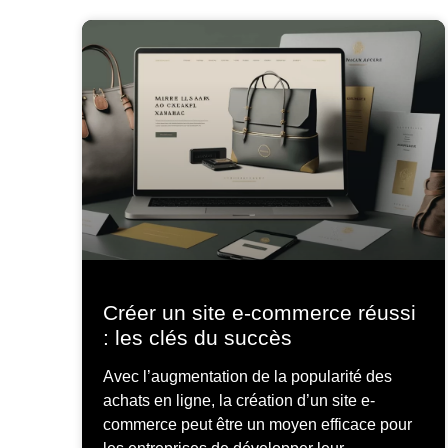
Créer un site e-commerce réussi
: les clés du succès
Avec l’augmentation de la popularité des
achats en ligne, la création d’un site e-
commerce peut être un moyen efficace pour