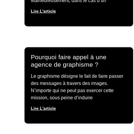
Malheureusement, dans le cas d’un
Lire L'article
Pourquoi faire appel à une
agence de graphisme ?
Le graphisme désigne le fait de faire passer
des messages à travers des images.
N’importe qui ne peut pas exercer cette
mission, sous peine d’induire
Lire L'article