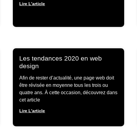
Lire L'article
Les tendances 2020 en web
design
Afin de rester d’actualité, une page web doit
être révisée en moyenne tous les trois ou
quatre ans. À cette occasion, découvrez dans
cet article
Lire L'article