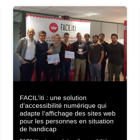
FACIL’iti : une solution
d’accessibilité numérique qui
adapte l’affichage des sites web
pour les personnes en situation
de handicap