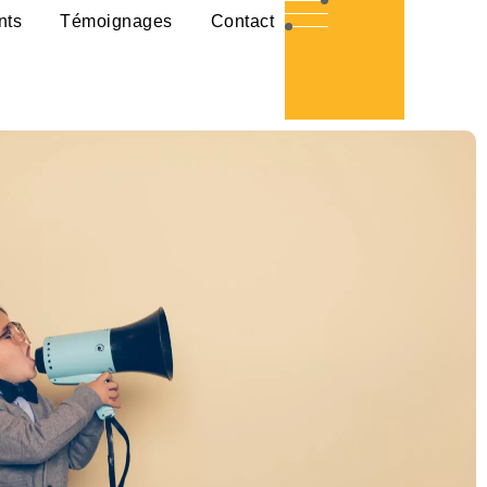
nts
Témoignages
Contact