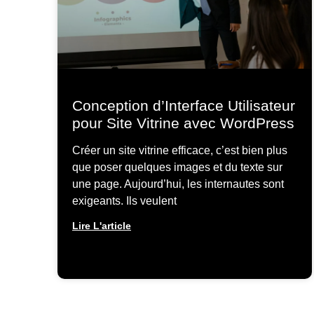
Conception d’Interface Utilisateur
pour Site Vitrine avec WordPress
Créer un site vitrine efficace, c’est bien plus
que poser quelques images et du texte sur
une page. Aujourd’hui, les internautes sont
exigeants. Ils veulent
Lire L'article