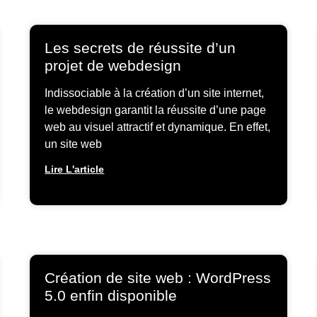
Les secrets de réussite d’un
projet de webdesign
Indissociable à la création d’un site internet,
le webdesign garantit la réussite d’une page
web au visuel attractif et dynamique. En effet,
un site web
Lire L'article
Création de site web : WordPress
5.0 enfin disponible