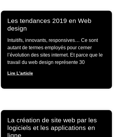
Les tendances 2019 en Web
design
Intuitifs, innovants, responsives… Ce sont
autant de termes employés pour cerner
l’évolution des sites internet. Et parce que le
travail du web design représente 30
Lire L'article
La création de site web par les
logiciels et les applications en
ligne