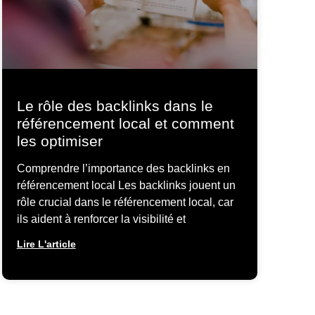
Le rôle des backlinks dans le
référencement local et comment
les optimiser
Comprendre l’importance des backlinks en
référencement local Les backlinks jouent un
rôle crucial dans le référencement local, car
ils aident à renforcer la visibilité et
Lire L'article