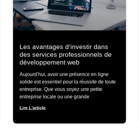
Les avantages d’investir dans
des services professionnels de
développement web
Aujourd’hui, avoir une présence en ligne
solide est essentiel pour la réussite de toute
entreprise. Que vous soyez une petite
entreprise locale ou une grande
Lire L'article