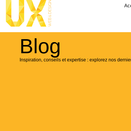
Ac
Blog
Inspiration, conseils et expertise : explorez nos dernier