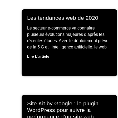
Les tendances web de 2020
Le secteur e-commerce va connaître
plusieurs évolutions majeures d’après les
récentes études. Avec le déploiement prévu
de la 5 G et l’intelligence artificielle, le web
Lire L'article
Site Kit by Google : le plugin
WordPress pour suivre la
performance d’un site web