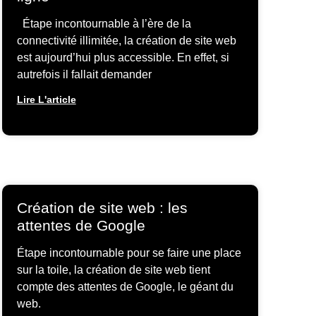
Étape incontournable à l’ère de la
connectivité illimitée, la création de site web
est aujourd’hui plus accessible. En effet, si
autrefois il fallait demander
Lire L'article
Création de site web : les
attentes de Google
Étape incontournable pour se faire une place
sur la toile, la création de site web tient
compte des attentes de Google, le géant du
web.