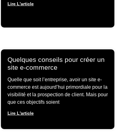
Lire L'article
Quelques conseils pour créer un
site e-commerce
Quelle que soit l’entreprise, avoir un site e-
commerce est aujourd’hui primordiale pour la
visibilité et la prospection de client. Mais pour
que ces objectifs soient
Lire L'article