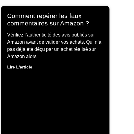
Comment repérer les faux
commentaires sur Amazon ?
Vérifiez l’authenticité des avis publiés sur
Amazon avant de valider vos achats. Qui n’a
pas déjà été déçu par un achat réalisé sur
Amazon alors
Lire L'article