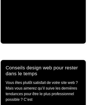
Conseils design web pour rester
dans le temps
Vous êtes plutôt satisfait de votre site web ?
Mais vous aimerez qu’il suive les dernières
tendances pour être le plus professionnel
possible ? C’est