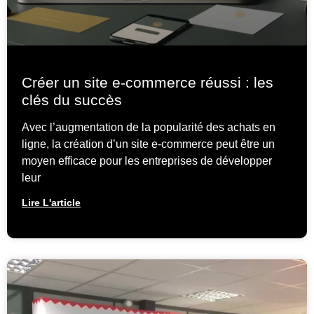
Créer un site e-commerce réussi : les
clés du succès
Avec l’augmentation de la popularité des achats en
ligne, la création d’un site e-commerce peut être un
moyen efficace pour les entreprises de développer
leur
Lire L'article