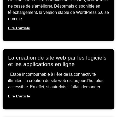
ne cesse de s’améliorer. Désormais disponible en
téléchargement, la version stable de WordPress 5.0 se
nomme
Lire L'article
La création de site web par les logiciels
et les applications en ligne
Étape incontournable à l’ère de la connectivité
illimitée, la création de site web est aujourd’hui plus
accessible. En effet, si autrefois il fallait demander
Lire L'article