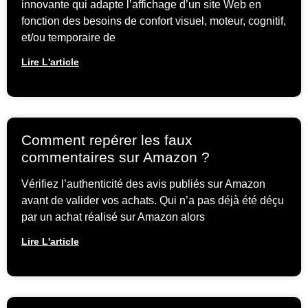
innovante qui adapte l’affichage d’un site Web en
fonction des besoins de confort visuel, moteur, cognitif,
et/ou temporaire de
Lire L'article
Comment repérer les faux
commentaires sur Amazon ?
Vérifiez l’authenticité des avis publiés sur Amazon
avant de valider vos achats. Qui n’a pas déjà été déçu
par un achat réalisé sur Amazon alors
Lire L'article