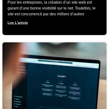
Pour les entreprises, la création d’un site web est
garant d’une bonne visibilité sur le net. Toutefois, le
site est concurrencé par des milliers d’autres
Lire L'article