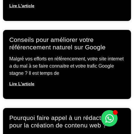
Lire L'article
Conseils pour améliorer votre
référencement naturel sur Google
Malgré vos efforts en référencement, votre site internet
a du mal à se faire connaitre et votre trafic Google
stagne ? Il est temps de
Lire L'article
Pourquoi faire appel à un rédacteur
pour la création de contenu web ?