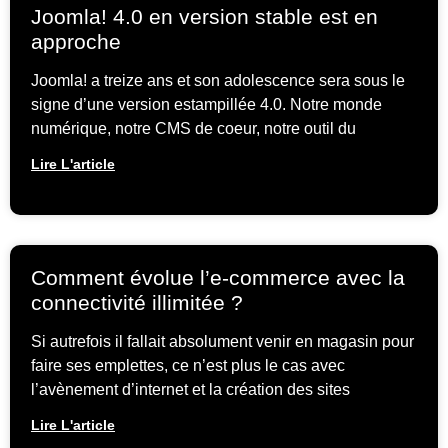
Joomla! 4.0 en version stable est en
approche
Joomla! a treize ans et son adolescence sera sous le
signe d’une version estampillée 4.0. Notre monde
numérique, notre CMS de coeur, notre outil du
Lire L'article
Comment évolue l’e-commerce avec la
connectivité illimitée ?
Si autrefois il fallait absolument venir en magasin pour
faire ses emplettes, ce n’est plus le cas avec
l’avènement d’internet et la création des sites
Lire L'article