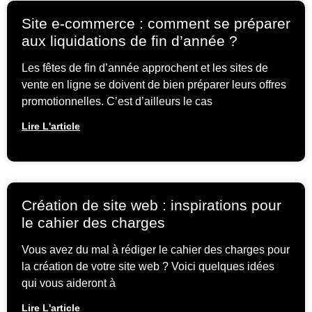
Site e-commerce : comment se préparer
aux liquidations de fin d’année ?
Les fêtes de fin d’année approchent et les sites de
vente en ligne se doivent de bien préparer leurs offres
promotionnelles. C’est d’ailleurs le cas
Lire L'article
Création de site web : inspirations pour
le cahier des charges
Vous avez du mal à rédiger le cahier des charges pour
la création de votre site web ? Voici quelques idées
qui vous aideront à
Lire L'article