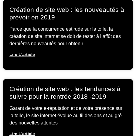
Création de site web : les nouveautés à
prévoir en 2019
Parce que la concurrence est rude sur la toile, la
création de site internet se doit de rester à l’affût des
dernières nouveautés pour obtenir
Lire L'article
Création de site web : les tendances à
suivre pour la rentrée 2018 -2019
Garant de votre e-réputation et de votre présence sur
la toile, le site internet évolue au fil des ans et au gré
des nouvelles attentes
Lire L'article