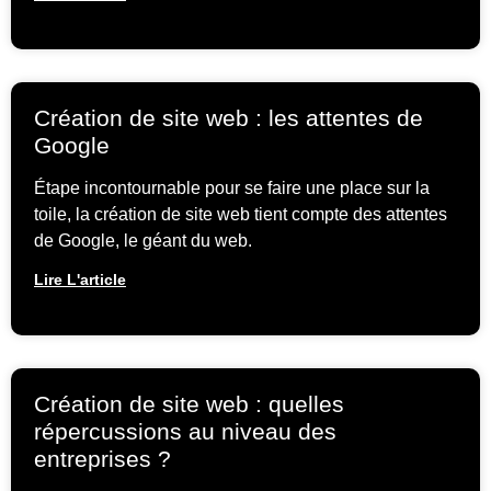
Création de site web : les attentes de
Google
Étape incontournable pour se faire une place sur la
toile, la création de site web tient compte des attentes
de Google, le géant du web.
Lire L'article
Création de site web : quelles
répercussions au niveau des
entreprises ?