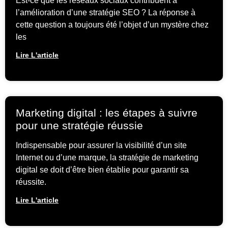
Est-ce que les réseaux sociaux contribuent à
l’amélioration d’une stratégie SEO ? La réponse à
cette question a toujours été l’objet d’un mystère chez
les
Lire L'article
Marketing digital : les étapes à suivre
pour une stratégie réussie
Indispensable pour assurer la visibilité d’un site
Internet ou d’une marque, la stratégie de marketing
digital se doit d’être bien établie pour garantir sa
réussite.
Lire L'article