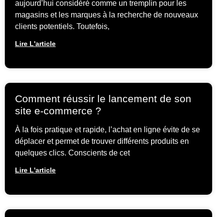
aujourd’hui considéré comme un tremplin pour les
magasins et les marques à la recherche de nouveaux
clients potentiels. Toutefois,
Lire L'article
Comment réussir le lancement de son
site e-commerce ?
À la fois pratique et rapide, l’achat en ligne évite de se
déplacer et permet de trouver différents produits en
quelques clics. Conscients de cet
Lire L'article