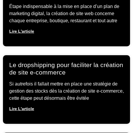
Étape indispensable à la mise en place d’un plan de
marketing digital, la création de site web concerne
chaque entreprise, boutique, restaurant et tout autre
Lire L'article
Le dropshipping pour faciliter la création
de site e-commerce
Si autrefois il fallait mettre en place une stratégie de
gestion des stocks dès la création de site e-commerce,
cette étape peut désormais être évitée
Lire L'article