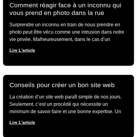
Comment réagir face à un inconnu qui
vous prend en photo dans la rue
Surprendre un inconnu en train de nous prendre en
photo peut être vécu comme une intrusion dans notre
vie privée. Malheureusement, dans le cas d’un
Lire L'article
Conseils pour créer un bon site web
La création d’un site web paraît simple de nos jours.
Seulement, c’est un procédé qui nécessite un
minimum de savoir-faire et une bonne expertise. Un
Lire L'article