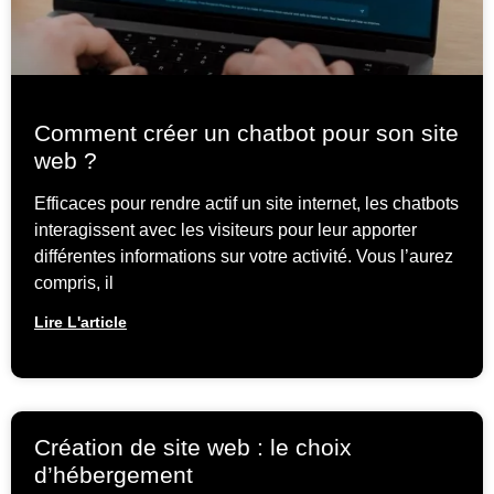
Comment créer un chatbot pour son site
web ?
Efficaces pour rendre actif un site internet, les chatbots
interagissent avec les visiteurs pour leur apporter
différentes informations sur votre activité. Vous l’aurez
compris, il
Lire L'article
Création de site web : le choix
d’hébergement