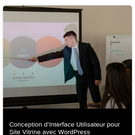
Conception d’Interface Utilisateur pour
Site Vitrine avec WordPress