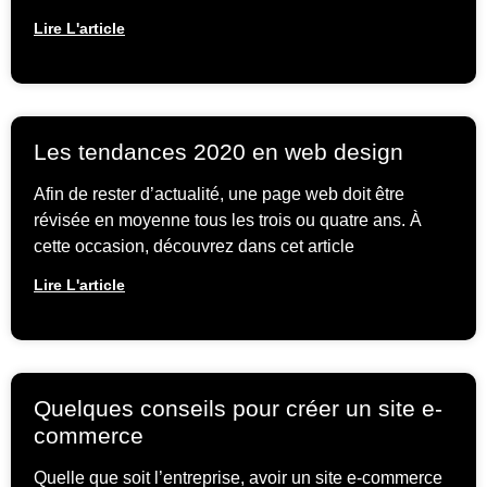
Lire L'article
Les tendances 2020 en web design
Afin de rester d’actualité, une page web doit être
révisée en moyenne tous les trois ou quatre ans. À
cette occasion, découvrez dans cet article
Lire L'article
Quelques conseils pour créer un site e-
commerce
Quelle que soit l’entreprise, avoir un site e-commerce