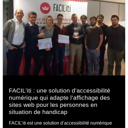
FACIL’iti : une solution d’accessibilité
numérique qui adapte l’affichage des
sites web pour les personnes en
situation de handicap
FACIL’iti est une solution d’accessibilité numérique