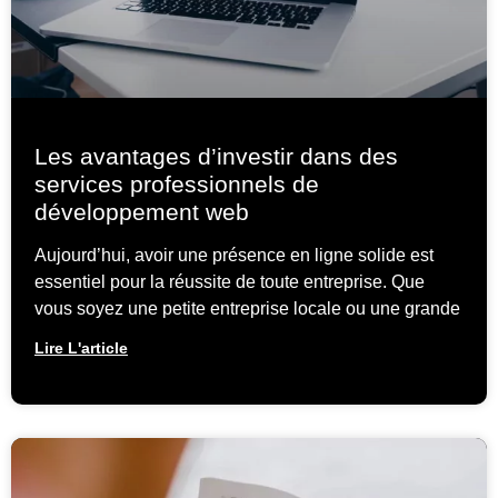
Les avantages d’investir dans des
services professionnels de
développement web
Aujourd’hui, avoir une présence en ligne solide est
essentiel pour la réussite de toute entreprise. Que
vous soyez une petite entreprise locale ou une grande
Lire L'article