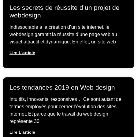
Les secrets de réussite d’un projet de
webdesign
Indissociable à la création d’un site internet, le
webdesign garantit la réussite d’une page web au
visuel attractif et dynamique. En effet, un site web
Lire L'article
Les tendances 2019 en Web design
Intuitifs, innovants, responsives… Ce sont autant de
termes employés pour cerner l’évolution des sites
internet. Et parce que le travail du web design
représente 30
Lire L'article