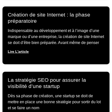
Création de site Internet : la phase
préparatoire
Indispensable au développement et à l’image d’une
marque ou d’une entreprise, la création de site Internet
se doit d’être bien préparée. Avant même de penser
Lire L'article
La stratégie SEO pour assurer la
visibilité d’une startup
Dès sa phase de création, une startup se doit de
mettre en place une bonne stratégie pour sortir du lot
et se faire un nom