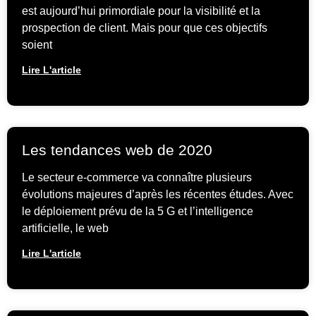
est aujourd’hui primordiale pour la visibilité et la
prospection de client. Mais pour que ces objectifs
soient
Lire L'article
Les tendances web de 2020
Le secteur e-commerce va connaître plusieurs
évolutions majeures d’après les récentes études. Avec
le déploiement prévu de la 5 G et l’intelligence
artificielle, le web
Lire L'article