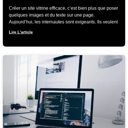
Créer un site vitrine efficace, c’est bien plus que poser
quelques images et du texte sur une page.
Aujourd’hui, les internautes sont exigeants. Ils veulent
Lire L'article