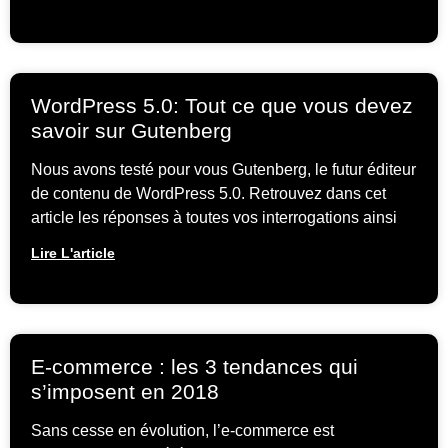
WordPress 5.0: Tout ce que vous devez
savoir sur Gutenberg
Nous avons testé pour vous Gutenberg, le futur éditeur
de contenu de WordPress 5.0. Retrouvez dans cet
article les réponses à toutes vos interrogations ainsi
Lire L'article
E-commerce : les 3 tendances qui
s’imposent en 2018
Sans cesse en évolution, l’e-commerce est