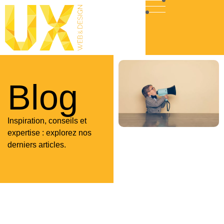
Blog
Inspiration, conseils et
expertise : explorez nos
derniers articles.