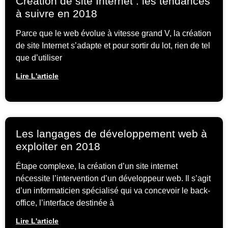
Création de site Internet : les tendances
à suivre en 2018
Parce que le web évolue à vitesse grand V, la création
de site Internet s’adapte et pour sortir du lot, rien de tel
que d’utiliser
Lire L'article
Les langages de développement web à
exploiter en 2018
Étape complexe, la création d’un site internet
nécessite l’intervention d’un développeur web. Il s’agit
d’un informaticien spécialisé qui va concevoir le back-
office, l’interface destinée à
Lire L'article