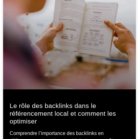
Le rôle des backlinks dans le
référencement local et comment les
optimiser
Comprendre l’importance des backlinks en