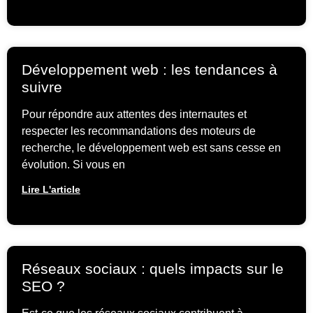
Développement web : les tendances à
suivre
Pour répondre aux attentes des internautes et
respecter les recommandations des moteurs de
recherche, le développement web est sans cesse en
évolution. Si vous en
Lire L'article
Réseaux sociaux : quels impacts sur le
SEO ?