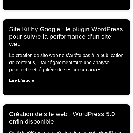
Site Kit by Google : le plugin WordPress
pour suivre la performance d’un site
web
La création de site web ne s’arrête pas à la publication
de contenus, il faut également faire une analyse
ponctuelle et régulière de ses performances.
Lire L'article
Création de site web : WordPress 5.0
enfin disponible
Outil de référence en création de site web, WordPress