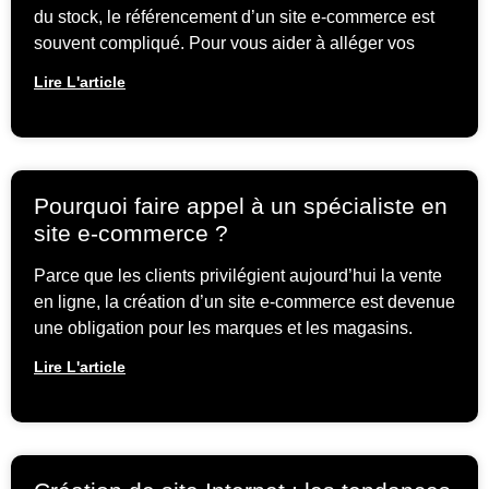
du stock, le référencement d’un site e-commerce est
souvent compliqué. Pour vous aider à alléger vos
Lire L'article
Pourquoi faire appel à un spécialiste en
site e-commerce ?
Parce que les clients privilégient aujourd’hui la vente
en ligne, la création d’un site e-commerce est devenue
une obligation pour les marques et les magasins.
Lire L'article