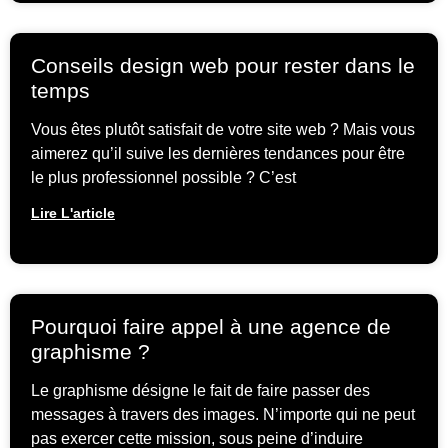
Conseils design web pour rester dans le
temps
Vous êtes plutôt satisfait de votre site web ? Mais vous
aimerez qu’il suive les dernières tendances pour être
le plus professionnel possible ? C’est
Lire L'article
Pourquoi faire appel à une agence de
graphisme ?
Le graphisme désigne le fait de faire passer des
messages à travers des images. N’importe qui ne peut
pas exercer cette mission, sous peine d’induire