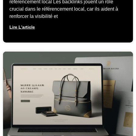
référencement local Les backlinks jouent un rôle
crucial dans le référencement local, car ils aident à
renforcer la visibilité et
Lire L'article