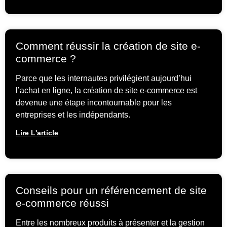
Comment réussir la création de site e-
commerce ?
Parce que les internautes privilégient aujourd’hui
l’achat en ligne, la création de site e-commerce est
devenue une étape incontournable pour les
entreprises et les indépendants.
Lire L'article
Conseils pour un référencement de site
e-commerce réussi
Entre les nombreux produits à présenter et la gestion