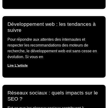
Développement web : les tendances à
suivre
Pour répondre aux attentes des internautes et
respecter les recommandations des moteurs de
recherche, le développement web est sans cesse en
évolution. Si vous en
Lire L'article
Réseaux sociaux : quels impacts sur le
SEO ?