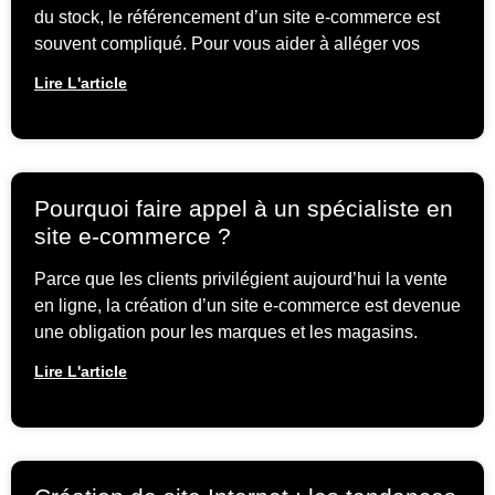
du stock, le référencement d’un site e-commerce est
souvent compliqué. Pour vous aider à alléger vos
Lire L'article
Pourquoi faire appel à un spécialiste en
site e-commerce ?
Parce que les clients privilégient aujourd’hui la vente
en ligne, la création d’un site e-commerce est devenue
une obligation pour les marques et les magasins.
Lire L'article