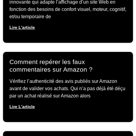
innovante qui adapte l’affichage d’un site Web en
fonction des besoins de confort visuel, moteur, cognitif,
et/ou temporaire de
Lire L'article
Comment repérer les faux
commentaires sur Amazon ?
Vérifiez l’authenticité des avis publiés sur Amazon
avant de valider vos achats. Qui n’a pas déjà été déçu
par un achat réalisé sur Amazon alors
Lire L'article