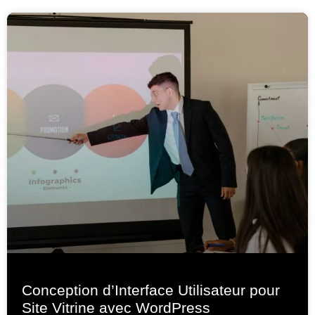
Conception d’Interface Utilisateur pour
Site Vitrine avec WordPress