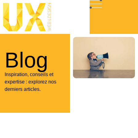
Blog
Inspiration, conseils et
expertise : explorez nos
derniers articles.