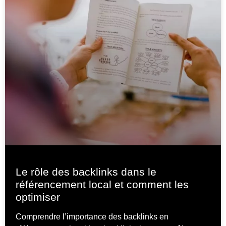
Le rôle des backlinks dans le
référencement local et comment les
optimiser
Comprendre l’importance des backlinks en