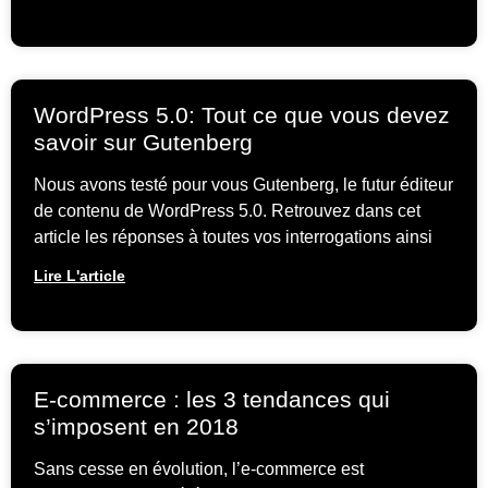
WordPress 5.0: Tout ce que vous devez
savoir sur Gutenberg
Nous avons testé pour vous Gutenberg, le futur éditeur
de contenu de WordPress 5.0. Retrouvez dans cet
article les réponses à toutes vos interrogations ainsi
Lire L'article
E-commerce : les 3 tendances qui
s’imposent en 2018
Sans cesse en évolution, l’e-commerce est