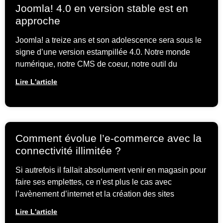
Joomla! 4.0 en version stable est en
approche
Joomla! a treize ans et son adolescence sera sous le
signe d’une version estampillée 4.0. Notre monde
numérique, notre CMS de coeur, notre outil du
Lire L'article
Comment évolue l’e-commerce avec la
connectivité illimitée ?
Si autrefois il fallait absolument venir en magasin pour
faire ses emplettes, ce n’est plus le cas avec
l’avènement d’internet et la création des sites
Lire L'article