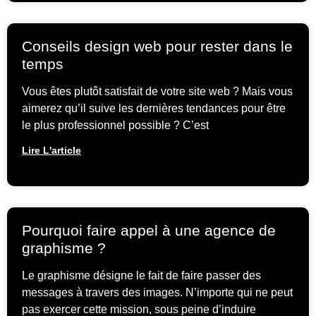
Conseils design web pour rester dans le
temps
Vous êtes plutôt satisfait de votre site web ? Mais vous
aimerez qu’il suive les dernières tendances pour être
le plus professionnel possible ? C’est
Lire L'article
Pourquoi faire appel à une agence de
graphisme ?
Le graphisme désigne le fait de faire passer des
messages à travers des images. N’importe qui ne peut
pas exercer cette mission, sous peine d’induire