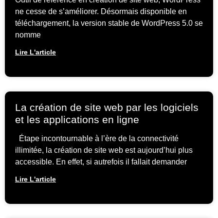
ne cesse de s’améliorer. Désormais disponible en
téléchargement, la version stable de WordPress 5.0 se
nomme
Lire L'article
La création de site web par les logiciels
et les applications en ligne
Étape incontournable à l’ère de la connectivité
illimitée, la création de site web est aujourd’hui plus
accessible. En effet, si autrefois il fallait demander
Lire L'article