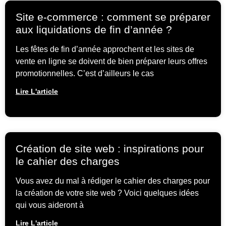
Site e-commerce : comment se préparer
aux liquidations de fin d’année ?
Les fêtes de fin d’année approchent et les sites de
vente en ligne se doivent de bien préparer leurs offres
promotionnelles. C’est d’ailleurs le cas
Lire L'article
Création de site web : inspirations pour
le cahier des charges
Vous avez du mal à rédiger le cahier des charges pour
la création de votre site web ? Voici quelques idées
qui vous aideront à
Lire L'article