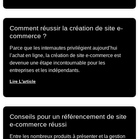
Comment réussir la création de site e-
commerce ?
Parce que les internautes privilégient aujourd’hui
l’achat en ligne, la création de site e-commerce est
devenue une étape incontournable pour les
entreprises et les indépendants.
Lire L'article
Conseils pour un référencement de site
e-commerce réussi
Entre les nombreux produits à présenter et la gestion