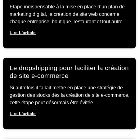
Étape indispensable à la mise en place d’un plan de
marketing digital, la création de site web concerne
chaque entreprise, boutique, restaurant et tout autre
Lire L'article
Le dropshipping pour faciliter la création
de site e-commerce
Si autrefois il fallait mettre en place une stratégie de
gestion des stocks dès la création de site e-commerce,
cette étape peut désormais être évitée
Lire L'article