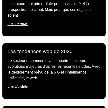
est aujourd’hui primordiale pour la visibilité et la
prospection de client. Mais pour que ces objectifs
soient
Lire L'article
Les tendances web de 2020
Le secteur e-commerce va connaître plusieurs
évolutions majeures d’après les récentes études. Avec
le déploiement prévu de la 5 G et l’intelligence
artificielle, le web
Lire L'article