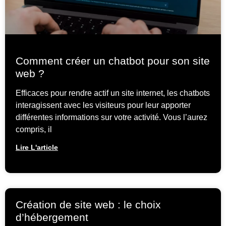
Comment créer un chatbot pour son site
web ?
Efficaces pour rendre actif un site internet, les chatbots
interagissent avec les visiteurs pour leur apporter
différentes informations sur votre activité. Vous l’aurez
compris, il
Lire L'article
Création de site web : le choix
d’hébergement