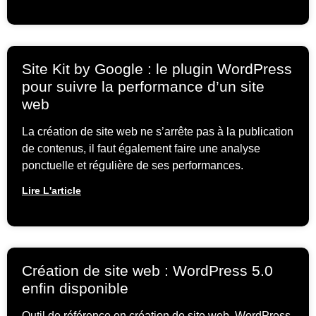
Site Kit by Google : le plugin WordPress
pour suivre la performance d’un site
web
La création de site web ne s’arrête pas à la publication
de contenus, il faut également faire une analyse
ponctuelle et régulière de ses performances.
Lire L'article
Création de site web : WordPress 5.0
enfin disponible
Outil de référence en création de site web, WordPress