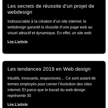
Les secrets de réussite d’un projet de
webdesign
Indissociable à la création d’un site internet, le
webdesign garantit la réussite d’une page web au
visuel attractif et dynamique. En effet, un site web
Lire L'article
Les tendances 2019 en Web design
Intuitifs, innovants, responsives… Ce sont autant de
termes employés pour cerner l’évolution des sites
internet. Et parce que le travail du web design
représente 30
Lire L'article