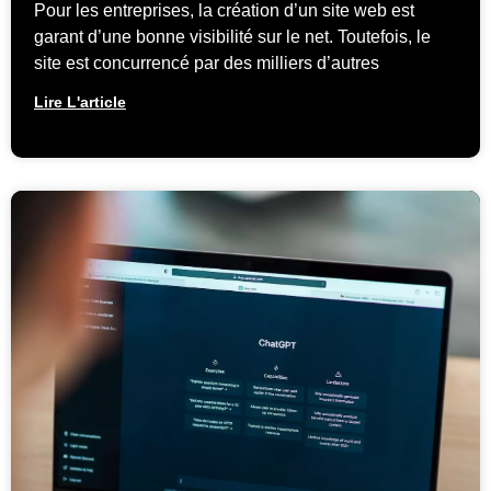
Pour les entreprises, la création d’un site web est
garant d’une bonne visibilité sur le net. Toutefois, le
site est concurrencé par des milliers d’autres
Lire L'article