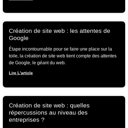
Création de site web : les attentes de
Google
Étape incontournable pour se faire une place sur la
toile, la création de site web tient compte des attentes
de Google, le géant du web.
Lire L'article
Création de site web : quelles
répercussions au niveau des
entreprises ?