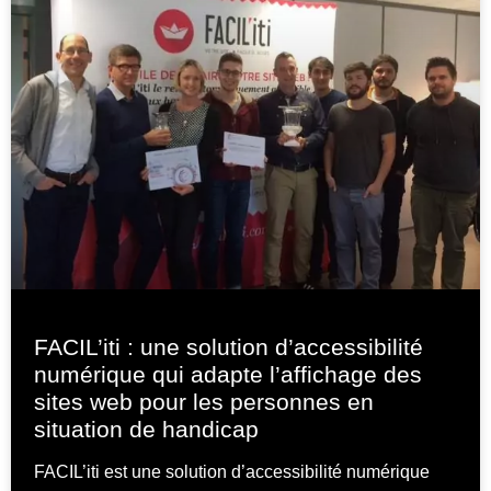
FACIL’iti : une solution d’accessibilité
numérique qui adapte l’affichage des
sites web pour les personnes en
situation de handicap
FACIL’iti est une solution d’accessibilité numérique