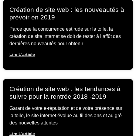
Création de site web : les nouveautés à
prévoir en 2019
Parce que la concurrence est rude sur la toile, la
création de site internet se doit de rester à l’affût des
dernières nouveautés pour obtenir
Lire L'article
Création de site web : les tendances à
suivre pour la rentrée 2018 -2019
Garant de votre e-réputation et de votre présence sur
la toile, le site internet évolue au fil des ans et au gré
des nouvelles attentes
Lire L'article