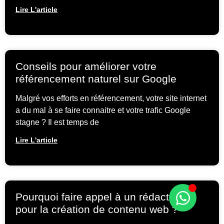
Lire L'article
Conseils pour améliorer votre
référencement naturel sur Google
Malgré vos efforts en référencement, votre site internet
a du mal à se faire connaitre et votre trafic Google
stagne ? Il est temps de
Lire L'article
Pourquoi faire appel à un rédacteur
pour la création de contenu web ?