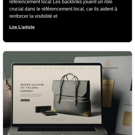
référencement local Les backlinks jouent un rôle
crucial dans le référencement local, car ils aident à
renforcer la visibilité et
Lire L'article