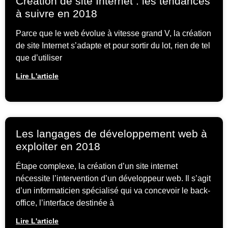
Création de site Internet : les tendances
à suivre en 2018
Parce que le web évolue à vitesse grand V, la création
de site Internet s’adapte et pour sortir du lot, rien de tel
que d’utiliser
Lire L'article
Les langages de développement web à
exploiter en 2018
Étape complexe, la création d’un site internet
nécessite l’intervention d’un développeur web. Il s’agit
d’un informaticien spécialisé qui va concevoir le back-
office, l’interface destinée à
Lire L'article