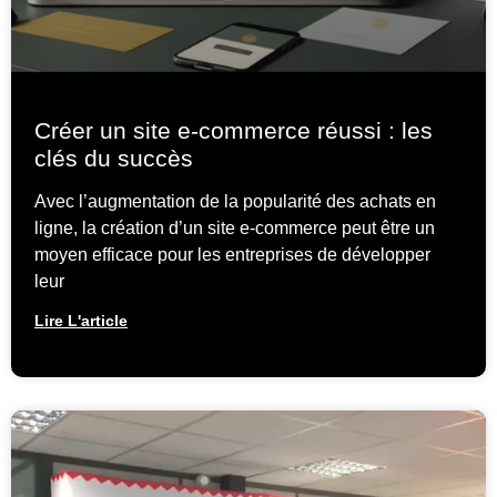
Créer un site e-commerce réussi : les
clés du succès
Avec l’augmentation de la popularité des achats en
ligne, la création d’un site e-commerce peut être un
moyen efficace pour les entreprises de développer
leur
Lire L'article