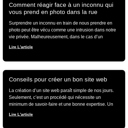
Comment réagir face à un inconnu qui
vous prend en photo dans la rue
Surprendre un inconnu en train de nous prendre en
photo peut être vécu comme une intrusion dans notre
vie privée. Malheureusement, dans le cas d’un
Lire L'article
Conseils pour créer un bon site web
La création d’un site web paraît simple de nos jours.
Seulement, c’est un procédé qui nécessite un
minimum de savoir-faire et une bonne expertise. Un
Lire L'article