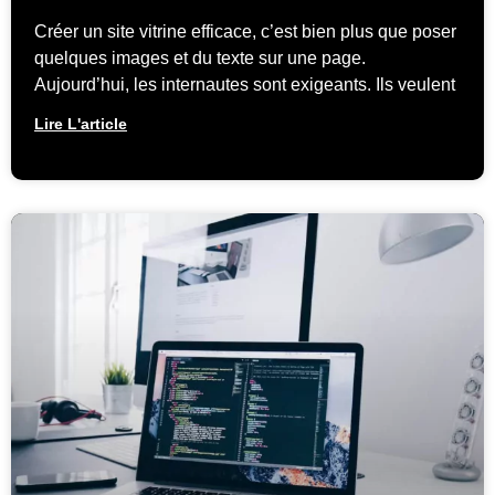
Créer un site vitrine efficace, c’est bien plus que poser
quelques images et du texte sur une page.
Aujourd’hui, les internautes sont exigeants. Ils veulent
Lire L'article