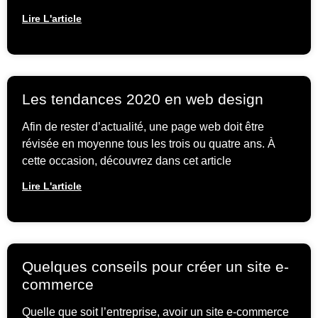
Lire L'article
Les tendances 2020 en web design
Afin de rester d’actualité, une page web doit être
révisée en moyenne tous les trois ou quatre ans. À
cette occasion, découvrez dans cet article
Lire L'article
Quelques conseils pour créer un site e-
commerce
Quelle que soit l’entreprise, avoir un site e-commerce