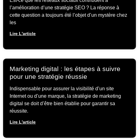
Est-ce que les réseaux sociaux contribuent à
l’amélioration d’une stratégie SEO ? La réponse à
cette question a toujours été l’objet d’un mystère chez
les
Lire L'article
Marketing digital : les étapes à suivre
pour une stratégie réussie
Indispensable pour assurer la visibilité d’un site
Internet ou d’une marque, la stratégie de marketing
digital se doit d’être bien établie pour garantir sa
réussite.
Lire L'article