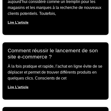
aujourd’hui considéré comme un tremplin pour les
magasins et les marques à la recherche de nouveaux
clients potentiels. Toutefois,
Lire L'article
Comment réussir le lancement de son
site e-commerce ?
À la fois pratique et rapide, l’achat en ligne évite de se
déplacer et permet de trouver différents produits en
quelques clics. Conscients de cet
Lire L'article