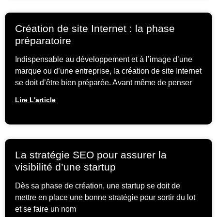
Création de site Internet : la phase
préparatoire
Indispensable au développement et à l’image d’une
marque ou d’une entreprise, la création de site Internet
se doit d’être bien préparée. Avant même de penser
Lire L'article
La stratégie SEO pour assurer la
visibilité d’une startup
Dès sa phase de création, une startup se doit de
mettre en place une bonne stratégie pour sortir du lot
et se faire un nom