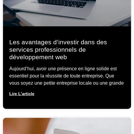
Les avantages d’investir dans des
services professionnels de
développement web
Aujourd’hui, avoir une présence en ligne solide est
essentiel pour la réussite de toute entreprise. Que
vous soyez une petite entreprise locale ou une grande
Lire L'article