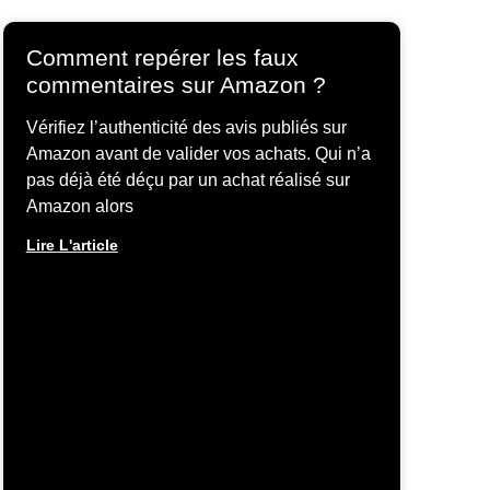
Comment repérer les faux
commentaires sur Amazon ?
Vérifiez l’authenticité des avis publiés sur
Amazon avant de valider vos achats. Qui n’a
pas déjà été déçu par un achat réalisé sur
Amazon alors
Lire L'article