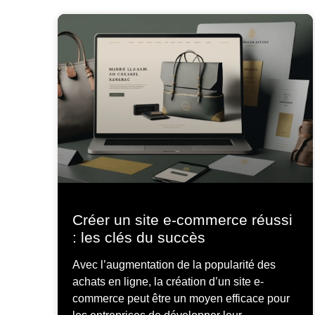
Créer un site e-commerce réussi
: les clés du succès
Avec l’augmentation de la popularité des
achats en ligne, la création d’un site e-
commerce peut être un moyen efficace pour