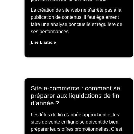
La création de site web ne s’arrête pas à la
publication de contenus, il faut également
faire une analyse ponctuelle et régulière de
ses performances.
Lire L'article
Site e-commerce : comment se
préparer aux liquidations de fin
d’année ?
Les fêtes de fin d’année approchent et les
sites de vente en ligne se doivent de bien
préparer leurs offres promotionnelles. C’est