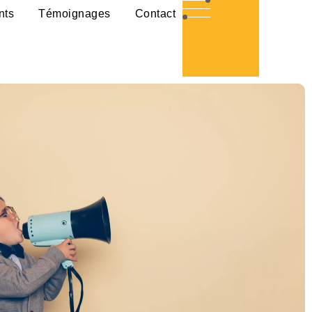
nts
Témoignages
Contact