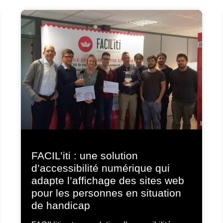
FACIL’iti : une solution
d’accessibilité numérique qui
adapte l’affichage des sites web
pour les personnes en situation
de handicap