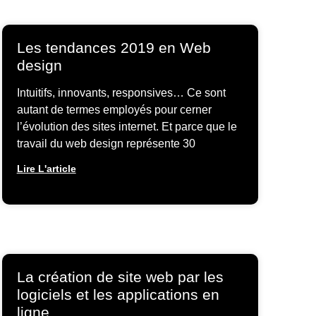
Les tendances 2019 en Web
design
Intuitifs, innovants, responsives… Ce sont
autant de termes employés pour cerner
l’évolution des sites internet. Et parce que le
travail du web design représente 30
Lire L'article
La création de site web par les
logiciels et les applications en
ligne