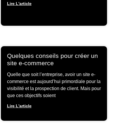
Lire L'article
Quelques conseils pour créer un
site e-commerce
Quelle que soit l’entreprise, avoir un site e-
commerce est aujourd’hui primordiale pour la
visibilité et la prospection de client. Mais pour
que ces objectifs soient
Lire L'article