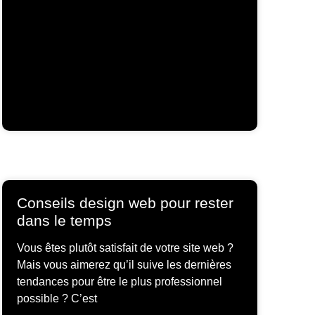
Conseils design web pour rester
dans le temps
Vous êtes plutôt satisfait de votre site web ?
Mais vous aimerez qu’il suive les dernières
tendances pour être le plus professionnel
possible ? C’est