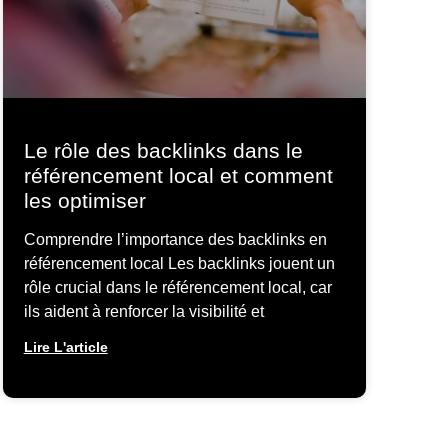
Le rôle des backlinks dans le
référencement local et comment
les optimiser
Comprendre l’importance des backlinks en
référencement local Les backlinks jouent un
rôle crucial dans le référencement local, car
ils aident à renforcer la visibilité et
Lire L'article