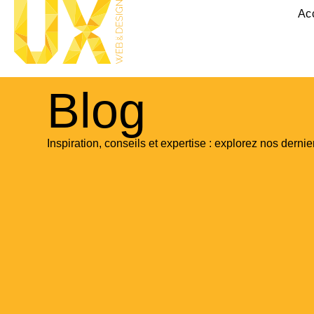
Ac
Blog
Inspiration, conseils et expertise : explorez nos dernier