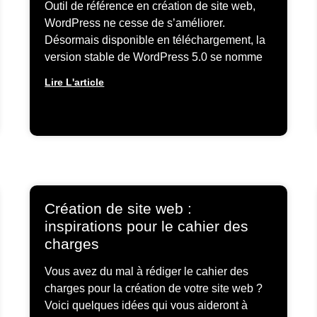
Outil de référence en création de site web,
WordPress ne cesse de s’améliorer.
Désormais disponible en téléchargement, la
version stable de WordPress 5.0 se nomme
Lire L'article
Création de site web :
inspirations pour le cahier des
charges
Vous avez du mal à rédiger le cahier des
charges pour la création de votre site web ?
Voici quelques idées qui vous aideront à