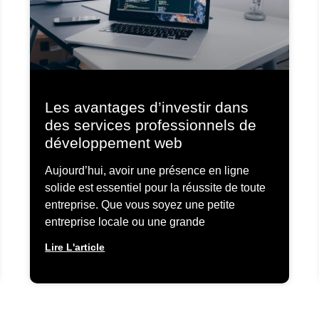
Les avantages d’investir dans
des services professionnels de
développement web
Aujourd’hui, avoir une présence en ligne
solide est essentiel pour la réussite de toute
entreprise. Que vous soyez une petite
entreprise locale ou une grande
Lire L'article