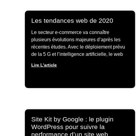
Les tendances web de 2020
Le secteur e-commerce va connaître
plusieurs évolutions majeures d’après les
récentes études. Avec le déploiement prévu
de la 5 G et l’intelligence artificielle, le web
Lire L'article
Site Kit by Google : le plugin
WordPress pour suivre la
performance d’un site web