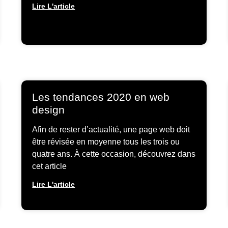
Lire L'article
Les tendances 2020 en web
design
Afin de rester d’actualité, une page web doit
être révisée en moyenne tous les trois ou
quatre ans. À cette occasion, découvrez dans
cet article
Lire L'article