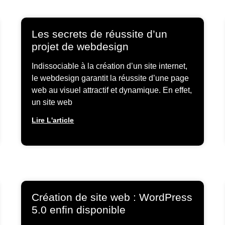
Les secrets de réussite d’un
projet de webdesign
Indissociable à la création d’un site internet,
le webdesign garantit la réussite d’une page
web au visuel attractif et dynamique. En effet,
un site web
Lire L'article
Création de site web : WordPress
5.0 enfin disponible