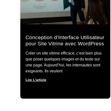
Conception d’Interface Utilisateur
pour Site Vitrine avec WordPress
Créer un site vitrine efficace, c’est bien plus
que poser quelques images et du texte sur
une page. Aujourd’hui, les internautes sont
exigeants. Ils veulent
Lire L'article