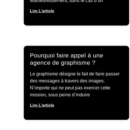
Malheureusement, dans le cas d’un
Lire L'article
Pourquoi faire appel à une
agence de graphisme ?
Le graphisme désigne le fait de faire passer
des messages à travers des images.
N’importe qui ne peut pas exercer cette
mission, sous peine d’induire
Lire L'article