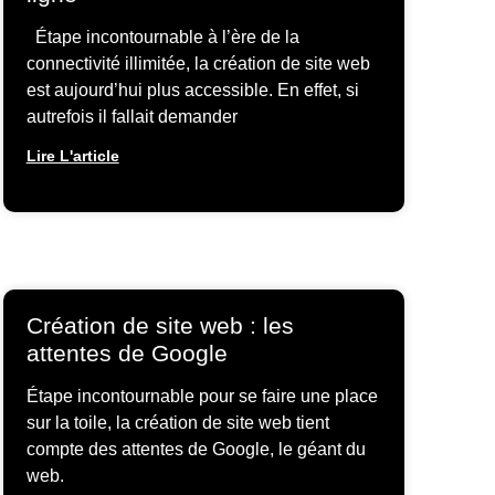
Étape incontournable à l’ère de la
connectivité illimitée, la création de site web
est aujourd’hui plus accessible. En effet, si
autrefois il fallait demander
Lire L'article
Création de site web : les
attentes de Google
Étape incontournable pour se faire une place
sur la toile, la création de site web tient
compte des attentes de Google, le géant du
web.