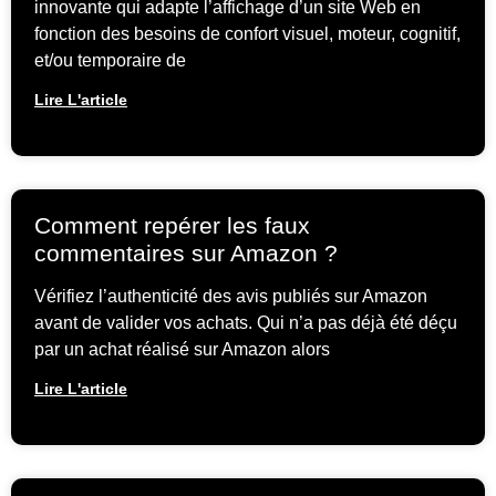
innovante qui adapte l’affichage d’un site Web en
fonction des besoins de confort visuel, moteur, cognitif,
et/ou temporaire de
Lire L'article
Comment repérer les faux
commentaires sur Amazon ?
Vérifiez l’authenticité des avis publiés sur Amazon
avant de valider vos achats. Qui n’a pas déjà été déçu
par un achat réalisé sur Amazon alors
Lire L'article