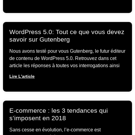
WordPress 5.0: Tout ce que vous devez
savoir sur Gutenberg
Nous avons testé pour vous Gutenberg, le futur éditeur
de contenu de WordPress 5.0. Retrouvez dans cet
article les réponses à toutes vos interrogations ainsi
Lire L'article
E-commerce : les 3 tendances qui
s’imposent en 2018
Sans cesse en évolution, l’e-commerce est