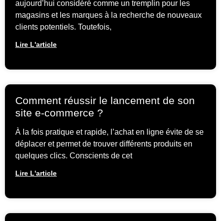
aujourd’hui considéré comme un tremplin pour les
magasins et les marques à la recherche de nouveaux
clients potentiels. Toutefois,
Lire L'article
Comment réussir le lancement de son
site e-commerce ?
À la fois pratique et rapide, l’achat en ligne évite de se
déplacer et permet de trouver différents produits en
quelques clics. Conscients de cet
Lire L'article