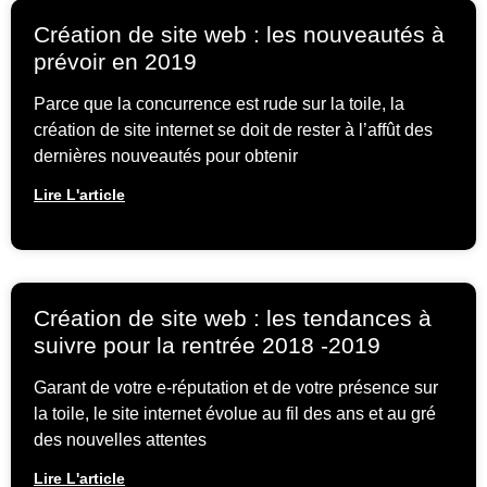
Création de site web : les nouveautés à
prévoir en 2019
Parce que la concurrence est rude sur la toile, la
création de site internet se doit de rester à l’affût des
dernières nouveautés pour obtenir
Lire L'article
Création de site web : les tendances à
suivre pour la rentrée 2018 -2019
Garant de votre e-réputation et de votre présence sur
la toile, le site internet évolue au fil des ans et au gré
des nouvelles attentes
Lire L'article