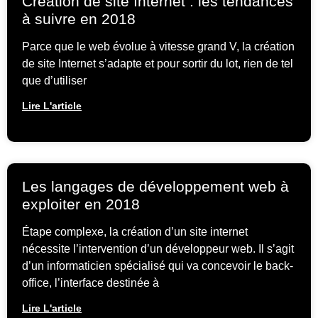
Création de site Internet : les tendances
à suivre en 2018
Parce que le web évolue à vitesse grand V, la création
de site Internet s’adapte et pour sortir du lot, rien de tel
que d’utiliser
Lire L'article
Les langages de développement web à
exploiter en 2018
Étape complexe, la création d’un site internet
nécessite l’intervention d’un développeur web. Il s’agit
d’un informaticien spécialisé qui va concevoir le back-
office, l’interface destinée à
Lire L'article