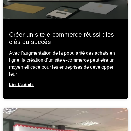
Créer un site e-commerce réussi : les
clés du succès
Avec l’augmentation de la popularité des achats en
ligne, la création d’un site e-commerce peut être un
moyen efficace pour les entreprises de développer
leur
Lire L'article