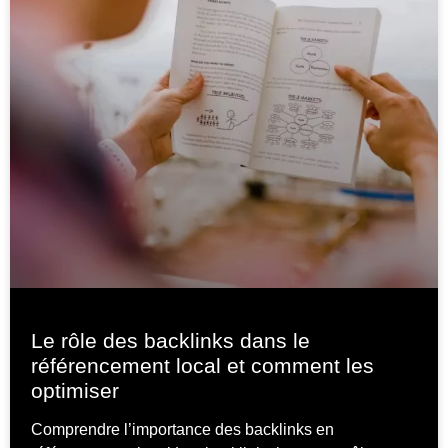
Le rôle des backlinks dans le
référencement local et comment les
optimiser
Comprendre l’importance des backlinks en