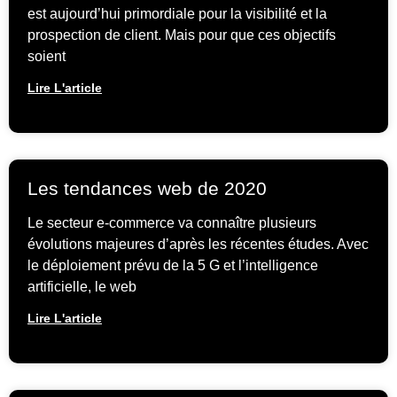
est aujourd’hui primordiale pour la visibilité et la
prospection de client. Mais pour que ces objectifs
soient
Lire L'article
Les tendances web de 2020
Le secteur e-commerce va connaître plusieurs
évolutions majeures d’après les récentes études. Avec
le déploiement prévu de la 5 G et l’intelligence
artificielle, le web
Lire L'article