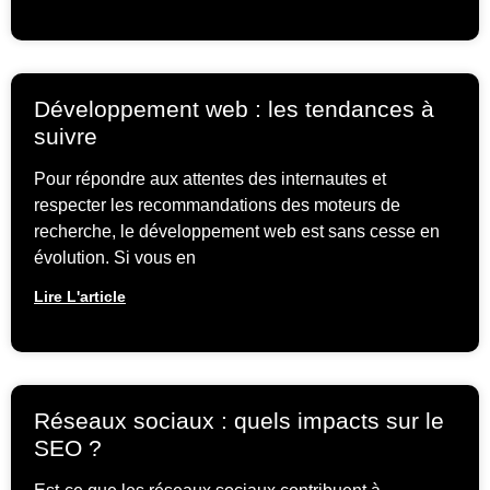
Développement web : les tendances à
suivre
Pour répondre aux attentes des internautes et
respecter les recommandations des moteurs de
recherche, le développement web est sans cesse en
évolution. Si vous en
Lire L'article
Réseaux sociaux : quels impacts sur le
SEO ?