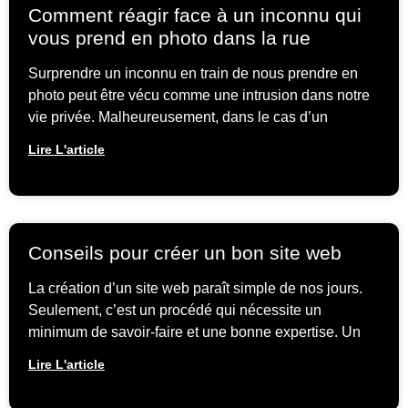
Comment réagir face à un inconnu qui
vous prend en photo dans la rue
Surprendre un inconnu en train de nous prendre en
photo peut être vécu comme une intrusion dans notre
vie privée. Malheureusement, dans le cas d’un
Lire L'article
Conseils pour créer un bon site web
La création d’un site web paraît simple de nos jours.
Seulement, c’est un procédé qui nécessite un
minimum de savoir-faire et une bonne expertise. Un
Lire L'article