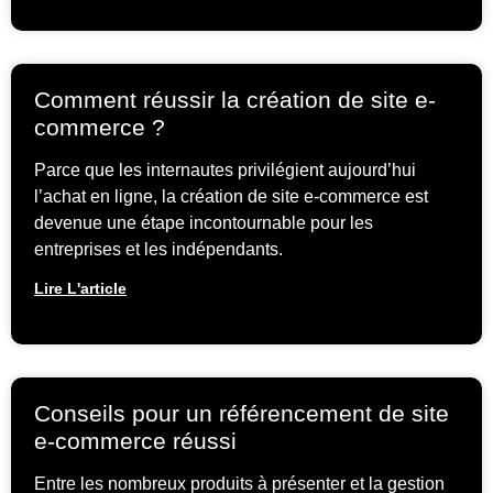
Comment réussir la création de site e-
commerce ?
Parce que les internautes privilégient aujourd’hui
l’achat en ligne, la création de site e-commerce est
devenue une étape incontournable pour les
entreprises et les indépendants.
Lire L'article
Conseils pour un référencement de site
e-commerce réussi
Entre les nombreux produits à présenter et la gestion