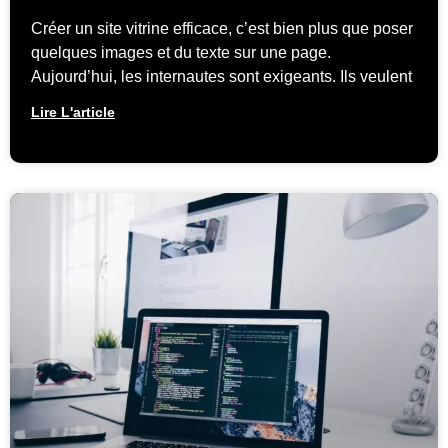
Créer un site vitrine efficace, c’est bien plus que poser
quelques images et du texte sur une page.
Aujourd’hui, les internautes sont exigeants. Ils veulent
Lire L'article