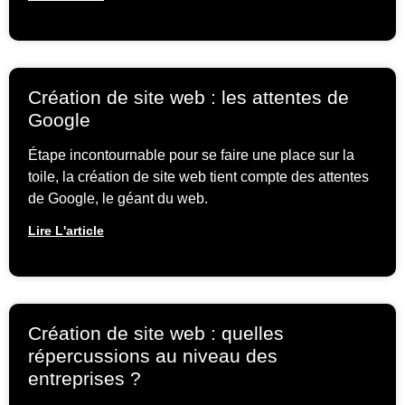
Création de site web : les attentes de
Google
Étape incontournable pour se faire une place sur la
toile, la création de site web tient compte des attentes
de Google, le géant du web.
Lire L'article
Création de site web : quelles
répercussions au niveau des
entreprises ?