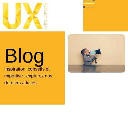
Blog
Inspiration, conseils et
expertise : explorez nos
derniers articles.