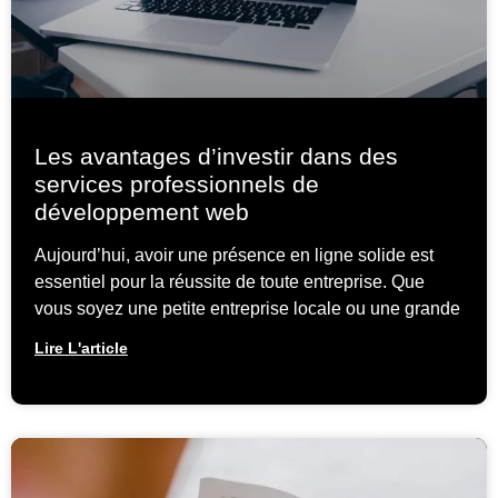
Les avantages d’investir dans des
services professionnels de
développement web
Aujourd’hui, avoir une présence en ligne solide est
essentiel pour la réussite de toute entreprise. Que
vous soyez une petite entreprise locale ou une grande
Lire L'article