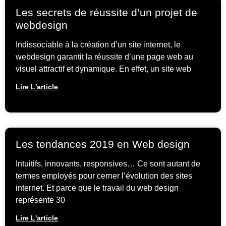
Les secrets de réussite d’un projet de
webdesign
Indissociable à la création d’un site internet, le
webdesign garantit la réussite d’une page web au
visuel attractif et dynamique. En effet, un site web
Lire L'article
Les tendances 2019 en Web design
Intuitifs, innovants, responsives… Ce sont autant de
termes employés pour cerner l’évolution des sites
internet. Et parce que le travail du web design
représente 30
Lire L'article