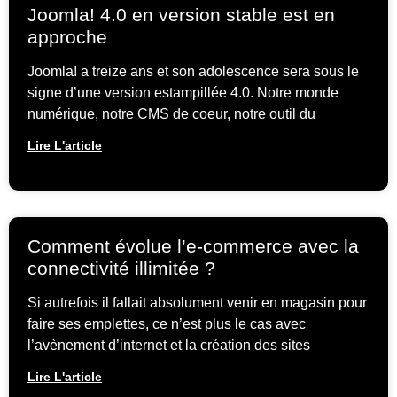
Joomla! 4.0 en version stable est en
approche
Joomla! a treize ans et son adolescence sera sous le
signe d’une version estampillée 4.0. Notre monde
numérique, notre CMS de coeur, notre outil du
Lire L'article
Comment évolue l’e-commerce avec la
connectivité illimitée ?
Si autrefois il fallait absolument venir en magasin pour
faire ses emplettes, ce n’est plus le cas avec
l’avènement d’internet et la création des sites
Lire L'article