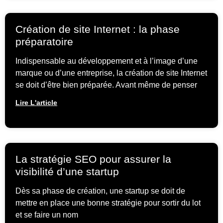
Création de site Internet : la phase
préparatoire
Indispensable au développement et à l’image d’une
marque ou d’une entreprise, la création de site Internet
se doit d’être bien préparée. Avant même de penser
Lire L'article
La stratégie SEO pour assurer la
visibilité d’une startup
Dès sa phase de création, une startup se doit de
mettre en place une bonne stratégie pour sortir du lot
et se faire un nom