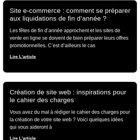
Site e-commerce : comment se préparer
aux liquidations de fin d’année ?
Les fêtes de fin d’année approchent et les sites de
vente en ligne se doivent de bien préparer leurs offres
promotionnelles. C’est d’ailleurs le cas
Lire L'article
Création de site web : inspirations pour
le cahier des charges
Vous avez du mal à rédiger le cahier des charges pour
la création de votre site web ? Voici quelques idées
qui vous aideront à
Lire L'article