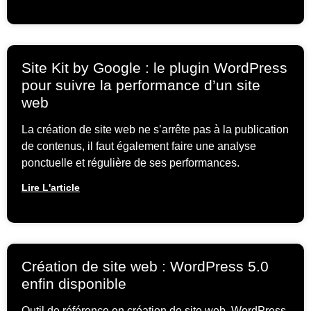
Site Kit by Google : le plugin WordPress
pour suivre la performance d’un site
web
La création de site web ne s’arrête pas à la publication
de contenus, il faut également faire une analyse
ponctuelle et régulière de ses performances.
Lire L'article
Création de site web : WordPress 5.0
enfin disponible
Outil de référence en création de site web, WordPress