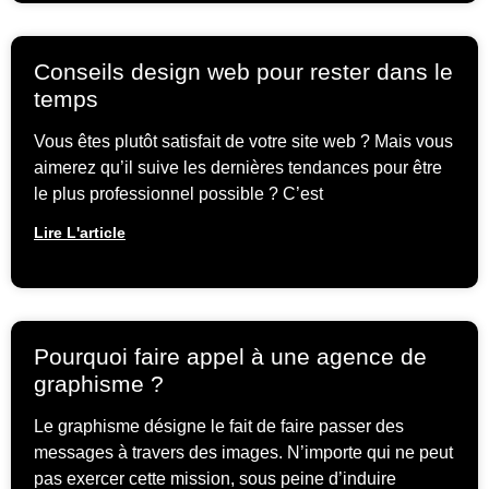
Conseils design web pour rester dans le
temps
Vous êtes plutôt satisfait de votre site web ? Mais vous
aimerez qu’il suive les dernières tendances pour être
le plus professionnel possible ? C’est
Lire L'article
Pourquoi faire appel à une agence de
graphisme ?
Le graphisme désigne le fait de faire passer des
messages à travers des images. N’importe qui ne peut
pas exercer cette mission, sous peine d’induire