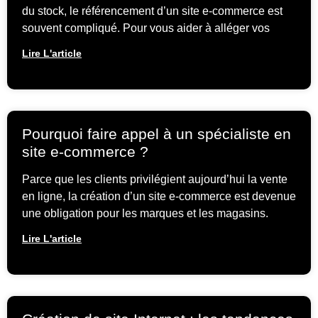
du stock, le référencement d’un site e-commerce est
souvent compliqué. Pour vous aider à alléger vos
Lire L'article
Pourquoi faire appel à un spécialiste en
site e-commerce ?
Parce que les clients privilégient aujourd’hui la vente
en ligne, la création d’un site e-commerce est devenue
une obligation pour les marques et les magasins.
Lire L'article