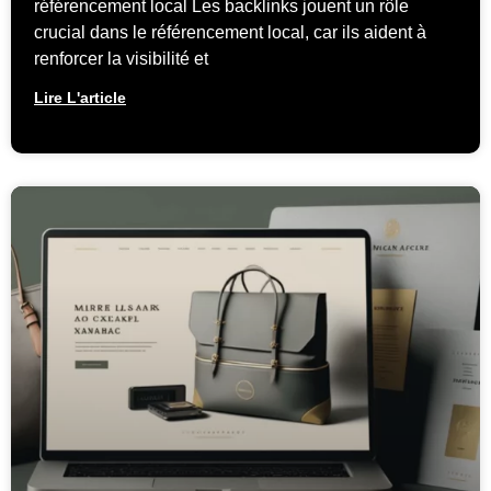
référencement local Les backlinks jouent un rôle
crucial dans le référencement local, car ils aident à
renforcer la visibilité et
Lire L'article