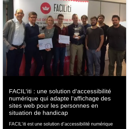
FACIL’iti : une solution d’accessibilité
numérique qui adapte l’affichage des
sites web pour les personnes en
situation de handicap
FACIL’iti est une solution d’accessibilité numérique