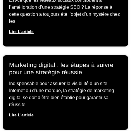
Est-ce que les réseaux sociaux contribuent à
l’amélioration d’une stratégie SEO ? La réponse à
cette question a toujours été l’objet d’un mystère chez
les
Lire L'article
Marketing digital : les étapes à suivre
pour une stratégie réussie
Indispensable pour assurer la visibilité d’un site
Internet ou d’une marque, la stratégie de marketing
digital se doit d’être bien établie pour garantir sa
réussite.
Lire L'article