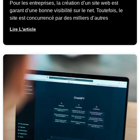
Pour les entreprises, la création d’un site web est
garant d’une bonne visibilité sur le net. Toutefois, le
site est concurrencé par des milliers d’autres
Lire L'article