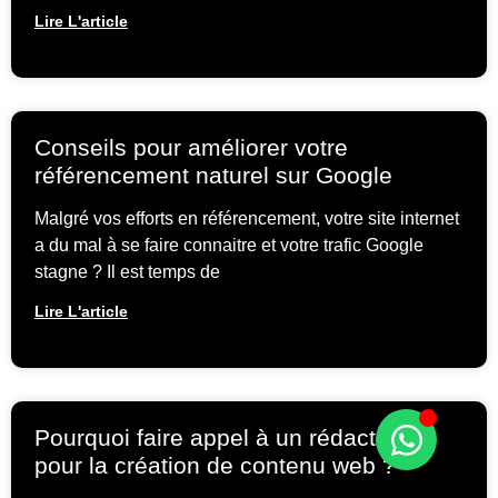
Lire L'article
Conseils pour améliorer votre
référencement naturel sur Google
Malgré vos efforts en référencement, votre site internet
a du mal à se faire connaitre et votre trafic Google
stagne ? Il est temps de
Lire L'article
Pourquoi faire appel à un rédacteur
pour la création de contenu web ?