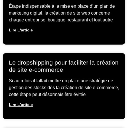
Étape indispensable à la mise en place d’un plan de
marketing digital, la création de site web concerne
chaque entreprise, boutique, restaurant et tout autre
Lire L'article
Le dropshipping pour faciliter la création
de site e-commerce
Si autrefois il fallait mettre en place une stratégie de
gestion des stocks dès la création de site e-commerce,
cette étape peut désormais être évitée
Lire L'article