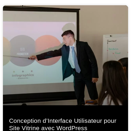
Conception d’Interface Utilisateur pour
Site Vitrine avec WordPress