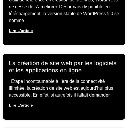
ne cesse de s’améliorer. Désormais disponible en
téléchargement, la version stable de WordPress 5.0 se
nomme
Lire L'article
La création de site web par les logiciels
et les applications en ligne
Étape incontournable à l’ère de la connectivité
illimitée, la création de site web est aujourd’hui plus
accessible. En effet, si autrefois il fallait demander
Lire L'article