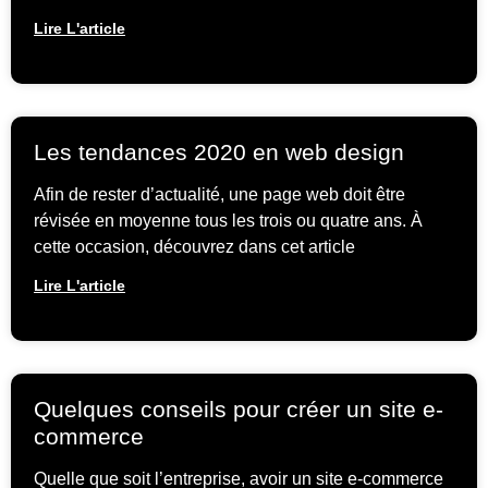
Lire L'article
Les tendances 2020 en web design
Afin de rester d’actualité, une page web doit être
révisée en moyenne tous les trois ou quatre ans. À
cette occasion, découvrez dans cet article
Lire L'article
Quelques conseils pour créer un site e-
commerce
Quelle que soit l’entreprise, avoir un site e-commerce