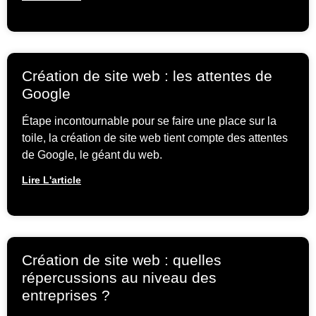
Création de site web : les attentes de
Google
Étape incontournable pour se faire une place sur la
toile, la création de site web tient compte des attentes
de Google, le géant du web.
Lire L'article
Création de site web : quelles
répercussions au niveau des
entreprises ?