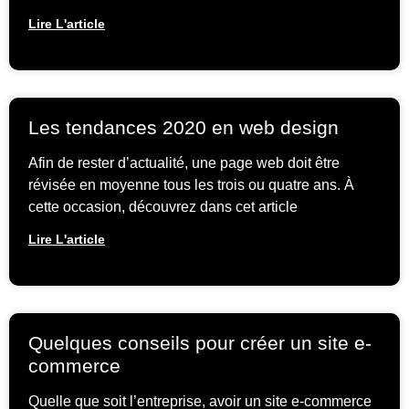
Lire L'article
Les tendances 2020 en web design
Afin de rester d’actualité, une page web doit être
révisée en moyenne tous les trois ou quatre ans. À
cette occasion, découvrez dans cet article
Lire L'article
Quelques conseils pour créer un site e-
commerce
Quelle que soit l’entreprise, avoir un site e-commerce