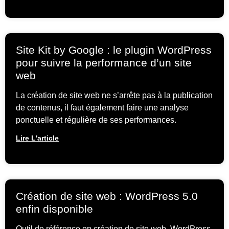
Site Kit by Google : le plugin WordPress
pour suivre la performance d’un site
web
La création de site web ne s’arrête pas à la publication
de contenus, il faut également faire une analyse
ponctuelle et régulière de ses performances.
Lire L'article
Création de site web : WordPress 5.0
enfin disponible
Outil de référence en création de site web, WordPress