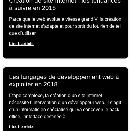
Création de site Internet : les tendances
à suivre en 2018
Parce que le web évolue à vitesse grand V, la création
de site Internet s’adapte et pour sortir du lot, rien de tel
que d’utiliser
Lire L'article
Les langages de développement web à
exploiter en 2018
Étape complexe, la création d’un site internet
nécessite l’intervention d’un développeur web. Il s’agit
d’un informaticien spécialisé qui va concevoir le back-
office, l’interface destinée à
Lire L'article