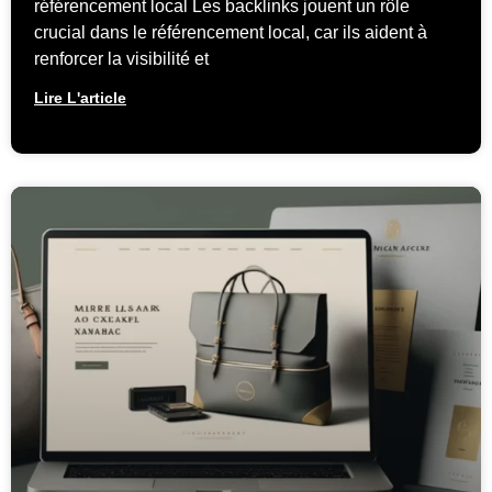
référencement local Les backlinks jouent un rôle
crucial dans le référencement local, car ils aident à
renforcer la visibilité et
Lire L'article