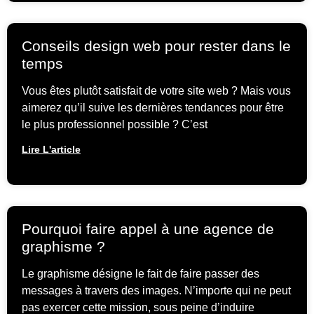
Conseils design web pour rester dans le
temps
Vous êtes plutôt satisfait de votre site web ? Mais vous
aimerez qu’il suive les dernières tendances pour être
le plus professionnel possible ? C’est
Lire L'article
Pourquoi faire appel à une agence de
graphisme ?
Le graphisme désigne le fait de faire passer des
messages à travers des images. N’importe qui ne peut
pas exercer cette mission, sous peine d’induire