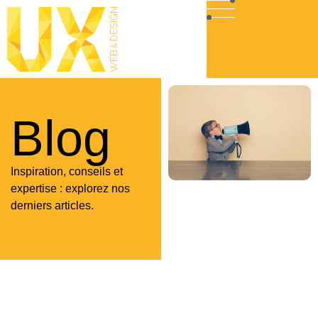
Blog
Inspiration, conseils et
expertise : explorez nos
derniers articles.