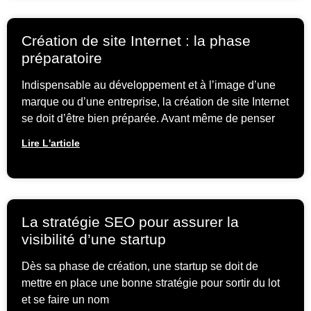
Création de site Internet : la phase
préparatoire
Indispensable au développement et à l’image d’une
marque ou d’une entreprise, la création de site Internet
se doit d’être bien préparée. Avant même de penser
Lire L'article
La stratégie SEO pour assurer la
visibilité d’une startup
Dès sa phase de création, une startup se doit de
mettre en place une bonne stratégie pour sortir du lot
et se faire un nom