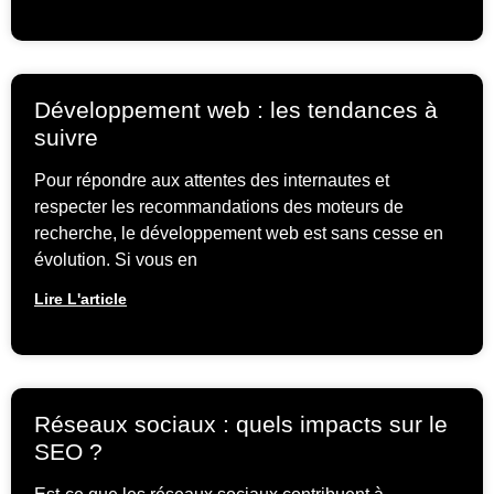
Développement web : les tendances à
suivre
Pour répondre aux attentes des internautes et
respecter les recommandations des moteurs de
recherche, le développement web est sans cesse en
évolution. Si vous en
Lire L'article
Réseaux sociaux : quels impacts sur le
SEO ?