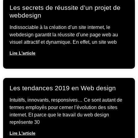
Les secrets de réussite d’un projet de
webdesign
Indissociable à la création d’un site internet, le
webdesign garantit la réussite d’une page web au
visuel attractif et dynamique. En effet, un site web
Lire L'article
Les tendances 2019 en Web design
Intuitifs, innovants, responsives… Ce sont autant de
termes employés pour cerner l’évolution des sites
internet. Et parce que le travail du web design
représente 30
Lire L'article