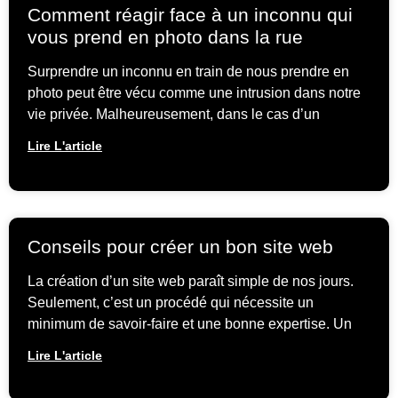
Comment réagir face à un inconnu qui
vous prend en photo dans la rue
Surprendre un inconnu en train de nous prendre en
photo peut être vécu comme une intrusion dans notre
vie privée. Malheureusement, dans le cas d’un
Lire L'article
Conseils pour créer un bon site web
La création d’un site web paraît simple de nos jours.
Seulement, c’est un procédé qui nécessite un
minimum de savoir-faire et une bonne expertise. Un
Lire L'article