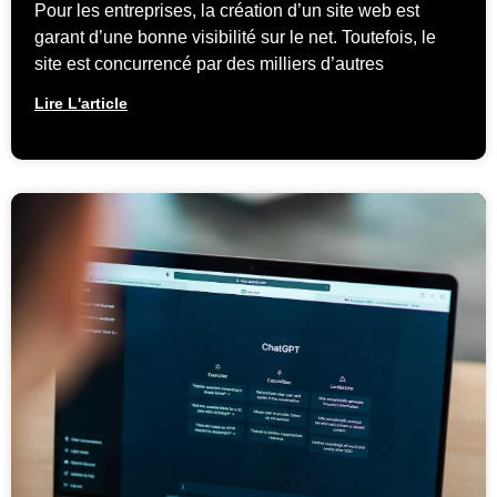
Pour les entreprises, la création d’un site web est
garant d’une bonne visibilité sur le net. Toutefois, le
site est concurrencé par des milliers d’autres
Lire L'article