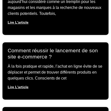
aujourd’hui considéré comme un tremplin pour les
magasins et les marques à la recherche de nouveaux
clients potentiels. Toutefois,
Lire L'article
Comment réussir le lancement de son
site e-commerce ?
À la fois pratique et rapide, l’achat en ligne évite de se
déplacer et permet de trouver différents produits en
quelques clics. Conscients de cet
Lire L'article