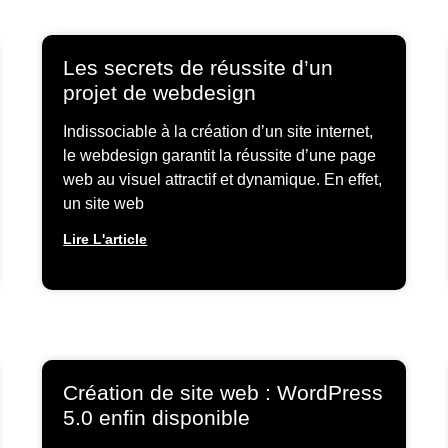
Les secrets de réussite d’un
projet de webdesign
Indissociable à la création d’un site internet,
le webdesign garantit la réussite d’une page
web au visuel attractif et dynamique. En effet,
un site web
Lire L'article
Création de site web : WordPress
5.0 enfin disponible