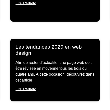
Lire L'article
Les tendances 2020 en web
design
Afin de rester d’actualité, une page web doit
être révisée en moyenne tous les trois ou
quatre ans. À cette occasion, découvrez dans
cet article
Lire L'article