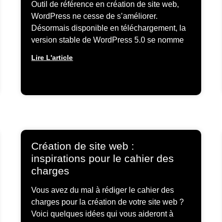
Outil de référence en création de site web,
WordPress ne cesse de s’améliorer.
Désormais disponible en téléchargement, la
version stable de WordPress 5.0 se nomme
Lire L'article
Création de site web :
inspirations pour le cahier des
charges
Vous avez du mal à rédiger le cahier des
charges pour la création de votre site web ?
Voici quelques idées qui vous aideront à