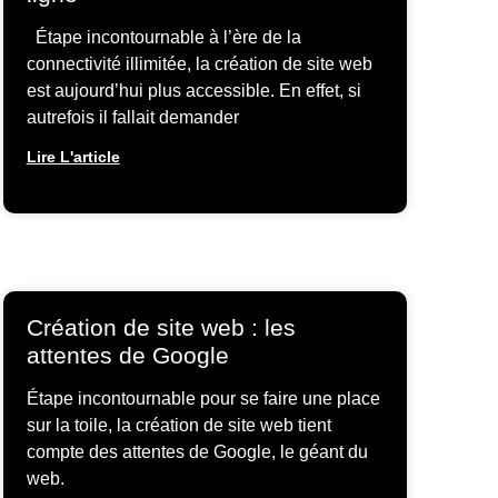
Étape incontournable à l’ère de la
connectivité illimitée, la création de site web
est aujourd’hui plus accessible. En effet, si
autrefois il fallait demander
Lire L'article
Création de site web : les
attentes de Google
Étape incontournable pour se faire une place
sur la toile, la création de site web tient
compte des attentes de Google, le géant du
web.