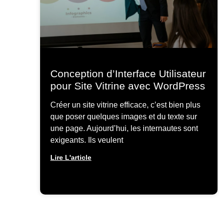
Conception d’Interface Utilisateur
pour Site Vitrine avec WordPress
Créer un site vitrine efficace, c’est bien plus
que poser quelques images et du texte sur
une page. Aujourd’hui, les internautes sont
exigeants. Ils veulent
Lire L'article