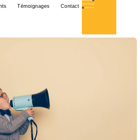
nts
Témoignages
Contact