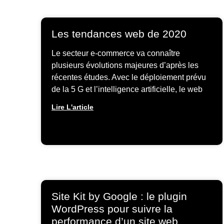
Les tendances web de 2020
Le secteur e-commerce va connaître
plusieurs évolutions majeures d’après les
récentes études. Avec le déploiement prévu
de la 5 G et l’intelligence artificielle, le web
Lire L'article
Site Kit by Google : le plugin
WordPress pour suivre la
performance d’un site web