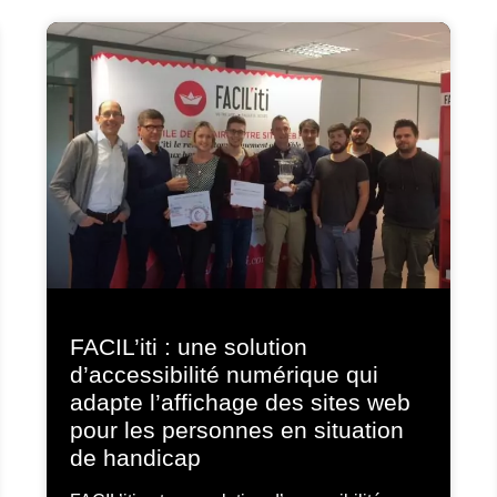
FACIL’iti : une solution
d’accessibilité numérique qui
adapte l’affichage des sites web
pour les personnes en situation
de handicap