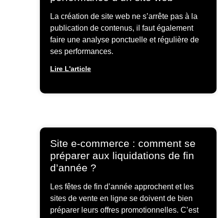
La création de site web ne s’arrête pas à la
publication de contenus, il faut également
faire une analyse ponctuelle et régulière de
ses performances.
Lire L'article
Site e-commerce : comment se
préparer aux liquidations de fin
d’année ?
Les fêtes de fin d’année approchent et les
sites de vente en ligne se doivent de bien
préparer leurs offres promotionnelles. C’est