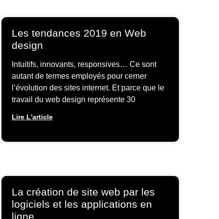
Les tendances 2019 en Web
design
Intuitifs, innovants, responsives… Ce sont
autant de termes employés pour cerner
l’évolution des sites internet. Et parce que le
travail du web design représente 30
Lire L'article
La création de site web par les
logiciels et les applications en
ligne