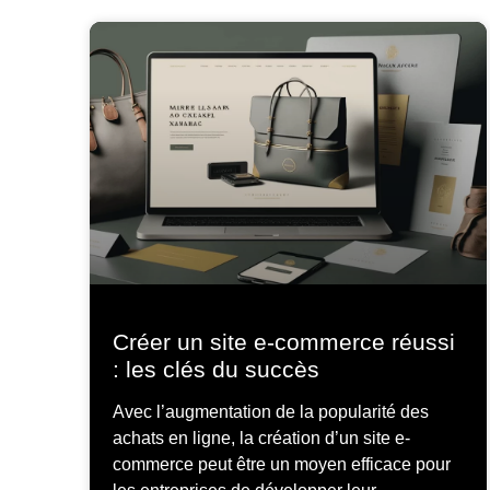
Créer un site e-commerce réussi
: les clés du succès
Avec l’augmentation de la popularité des
achats en ligne, la création d’un site e-
commerce peut être un moyen efficace pour