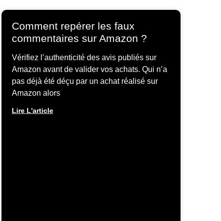
Comment repérer les faux
commentaires sur Amazon ?
Vérifiez l’authenticité des avis publiés sur
Amazon avant de valider vos achats. Qui n’a
pas déjà été déçu par un achat réalisé sur
Amazon alors
Lire L'article