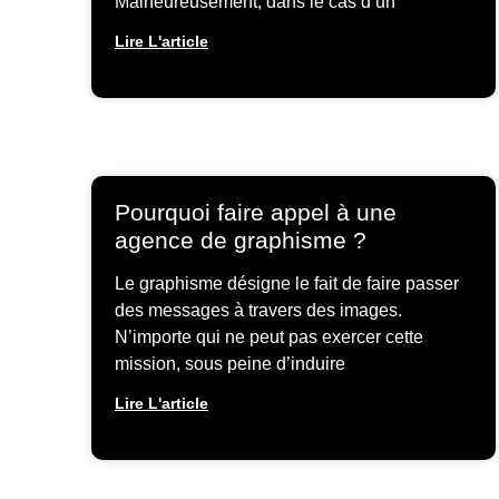
Malheureusement, dans le cas d’un
Lire L'article
Pourquoi faire appel à une
agence de graphisme ?
Le graphisme désigne le fait de faire passer
des messages à travers des images.
N’importe qui ne peut pas exercer cette
mission, sous peine d’induire
Lire L'article