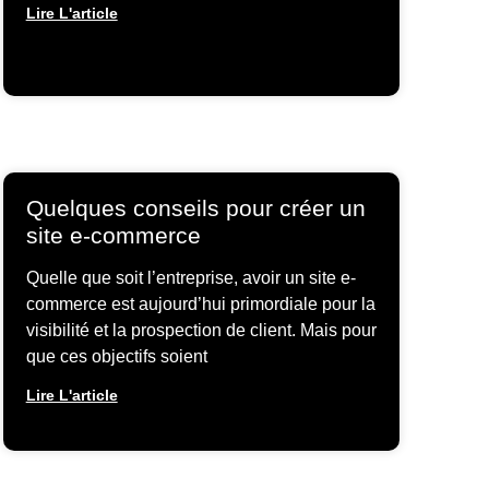
Lire L'article
Quelques conseils pour créer un
site e-commerce
Quelle que soit l’entreprise, avoir un site e-
commerce est aujourd’hui primordiale pour la
visibilité et la prospection de client. Mais pour
que ces objectifs soient
Lire L'article