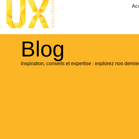
Ac
Blog
Inspiration, conseils et expertise : explorez nos dernier