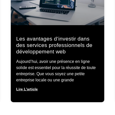
Les avantages d’investir dans
des services professionnels de
développement web
Aujourd’hui, avoir une présence en ligne
solide est essentiel pour la réussite de toute
entreprise. Que vous soyez une petite
entreprise locale ou une grande
Lire L'article