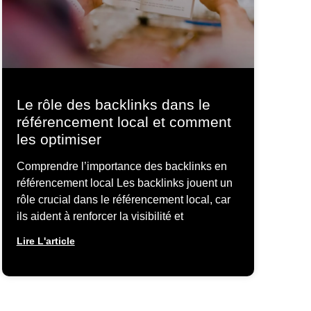
Le rôle des backlinks dans le
référencement local et comment
les optimiser
Comprendre l’importance des backlinks en
référencement local Les backlinks jouent un
rôle crucial dans le référencement local, car
ils aident à renforcer la visibilité et
Lire L'article