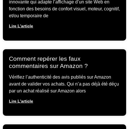
innovante qui adapte l’affichage d’un site Web en
fonction des besoins de confort visuel, moteur, cognitif,
et/ou temporaire de
Lire L'article
Comment repérer les faux
commentaires sur Amazon ?
Vérifiez l’authenticité des avis publiés sur Amazon
avant de valider vos achats. Qui n’a pas déjà été déçu
par un achat réalisé sur Amazon alors
Lire L'article