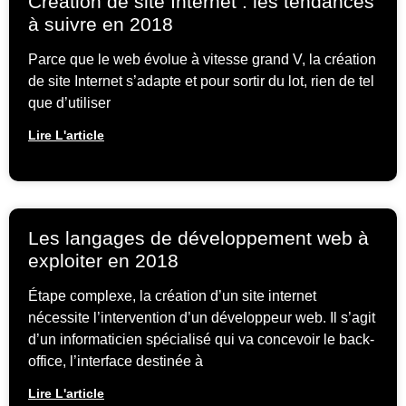
Création de site Internet : les tendances
à suivre en 2018
Parce que le web évolue à vitesse grand V, la création
de site Internet s’adapte et pour sortir du lot, rien de tel
que d’utiliser
Lire L'article
Les langages de développement web à
exploiter en 2018
Étape complexe, la création d’un site internet
nécessite l’intervention d’un développeur web. Il s’agit
d’un informaticien spécialisé qui va concevoir le back-
office, l’interface destinée à
Lire L'article