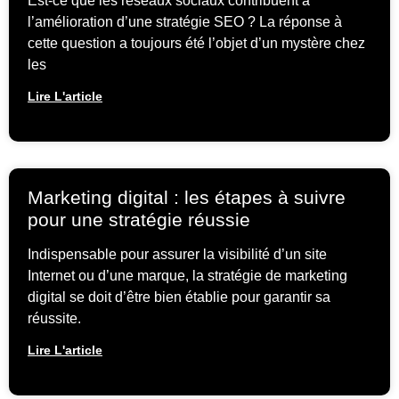
Est-ce que les réseaux sociaux contribuent à
l’amélioration d’une stratégie SEO ? La réponse à
cette question a toujours été l’objet d’un mystère chez
les
Lire L'article
Marketing digital : les étapes à suivre
pour une stratégie réussie
Indispensable pour assurer la visibilité d’un site
Internet ou d’une marque, la stratégie de marketing
digital se doit d’être bien établie pour garantir sa
réussite.
Lire L'article