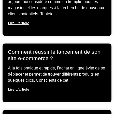
aujourd’hui considéré comme un tremplin pour les
magasins et les marques à la recherche de nouveaux
clients potentiels. Toutefois,
Lire L'article
Comment réussir le lancement de son
site e-commerce ?
À la fois pratique et rapide, l’achat en ligne évite de se
déplacer et permet de trouver différents produits en
quelques clics. Conscients de cet
Lire L'article