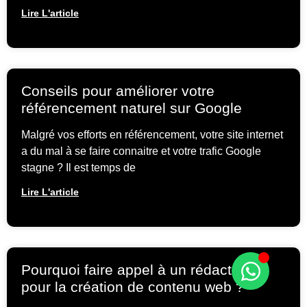
Lire L'article
Conseils pour améliorer votre
référencement naturel sur Google
Malgré vos efforts en référencement, votre site internet
a du mal à se faire connaitre et votre trafic Google
stagne ? Il est temps de
Lire L'article
Pourquoi faire appel à un rédacteur
pour la création de contenu web ?