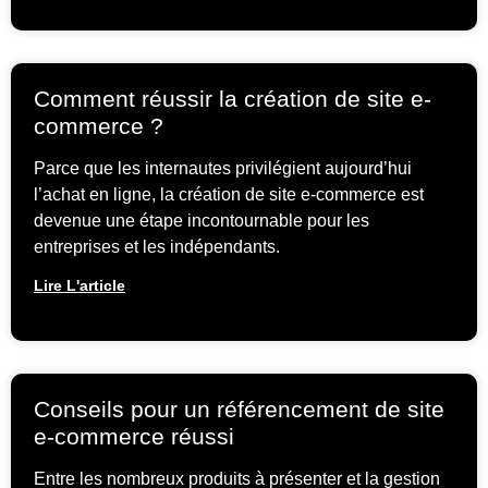
Comment réussir la création de site e-
commerce ?
Parce que les internautes privilégient aujourd’hui
l’achat en ligne, la création de site e-commerce est
devenue une étape incontournable pour les
entreprises et les indépendants.
Lire L'article
Conseils pour un référencement de site
e-commerce réussi
Entre les nombreux produits à présenter et la gestion