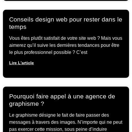
Conseils design web pour rester dans le
temps
Vous êtes plutôt satisfait de votre site web ? Mais vous
aimerez qu’il suive les dernières tendances pour être
le plus professionnel possible ? C’est
Lire L'article
Pourquoi faire appel à une agence de
graphisme ?
Le graphisme désigne le fait de faire passer des
messages à travers des images. N’importe qui ne peut
pas exercer cette mission, sous peine d’induire