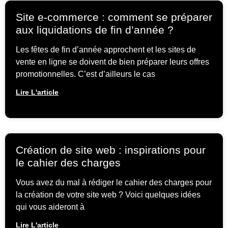
Site e-commerce : comment se préparer
aux liquidations de fin d’année ?
Les fêtes de fin d’année approchent et les sites de
vente en ligne se doivent de bien préparer leurs offres
promotionnelles. C’est d’ailleurs le cas
Lire L'article
Création de site web : inspirations pour
le cahier des charges
Vous avez du mal à rédiger le cahier des charges pour
la création de votre site web ? Voici quelques idées
qui vous aideront à
Lire L'article