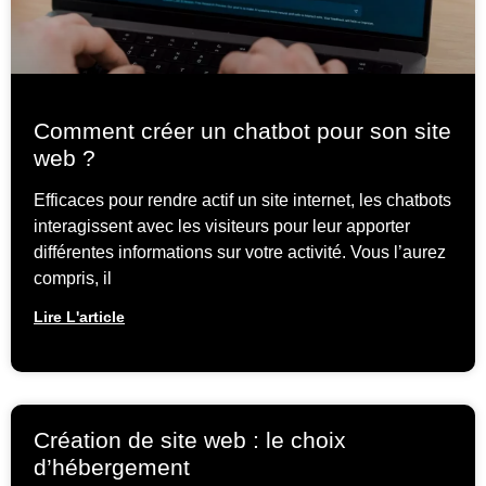
Comment créer un chatbot pour son site
web ?
Efficaces pour rendre actif un site internet, les chatbots
interagissent avec les visiteurs pour leur apporter
différentes informations sur votre activité. Vous l’aurez
compris, il
Lire L'article
Création de site web : le choix
d’hébergement