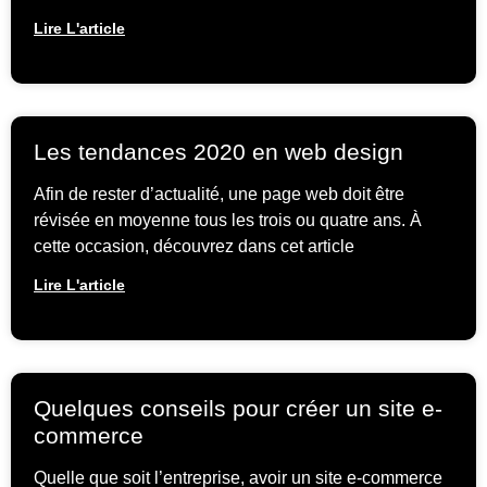
Lire L'article
Les tendances 2020 en web design
Afin de rester d’actualité, une page web doit être
révisée en moyenne tous les trois ou quatre ans. À
cette occasion, découvrez dans cet article
Lire L'article
Quelques conseils pour créer un site e-
commerce
Quelle que soit l’entreprise, avoir un site e-commerce