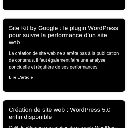
Site Kit by Google : le plugin WordPress
pour suivre la performance d’un site
web
La création de site web ne s’arrête pas à la publication
de contenus, il faut également faire une analyse
ponctuelle et régulière de ses performances.
Lire L'article
Création de site web : WordPress 5.0
enfin disponible
Outil de référence en création de site web, WordPress