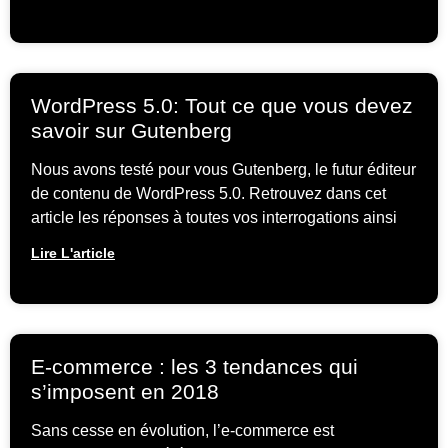
WordPress 5.0: Tout ce que vous devez
savoir sur Gutenberg
Nous avons testé pour vous Gutenberg, le futur éditeur
de contenu de WordPress 5.0. Retrouvez dans cet
article les réponses à toutes vos interrogations ainsi
Lire L'article
E-commerce : les 3 tendances qui
s’imposent en 2018
Sans cesse en évolution, l’e-commerce est