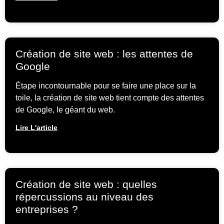
Création de site web : les attentes de
Google
Étape incontournable pour se faire une place sur la
toile, la création de site web tient compte des attentes
de Google, le géant du web.
Lire L'article
Création de site web : quelles
répercussions au niveau des
entreprises ?