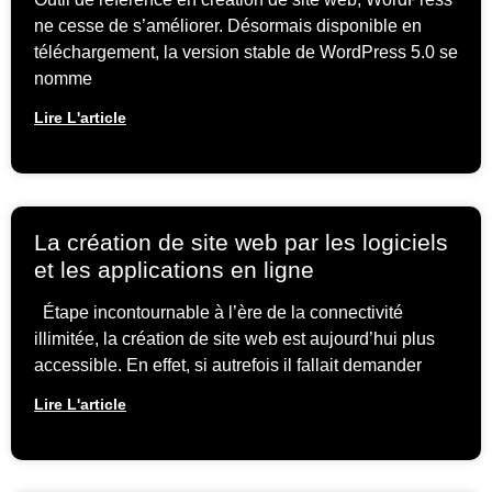
ne cesse de s’améliorer. Désormais disponible en
téléchargement, la version stable de WordPress 5.0 se
nomme
Lire L'article
La création de site web par les logiciels
et les applications en ligne
Étape incontournable à l’ère de la connectivité
illimitée, la création de site web est aujourd’hui plus
accessible. En effet, si autrefois il fallait demander
Lire L'article