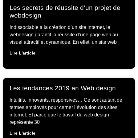
Les secrets de réussite d’un projet de
webdesign
Indissociable à la création d’un site internet, le
webdesign garantit la réussite d’une page web au
visuel attractif et dynamique. En effet, un site web
Lire L'article
Les tendances 2019 en Web design
Intuitifs, innovants, responsives… Ce sont autant de
termes employés pour cerner l’évolution des sites
internet. Et parce que le travail du web design
représente 30
Lire L'article