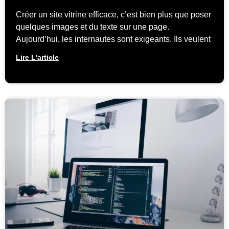
Créer un site vitrine efficace, c’est bien plus que poser
quelques images et du texte sur une page.
Aujourd’hui, les internautes sont exigeants. Ils veulent
Lire L'article