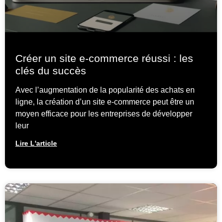
Créer un site e-commerce réussi : les
clés du succès
Avec l’augmentation de la popularité des achats en
ligne, la création d’un site e-commerce peut être un
moyen efficace pour les entreprises de développer
leur
Lire L'article