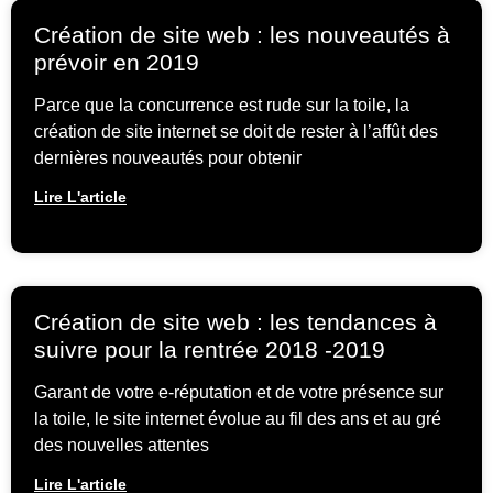
Création de site web : les nouveautés à
prévoir en 2019
Parce que la concurrence est rude sur la toile, la
création de site internet se doit de rester à l’affût des
dernières nouveautés pour obtenir
Lire L'article
Création de site web : les tendances à
suivre pour la rentrée 2018 -2019
Garant de votre e-réputation et de votre présence sur
la toile, le site internet évolue au fil des ans et au gré
des nouvelles attentes
Lire L'article