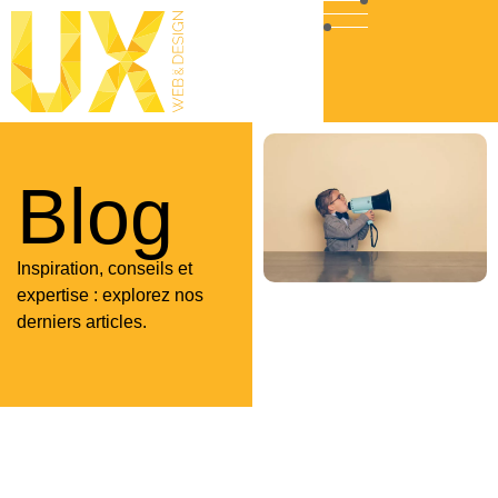
Blog
Inspiration, conseils et
expertise : explorez nos
derniers articles.