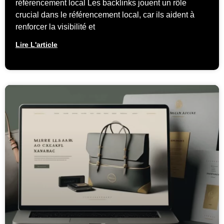
référencement local Les backlinks jouent un rôle
crucial dans le référencement local, car ils aident à
renforcer la visibilité et
Lire L'article