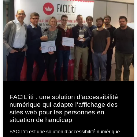
FACIL’iti : une solution d’accessibilité
numérique qui adapte l’affichage des
sites web pour les personnes en
situation de handicap
FACIL’iti est une solution d’accessibilité numérique