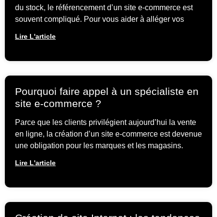
du stock, le référencement d’un site e-commerce est
souvent compliqué. Pour vous aider à alléger vos
Lire L'article
Pourquoi faire appel à un spécialiste en
site e-commerce ?
Parce que les clients privilégient aujourd’hui la vente
en ligne, la création d’un site e-commerce est devenue
une obligation pour les marques et les magasins.
Lire L'article