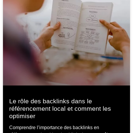
Le rôle des backlinks dans le
référencement local et comment les
optimiser
Comprendre l’importance des backlinks en