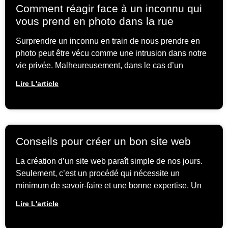
Comment réagir face à un inconnu qui
vous prend en photo dans la rue
Surprendre un inconnu en train de nous prendre en
photo peut être vécu comme une intrusion dans notre
vie privée. Malheureusement, dans le cas d’un
Lire L'article
Conseils pour créer un bon site web
La création d’un site web paraît simple de nos jours.
Seulement, c’est un procédé qui nécessite un
minimum de savoir-faire et une bonne expertise. Un
Lire L'article