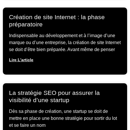
Création de site Internet : la phase
préparatoire
Indispensable au développement et à l’image d’une
marque ou d’une entreprise, la création de site Internet
se doit d’être bien préparée. Avant même de penser
Lire L'article
La stratégie SEO pour assurer la
visibilité d’une startup
Dès sa phase de création, une startup se doit de
mettre en place une bonne stratégie pour sortir du lot
et se faire un nom