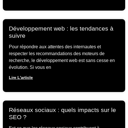
Développement web : les tendances à
suivre
Pour répondre aux attentes des internautes et
respecter les recommandations des moteurs de
recherche, le développement web est sans cesse en
évolution. Si vous en
Lire L'article
Réseaux sociaux : quels impacts sur le
SEO ?