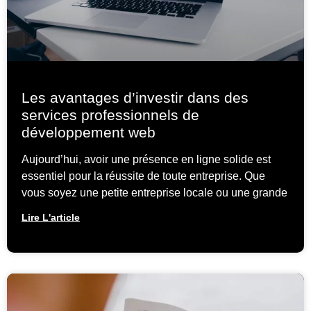
Les avantages d’investir dans des
services professionnels de
développement web
Aujourd’hui, avoir une présence en ligne solide est
essentiel pour la réussite de toute entreprise. Que
vous soyez une petite entreprise locale ou une grande
Lire L'article