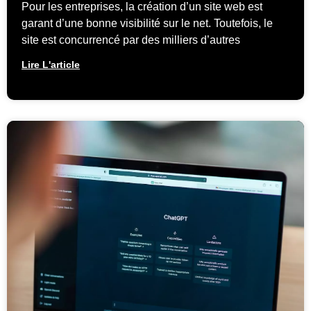
Pour les entreprises, la création d’un site web est
garant d’une bonne visibilité sur le net. Toutefois, le
site est concurrencé par des milliers d’autres
Lire L'article