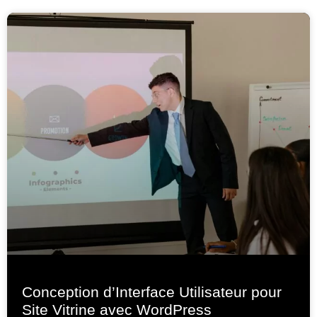
Conception d’Interface Utilisateur pour
Site Vitrine avec WordPress