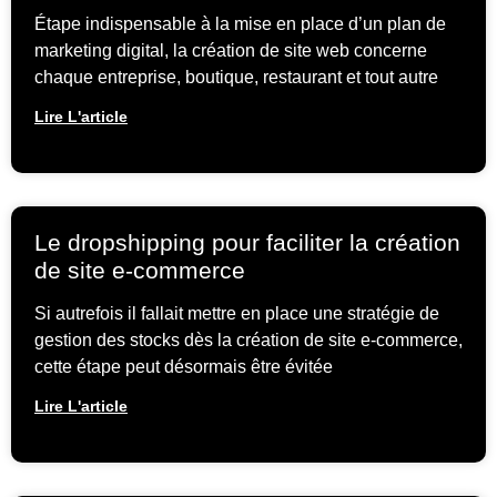
Étape indispensable à la mise en place d’un plan de
marketing digital, la création de site web concerne
chaque entreprise, boutique, restaurant et tout autre
Lire L'article
Le dropshipping pour faciliter la création
de site e-commerce
Si autrefois il fallait mettre en place une stratégie de
gestion des stocks dès la création de site e-commerce,
cette étape peut désormais être évitée
Lire L'article