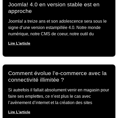
Joomla! 4.0 en version stable est en
approche
Joomla! a treize ans et son adolescence sera sous le
signe d’une version estampillée 4.0. Notre monde
numérique, notre CMS de coeur, notre outil du
Lire L'article
Comment évolue l’e-commerce avec la
connectivité illimitée ?
Si autrefois il fallait absolument venir en magasin pour
faire ses emplettes, ce n’est plus le cas avec
l’avènement d’internet et la création des sites
Lire L'article