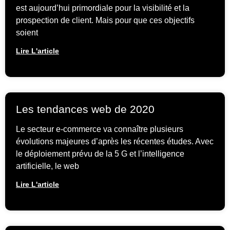
est aujourd’hui primordiale pour la visibilité et la
prospection de client. Mais pour que ces objectifs
soient
Lire L'article
Les tendances web de 2020
Le secteur e-commerce va connaître plusieurs
évolutions majeures d’après les récentes études. Avec
le déploiement prévu de la 5 G et l’intelligence
artificielle, le web
Lire L'article