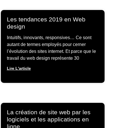
Les tendances 2019 en Web
design
Intuitifs, innovants, responsives… Ce sont
autant de termes employés pour cerner
l’évolution des sites internet. Et parce que le
travail du web design représente 30
Lire L'article
La création de site web par les
logiciels et les applications en
ligne