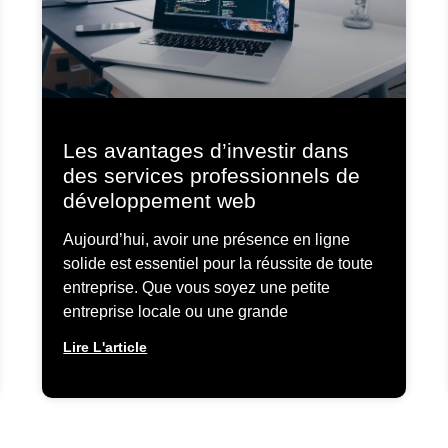
Les avantages d’investir dans
des services professionnels de
développement web
Aujourd’hui, avoir une présence en ligne
solide est essentiel pour la réussite de toute
entreprise. Que vous soyez une petite
entreprise locale ou une grande
Lire L'article