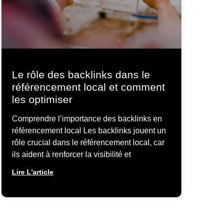
Le rôle des backlinks dans le
référencement local et comment
les optimiser
Comprendre l’importance des backlinks en
référencement local Les backlinks jouent un
rôle crucial dans le référencement local, car
ils aident à renforcer la visibilité et
Lire L'article