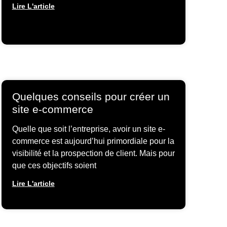
Lire L'article
Quelques conseils pour créer un
site e-commerce
Quelle que soit l’entreprise, avoir un site e-
commerce est aujourd’hui primordiale pour la
visibilité et la prospection de client. Mais pour
que ces objectifs soient
Lire L'article