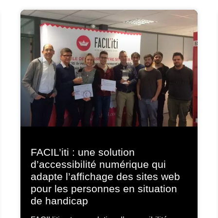
FACIL’iti : une solution
d’accessibilité numérique qui
adapte l’affichage des sites web
pour les personnes en situation
de handicap