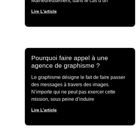
Malheureusement, dans le cas d’un
Lire L'article
Pourquoi faire appel à une
agence de graphisme ?
Le graphisme désigne le fait de faire passer
des messages à travers des images.
N’importe qui ne peut pas exercer cette
mission, sous peine d’induire
Lire L'article