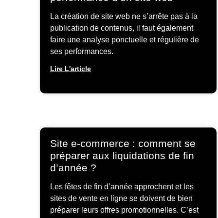
La création de site web ne s’arrête pas à la
publication de contenus, il faut également
faire une analyse ponctuelle et régulière de
ses performances.
Lire L'article
Site e-commerce : comment se
préparer aux liquidations de fin
d’année ?
Les fêtes de fin d’année approchent et les
sites de vente en ligne se doivent de bien
préparer leurs offres promotionnelles. C’est