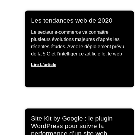
Les tendances web de 2020
Le secteur e-commerce va connaître
plusieurs évolutions majeures d’après les
récentes études. Avec le déploiement prévu
de la 5 G et l’intelligence artificielle, le web
Lire L'article
Site Kit by Google : le plugin
WordPress pour suivre la
performance d’un site web