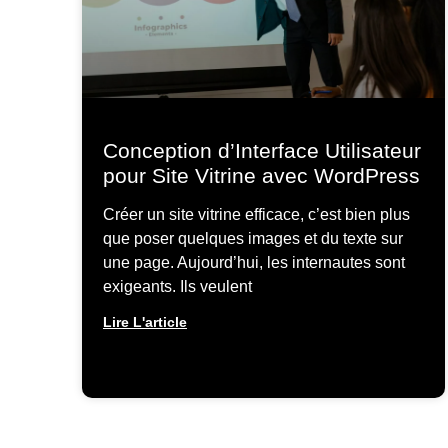
Conception d’Interface Utilisateur
pour Site Vitrine avec WordPress
Créer un site vitrine efficace, c’est bien plus
que poser quelques images et du texte sur
une page. Aujourd’hui, les internautes sont
exigeants. Ils veulent
Lire L'article