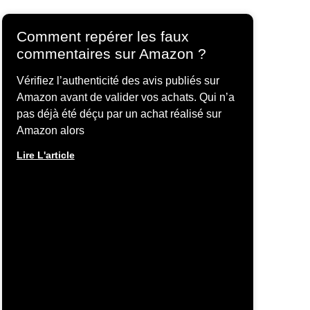
Comment repérer les faux
commentaires sur Amazon ?
Vérifiez l’authenticité des avis publiés sur
Amazon avant de valider vos achats. Qui n’a
pas déjà été déçu par un achat réalisé sur
Amazon alors
Lire L'article