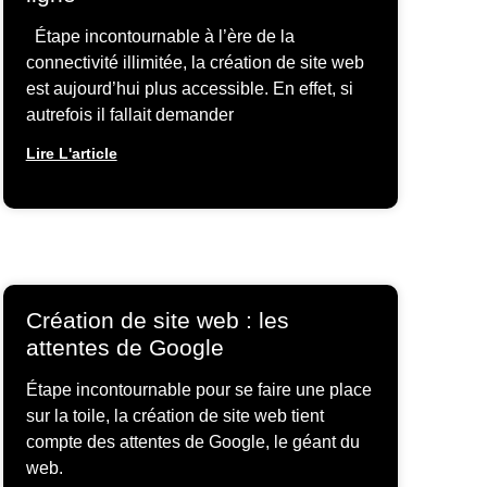
Étape incontournable à l’ère de la
connectivité illimitée, la création de site web
est aujourd’hui plus accessible. En effet, si
autrefois il fallait demander
Lire L'article
Création de site web : les
attentes de Google
Étape incontournable pour se faire une place
sur la toile, la création de site web tient
compte des attentes de Google, le géant du
web.