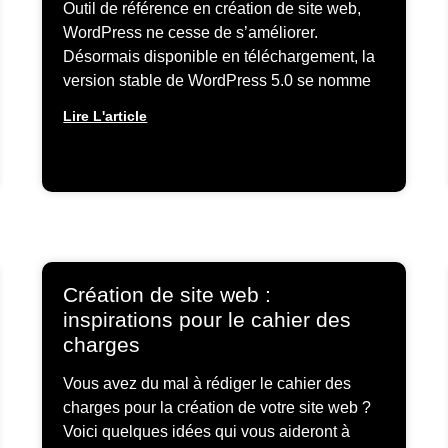
Outil de référence en création de site web,
WordPress ne cesse de s’améliorer.
Désormais disponible en téléchargement, la
version stable de WordPress 5.0 se nomme
Lire L'article
Création de site web :
inspirations pour le cahier des
charges
Vous avez du mal à rédiger le cahier des
charges pour la création de votre site web ?
Voici quelques idées qui vous aideront à