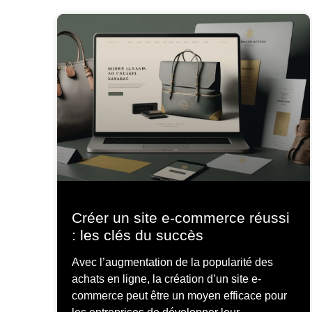
Créer un site e-commerce réussi
: les clés du succès
Avec l’augmentation de la popularité des
achats en ligne, la création d’un site e-
commerce peut être un moyen efficace pour