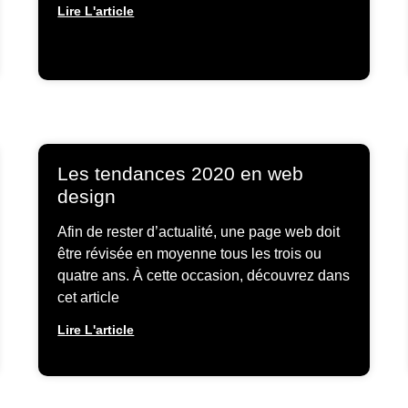
Lire L'article
Les tendances 2020 en web
design
Afin de rester d’actualité, une page web doit
être révisée en moyenne tous les trois ou
quatre ans. À cette occasion, découvrez dans
cet article
Lire L'article