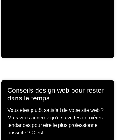
Conseils design web pour rester
dans le temps
Vous êtes plutôt satisfait de votre site web ?
Mais vous aimerez qu’il suive les dernières
tendances pour être le plus professionnel
possible ? C’est