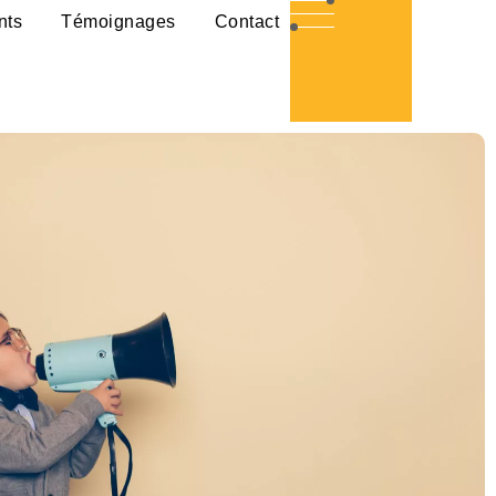
nts
Témoignages
Contact