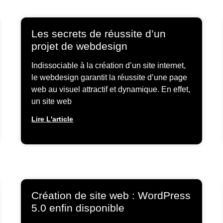
Les secrets de réussite d’un
projet de webdesign
Indissociable à la création d’un site internet,
le webdesign garantit la réussite d’une page
web au visuel attractif et dynamique. En effet,
un site web
Lire L'article
Création de site web : WordPress
5.0 enfin disponible