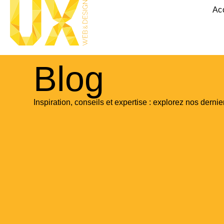
Ac
Blog
Inspiration, conseils et expertise : explorez nos dernier