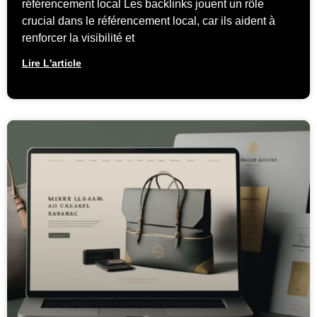
référencement local Les backlinks jouent un rôle
crucial dans le référencement local, car ils aident à
renforcer la visibilité et
Lire L'article