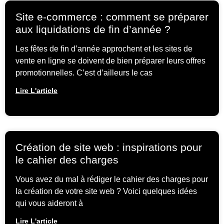
Site e-commerce : comment se préparer
aux liquidations de fin d’année ?
Les fêtes de fin d’année approchent et les sites de
vente en ligne se doivent de bien préparer leurs offres
promotionnelles. C’est d’ailleurs le cas
Lire L'article
Création de site web : inspirations pour
le cahier des charges
Vous avez du mal à rédiger le cahier des charges pour
la création de votre site web ? Voici quelques idées
qui vous aideront à
Lire L'article