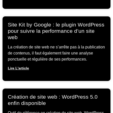
Site Kit by Google : le plugin WordPress
pour suivre la performance d’un site
web
La création de site web ne s’arrête pas à la publication
de contenus, il faut également faire une analyse
ponctuelle et régulière de ses performances.
Lire L'article
Création de site web : WordPress 5.0
enfin disponible
Outil de référence en création de site web, WordPress