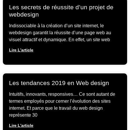
Les secrets de réussite d’un projet de
webdesign
Indissociable à la création d’un site internet, le
webdesign garantit la réussite d’une page web au
visuel attractif et dynamique. En effet, un site web
Lire L'article
Les tendances 2019 en Web design
Intuitifs, innovants, responsives… Ce sont autant de
termes employés pour cerner l’évolution des sites
internet. Et parce que le travail du web design
représente 30
Lire L'article