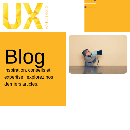
Blog
Inspiration, conseils et
expertise : explorez nos
derniers articles.