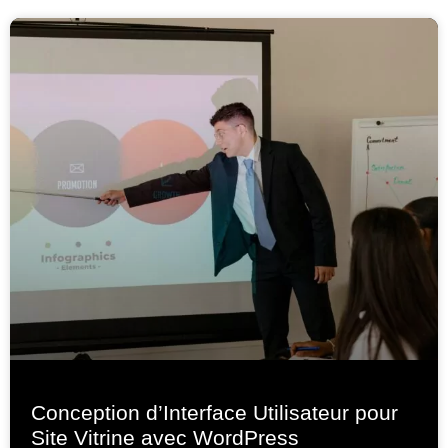
Conception d’Interface Utilisateur pour
Site Vitrine avec WordPress