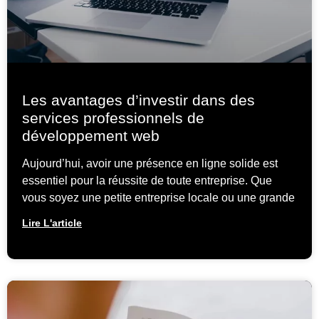
Les avantages d’investir dans des
services professionnels de
développement web
Aujourd’hui, avoir une présence en ligne solide est
essentiel pour la réussite de toute entreprise. Que
vous soyez une petite entreprise locale ou une grande
Lire L'article