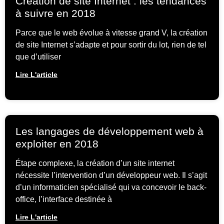
Création de site Internet : les tendances
à suivre en 2018
Parce que le web évolue à vitesse grand V, la création
de site Internet s’adapte et pour sortir du lot, rien de tel
que d’utiliser
Lire L'article
Les langages de développement web à
exploiter en 2018
Étape complexe, la création d’un site internet
nécessite l’intervention d’un développeur web. Il s’agit
d’un informaticien spécialisé qui va concevoir le back-
office, l’interface destinée à
Lire L'article