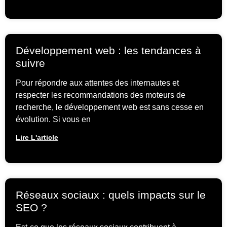
Développement web : les tendances à
suivre
Pour répondre aux attentes des internautes et
respecter les recommandations des moteurs de
recherche, le développement web est sans cesse en
évolution. Si vous en
Lire L'article
Réseaux sociaux : quels impacts sur le
SEO ?