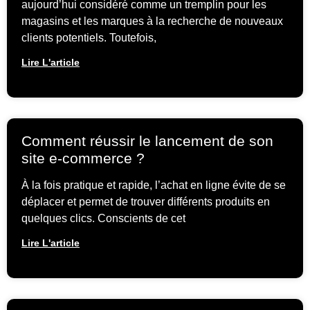
aujourd’hui considéré comme un tremplin pour les
magasins et les marques à la recherche de nouveaux
clients potentiels. Toutefois,
Lire L'article
Comment réussir le lancement de son
site e-commerce ?
À la fois pratique et rapide, l’achat en ligne évite de se
déplacer et permet de trouver différents produits en
quelques clics. Conscients de cet
Lire L'article