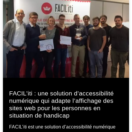
FACIL’iti : une solution d’accessibilité
numérique qui adapte l’affichage des
sites web pour les personnes en
situation de handicap
FACIL’iti est une solution d’accessibilité numérique