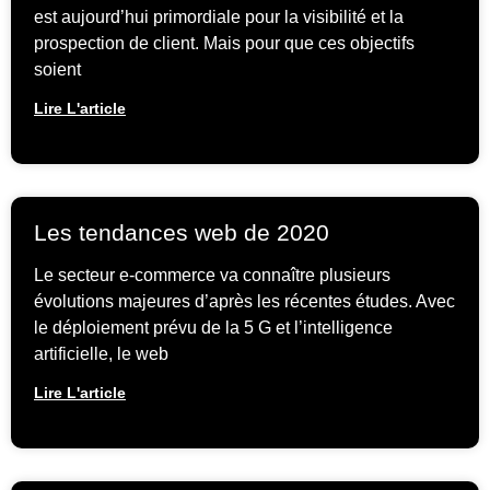
est aujourd’hui primordiale pour la visibilité et la
prospection de client. Mais pour que ces objectifs
soient
Lire L'article
Les tendances web de 2020
Le secteur e-commerce va connaître plusieurs
évolutions majeures d’après les récentes études. Avec
le déploiement prévu de la 5 G et l’intelligence
artificielle, le web
Lire L'article