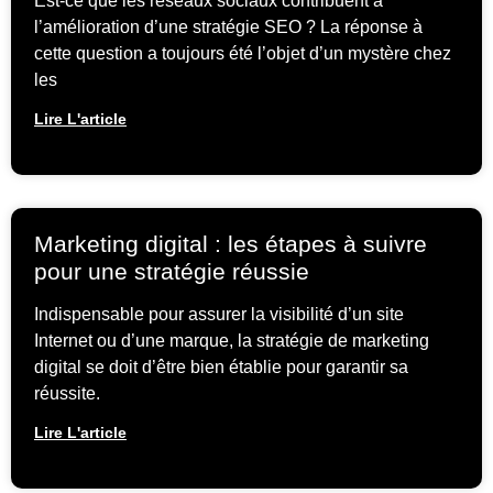
Est-ce que les réseaux sociaux contribuent à
l’amélioration d’une stratégie SEO ? La réponse à
cette question a toujours été l’objet d’un mystère chez
les
Lire L'article
Marketing digital : les étapes à suivre
pour une stratégie réussie
Indispensable pour assurer la visibilité d’un site
Internet ou d’une marque, la stratégie de marketing
digital se doit d’être bien établie pour garantir sa
réussite.
Lire L'article