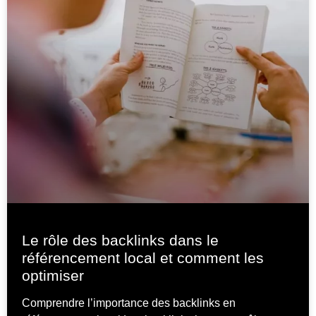
Le rôle des backlinks dans le
référencement local et comment les
optimiser
Comprendre l’importance des backlinks en