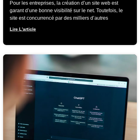
Pour les entreprises, la création d’un site web est
garant d’une bonne visibilité sur le net. Toutefois, le
site est concurrencé par des milliers d’autres
Lire L'article