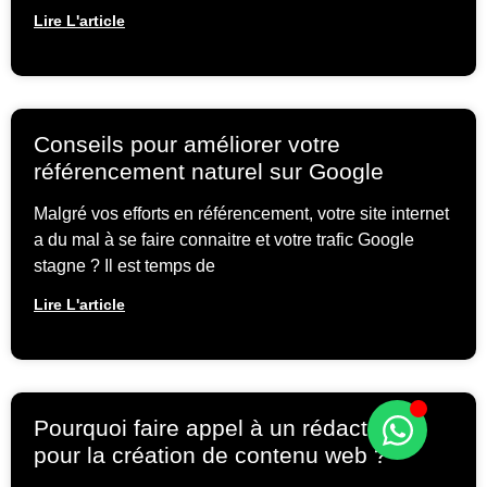
Lire L'article
Conseils pour améliorer votre
référencement naturel sur Google
Malgré vos efforts en référencement, votre site internet
a du mal à se faire connaitre et votre trafic Google
stagne ? Il est temps de
Lire L'article
Pourquoi faire appel à un rédacteur
pour la création de contenu web ?