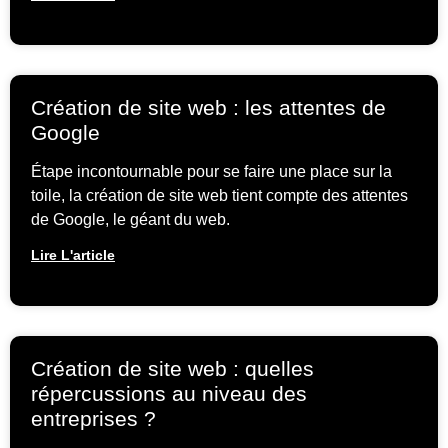
Création de site web : les attentes de
Google
Étape incontournable pour se faire une place sur la
toile, la création de site web tient compte des attentes
de Google, le géant du web.
Lire L'article
Création de site web : quelles
répercussions au niveau des
entreprises ?