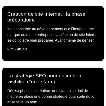
Création de site Internet : la phase
préparatoire
Indispensable au développement et à l’image d’une
marque ou d’une entreprise, la création de site Internet
se doit d’être bien préparée. Avant même de penser
Lire L'article
La stratégie SEO pour assurer la
visibilité d’une startup
Dès sa phase de création, une startup se doit de
mettre en place une bonne stratégie pour sortir du lot
et se faire un nom