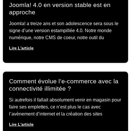
Joomla! 4.0 en version stable est en
approche
Joomla! a treize ans et son adolescence sera sous le
signe d’une version estampillée 4.0. Notre monde
numérique, notre CMS de coeur, notre outil du
Lire L'article
Comment évolue l’e-commerce avec la
connectivité illimitée ?
Si autrefois il fallait absolument venir en magasin pour
faire ses emplettes, ce n’est plus le cas avec
l’avènement d’internet et la création des sites
Lire L'article