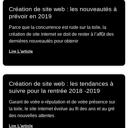
Création de site web : les nouveautés à
prévoir en 2019
Parce que la concurrence est rude sur la toile, la
création de site internet se doit de rester à l’affût des
dernières nouveautés pour obtenir
Lire L'article
Création de site web : les tendances à
suivre pour la rentrée 2018 -2019
Garant de votre e-réputation et de votre présence sur
la toile, le site internet évolue au fil des ans et au gré
des nouvelles attentes
Lire L'article