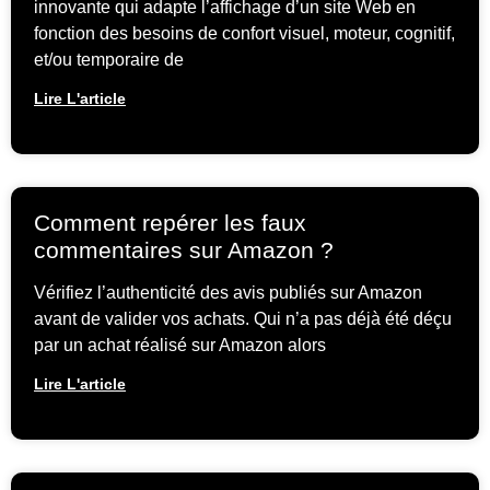
innovante qui adapte l’affichage d’un site Web en
fonction des besoins de confort visuel, moteur, cognitif,
et/ou temporaire de
Lire L'article
Comment repérer les faux
commentaires sur Amazon ?
Vérifiez l’authenticité des avis publiés sur Amazon
avant de valider vos achats. Qui n’a pas déjà été déçu
par un achat réalisé sur Amazon alors
Lire L'article