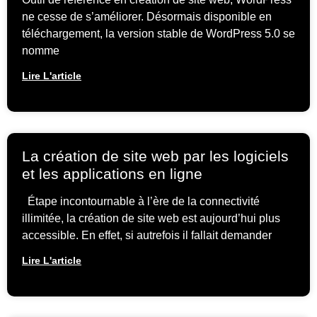
ne cesse de s’améliorer. Désormais disponible en
téléchargement, la version stable de WordPress 5.0 se
nomme
Lire L'article
La création de site web par les logiciels
et les applications en ligne
Étape incontournable à l’ère de la connectivité
illimitée, la création de site web est aujourd’hui plus
accessible. En effet, si autrefois il fallait demander
Lire L'article