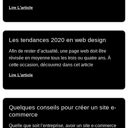
Lire L'article
Les tendances 2020 en web design
Afin de rester d’actualité, une page web doit être
révisée en moyenne tous les trois ou quatre ans. À
cette occasion, découvrez dans cet article
Lire L'article
Quelques conseils pour créer un site e-
commerce
Quelle que soit l’entreprise, avoir un site e-commerce