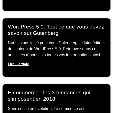
WordPress 5.0: Tout ce que vous devez
savoir sur Gutenberg
Nous avons testé pour vous Gutenberg, le futur éditeur
de contenu de WordPress 5.0. Retrouvez dans cet
article les réponses à toutes vos interrogations ainsi
Lire L'article
E-commerce : les 3 tendances qui
s’imposent en 2018
Sans cesse en évolution, l’e-commerce est