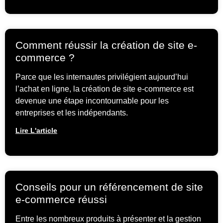
Comment réussir la création de site e-
commerce ?
Parce que les internautes privilégient aujourd’hui
l’achat en ligne, la création de site e-commerce est
devenue une étape incontournable pour les
entreprises et les indépendants.
Lire L'article
Conseils pour un référencement de site
e-commerce réussi
Entre les nombreux produits à présenter et la gestion