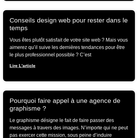
Conseils design web pour rester dans le
temps
Vous êtes plutôt satisfait de votre site web ? Mais vous
aimerez qu’il suive les dernières tendances pour être
le plus professionnel possible ? C’est
Lire L'article
Pourquoi faire appel à une agence de
graphisme ?
Le graphisme désigne le fait de faire passer des
messages à travers des images. N’importe qui ne peut
pas exercer cette mission, sous peine d’induire