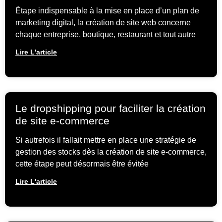
Étape indispensable à la mise en place d’un plan de
marketing digital, la création de site web concerne
chaque entreprise, boutique, restaurant et tout autre
Lire L'article
Le dropshipping pour faciliter la création
de site e-commerce
Si autrefois il fallait mettre en place une stratégie de
gestion des stocks dès la création de site e-commerce,
cette étape peut désormais être évitée
Lire L'article