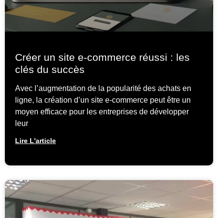
Créer un site e-commerce réussi : les
clés du succès
Avec l’augmentation de la popularité des achats en
ligne, la création d’un site e-commerce peut être un
moyen efficace pour les entreprises de développer
leur
Lire L'article