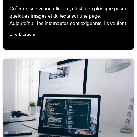
Créer un site vitrine efficace, c’est bien plus que poser
quelques images et du texte sur une page.
Aujourd’hui, les internautes sont exigeants. Ils veulent
Lire L'article