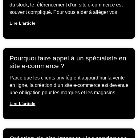
du stock, le référencement d’un site e-commerce est
souvent compliqué. Pour vous aider à alléger vos
Lire L'article
Pourquoi faire appel à un spécialiste en
site e-commerce ?
Parce que les clients privilégient aujourd’hui la vente
en ligne, la création d’un site e-commerce est devenue
une obligation pour les marques et les magasins.
Lire L'article