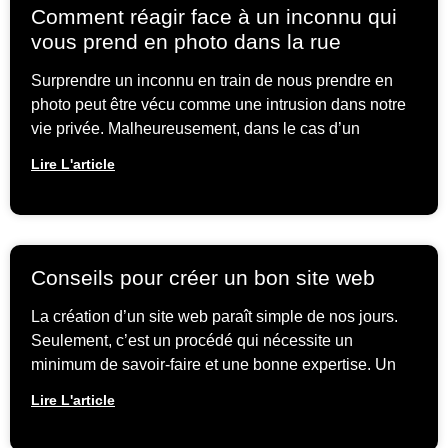
Comment réagir face à un inconnu qui
vous prend en photo dans la rue
Surprendre un inconnu en train de nous prendre en
photo peut être vécu comme une intrusion dans notre
vie privée. Malheureusement, dans le cas d’un
Lire L'article
Conseils pour créer un bon site web
La création d’un site web paraît simple de nos jours.
Seulement, c’est un procédé qui nécessite un
minimum de savoir-faire et une bonne expertise. Un
Lire L'article