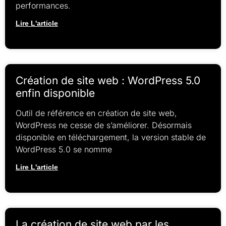
performances.
Lire L'article
Création de site web : WordPress 5.0
enfin disponible
Outil de référence en création de site web,
WordPress ne cesse de s’améliorer. Désormais
disponible en téléchargement, la version stable de
WordPress 5.0 se nomme
Lire L'article
La création de site web par les