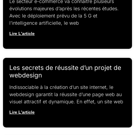
Le secteur e-commerce va connaître plusieurs
évolutions majeures d’après les récentes études.
Avec le déploiement prévu de la 5 G et
l’intelligence artificielle, le web
Lire L'article
Les secrets de réussite d’un projet de
webdesign
Indissociable à la création d’un site internet, le
webdesign garantit la réussite d’une page web au
visuel attractif et dynamique. En effet, un site web
Lire L'article