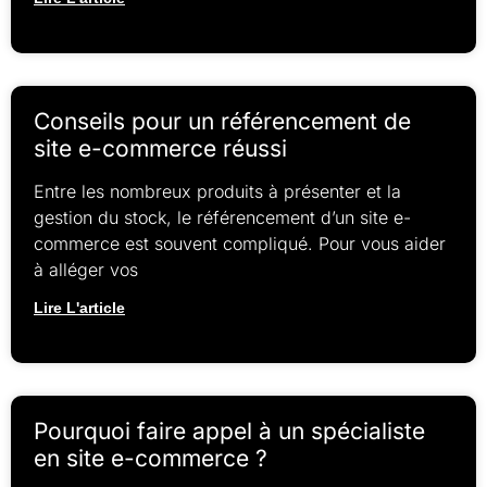
Conseils pour un référencement de
site e-commerce réussi
Entre les nombreux produits à présenter et la
gestion du stock, le référencement d’un site e-
commerce est souvent compliqué. Pour vous aider
à alléger vos
Lire L'article
Pourquoi faire appel à un spécialiste
en site e-commerce ?