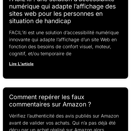
numérique qui adapte l’affichage des
sites web pour les personnes en
situation de handicap
FACIL’iti est une solution d’accessibilité numérique
innovante qui adapte l’affichage d’un site Web en
fonction des besoins de confort visuel, moteur,
cognitif, et/ou temporaire de
Lire L'article
Comment repérer les faux
commentaires sur Amazon ?
Vérifiez l’authenticité des avis publiés sur Amazon
avant de valider vos achats. Qui n’a pas déjà été
déçu par un achat réalisé sur Amazon alors