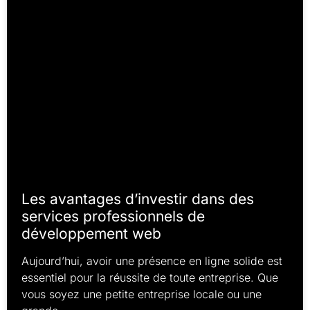
Les avantages d’investir dans des
services professionnels de
développement web
Aujourd’hui, avoir une présence en ligne solide est
essentiel pour la réussite de toute entreprise. Que
vous soyez une petite entreprise locale ou une