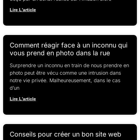
Lire L'article
Comment réagir face à un inconnu qui
vous prend en photo dans la rue
Surprendre un inconnu en train de nous prendre en
photo peut être vécu comme une intrusion dans
notre vie privée. Malheureusement, dans le cas
d’un
Lire L'article
Conseils pour créer un bon site web