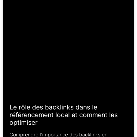
Le rôle des backlinks dans le
référencement local et comment les
optimiser
Comprendre l’importance des backlinks en