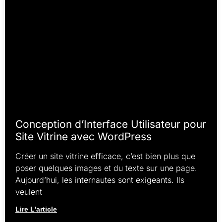
Conception d’Interface Utilisateur pour
Site Vitrine avec WordPress
Créer un site vitrine efficace, c’est bien plus que
poser quelques images et du texte sur une page.
Aujourd’hui, les internautes sont exigeants. Ils
veulent
Lire L'article