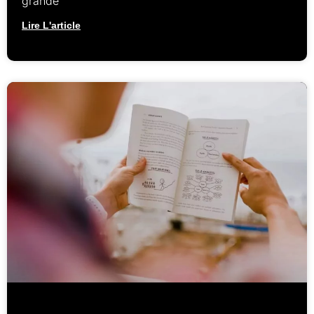
grande
Lire L'article