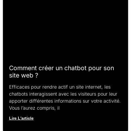
Comment créer un chatbot pour son
site web ?
Efficaces pour rendre actif un site internet, les
chatbots interagissent avec les visiteurs pour leur
apporter différentes informations sur votre activité.
Vous l’aurez compris, il
Lire L'article