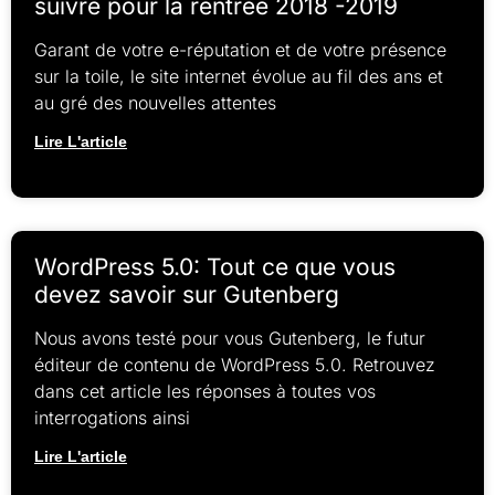
suivre pour la rentrée 2018 -2019
Garant de votre e-réputation et de votre présence
sur la toile, le site internet évolue au fil des ans et
au gré des nouvelles attentes
Lire L'article
WordPress 5.0: Tout ce que vous
devez savoir sur Gutenberg
Nous avons testé pour vous Gutenberg, le futur
éditeur de contenu de WordPress 5.0. Retrouvez
dans cet article les réponses à toutes vos
interrogations ainsi
Lire L'article