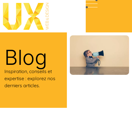
Blog
Inspiration, conseils et
expertise : explorez nos
derniers articles.