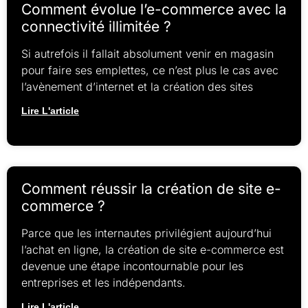
Comment évolue l’e-commerce avec la
connectivité illimitée ?
Si autrefois il fallait absolument venir en magasin
pour faire ses emplettes, ce n’est plus le cas avec
l’avènement d’internet et la création des sites
Lire L'article
Comment réussir la création de site e-
commerce ?
Parce que les internautes privilégient aujourd’hui
l’achat en ligne, la création de site e-commerce est
devenue une étape incontournable pour les
entreprises et les indépendants.
Lire L'article