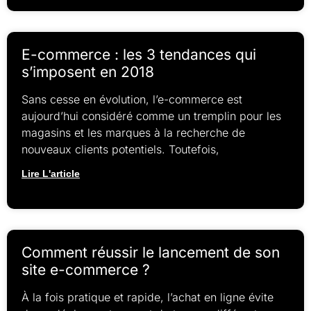
E-commerce : les 3 tendances qui
s’imposent en 2018
Sans cesse en évolution, l’e-commerce est
aujourd’hui considéré comme un tremplin pour les
magasins et les marques à la recherche de
nouveaux clients potentiels. Toutefois,
Lire L'article
Comment réussir le lancement de son
site e-commerce ?
À la fois pratique et rapide, l’achat en ligne évite