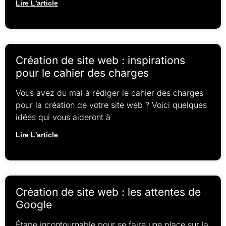
Lire L'article
Création de site web : inspirations
pour le cahier des charges
Vous avez du mal à rédiger le cahier des charges
pour la création de votre site web ? Voici quelques
idées qui vous aideront à
Lire L'article
Création de site web : les attentes de
Google
Étape incontournable pour se faire une place sur la