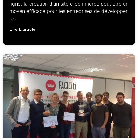
ligne, la création d’un site e-commerce peut être un
moyen efficace pour les entreprises de développer
leur
Lire L'article