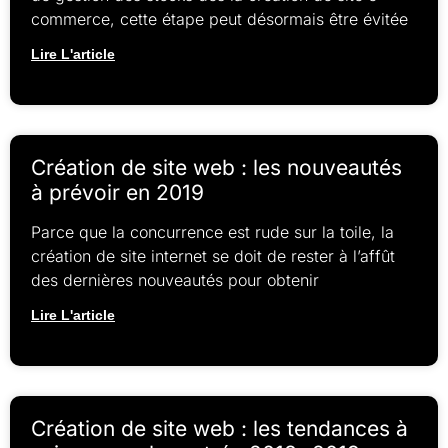
commerce, cette étape peut désormais être évitée
Lire L'article
Création de site web : les nouveautés
à prévoir en 2019
Parce que la concurrence est rude sur la toile, la
création de site internet se doit de rester à l’affût
des dernières nouveautés pour obtenir
Lire L'article
Création de site web : les tendances à