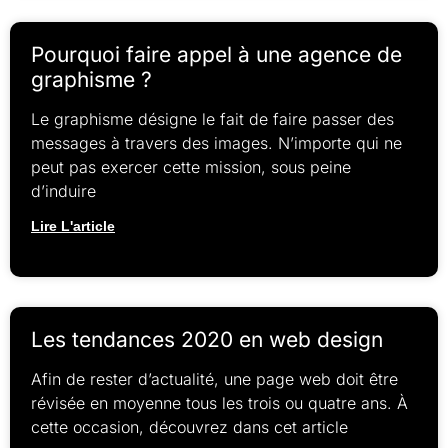
Pourquoi faire appel à une agence de
graphisme ?
Le graphisme désigne le fait de faire passer des
messages à travers des images. N’importe qui ne
peut pas exercer cette mission, sous peine
d’induire
Lire L'article
Les tendances 2020 en web design
Afin de rester d’actualité, une page web doit être
révisée en moyenne tous les trois ou quatre ans. À
cette occasion, découvrez dans cet article