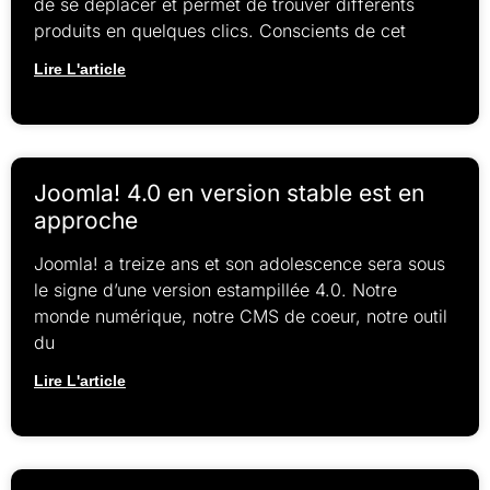
de se déplacer et permet de trouver différents
produits en quelques clics. Conscients de cet
Lire L'article
Joomla! 4.0 en version stable est en
approche
Joomla! a treize ans et son adolescence sera sous
le signe d’une version estampillée 4.0. Notre
monde numérique, notre CMS de coeur, notre outil
du
Lire L'article