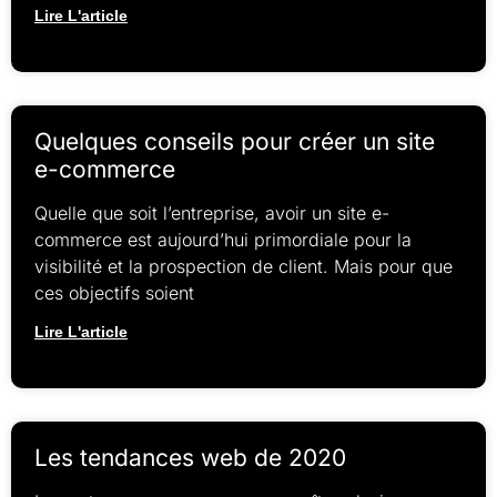
Lire L'article
Quelques conseils pour créer un site
e-commerce
Quelle que soit l’entreprise, avoir un site e-
commerce est aujourd’hui primordiale pour la
visibilité et la prospection de client. Mais pour que
ces objectifs soient
Lire L'article
Les tendances web de 2020