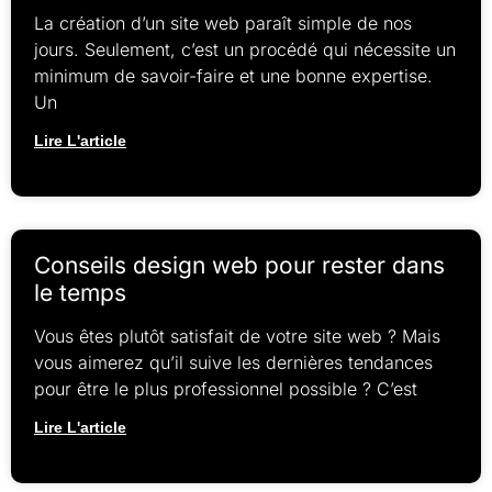
La création d’un site web paraît simple de nos
jours. Seulement, c’est un procédé qui nécessite un
minimum de savoir-faire et une bonne expertise.
Un
Lire L'article
Conseils design web pour rester dans
le temps
Vous êtes plutôt satisfait de votre site web ? Mais
vous aimerez qu’il suive les dernières tendances
pour être le plus professionnel possible ? C’est
Lire L'article