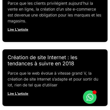
Parce que les clients privilégient aujourd’hui la
vente en ligne, la création d’un site e-commerce
est devenue une obligation pour les marques et les
magasins.
Lire L'article
Création de site Internet : les
tendances à suivre en 2018
Parce que le web évolue à vitesse grand V, la
création de site Internet s’adapte et pour sortir du
lot, rien de tel que d’utiliser
Lire L'article