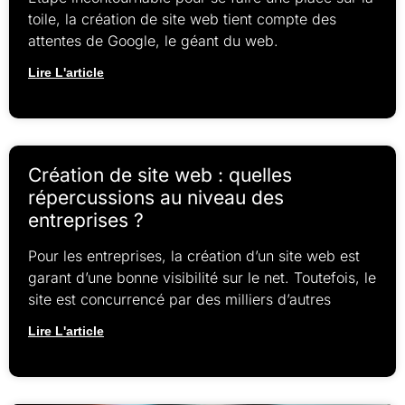
toile, la création de site web tient compte des
attentes de Google, le géant du web.
Lire L'article
Création de site web : quelles
répercussions au niveau des
entreprises ?
Pour les entreprises, la création d’un site web est
garant d’une bonne visibilité sur le net. Toutefois, le
site est concurrencé par des milliers d’autres
Lire L'article