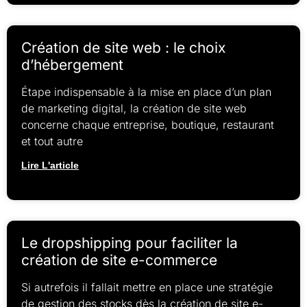
Création de site web : le choix
d’hébergement
Étape indispensable à la mise en place d’un plan
de marketing digital, la création de site web
concerne chaque entreprise, boutique, restaurant
et tout autre
Lire L'article
Le dropshipping pour faciliter la
création de site e-commerce
Si autrefois il fallait mettre en place une stratégie
de gestion des stocks dès la création de site e-