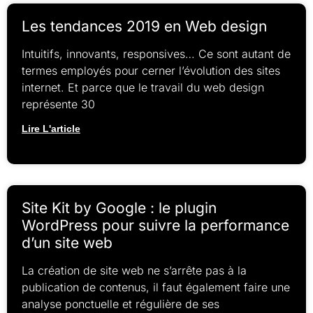
Les tendances 2019 en Web design
Intuitifs, innovants, responsives… Ce sont autant de
termes employés pour cerner l’évolution des sites
internet. Et parce que le travail du web design
représente 30
Lire L'article
Site Kit by Google : le plugin
WordPress pour suivre la performance
d’un site web
La création de site web ne s’arrête pas à la
publication de contenus, il faut également faire une
analyse ponctuelle et régulière de ses