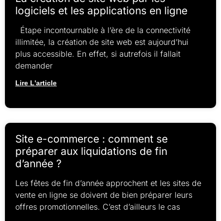
logiciels et les applications en ligne
Étape incontournable à l’ère de la connectivité
illimitée, la création de site web est aujourd’hui
plus accessible. En effet, si autrefois il fallait
demander
Lire L'article
Site e-commerce : comment se
préparer aux liquidations de fin
d’année ?
Les fêtes de fin d’année approchent et les sites de
vente en ligne se doivent de bien préparer leurs
offres promotionnelles. C’est d’ailleurs le cas