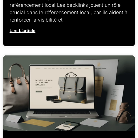
référencement local Les backlinks jouent un rôle
crucial dans le référencement local, car ils aident à
renforcer la visibilité et
Lire L'article