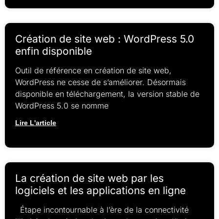
Création de site web : WordPress 5.0
enfin disponible
Outil de référence en création de site web,
WordPress ne cesse de s’améliorer. Désormais
disponible en téléchargement, la version stable de
WordPress 5.0 se nomme
Lire L'article
La création de site web par les
logiciels et les applications en ligne
Étape incontournable à l’ère de la connectivité