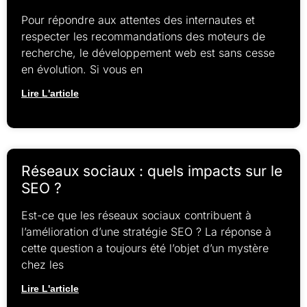
Pour répondre aux attentes des internautes et
respecter les recommandations des moteurs de
recherche, le développement web est sans cesse
en évolution. Si vous en
Lire L'article
Réseaux sociaux : quels impacts sur le
SEO ?
Est-ce que les réseaux sociaux contribuent à
l’amélioration d’une stratégie SEO ? La réponse à
cette question a toujours été l’objet d’un mystère
chez les
Lire L'article