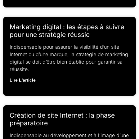
Marketing digital : les étapes à suivre
pour une stratégie réussie
Indispensable pour assurer la visibilité d’un site
Internet ou d’une marque, la stratégie de marketing
digital se doit d’être bien établie pour garantir sa
réussite.
Lire L'article
Création de site Internet : la phase
préparatoire
Indispensable au développement et à l’image d’une