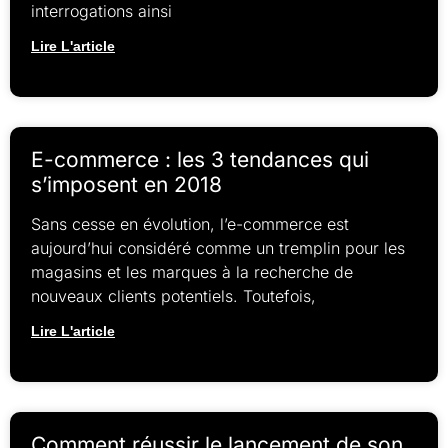
interrogations ainsi
Lire L'article
E-commerce : les 3 tendances qui
s’imposent en 2018
Sans cesse en évolution, l’e-commerce est
aujourd’hui considéré comme un tremplin pour les
magasins et les marques à la recherche de
nouveaux clients potentiels. Toutefois,
Lire L'article
Comment réussir le lancement de son