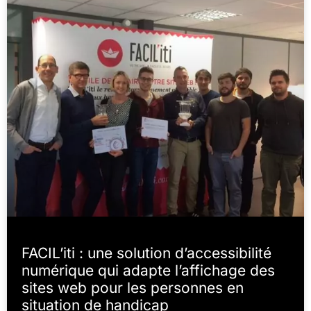
FACIL’iti : une solution d’accessibilité
numérique qui adapte l’affichage des
sites web pour les personnes en
situation de handicap