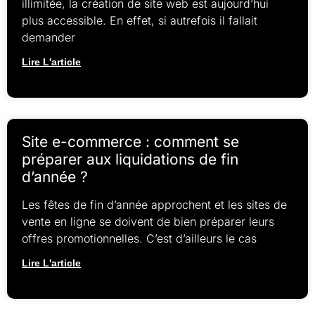
illimitée, la création de site web est aujourd’hui
plus accessible. En effet, si autrefois il fallait
demander
Lire L'article
Site e-commerce : comment se
préparer aux liquidations de fin
d’année ?
Les fêtes de fin d’année approchent et les sites de
vente en ligne se doivent de bien préparer leurs
offres promotionnelles. C’est d’ailleurs le cas
Lire L'article