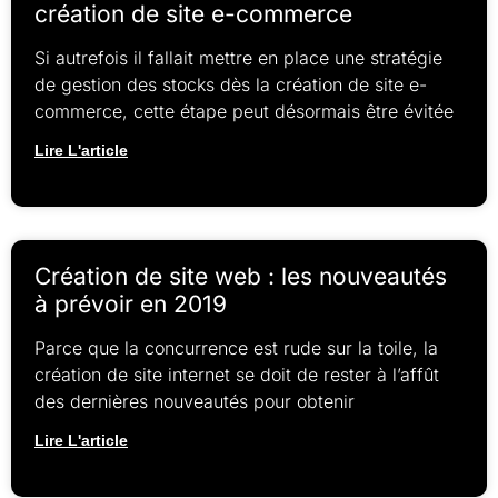
création de site e-commerce
Si autrefois il fallait mettre en place une stratégie
de gestion des stocks dès la création de site e-
commerce, cette étape peut désormais être évitée
Lire L'article
Création de site web : les nouveautés
à prévoir en 2019
Parce que la concurrence est rude sur la toile, la
création de site internet se doit de rester à l’affût
des dernières nouveautés pour obtenir
Lire L'article