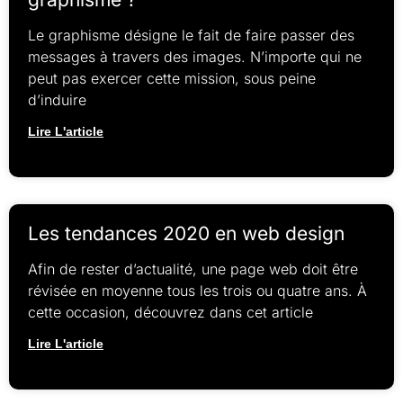
Le graphisme désigne le fait de faire passer des
messages à travers des images. N’importe qui ne
peut pas exercer cette mission, sous peine
d’induire
Lire L'article
Les tendances 2020 en web design
Afin de rester d’actualité, une page web doit être
révisée en moyenne tous les trois ou quatre ans. À
cette occasion, découvrez dans cet article
Lire L'article