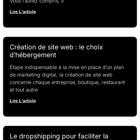
Vous l’aurez compris, il
Lire L'article
Création de site web : le choix
d’hébergement
Étape indispensable à la mise en place d’un plan
de marketing digital, la création de site web
concerne chaque entreprise, boutique, restaurant
et tout autre
Lire L'article
Le dropshipping pour faciliter la