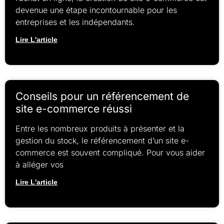
devenue une étape incontournable pour les
entreprises et les indépendants.
Lire L'article
Conseils pour un référencement de
site e-commerce réussi
Entre les nombreux produits à présenter et la
gestion du stock, le référencement d’un site e-
commerce est souvent compliqué. Pour vous aider
à alléger vos
Lire L'article