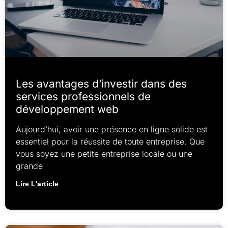
Les avantages d’investir dans des
services professionnels de
développement web
Aujourd’hui, avoir une présence en ligne solide est
essentiel pour la réussite de toute entreprise. Que
vous soyez une petite entreprise locale ou une
grande
Lire L'article