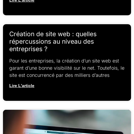
Création de site web : quelles
répercussions au niveau des
entreprises ?
Pour les entreprises, la création d’un site web est
garant d’une bonne visibilité sur le net. Toutefois, le
site est concurrencé par des milliers d’autres
Lire L'article