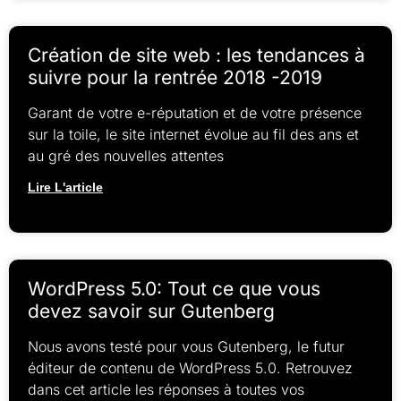
Création de site web : les tendances à
suivre pour la rentrée 2018 -2019
Garant de votre e-réputation et de votre présence
sur la toile, le site internet évolue au fil des ans et
au gré des nouvelles attentes
Lire L'article
WordPress 5.0: Tout ce que vous
devez savoir sur Gutenberg
Nous avons testé pour vous Gutenberg, le futur
éditeur de contenu de WordPress 5.0. Retrouvez
dans cet article les réponses à toutes vos