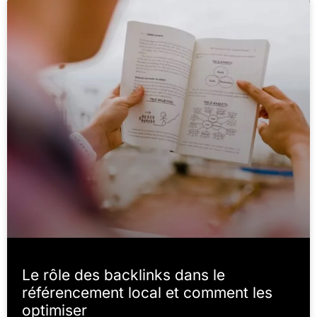
Le rôle des backlinks dans le
référencement local et comment les
optimiser