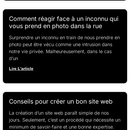
Comment réagir face à un inconnu qui
vous prend en photo dans la rue
Surprendre un inconnu en train de nous prendre en
photo peut être vécu comme une intrusion dans
notre vie privée. Malheureusement, dans le cas
d’un
Lire L'article
Conseils pour créer un bon site web
La création d’un site web paraît simple de nos
jours. Seulement, c’est un procédé qui nécessite un
minimum de savoir-faire et une bonne expertise.