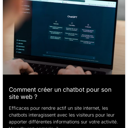
Comment créer un chatbot pour son
site web ?
Efficaces pour rendre actif un site internet, les
chatbots interagissent avec les visiteurs pour leur
apporter différentes informations sur votre activité.