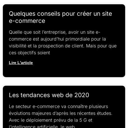
Quelques conseils pour créer un site
e-commerce
Quelle que soit l’entreprise, avoir un site e-
commerce est aujourd’hui primordiale pour la
visibilité et la prospection de client. Mais pour que
ces objectifs soient
Lire L'article
Les tendances web de 2020
Le secteur e-commerce va connaître plusieurs
évolutions majeures d’après les récentes études.
Avec le déploiement prévu de la 5 G et
l’intelligence artificielle, le web