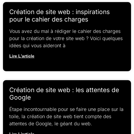
Création de site web : inspirations
pour le cahier des charges
Vous avez du mal à rédiger le cahier des charges
pour la création de votre site web ? Voici quelques
idées qui vous aideront à
Lire L'article
Création de site web : les attentes de
Google
Étape incontournable pour se faire une place sur la
toile, la création de site web tient compte des
attentes de Google, le géant du web.
Lire L'article