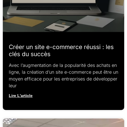
Créer un site e-commerce réussi : les
clés du succès
Avec l’augmentation de la popularité des achats en
ligne, la création d’un site e-commerce peut être un
moyen efficace pour les entreprises de développer
leur
Lire L'article