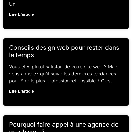
Un
Lire L'article
Conseils design web pour rester dans
le temps
Vous êtes plutôt satisfait de votre site web ? Mais
vous aimerez qu’il suive les dernières tendances
pour être le plus professionnel possible ? C’est
Lire L'article
Pourquoi faire appel à une agence de
graphisme ?