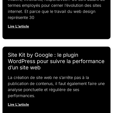
termes employés pour cerner l’évolution des sites
internet. Et parce que le travail du web design
représente 30
Lire L'article
Site Kit by Google : le plugin
WordPress pour suivre la performance
d’un site web
La création de site web ne s’arrête pas à la
publication de contenus, il faut également faire une
analyse ponctuelle et régulière de ses
performances.
Lire L'article