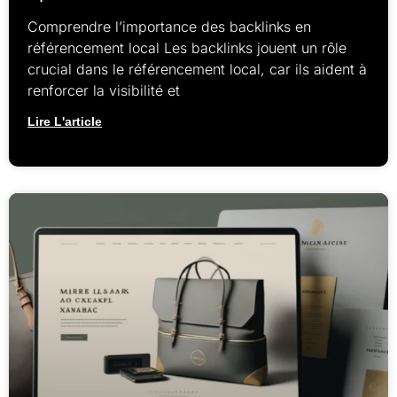
Comprendre l’importance des backlinks en
référencement local Les backlinks jouent un rôle
crucial dans le référencement local, car ils aident à
renforcer la visibilité et
Lire L'article