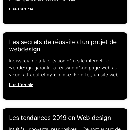
Lire L'article
Les secrets de réussite d’un projet de
webdesign
Indissociable à la création d’un site internet, le
webdesign garantit la réussite d’une page web au
visuel attractif et dynamique. En effet, un site web
Lire L'article
Les tendances 2019 en Web design
Intuitifs, innovants, responsives… Ce sont autant de