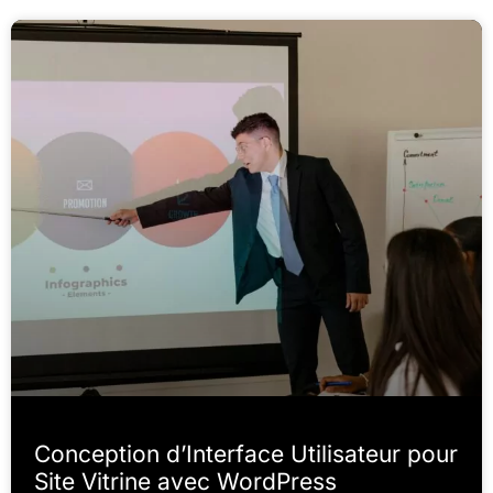
Conception d’Interface Utilisateur pour
Site Vitrine avec WordPress