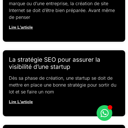
marque ou d’une entreprise, la création de site
Internet se doit d’être bien préparée. Avant même
de penser
Lire L'article
La stratégie SEO pour assurer la
visibilité d’une startup
Dès sa phase de création, une startup se doit de
mettre en place une bonne stratégie pour sortir du
lot et se faire un nom
Lire L'article