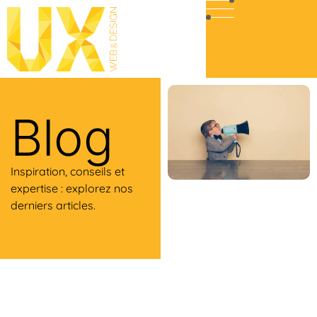
Blog
Inspiration, conseils et
expertise : explorez nos
derniers articles.