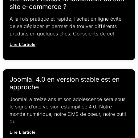
site e-commerce ?
À la fois pratique et rapide, l’achat en ligne évite
de se déplacer et permet de trouver différents
produits en quelques clics. Conscients de cet
Lire L'article
Joomla! 4.0 en version stable est en
approche
Joomla! a treize ans et son adolescence sera sous
le signe d’une version estampillée 4.0. Notre
monde numérique, notre CMS de coeur, notre outil
du
Lire L'article