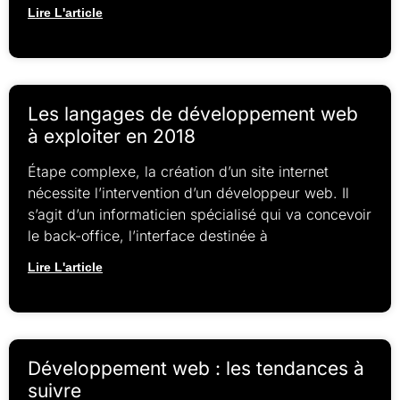
Lire L'article
Les langages de développement web
à exploiter en 2018
Étape complexe, la création d’un site internet
nécessite l’intervention d’un développeur web. Il
s’agit d’un informaticien spécialisé qui va concevoir
le back-office, l’interface destinée à
Lire L'article
Développement web : les tendances à
suivre