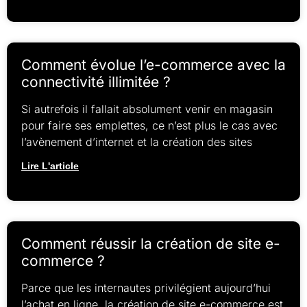
Comment évolue l’e-commerce avec la
connectivité illimitée ?
Si autrefois il fallait absolument venir en magasin
pour faire ses emplettes, ce n’est plus le cas avec
l’avènement d’internet et la création des sites
Lire L'article
Comment réussir la création de site e-
commerce ?
Parce que les internautes privilégient aujourd’hui
l’achat en ligne, la création de site e-commerce est