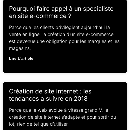
Pourquoi faire appel à un spécialiste
en site e-commerce ?
Parce que les clients privilégient aujourd’hui la
vente en ligne, la création d’un site e-commerce
est devenue une obligation pour les marques et les
magasins.
Lire L'article
Création de site Internet : les
tendances à suivre en 2018
Parce que le web évolue à vitesse grand V, la
création de site Internet s’adapte et pour sortir du
lot, rien de tel que d’utiliser