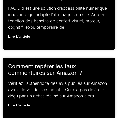
FACIL’iti est une solution d’accessibilité numérique
innovante qui adapte l’affichage d’un site Web en
fonction des besoins de confort visuel, moteur,
cognitif, et/ou temporaire de
Lire L'article
Comment repérer les faux
commentaires sur Amazon ?
Vérifiez l’authenticité des avis publiés sur Amazon
avant de valider vos achats. Qui n’a pas déjà été
déçu par un achat réalisé sur Amazon alors
Lire L'article