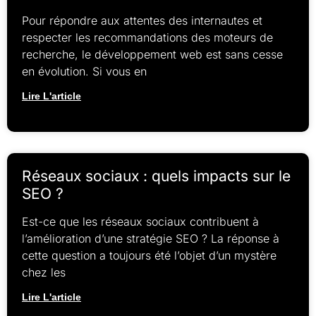
Pour répondre aux attentes des internautes et
respecter les recommandations des moteurs de
recherche, le développement web est sans cesse
en évolution. Si vous en
Lire L'article
Réseaux sociaux : quels impacts sur le
SEO ?
Est-ce que les réseaux sociaux contribuent à
l’amélioration d’une stratégie SEO ? La réponse à
cette question a toujours été l’objet d’un mystère
chez les
Lire L'article