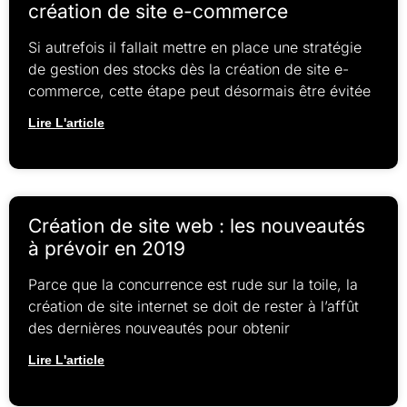
création de site e-commerce
Si autrefois il fallait mettre en place une stratégie
de gestion des stocks dès la création de site e-
commerce, cette étape peut désormais être évitée
Lire L'article
Création de site web : les nouveautés
à prévoir en 2019
Parce que la concurrence est rude sur la toile, la
création de site internet se doit de rester à l’affût
des dernières nouveautés pour obtenir
Lire L'article