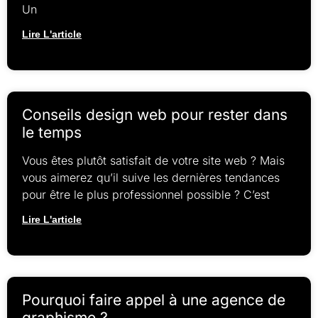
Un
Lire L'article
Conseils design web pour rester dans
le temps
Vous êtes plutôt satisfait de votre site web ? Mais
vous aimerez qu’il suive les dernières tendances
pour être le plus professionnel possible ? C’est
Lire L'article
Pourquoi faire appel à une agence de
graphisme ?