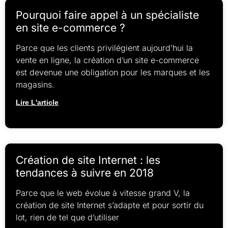
Pourquoi faire appel à un spécialiste
en site e-commerce ?
Parce que les clients privilégient aujourd’hui la
vente en ligne, la création d’un site e-commerce
est devenue une obligation pour les marques et les
magasins.
Lire L'article
Création de site Internet : les
tendances à suivre en 2018
Parce que le web évolue à vitesse grand V, la
création de site Internet s’adapte et pour sortir du
lot, rien de tel que d’utiliser