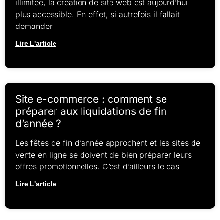
illimitée, la création de site web est aujourd’hui
plus accessible. En effet, si autrefois il fallait
demander
Lire L'article
Site e-commerce : comment se
préparer aux liquidations de fin
d’année ?
Les fêtes de fin d’année approchent et les sites de
vente en ligne se doivent de bien préparer leurs
offres promotionnelles. C’est d’ailleurs le cas
Lire L'article