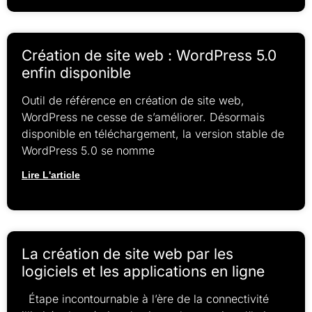
Création de site web : WordPress 5.0
enfin disponible
Outil de référence en création de site web,
WordPress ne cesse de s’améliorer. Désormais
disponible en téléchargement, la version stable de
WordPress 5.0 se nomme
Lire L'article
La création de site web par les
logiciels et les applications en ligne
Étape incontournable à l’ère de la connectivité