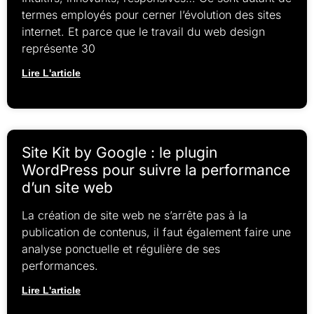
termes employés pour cerner l’évolution des sites
internet. Et parce que le travail du web design
représente 30
Lire L'article
Site Kit by Google : le plugin
WordPress pour suivre la performance
d’un site web
La création de site web ne s’arrête pas à la
publication de contenus, il faut également faire une
analyse ponctuelle et régulière de ses
performances.
Lire L'article