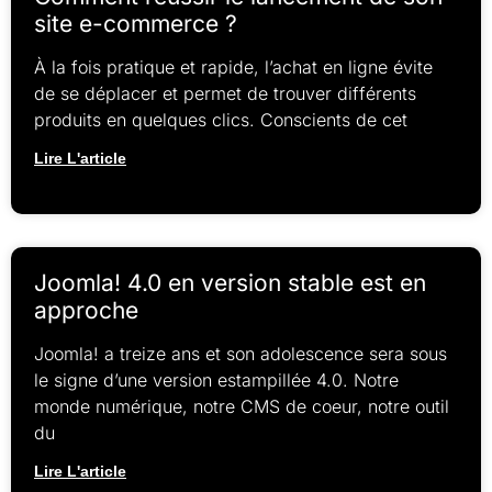
site e-commerce ?
À la fois pratique et rapide, l’achat en ligne évite
de se déplacer et permet de trouver différents
produits en quelques clics. Conscients de cet
Lire L'article
Joomla! 4.0 en version stable est en
approche
Joomla! a treize ans et son adolescence sera sous
le signe d’une version estampillée 4.0. Notre
monde numérique, notre CMS de coeur, notre outil
du
Lire L'article