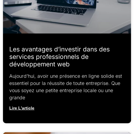
Les avantages d’investir dans des
services professionnels de
développement web
Aujourd’hui, avoir une présence en ligne solide est
essentiel pour la réussite de toute entreprise. Que
vous soyez une petite entreprise locale ou une
grande
Lire L'article