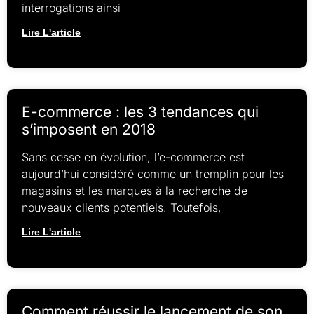
interrogations ainsi
Lire L'article
E-commerce : les 3 tendances qui
s’imposent en 2018
Sans cesse en évolution, l’e-commerce est
aujourd’hui considéré comme un tremplin pour les
magasins et les marques à la recherche de
nouveaux clients potentiels. Toutefois,
Lire L'article
Comment réussir le lancement de son