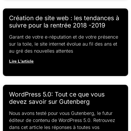
Création de site web : les tendances à
suivre pour la rentrée 2018 -2019
Garant de votre e-réputation et de votre présence
sur la toile, le site internet évolue au fil des ans et
au gré des nouvelles attentes
Lire L'article
WordPress 5.0: Tout ce que vous
devez savoir sur Gutenberg
Nous avons testé pour vous Gutenberg, le futur
éditeur de contenu de WordPress 5.0. Retrouvez
dans cet article les réponses à toutes vos