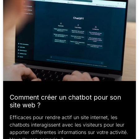
Comment créer un chatbot pour son
site web ?
Efficaces pour rendre actif un site internet, les
chatbots interagissent avec les visiteurs pour leur
apporter différentes informations sur votre activité.