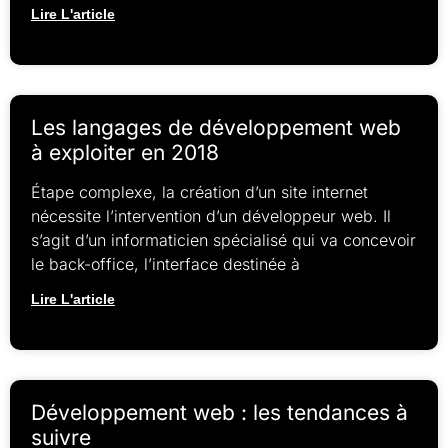
Lire L'article
Les langages de développement web
à exploiter en 2018
Étape complexe, la création d’un site internet
nécessite l’intervention d’un développeur web. Il
s’agit d’un informaticien spécialisé qui va concevoir
le back-office, l’interface destinée à
Lire L'article
Développement web : les tendances à
suivre