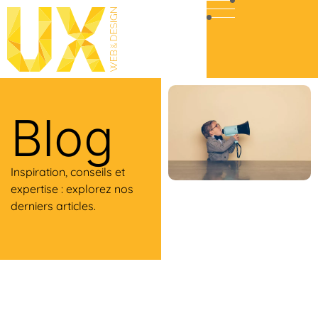
Blog
Inspiration, conseils et
expertise : explorez nos
derniers articles.