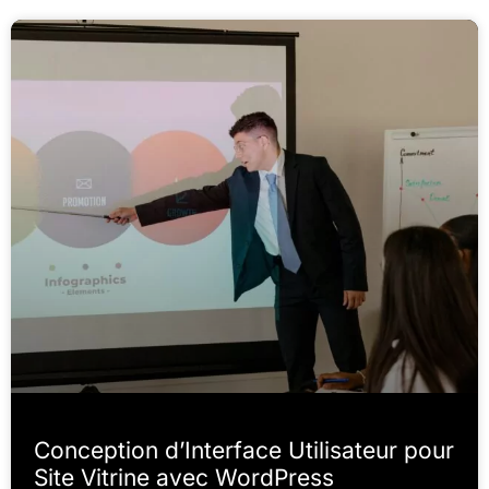
Conception d’Interface Utilisateur pour
Site Vitrine avec WordPress