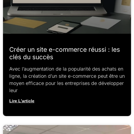
Créer un site e-commerce réussi : les
clés du succès
Avec l’augmentation de la popularité des achats en
ligne, la création d’un site e-commerce peut être un
moyen efficace pour les entreprises de développer
leur
Lire L'article