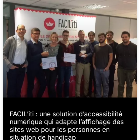
FACIL’iti : une solution d’accessibilité
numérique qui adapte l’affichage des
sites web pour les personnes en
situation de handicap