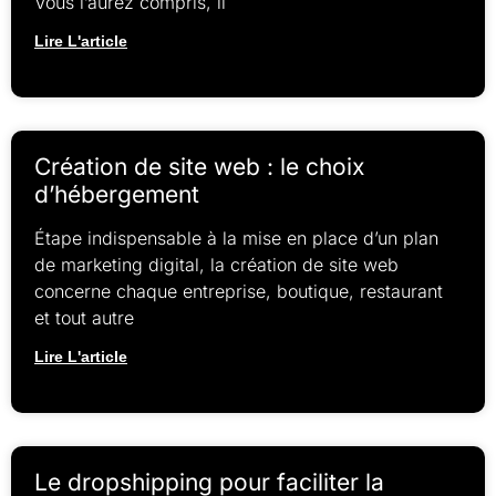
Vous l’aurez compris, il
Lire L'article
Création de site web : le choix
d’hébergement
Étape indispensable à la mise en place d’un plan
de marketing digital, la création de site web
concerne chaque entreprise, boutique, restaurant
et tout autre
Lire L'article
Le dropshipping pour faciliter la