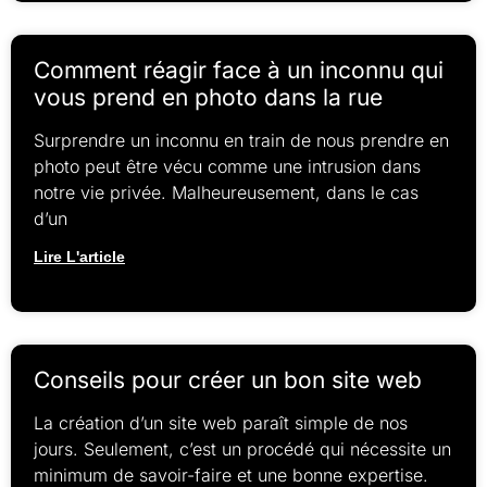
Comment réagir face à un inconnu qui
vous prend en photo dans la rue
Surprendre un inconnu en train de nous prendre en
photo peut être vécu comme une intrusion dans
notre vie privée. Malheureusement, dans le cas
d’un
Lire L'article
Conseils pour créer un bon site web
La création d’un site web paraît simple de nos
jours. Seulement, c’est un procédé qui nécessite un
minimum de savoir-faire et une bonne expertise.