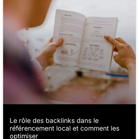
Le rôle des backlinks dans le
référencement local et comment les
optimiser