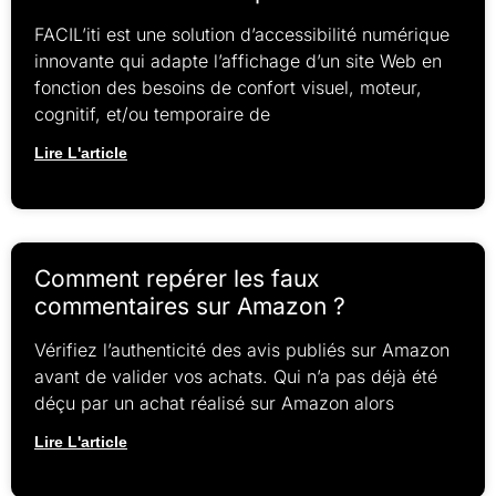
FACIL’iti est une solution d’accessibilité numérique
innovante qui adapte l’affichage d’un site Web en
fonction des besoins de confort visuel, moteur,
cognitif, et/ou temporaire de
Lire L'article
Comment repérer les faux
commentaires sur Amazon ?
Vérifiez l’authenticité des avis publiés sur Amazon
avant de valider vos achats. Qui n’a pas déjà été
déçu par un achat réalisé sur Amazon alors
Lire L'article