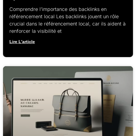
Comprendre l’importance des backlinks en
référencement local Les backlinks jouent un rôle
crucial dans le référencement local, car ils aident à
renforcer la visibilité et
Lire L'article