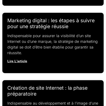
Marketing digital : les étapes à suivre
pour une stratégie réussie
Indispensable pour assurer la visibilité d’un site
Internet ou d’une marque, la stratégie de marketing
digital se doit d’être bien établie pour garantir sa
réussite.
Lire L'article
Création de site Internet : la phase
préparatoire
Indispensable au développement et à l’image d’une