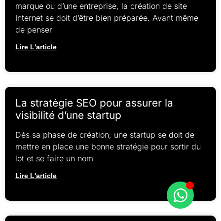
marque ou d’une entreprise, la création de site
Internet se doit d’être bien préparée. Avant même
de penser
Lire L'article
La stratégie SEO pour assurer la
visibilité d’une startup
Dès sa phase de création, une startup se doit de
mettre en place une bonne stratégie pour sortir du
lot et se faire un nom
Lire L'article