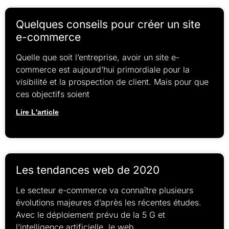
Quelques conseils pour créer un site
e-commerce
Quelle que soit l’entreprise, avoir un site e-
commerce est aujourd’hui primordiale pour la
visibilité et la prospection de client. Mais pour que
ces objectifs soient
Lire L'article
Les tendances web de 2020
Le secteur e-commerce va connaître plusieurs
évolutions majeures d’après les récentes études.
Avec le déploiement prévu de la 5 G et
l’intelligence artificielle, le web