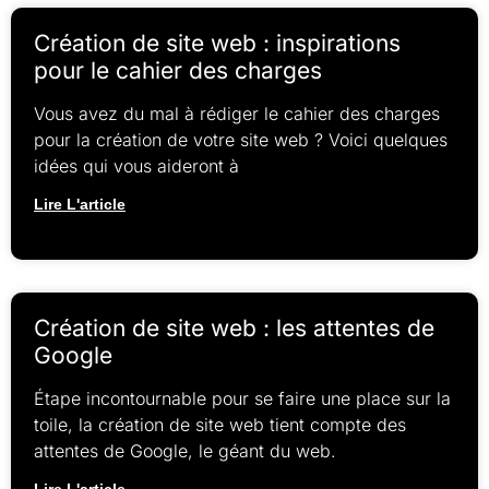
Création de site web : inspirations
pour le cahier des charges
Vous avez du mal à rédiger le cahier des charges
pour la création de votre site web ? Voici quelques
idées qui vous aideront à
Lire L'article
Création de site web : les attentes de
Google
Étape incontournable pour se faire une place sur la
toile, la création de site web tient compte des
attentes de Google, le géant du web.
Lire L'article