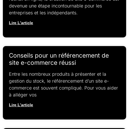
devenue une étape incontournable pour les
entreprises et les indépendants.
Lire L'article
Conseils pour un référencement de
site e-commerce réussi
Entre les nombreux produits à présenter et la
gestion du stock, le référencement d’un site e-
commerce est souvent compliqué. Pour vous aider
à alléger vos
Lire L'article