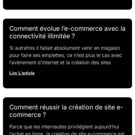
Comment évolue l’e-commerce avec la
connectivité illimitée ?
Si autrefois il fallait absolument venir en magasin
pour faire ses emplettes, ce n’est plus le cas avec
l’avènement d’internet et la création des sites
Lire L'article
Comment réussir la création de site e-
commerce ?
Parce que les internautes privilégient aujourd’hui
l’achat en ligne, la création de site e-commerce est