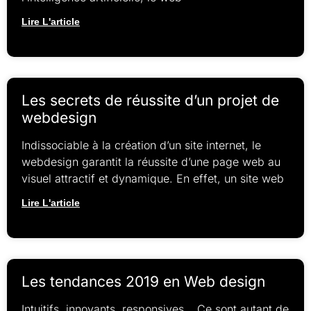
Lire L'article
Les secrets de réussite d’un projet de
webdesign
Indissociable à la création d’un site internet, le
webdesign garantit la réussite d’une page web au
visuel attractif et dynamique. En effet, un site web
Lire L'article
Les tendances 2019 en Web design
Intuitifs, innovants, responsives… Ce sont autant de