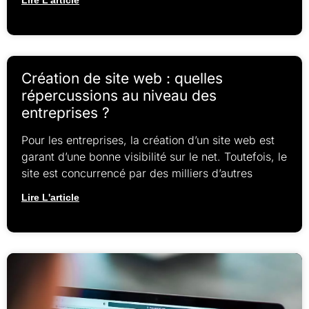
Création de site web : quelles
répercussions au niveau des
entreprises ?
Pour les entreprises, la création d’un site web est
garant d’une bonne visibilité sur le net. Toutefois, le
site est concurrencé par des milliers d’autres
Lire L'article