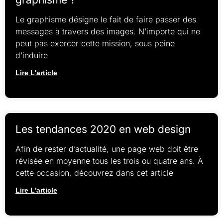
Le graphisme désigne le fait de faire passer des
messages à travers des images. N’importe qui ne
peut pas exercer cette mission, sous peine
d’induire
Lire L'article
Les tendances 2020 en web design
Afin de rester d’actualité, une page web doit être
révisée en moyenne tous les trois ou quatre ans. À
cette occasion, découvrez dans cet article
Lire L'article