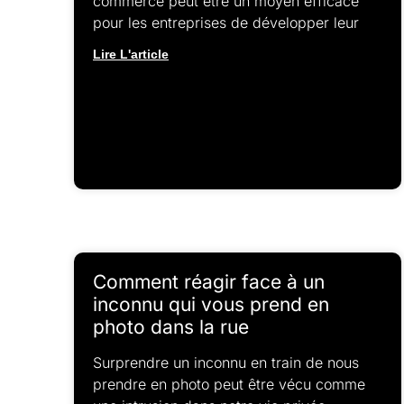
commerce peut être un moyen efficace
pour les entreprises de développer leur
Lire L'article
Comment réagir face à un
inconnu qui vous prend en
photo dans la rue
Surprendre un inconnu en train de nous
prendre en photo peut être vécu comme