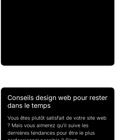
Conseils design web pour rester
dans le temps
Vous êtes plutôt satisfait de votre site web
? Mais vous aimerez qu’il suive les
dernières tendances pour être le plus