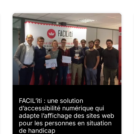
FACIL’iti : une solution
d’accessibilité numérique qui
adapte l’affichage des sites web
pour les personnes en situation
de handicap