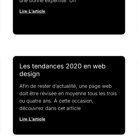
une bonne expertise. Un
Lire L'article
Les tendances 2020 en web
design
Afin de rester d’actualité, une page web
doit être révisée en moyenne tous les trois
ou quatre ans. À cette occasion,
découvrez dans cet article
Lire L'article