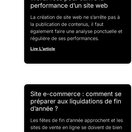
performance d’un site web
La création de site web ne s’arrête pas à
la publication de contenus, il faut
également faire une analyse ponctuelle et
régulière de ses performances.
Lire L'article
Site e-commerce : comment se
préparer aux liquidations de fin
d’année ?
Les fêtes de fin d’année approchent et les
sites de vente en ligne se doivent de bien