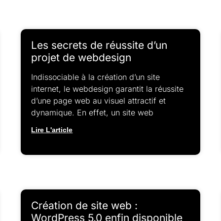
Les secrets de réussite d’un
projet de webdesign
Indissociable à la création d’un site
internet, le webdesign garantit la réussite
d’une page web au visuel attractif et
dynamique. En effet, un site web
Lire L'article
Création de site web :
WordPress 5.0 enfin disponible