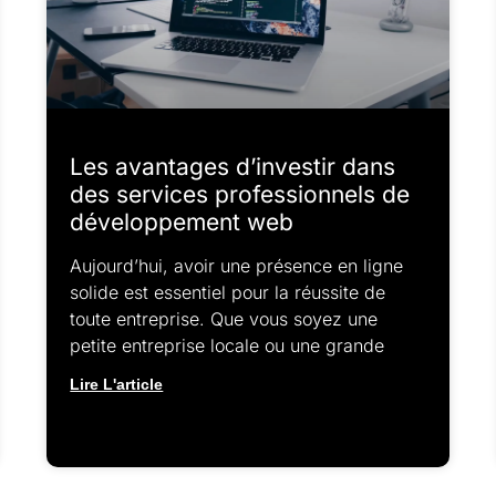
Les avantages d’investir dans
des services professionnels de
développement web
Aujourd’hui, avoir une présence en ligne
solide est essentiel pour la réussite de
toute entreprise. Que vous soyez une
petite entreprise locale ou une grande
Lire L'article