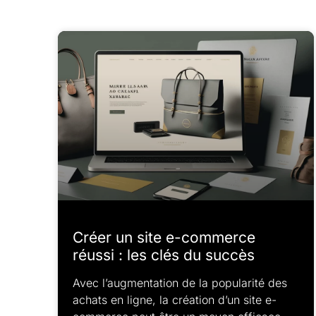
Créer un site e-commerce
réussi : les clés du succès
Avec l’augmentation de la popularité des
achats en ligne, la création d’un site e-