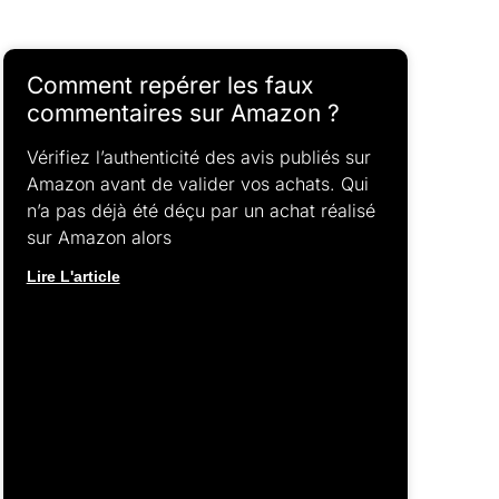
Comment repérer les faux
commentaires sur Amazon ?
Vérifiez l’authenticité des avis publiés sur
Amazon avant de valider vos achats. Qui
n’a pas déjà été déçu par un achat réalisé
sur Amazon alors
Lire L'article