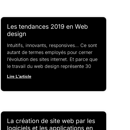
Les tendances 2019 en Web
design
Intuitifs, innovants, responsives… Ce sont
autant de termes employés pour cerner
l’évolution des sites internet. Et parce que
le travail du web design représente 30
Lire L'article
La création de site web par les
logiciels et les applications en