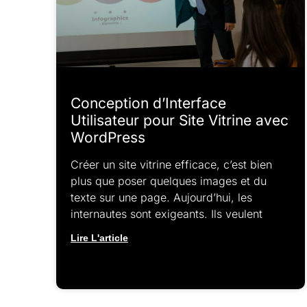
Conception d’Interface
Utilisateur pour Site Vitrine avec
WordPress
Créer un site vitrine efficace, c’est bien
plus que poser quelques images et du
texte sur une page. Aujourd’hui, les
internautes sont exigeants. Ils veulent
Lire L'article