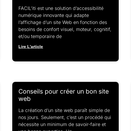
FACIL’iti est une solution d’accessibilité
numérique innovante qui adapte
l’affichage d’un site Web en fonction des
besoins de confort visuel, moteur, cognitif,
et/ou temporaire de
Lire L'article
Conseils pour créer un bon site
web
La création d’un site web paraît simple de
nos jours. Seulement, c’est un procédé qui
nécessite un minimum de savoir-faire et