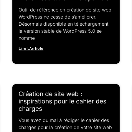
Outil de référence en création de site web,
WordPress ne cesse de s’améliorer.
Désormais disponible en téléchargement,
la version stable de WordPress 5.0 se
nomme
Lire L'article
Création de site web :
inspirations pour le cahier des
charges
Vous avez du mal à rédiger le cahier des
charges pour la création de votre site web