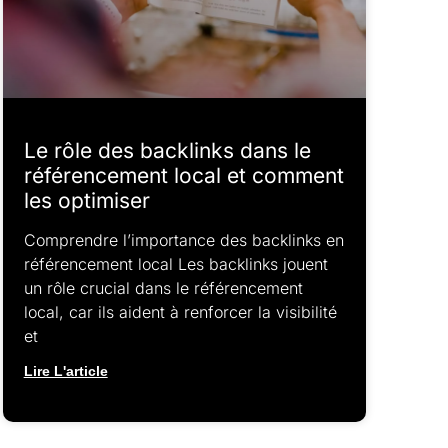
Le rôle des backlinks dans le
référencement local et comment
les optimiser
Comprendre l’importance des backlinks en
référencement local Les backlinks jouent
un rôle crucial dans le référencement
local, car ils aident à renforcer la visibilité
et
Lire L'article