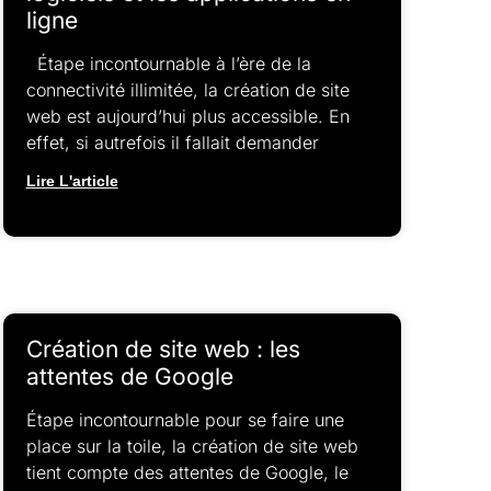
ligne
Étape incontournable à l’ère de la
connectivité illimitée, la création de site
web est aujourd’hui plus accessible. En
effet, si autrefois il fallait demander
Lire L'article
Création de site web : les
attentes de Google
Étape incontournable pour se faire une
place sur la toile, la création de site web
tient compte des attentes de Google, le