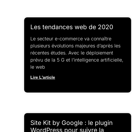
Les tendances web de 2020
Le secteur e-commerce va connaître
plusieurs évolutions majeures d’après les
récentes études. Avec le déploiement
prévu de la 5 G et l’intelligence artificielle,
le web
Lire L'article
Site Kit by Google : le plugin
WordPress pour suivre la