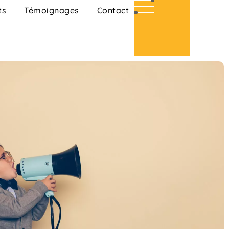
ts
Témoignages
Contact