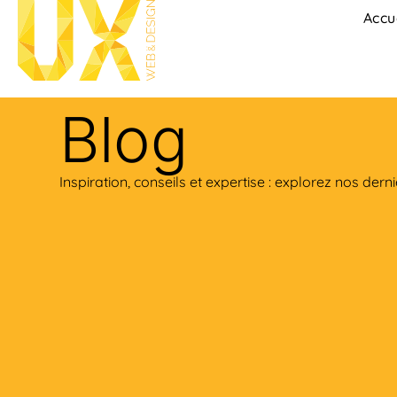
Accu
Blog
Inspiration, conseils et expertise : explorez nos dernie