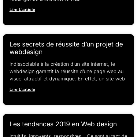
Lire L'article
Les secrets de réussite d’un projet de
webdesign
Indissociable à la création d’un site internet, le
webdesign garantit la réussite d’une page web au
visuel attractif et dynamique. En effet, un site web
Lire L'article
Les tendances 2019 en Web design
Intuitifs, innovants, responsives… Ce sont autant de