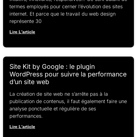
termes employés pour cerner l’évolution des sites
internet. Et parce que le travail du web design
représente 30
Lire L'article
Site Kit by Google : le plugin
WordPress pour suivre la performance
d’un site web
La création de site web ne s’arrête pas à la
publication de contenus, il faut également faire une
analyse ponctuelle et régulière de ses
performances.
Lire L'article