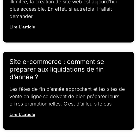
illimitée, la création de site web est aujourd’hui
plus accessible. En effet, si autrefois il fallait
demander
Lire L'article
Site e-commerce : comment se
préparer aux liquidations de fin
d’année ?
Les fêtes de fin d’année approchent et les sites de
vente en ligne se doivent de bien préparer leurs
offres promotionnelles. C’est d’ailleurs le cas
Lire L'article