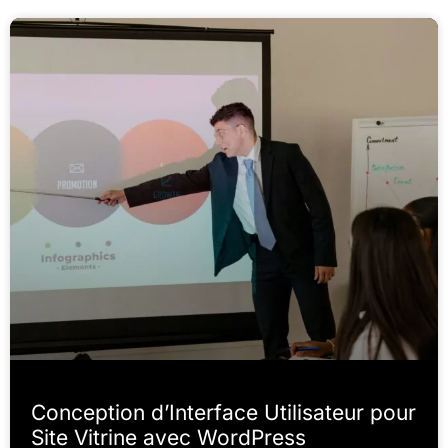
Conception d’Interface Utilisateur pour
Site Vitrine avec WordPress