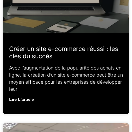
Créer un site e-commerce réussi : les
clés du succès
Avec l’augmentation de la popularité des achats en
ligne, la création d’un site e-commerce peut être un
moyen efficace pour les entreprises de développer
leur
Lire L'article