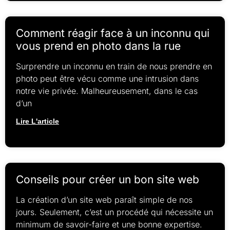
Comment réagir face à un inconnu qui
vous prend en photo dans la rue
Surprendre un inconnu en train de nous prendre en
photo peut être vécu comme une intrusion dans
notre vie privée. Malheureusement, dans le cas
d’un
Lire L'article
Conseils pour créer un bon site web
La création d’un site web paraît simple de nos
jours. Seulement, c’est un procédé qui nécessite un
minimum de savoir-faire et une bonne expertise.