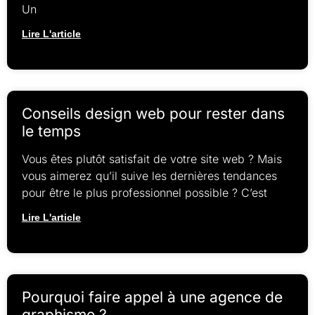
Un
Lire L'article
Conseils design web pour rester dans
le temps
Vous êtes plutôt satisfait de votre site web ? Mais
vous aimerez qu’il suive les dernières tendances
pour être le plus professionnel possible ? C’est
Lire L'article
Pourquoi faire appel à une agence de
graphisme ?