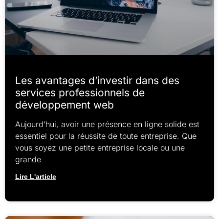
Les avantages d’investir dans des
services professionnels de
développement web
Aujourd’hui, avoir une présence en ligne solide est
essentiel pour la réussite de toute entreprise. Que
vous soyez une petite entreprise locale ou une
grande
Lire L'article