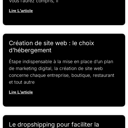
Vous l’aurez compris, il
Lire L'article
Création de site web : le choix
d’hébergement
Étape indispensable à la mise en place d’un plan
de marketing digital, la création de site web
concerne chaque entreprise, boutique, restaurant
et tout autre
Lire L'article
Le dropshipping pour faciliter la