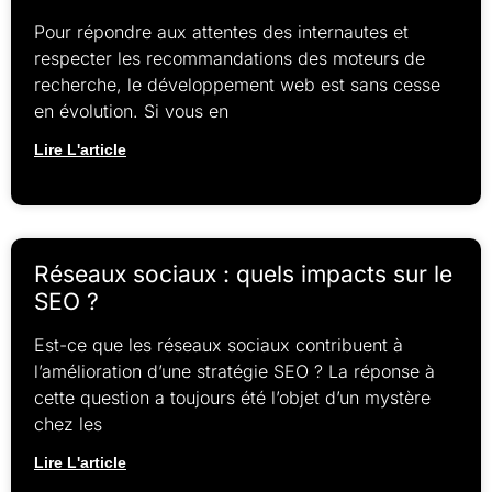
Pour répondre aux attentes des internautes et
respecter les recommandations des moteurs de
recherche, le développement web est sans cesse
en évolution. Si vous en
Lire L'article
Réseaux sociaux : quels impacts sur le
SEO ?
Est-ce que les réseaux sociaux contribuent à
l’amélioration d’une stratégie SEO ? La réponse à
cette question a toujours été l’objet d’un mystère
chez les
Lire L'article