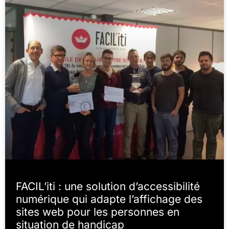
FACIL’iti : une solution d’accessibilité
numérique qui adapte l’affichage des
sites web pour les personnes en
situation de handicap