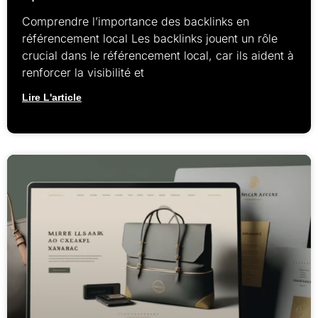
Comprendre l’importance des backlinks en
référencement local Les backlinks jouent un rôle
crucial dans le référencement local, car ils aident à
renforcer la visibilité et
Lire L'article