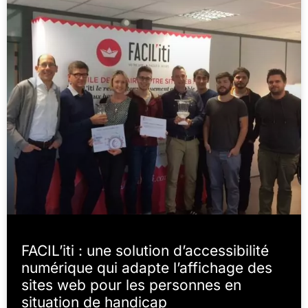
FACIL’iti : une solution d’accessibilité
numérique qui adapte l’affichage des
sites web pour les personnes en
situation de handicap