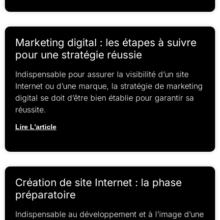
Marketing digital : les étapes à suivre
pour une stratégie réussie
Indispensable pour assurer la visibilité d’un site
Internet ou d’une marque, la stratégie de marketing
digital se doit d’être bien établie pour garantir sa
réussite.
Lire L'article
Création de site Internet : la phase
préparatoire
Indispensable au développement et à l’image d’une