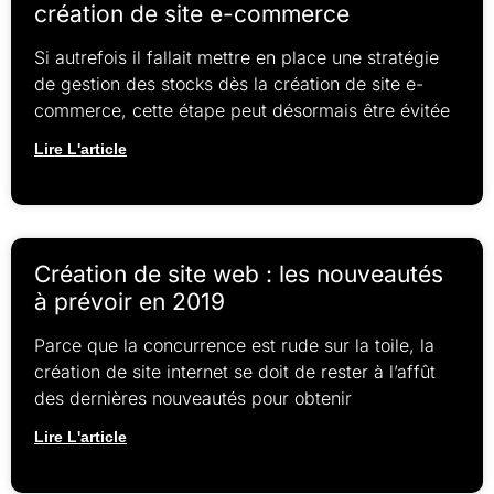
création de site e-commerce
Si autrefois il fallait mettre en place une stratégie
de gestion des stocks dès la création de site e-
commerce, cette étape peut désormais être évitée
Lire L'article
Création de site web : les nouveautés
à prévoir en 2019
Parce que la concurrence est rude sur la toile, la
création de site internet se doit de rester à l’affût
des dernières nouveautés pour obtenir
Lire L'article