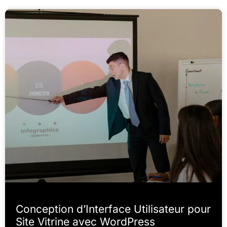
Conception d’Interface Utilisateur pour
Site Vitrine avec WordPress