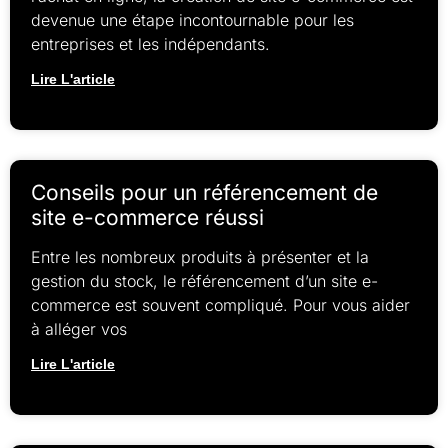
devenue une étape incontournable pour les
entreprises et les indépendants.
Lire L'article
Conseils pour un référencement de
site e-commerce réussi
Entre les nombreux produits à présenter et la
gestion du stock, le référencement d’un site e-
commerce est souvent compliqué. Pour vous aider
à alléger vos
Lire L'article