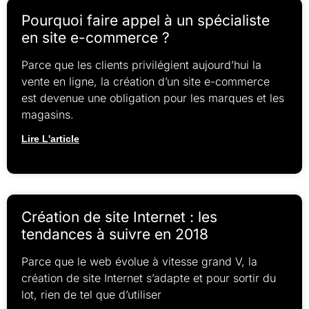
Pourquoi faire appel à un spécialiste
en site e-commerce ?
Parce que les clients privilégient aujourd’hui la
vente en ligne, la création d’un site e-commerce
est devenue une obligation pour les marques et les
magasins.
Lire L'article
Création de site Internet : les
tendances à suivre en 2018
Parce que le web évolue à vitesse grand V, la
création de site Internet s’adapte et pour sortir du
lot, rien de tel que d’utiliser