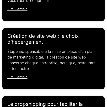
Vous l’aurez compris, il
Lire L'article
Création de site web : le choix
d’hébergement
Étape indispensable à la mise en place d’un plan
de marketing digital, la création de site web
concerne chaque entreprise, boutique, restaurant
et tout autre
Lire L'article
Le dropshipping pour faciliter la