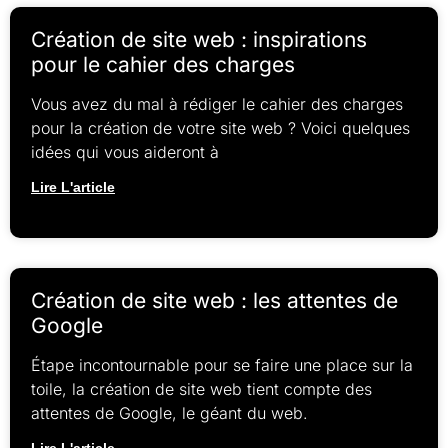
Création de site web : inspirations
pour le cahier des charges
Vous avez du mal à rédiger le cahier des charges
pour la création de votre site web ? Voici quelques
idées qui vous aideront à
Lire L'article
Création de site web : les attentes de
Google
Étape incontournable pour se faire une place sur la
toile, la création de site web tient compte des
attentes de Google, le géant du web.
Lire L'article