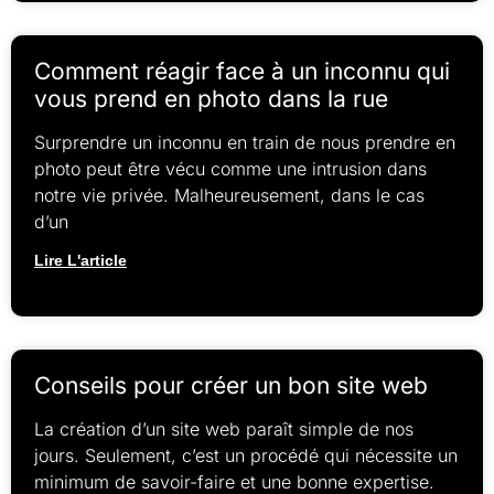
Comment réagir face à un inconnu qui
vous prend en photo dans la rue
Surprendre un inconnu en train de nous prendre en
photo peut être vécu comme une intrusion dans
notre vie privée. Malheureusement, dans le cas
d’un
Lire L'article
Conseils pour créer un bon site web
La création d’un site web paraît simple de nos
jours. Seulement, c’est un procédé qui nécessite un
minimum de savoir-faire et une bonne expertise.