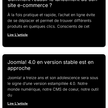
site e-commerce ?
À la fois pratique et rapide, l’achat en ligne évite
de se déplacer et permet de trouver différents
produits en quelques clics. Conscients de cet
Lire L'article
Joomla! 4.0 en version stable est en
approche
Joomla! a treize ans et son adolescence sera sous
le signe d’une version estampillée 4.0. Notre
monde numérique, notre CMS de coeur, notre outil
du
Lire L'article