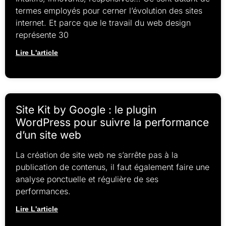
termes employés pour cerner l’évolution des sites
internet. Et parce que le travail du web design
représente 30
Lire L'article
Site Kit by Google : le plugin
WordPress pour suivre la performance
d’un site web
La création de site web ne s’arrête pas à la
publication de contenus, il faut également faire une
analyse ponctuelle et régulière de ses
performances.
Lire L'article