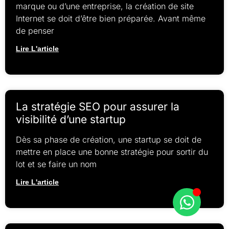
marque ou d’une entreprise, la création de site
Internet se doit d’être bien préparée. Avant même
de penser
Lire L'article
La stratégie SEO pour assurer la
visibilité d’une startup
Dès sa phase de création, une startup se doit de
mettre en place une bonne stratégie pour sortir du
lot et se faire un nom
Lire L'article