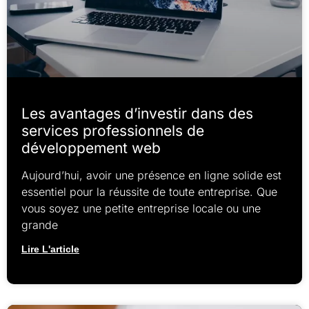
Les avantages d’investir dans des
services professionnels de
développement web
Aujourd’hui, avoir une présence en ligne solide est
essentiel pour la réussite de toute entreprise. Que
vous soyez une petite entreprise locale ou une
grande
Lire L'article