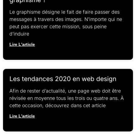
Le graphisme désigne le fait de faire passer des
messages à travers des images. N’importe qui ne
peut pas exercer cette mission, sous peine
d’induire
Lire L'article
Les tendances 2020 en web design
Afin de rester d’actualité, une page web doit être
révisée en moyenne tous les trois ou quatre ans. À
cette occasion, découvrez dans cet article
Lire L'article