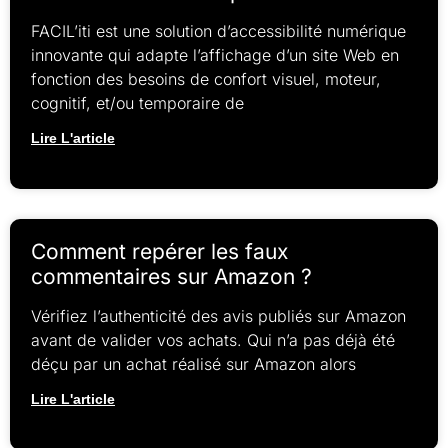
FACIL’iti est une solution d’accessibilité numérique
innovante qui adapte l’affichage d’un site Web en
fonction des besoins de confort visuel, moteur,
cognitif, et/ou temporaire de
Lire L'article
Comment repérer les faux
commentaires sur Amazon ?
Vérifiez l’authenticité des avis publiés sur Amazon
avant de valider vos achats. Qui n’a pas déjà été
déçu par un achat réalisé sur Amazon alors
Lire L'article