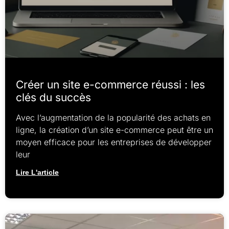
Créer un site e-commerce réussi : les
clés du succès
Avec l’augmentation de la popularité des achats en
ligne, la création d’un site e-commerce peut être un
moyen efficace pour les entreprises de développer
leur
Lire L'article