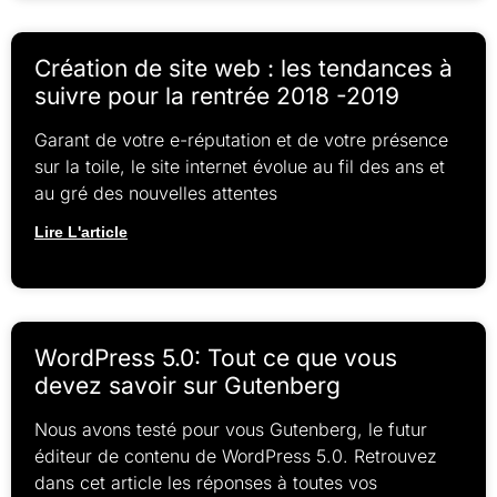
Création de site web : les tendances à
suivre pour la rentrée 2018 -2019
Garant de votre e-réputation et de votre présence
sur la toile, le site internet évolue au fil des ans et
au gré des nouvelles attentes
Lire L'article
WordPress 5.0: Tout ce que vous
devez savoir sur Gutenberg
Nous avons testé pour vous Gutenberg, le futur
éditeur de contenu de WordPress 5.0. Retrouvez
dans cet article les réponses à toutes vos