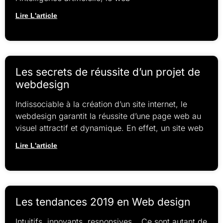
Lire L'article
Les secrets de réussite d’un projet de
webdesign
Indissociable à la création d’un site internet, le
webdesign garantit la réussite d’une page web au
visuel attractif et dynamique. En effet, un site web
Lire L'article
Les tendances 2019 en Web design
Intuitifs, innovants, responsives… Ce sont autant de