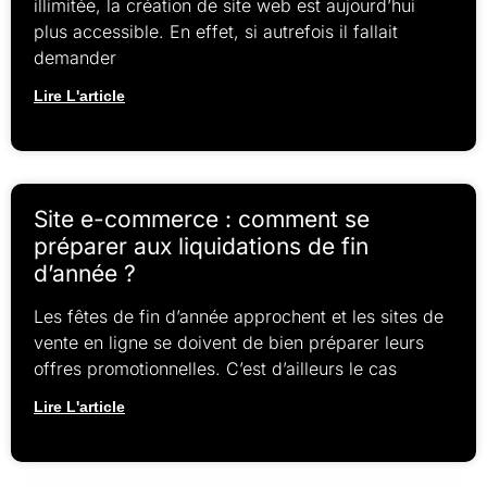
illimitée, la création de site web est aujourd’hui
plus accessible. En effet, si autrefois il fallait
demander
Lire L'article
Site e-commerce : comment se
préparer aux liquidations de fin
d’année ?
Les fêtes de fin d’année approchent et les sites de
vente en ligne se doivent de bien préparer leurs
offres promotionnelles. C’est d’ailleurs le cas
Lire L'article