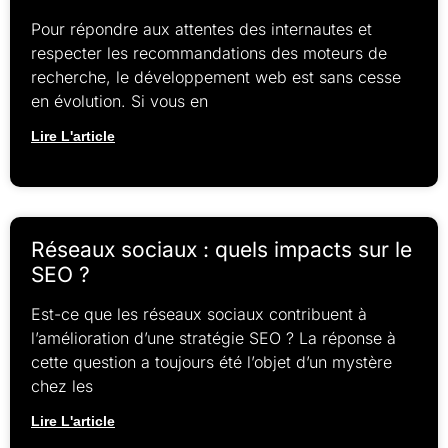
Pour répondre aux attentes des internautes et
respecter les recommandations des moteurs de
recherche, le développement web est sans cesse
en évolution. Si vous en
Lire L'article
Réseaux sociaux : quels impacts sur le
SEO ?
Est-ce que les réseaux sociaux contribuent à
l’amélioration d’une stratégie SEO ? La réponse à
cette question a toujours été l’objet d’un mystère
chez les
Lire L'article