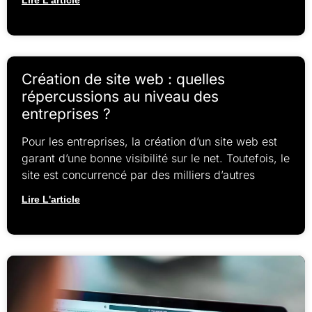
Création de site web : quelles
répercussions au niveau des
entreprises ?
Pour les entreprises, la création d’un site web est
garant d’une bonne visibilité sur le net. Toutefois, le
site est concurrencé par des milliers d’autres
Lire L'article