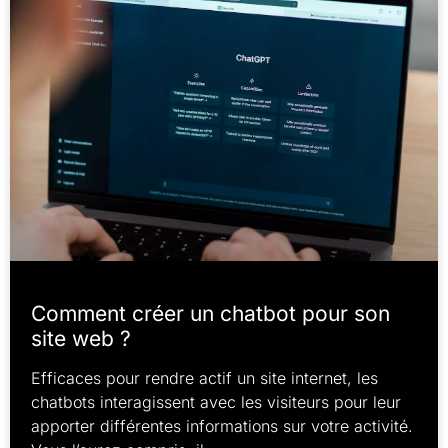
Comment créer un chatbot pour son
site web ?
Efficaces pour rendre actif un site internet, les
chatbots interagissent avec les visiteurs pour leur
apporter différentes informations sur votre activité.