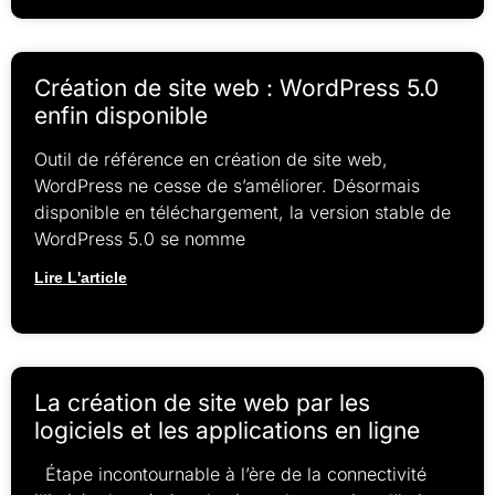
Création de site web : WordPress 5.0
enfin disponible
Outil de référence en création de site web,
WordPress ne cesse de s’améliorer. Désormais
disponible en téléchargement, la version stable de
WordPress 5.0 se nomme
Lire L'article
La création de site web par les
logiciels et les applications en ligne
Étape incontournable à l’ère de la connectivité