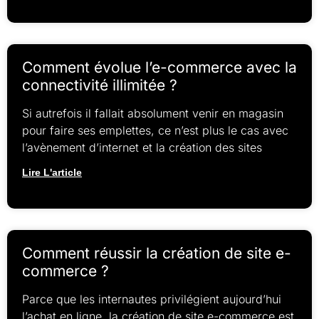
Comment évolue l’e-commerce avec la
connectivité illimitée ?
Si autrefois il fallait absolument venir en magasin
pour faire ses emplettes, ce n’est plus le cas avec
l’avènement d’internet et la création des sites
Lire L'article
Comment réussir la création de site e-
commerce ?
Parce que les internautes privilégient aujourd’hui
l’achat en ligne, la création de site e-commerce est