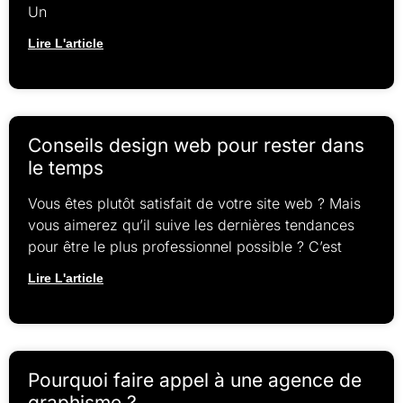
Un
Lire L'article
Conseils design web pour rester dans
le temps
Vous êtes plutôt satisfait de votre site web ? Mais
vous aimerez qu’il suive les dernières tendances
pour être le plus professionnel possible ? C’est
Lire L'article
Pourquoi faire appel à une agence de
graphisme ?