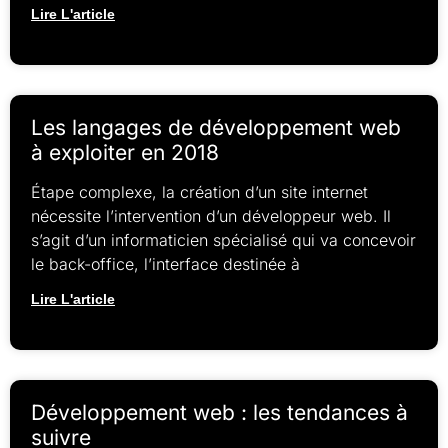
Lire L'article
Les langages de développement web
à exploiter en 2018
Étape complexe, la création d’un site internet
nécessite l’intervention d’un développeur web. Il
s’agit d’un informaticien spécialisé qui va concevoir
le back-office, l’interface destinée à
Lire L'article
Développement web : les tendances à
suivre