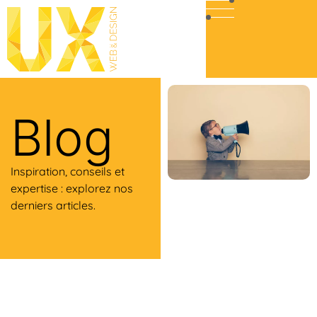
Blog
Inspiration, conseils et
expertise : explorez nos
derniers articles.