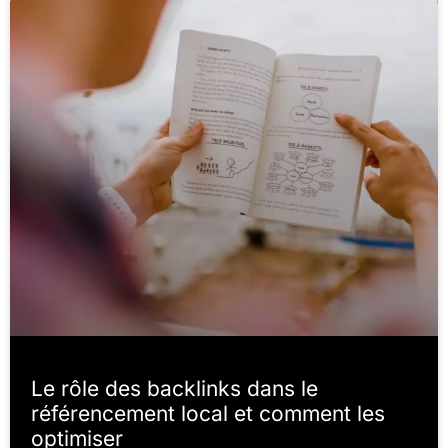
Le rôle des backlinks dans le
référencement local et comment les
optimiser