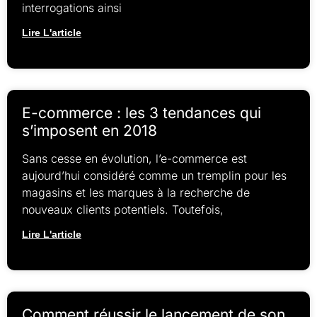
interrogations ainsi
Lire L'article
E-commerce : les 3 tendances qui
s’imposent en 2018
Sans cesse en évolution, l’e-commerce est
aujourd’hui considéré comme un tremplin pour les
magasins et les marques à la recherche de
nouveaux clients potentiels. Toutefois,
Lire L'article
Comment réussir le lancement de son