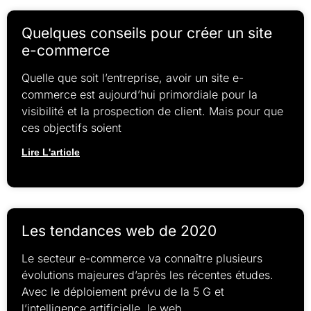
Quelques conseils pour créer un site
e-commerce
Quelle que soit l’entreprise, avoir un site e-
commerce est aujourd’hui primordiale pour la
visibilité et la prospection de client. Mais pour que
ces objectifs soient
Lire L'article
Les tendances web de 2020
Le secteur e-commerce va connaître plusieurs
évolutions majeures d’après les récentes études.
Avec le déploiement prévu de la 5 G et
l’intelligence artificielle, le web