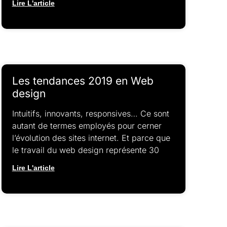
Lire L'article
Les tendances 2019 en Web
design
Intuitifs, innovants, responsives… Ce sont
autant de termes employés pour cerner
l’évolution des sites internet. Et parce que
le travail du web design représente 30
Lire L'article