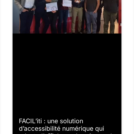
FACIL’iti : une solution
d’accessibilité numérique qui