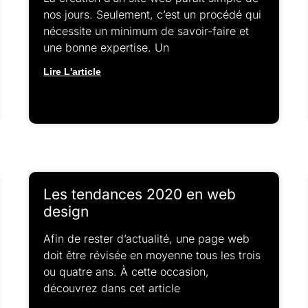
nos jours. Seulement, c’est un procédé qui
nécessite un minimum de savoir-faire et
une bonne expertise. Un
Lire L'article
Les tendances 2020 en web
design
Afin de rester d’actualité, une page web
doit être révisée en moyenne tous les trois
ou quatre ans. À cette occasion,
découvrez dans cet article