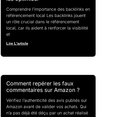
Comprendre l’importance des backlinks en
référencement local Les backlinks jouent
un rôle crucial dans le référencement
local, car ils aident à renforcer la visibilité
et
Lire L'article
Comment repérer les faux
commentaires sur Amazon ?
Vérifiez l’authenticité des avis publiés sur
Amazon avant de valider vos achats. Qui
n’a pas déjà été déçu par un achat réalisé