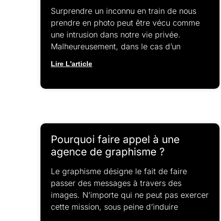
Surprendre un inconnu en train de nous
prendre en photo peut être vécu comme
une intrusion dans notre vie privée.
Malheureusement, dans le cas d’un
Lire L'article
Pourquoi faire appel à une
agence de graphisme ?
Le graphisme désigne le fait de faire
passer des messages à travers des
images. N’importe qui ne peut pas exercer
cette mission, sous peine d’induire