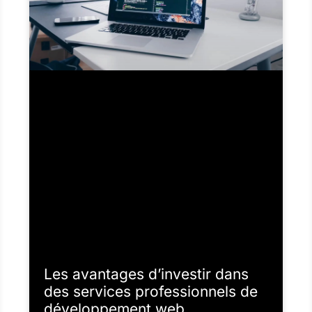
Les avantages d’investir dans
des services professionnels de
développement web