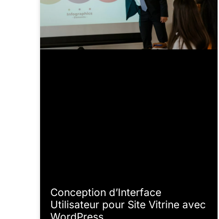
Conception d’Interface
Utilisateur pour Site Vitrine avec
WordPress