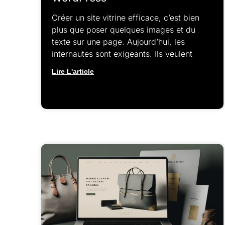
Créer un site vitrine efficace, c’est bien
plus que poser quelques images et du
texte sur une page. Aujourd’hui, les
internautes sont exigeants. Ils veulent
Lire L'article