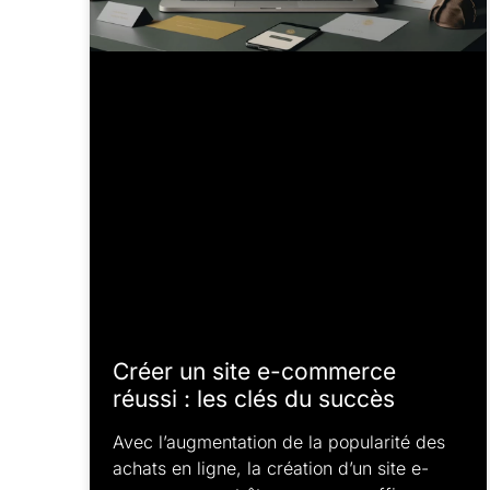
Créer un site e-commerce
réussi : les clés du succès
Avec l’augmentation de la popularité des
achats en ligne, la création d’un site e-