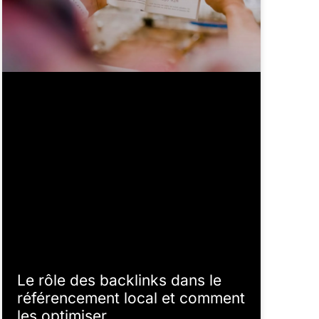
Le rôle des backlinks dans le
référencement local et comment
les optimiser