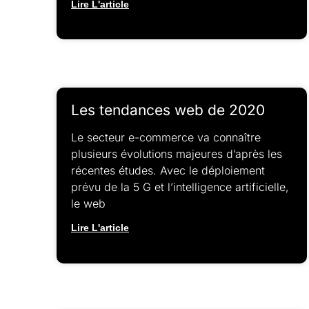
Lire L'article
Les tendances web de 2020
Le secteur e-commerce va connaître
plusieurs évolutions majeures d’après les
récentes études. Avec le déploiement
prévu de la 5 G et l’intelligence artificielle,
le web
Lire L'article