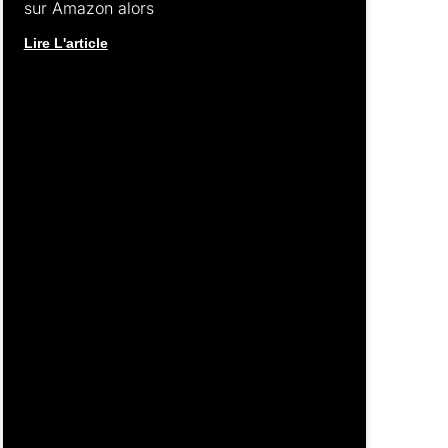
sur Amazon alors
Lire L'article