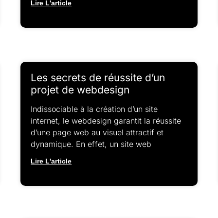
Lire L'article
Les secrets de réussite d’un
projet de webdesign
Indissociable à la création d’un site
internet, le webdesign garantit la réussite
d’une page web au visuel attractif et
dynamique. En effet, un site web
Lire L'article