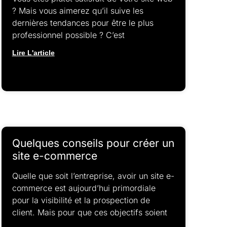
? Mais vous aimerez qu’il suive les
dernières tendances pour être le plus
professionnel possible ? C’est
Lire L'article
Quelques conseils pour créer un
site e-commerce
Quelle que soit l’entreprise, avoir un site e-
commerce est aujourd’hui primordiale
pour la visibilité et la prospection de
client. Mais pour que ces objectifs soient