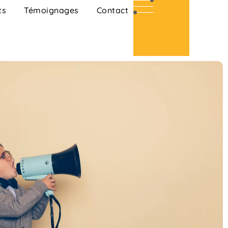
ts
Témoignages
Contact