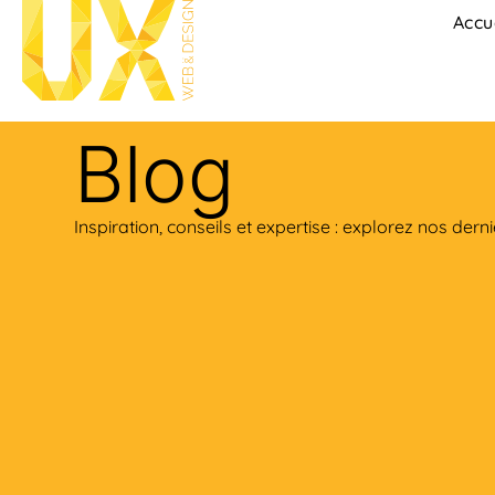
Accu
Blog
Inspiration, conseils et expertise : explorez nos dernie