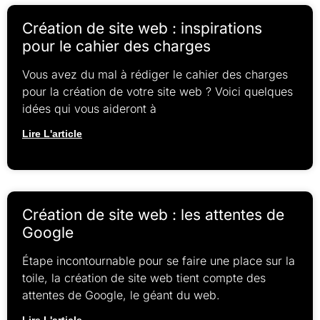
Création de site web : inspirations
pour le cahier des charges
Vous avez du mal à rédiger le cahier des charges
pour la création de votre site web ? Voici quelques
idées qui vous aideront à
Lire L'article
Création de site web : les attentes de
Google
Étape incontournable pour se faire une place sur la
toile, la création de site web tient compte des
attentes de Google, le géant du web.
Lire L'article