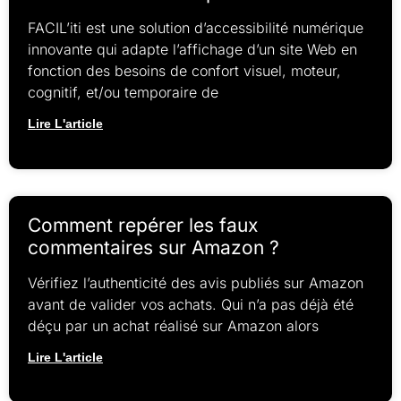
FACIL’iti est une solution d’accessibilité numérique
innovante qui adapte l’affichage d’un site Web en
fonction des besoins de confort visuel, moteur,
cognitif, et/ou temporaire de
Lire L'article
Comment repérer les faux
commentaires sur Amazon ?
Vérifiez l’authenticité des avis publiés sur Amazon
avant de valider vos achats. Qui n’a pas déjà été
déçu par un achat réalisé sur Amazon alors
Lire L'article