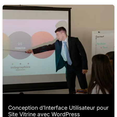
Conception d’Interface Utilisateur pour
Site Vitrine avec WordPress