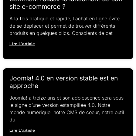
site e-commerce ?
À la fois pratique et rapide, l’achat en ligne évite
de se déplacer et permet de trouver différents
produits en quelques clics. Conscients de cet
Lire L'article
Joomla! 4.0 en version stable est en
approche
Joomla! a treize ans et son adolescence sera sous
le signe d’une version estampillée 4.0. Notre
monde numérique, notre CMS de coeur, notre outil
du
Lire L'article