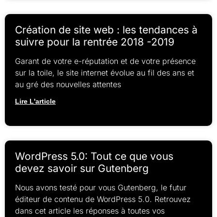
Création de site web : les tendances à
suivre pour la rentrée 2018 -2019
Garant de votre e-réputation et de votre présence
sur la toile, le site internet évolue au fil des ans et
au gré des nouvelles attentes
Lire L'article
WordPress 5.0: Tout ce que vous
devez savoir sur Gutenberg
Nous avons testé pour vous Gutenberg, le futur
éditeur de contenu de WordPress 5.0. Retrouvez
dans cet article les réponses à toutes vos