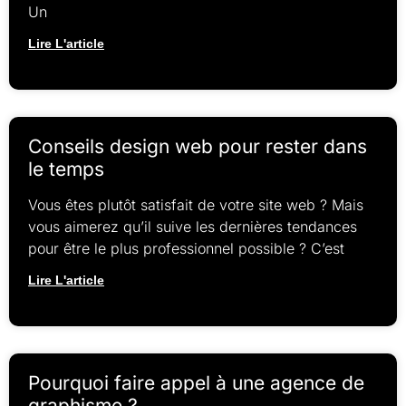
Un
Lire L'article
Conseils design web pour rester dans
le temps
Vous êtes plutôt satisfait de votre site web ? Mais
vous aimerez qu’il suive les dernières tendances
pour être le plus professionnel possible ? C’est
Lire L'article
Pourquoi faire appel à une agence de
graphisme ?