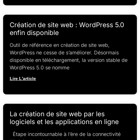
Création de site web : WordPress 5.0
enfin disponible
Outil de référence en création de site web,
WordPress ne cesse de s’améliorer. Désormais
disponible en téléchargement, la version stable de
WordPress 5.0 se nomme
Lire L'article
La création de site web par les
logiciels et les applications en ligne
Étape incontournable à l’ère de la connectivité