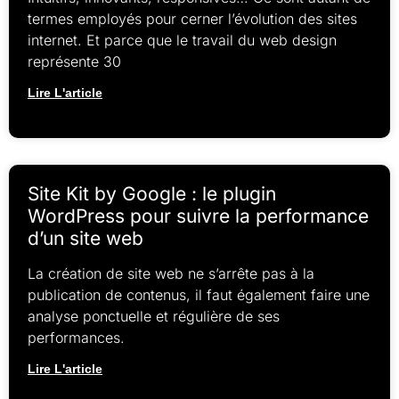
termes employés pour cerner l’évolution des sites
internet. Et parce que le travail du web design
représente 30
Lire L'article
Site Kit by Google : le plugin
WordPress pour suivre la performance
d’un site web
La création de site web ne s’arrête pas à la
publication de contenus, il faut également faire une
analyse ponctuelle et régulière de ses
performances.
Lire L'article