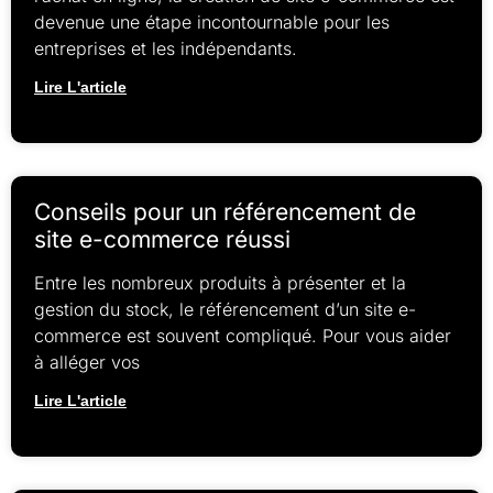
devenue une étape incontournable pour les
entreprises et les indépendants.
Lire L'article
Conseils pour un référencement de
site e-commerce réussi
Entre les nombreux produits à présenter et la
gestion du stock, le référencement d’un site e-
commerce est souvent compliqué. Pour vous aider
à alléger vos
Lire L'article