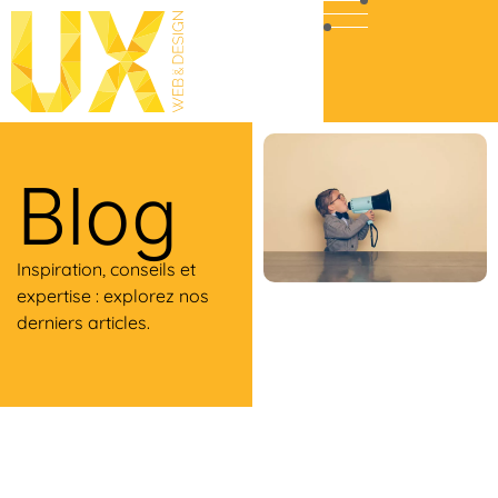
Blog
Inspiration, conseils et
expertise : explorez nos
derniers articles.