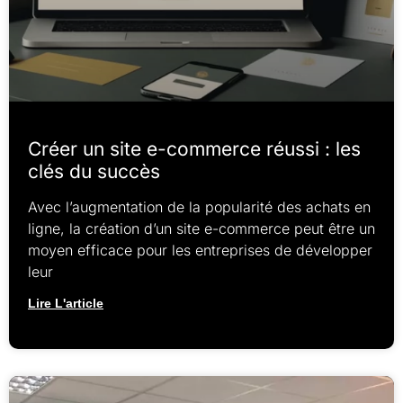
Créer un site e-commerce réussi : les
clés du succès
Avec l’augmentation de la popularité des achats en
ligne, la création d’un site e-commerce peut être un
moyen efficace pour les entreprises de développer
leur
Lire L'article