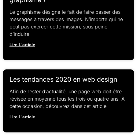
Le graphisme désigne le fait de faire passer des
messages à travers des images. N’importe qui ne
peut pas exercer cette mission, sous peine
d’induire
Lire L'article
Les tendances 2020 en web design
Afin de rester d’actualité, une page web doit être
révisée en moyenne tous les trois ou quatre ans. À
cette occasion, découvrez dans cet article
Lire L'article