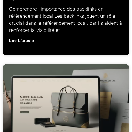
Comprendre l’importance des backlinks en
référencement local Les backlinks jouent un rôle
crucial dans le référencement local, car ils aident à
renforcer la visibilité et
Lire L'article