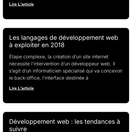
Lire L'article
Les langages de développement web
à exploiter en 2018
Étape complexe, la création d’un site internet
nécessite l’intervention d’un développeur web. Il
s’agit d’un informaticien spécialisé qui va concevoir
le back-office, l’interface destinée à
Lire L'article
Développement web : les tendances à
suivre