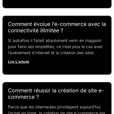
Comment évolue l’e-commerce avec la
connectivité illimitée ?
Si autrefois il fallait absolument venir en magasin
pour faire ses emplettes, ce n’est plus le cas avec
l’avènement d’internet et la création des sites
Lire L'article
Comment réussir la création de site e-
commerce ?
Parce que les internautes privilégient aujourd’hui
l’achat en ligne, la création de site e-commerce est