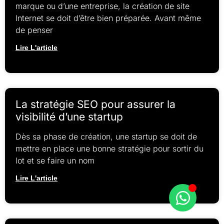
marque ou d’une entreprise, la création de site
Internet se doit d’être bien préparée. Avant même
de penser
Lire L'article
La stratégie SEO pour assurer la
visibilité d’une startup
Dès sa phase de création, une startup se doit de
mettre en place une bonne stratégie pour sortir du
lot et se faire un nom
Lire L'article