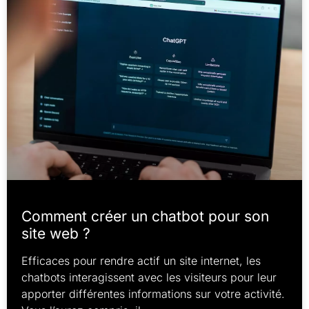
Comment créer un chatbot pour son
site web ?
Efficaces pour rendre actif un site internet, les
chatbots interagissent avec les visiteurs pour leur
apporter différentes informations sur votre activité.