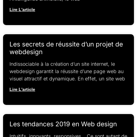
Lire L'article
Les secrets de réussite d’un projet de
webdesign
Indissociable à la création d’un site internet, le
webdesign garantit la réussite d’une page web au
visuel attractif et dynamique. En effet, un site web
Lire L'article
Les tendances 2019 en Web design
Intuitifs, innovants, responsives… Ce sont autant de