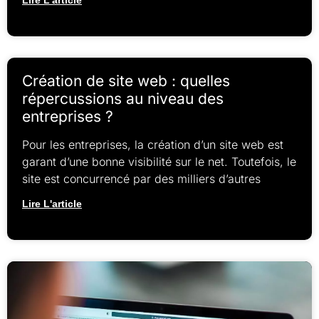
Création de site web : quelles
répercussions au niveau des
entreprises ?
Pour les entreprises, la création d’un site web est
garant d’une bonne visibilité sur le net. Toutefois, le
site est concurrencé par des milliers d’autres
Lire L'article