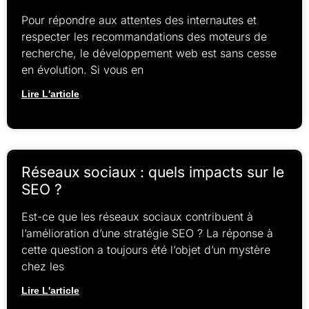
Pour répondre aux attentes des internautes et
respecter les recommandations des moteurs de
recherche, le développement web est sans cesse
en évolution. Si vous en
Lire L'article
Réseaux sociaux : quels impacts sur le
SEO ?
Est-ce que les réseaux sociaux contribuent à
l’amélioration d’une stratégie SEO ? La réponse à
cette question a toujours été l’objet d’un mystère
chez les
Lire L'article