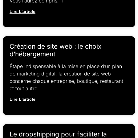
Vous l’aurez compris, il
Lire L'article
Création de site web : le choix
d’hébergement
Étape indispensable à la mise en place d’un plan
de marketing digital, la création de site web
concerne chaque entreprise, boutique, restaurant
et tout autre
Lire L'article
Le dropshipping pour faciliter la