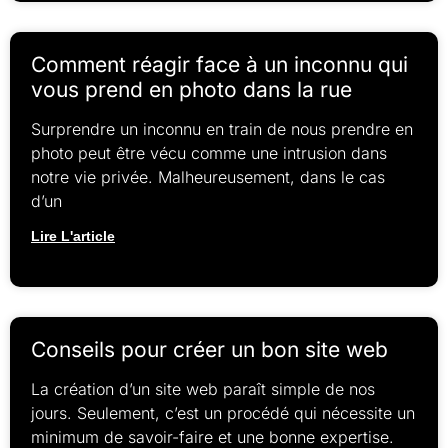
Comment réagir face à un inconnu qui
vous prend en photo dans la rue
Surprendre un inconnu en train de nous prendre en
photo peut être vécu comme une intrusion dans
notre vie privée. Malheureusement, dans le cas
d’un
Lire L'article
Conseils pour créer un bon site web
La création d’un site web paraît simple de nos
jours. Seulement, c’est un procédé qui nécessite un
minimum de savoir-faire et une bonne expertise.