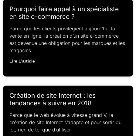
Pourquoi faire appel à un spécialiste
en site e-commerce ?
Parce que les clients privilégient aujourd’hui la
vente en ligne, la création d’un site e-commerce
est devenue une obligation pour les marques et les
magasins.
Lire L'article
Création de site Internet : les
tendances à suivre en 2018
Parce que le web évolue à vitesse grand V, la
création de site Internet s’adapte et pour sortir du
lot, rien de tel que d’utiliser