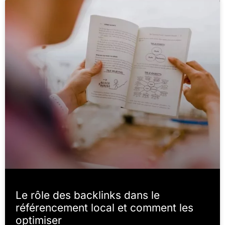
Le rôle des backlinks dans le
référencement local et comment les
optimiser