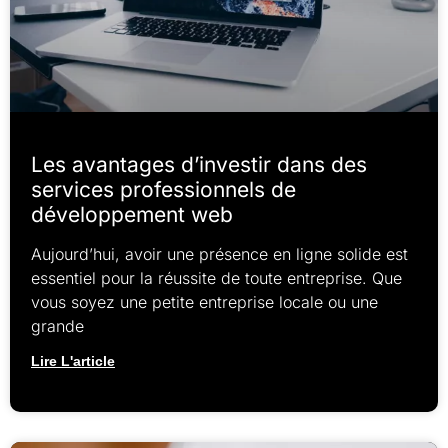
Les avantages d’investir dans des
services professionnels de
développement web
Aujourd’hui, avoir une présence en ligne solide est
essentiel pour la réussite de toute entreprise. Que
vous soyez une petite entreprise locale ou une
grande
Lire L'article