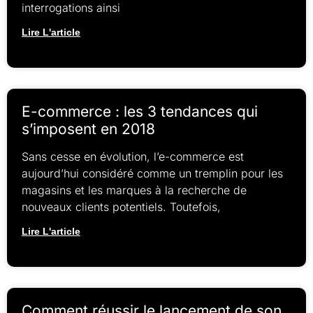
interrogations ainsi
Lire L'article
E-commerce : les 3 tendances qui
s’imposent en 2018
Sans cesse en évolution, l’e-commerce est
aujourd’hui considéré comme un tremplin pour les
magasins et les marques à la recherche de
nouveaux clients potentiels. Toutefois,
Lire L'article
Comment réussir le lancement de son