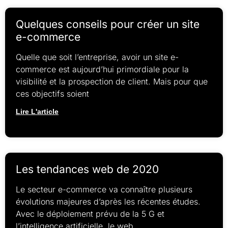
Quelques conseils pour créer un site
e-commerce
Quelle que soit l’entreprise, avoir un site e-
commerce est aujourd’hui primordiale pour la
visibilité et la prospection de client. Mais pour que
ces objectifs soient
Lire L'article
Les tendances web de 2020
Le secteur e-commerce va connaître plusieurs
évolutions majeures d’après les récentes études.
Avec le déploiement prévu de la 5 G et
l’intelligence artificielle, le web