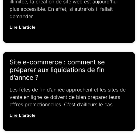
illimitée, la création de site web est aujourd’hui
plus accessible. En effet, si autrefois il fallait
demander
Lire L'article
Site e-commerce : comment se
préparer aux liquidations de fin
d’année ?
Les fêtes de fin d’année approchent et les sites de
vente en ligne se doivent de bien préparer leurs
offres promotionnelles. C’est d’ailleurs le cas
Lire L'article