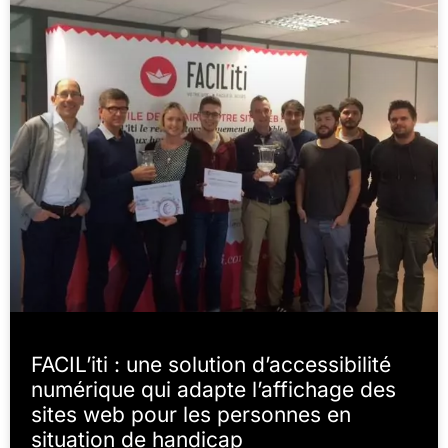
FACIL’iti : une solution d’accessibilité
numérique qui adapte l’affichage des
sites web pour les personnes en
situation de handicap