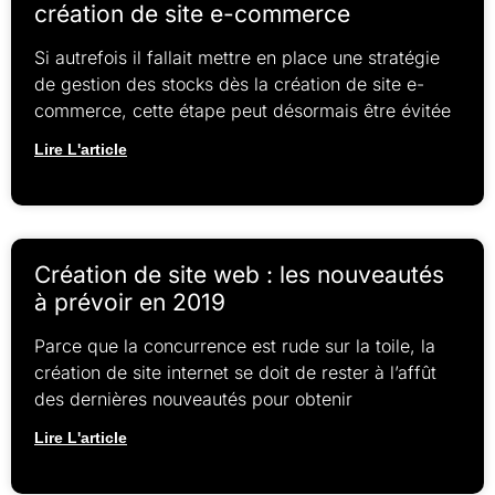
création de site e-commerce
Si autrefois il fallait mettre en place une stratégie
de gestion des stocks dès la création de site e-
commerce, cette étape peut désormais être évitée
Lire L'article
Création de site web : les nouveautés
à prévoir en 2019
Parce que la concurrence est rude sur la toile, la
création de site internet se doit de rester à l’affût
des dernières nouveautés pour obtenir
Lire L'article