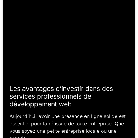
Les avantages d’investir dans des
services professionnels de
développement web
Aujourd’hui, avoir une présence en ligne solide est
essentiel pour la réussite de toute entreprise. Que
vous soyez une petite entreprise locale ou une