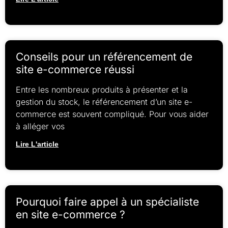
Conseils pour un référencement de
site e-commerce réussi
Entre les nombreux produits à présenter et la
gestion du stock, le référencement d’un site e-
commerce est souvent compliqué. Pour vous aider
à alléger vos
Lire L'article
Pourquoi faire appel à un spécialiste
en site e-commerce ?