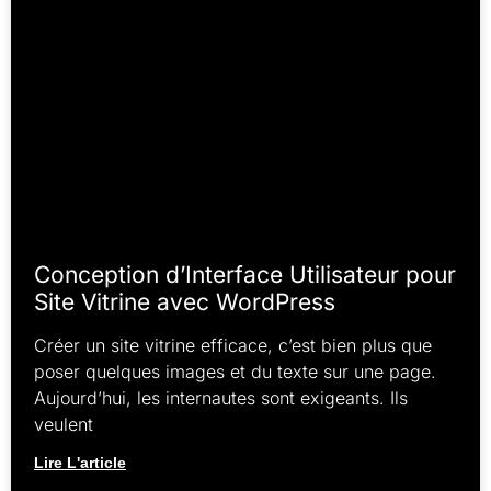
Conception d’Interface Utilisateur pour
Site Vitrine avec WordPress
Créer un site vitrine efficace, c’est bien plus que
poser quelques images et du texte sur une page.
Aujourd’hui, les internautes sont exigeants. Ils
veulent
Lire L'article