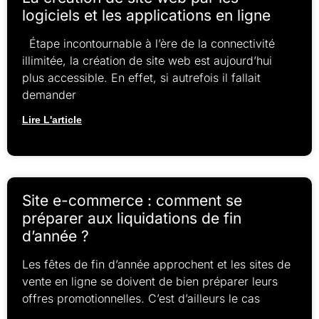
logiciels et les applications en ligne
Étape incontournable à l’ère de la connectivité
illimitée, la création de site web est aujourd’hui
plus accessible. En effet, si autrefois il fallait
demander
Lire L'article
Site e-commerce : comment se
préparer aux liquidations de fin
d’année ?
Les fêtes de fin d’année approchent et les sites de
vente en ligne se doivent de bien préparer leurs
offres promotionnelles. C’est d’ailleurs le cas