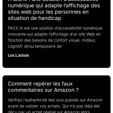
numérique qui adapte l’affichage des
sites web pour les personnes en
situation de handicap
FACIL’iti est une solution d’accessibilité numérique
innovante qui adapte l’affichage d’un site Web en
fonction des besoins de confort visuel, moteur,
cognitif, et/ou temporaire de
Lire L'article
Comment repérer les faux
commentaires sur Amazon ?
Vérifiez l’authenticité des avis publiés sur Amazon
avant de valider vos achats. Qui n’a pas déjà été
déçu par un achat réalisé sur Amazon alors