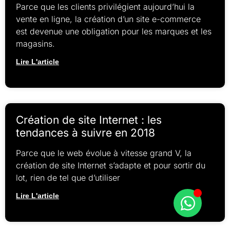
Parce que les clients privilégient aujourd’hui la
vente en ligne, la création d’un site e-commerce
est devenue une obligation pour les marques et les
magasins.
Lire L'article
Création de site Internet : les
tendances à suivre en 2018
Parce que le web évolue à vitesse grand V, la
création de site Internet s’adapte et pour sortir du
lot, rien de tel que d’utiliser
Lire L'article