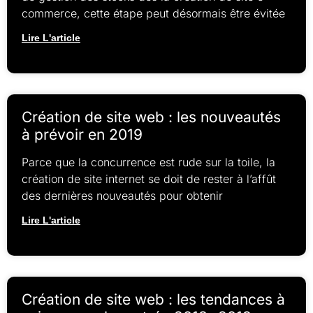
commerce, cette étape peut désormais être évitée
Lire L'article
Création de site web : les nouveautés
à prévoir en 2019
Parce que la concurrence est rude sur la toile, la
création de site internet se doit de rester à l’affût
des dernières nouveautés pour obtenir
Lire L'article
Création de site web : les tendances à