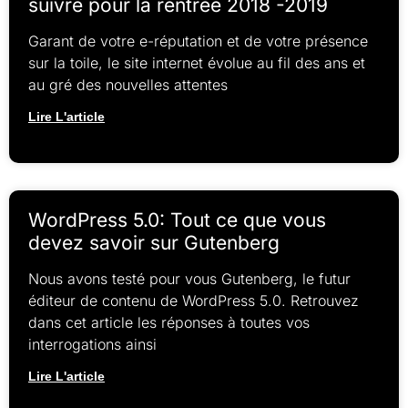
suivre pour la rentrée 2018 -2019
Garant de votre e-réputation et de votre présence
sur la toile, le site internet évolue au fil des ans et
au gré des nouvelles attentes
Lire L'article
WordPress 5.0: Tout ce que vous
devez savoir sur Gutenberg
Nous avons testé pour vous Gutenberg, le futur
éditeur de contenu de WordPress 5.0. Retrouvez
dans cet article les réponses à toutes vos
interrogations ainsi
Lire L'article