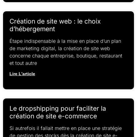
Création de site web : le choix
d’hébergement
Étape indispensable à la mise en place d’un plan
de marketing digital, la création de site web
concerne chaque entreprise, boutique, restaurant
et tout autre
Lire L'article
Le dropshipping pour faciliter la
création de site e-commerce
Si autrefois il fallait mettre en place une stratégie
de gestion des stocks dès la création de site e-