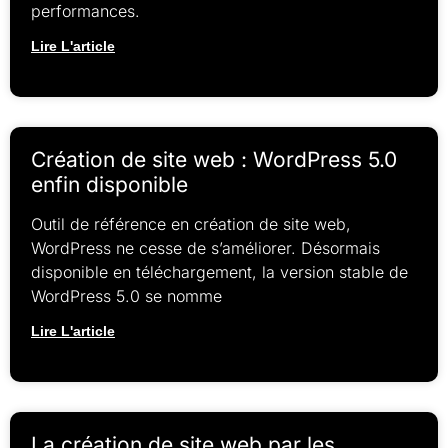
performances.
Lire L'article
Création de site web : WordPress 5.0
enfin disponible
Outil de référence en création de site web,
WordPress ne cesse de s’améliorer. Désormais
disponible en téléchargement, la version stable de
WordPress 5.0 se nomme
Lire L'article
La création de site web par les