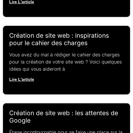
Lire L'article
Création de site web : inspirations
pour le cahier des charges
Vous avez du mal à rédiger le cahier des charges
pour la création de votre site web ? Voici quelques
idées qui vous aideront à
Lire L'article
Création de site web : les attentes de
Google
Étape incontournable pour se faire une place sur la