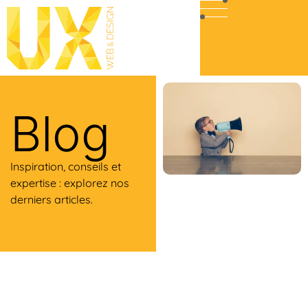
Blog
Inspiration, conseils et
expertise : explorez nos
derniers articles.