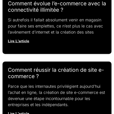
Comment évolue l’e-commerce avec la
connectivité illimitée ?
Si autrefois il fallait absolument venir en magasin
pour faire ses emplettes, ce n’est plus le cas avec
l’avènement d’internet et la création des sites
Lire L'article
Comment réussir la création de site e-
commerce ?
Parce que les internautes privilégient aujourd’hui
l’achat en ligne, la création de site e-commerce est
devenue une étape incontournable pour les
entreprises et les indépendants.
Lire L'article