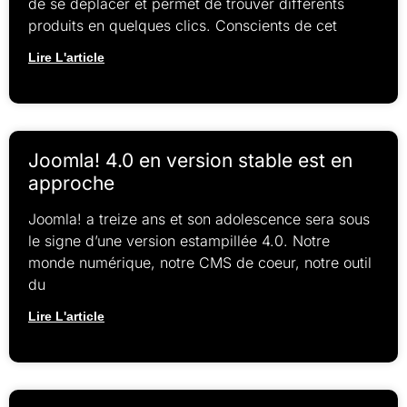
de se déplacer et permet de trouver différents
produits en quelques clics. Conscients de cet
Lire L'article
Joomla! 4.0 en version stable est en
approche
Joomla! a treize ans et son adolescence sera sous
le signe d’une version estampillée 4.0. Notre
monde numérique, notre CMS de coeur, notre outil
du
Lire L'article