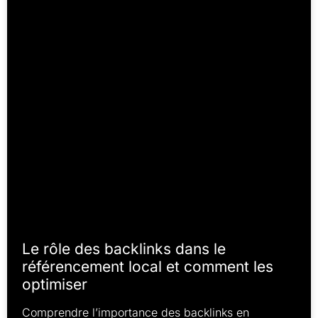
Le rôle des backlinks dans le
référencement local et comment les
optimiser
Comprendre l’importance des backlinks en