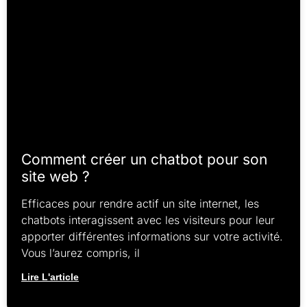
Comment créer un chatbot pour son
site web ?
Efficaces pour rendre actif un site internet, les
chatbots interagissent avec les visiteurs pour leur
apporter différentes informations sur votre activité.
Vous l’aurez compris, il
Lire L'article