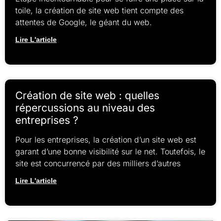
toile, la création de site web tient compte des
attentes de Google, le géant du web.
Lire L'article
Création de site web : quelles
répercussions au niveau des
entreprises ?
Pour les entreprises, la création d’un site web est
garant d’une bonne visibilité sur le net. Toutefois, le
site est concurrencé par des milliers d’autres
Lire L'article