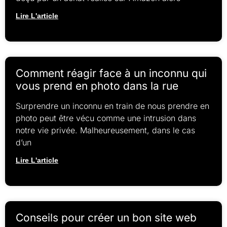
Lire L'article
Comment réagir face à un inconnu qui
vous prend en photo dans la rue
Surprendre un inconnu en train de nous prendre en
photo peut être vécu comme une intrusion dans
notre vie privée. Malheureusement, dans le cas
d’un
Lire L'article
Conseils pour créer un bon site web