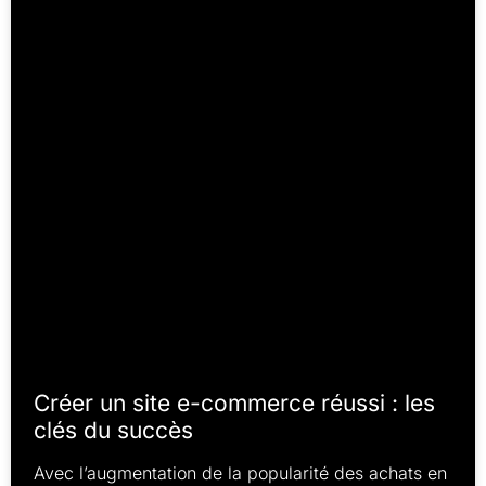
Créer un site e-commerce réussi : les
clés du succès
Avec l’augmentation de la popularité des achats en