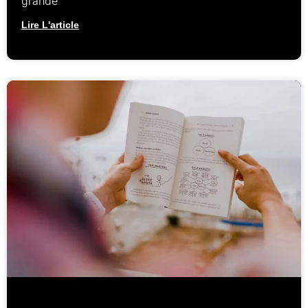
grande
Lire L'article