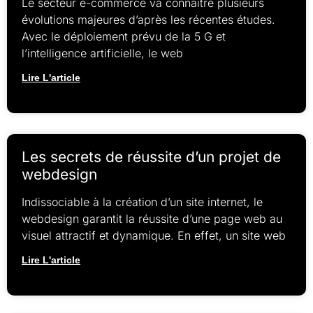
Le secteur e-commerce va connaître plusieurs
évolutions majeures d’après les récentes études.
Avec le déploiement prévu de la 5 G et
l’intelligence artificielle, le web
Lire L'article
Les secrets de réussite d’un projet de
webdesign
Indissociable à la création d’un site internet, le
webdesign garantit la réussite d’une page web au
visuel attractif et dynamique. En effet, un site web
Lire L'article