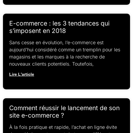
E-commerce : les 3 tendances qui
s’imposent en 2018
Sans cesse en évolution, l’e-commerce est
aujourd’hui considéré comme un tremplin pour les
magasins et les marques à la recherche de
nouveaux clients potentiels. Toutefois,
Lire L'article
Comment réussir le lancement de son
site e-commerce ?
À la fois pratique et rapide, l’achat en ligne évite