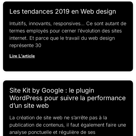
Les tendances 2019 en Web design
Intuitifs, innovants, responsives… Ce sont autant de
termes employés pour cerner l’évolution des sites
internet. Et parce que le travail du web design
représente 30
Lire L'article
Site Kit by Google : le plugin
WordPress pour suivre la performance
d’un site web
La création de site web ne s’arrête pas à la
publication de contenus, il faut également faire une
analyse ponctuelle et régulière de ses