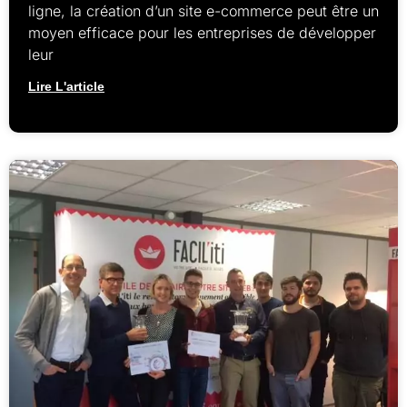
ligne, la création d’un site e-commerce peut être un
moyen efficace pour les entreprises de développer
leur
Lire L'article