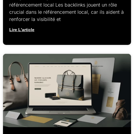
référencement local Les backlinks jouent un rôle
crucial dans le référencement local, car ils aident à
renforcer la visibilité et
Lire L'article