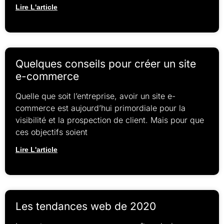
Lire L'article
Quelques conseils pour créer un site
e-commerce
Quelle que soit l’entreprise, avoir un site e-
commerce est aujourd’hui primordiale pour la
visibilité et la prospection de client. Mais pour que
ces objectifs soient
Lire L'article
Les tendances web de 2020