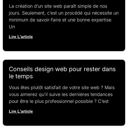
La création d’un site web paraît simple de nos
jours. Seulement, c’est un procédé qui nécessite un
minimum de savoir-faire et une bonne expertise.
Un
Lire L'article
Conseils design web pour rester dans
le temps
Vous êtes plutôt satisfait de votre site web ? Mais
vous aimerez qu’il suive les dernières tendances
pour être le plus professionnel possible ? C’est
Lire L'article